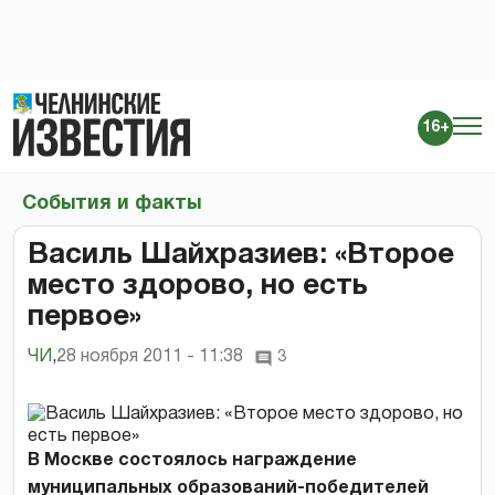
16+
События и факты
Василь Шайхразиев: «Второе
место здорово, но есть
первое»
ЧИ
,
28 ноября 2011 - 11:38
3
В Москве состоялось награждение
муниципальных образований-победителей