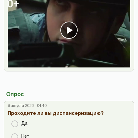
Опрос
8 августа 2026 - 04:40
Проходите ли вы диспансеризацию?
Да
Нет