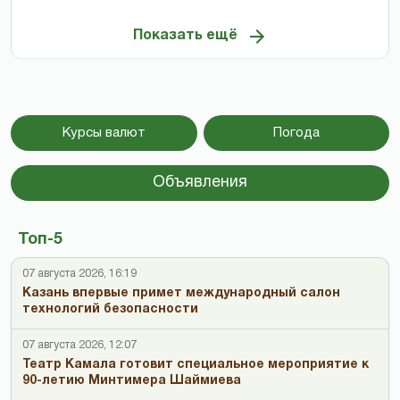
Показать ещё
Курсы валют
Погода
Объявления
Топ-5
07 августа 2026, 16:19
Казань впервые примет международный салон
технологий безопасности
07 августа 2026, 12:07
Театр Камала готовит специальное мероприятие к
90-летию Минтимера Шаймиева