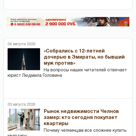
04 августа 2026
«Собрались с 12-летней
дочерью в Эмираты, но бывший
муж против»
На вопросы наших читателей отвечает
юрист Людмила Головина
03 августа 2026
Рынок недвижимости Челнов
замер: кто сегодня покупает
квартиры
Почему челнинцам все сложнее купить