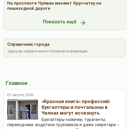
На проспекте Чулман меняют брусчатку на
пешеходной дороге
Показать ещё
Справочник города
Здесь вы найдете много полезной информации
Главное
07 августа 2026
«Красная книга» профессий:
бухгалтеры и почтальоны в
Челнах могут исчезнуть
Бухгалтеры-новички, тур­агенты,
переводчики, водители грузовиков и даже секретари –