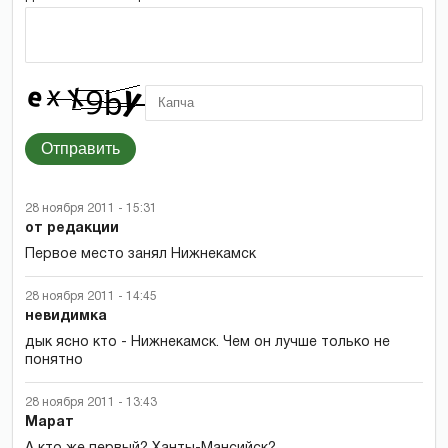
Отправить
28 ноября 2011 - 15:31
от редакции
Первое место занял Нижнекамск
28 ноября 2011 - 14:45
невидимка
дык ясно кто - Нижнекамск. Чем он лучше только не
понятно
28 ноября 2011 - 13:43
Марат