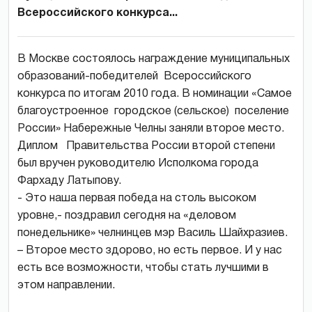
Всероссийского конкурса...
В Москве состоялось награждение муниципальных
образований-победителей Всероссийского
конкурса по итогам 2010 года. В номинации «Самое
благоустроенное городское (сельское) поселение
России» Набережные Челны заняли второе место.
Диплом Правительства России второй степени
был вручен руководителю Исполкома города
Фархаду Латыпову.
- Это наша первая победа на столь высоком
уровне,- поздравил сегодня на «деловом
понедельнике» челнинцев мэр Василь Шайхразиев.
– Второе место здорово, но есть первое. И у нас
есть все возможности, чтобы стать лучшими в
этом направлении.