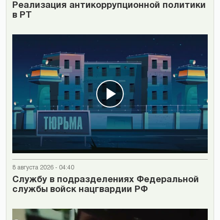
Реализация антикоррупционной политики
в РТ
8 августа 2026 - 04:40
Cлужбу в подразделениях Федеральной
службы войск нацгвардии РФ