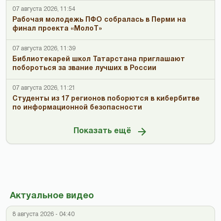
07 августа 2026, 11:54
Рабочая молодежь ПФО собралась в Перми на
финал проекта «МолоТ»
07 августа 2026, 11:39
Библиотекарей школ Татарстана приглашают
побороться за звание лучших в России
07 августа 2026, 11:21
Студенты из 17 регионов поборются в кибербитве
по информационной безопасности
Показать ещё
Актуальное видео
8 августа 2026 - 04:40