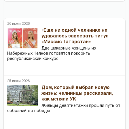
26 июля 2026
«Еще ни одной челнинке не
удавалось завоевать титул
«Миссис Татарстан»
Две шикарные женщины из
Набережных Челнов готовятся покорить
республиканский конкурс
25 июля 2026
Дом, который выбрал новую
жизнь: челнинцы рассказали,
как меняли УК
Жильцы девятиэтажки прошли путь от
собраний до победы