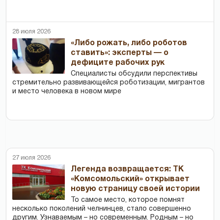
28 июля 2026
«Либо рожать, либо роботов
ставить»: эксперты — о
дефиците рабочих рук
Специалисты обсудили перспективы
стремительно развивающейся роботизации, мигрантов
и место человека в новом мире
27 июля 2026
Легенда возвращается: ТК
«Комсомольский» открывает
новую страницу своей истории
То самое место, которое помнят
несколько поколений челнинцев, стало совершенно
другим. Узнаваемым – но современным. Родным – но