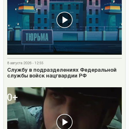
8 августа 2026 - 12:55
Cлужбу в подразделениях Федеральной
службы войск нацгвардии РФ