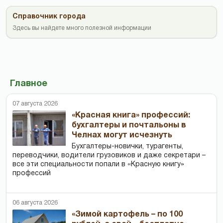
Справочник города
Здесь вы найдете много полезной информации
Главное
07 августа 2026
«Красная книга» профессий:
бухгалтеры и почтальоны в
Челнах могут исчезнуть
Бухгалтеры-новички, тур­агенты,
переводчики, водители грузовиков и даже секретари –
все эти специальности попали в «Красную книгу»
профессий
06 августа 2026
«Зимой картофель – по 100