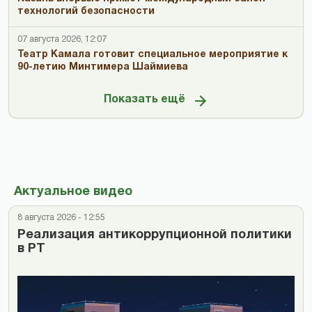
технологий безопасности
07 августа 2026, 12:07
Театр Камала готовит специальное мероприятие к
90-летию Минтимера Шаймиева
Показать ещё
Актуальное видео
8 августа 2026 - 12:55
Реализация антикоррупционной политики
в РТ