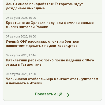
Зонты снова понадобятся: Татарстан ждут
дождливые выходные
07 августа 2026, 19:00
Крестьяне из Орловки получили фамилии раньше
многих жителей России
07 августа 2026, 18:00
Ученый КФУ рассказал, стоит ли бояться
нашествия ядовитых пауков-каракуртов
07 августа 2026, 17:44
Пятилетний ребенок погиб после падения с 10-го
этажа в Татарстане
07 августа 2026, 17:00
Челнинская стобалльница мечтает стать учителем
и побывать в Италии
Показать ещё