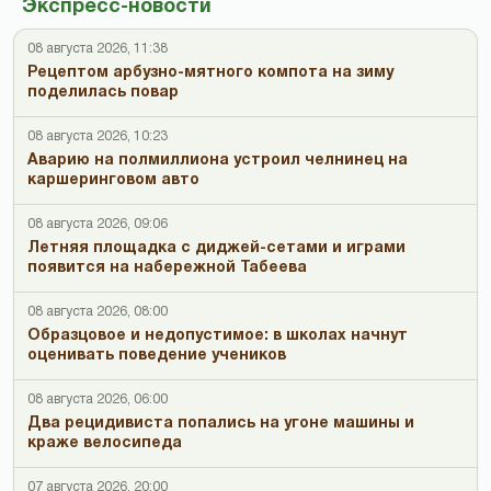
Экспресс-новости
08 августа 2026, 11:38
Рецептом арбузно-мятного компота на зиму
поделилась повар
08 августа 2026, 10:23
Аварию на полмиллиона устроил челнинец на
каршеринговом авто
08 августа 2026, 09:06
Летняя площадка с диджей-сетами и играми
появится на набережной Табеева
08 августа 2026, 08:00
Образцовое и недопустимое: в школах начнут
оценивать поведение учеников
08 августа 2026, 06:00
Два рецидивиста попались на угоне машины и
краже велосипеда
07 августа 2026, 20:00