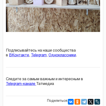
Подписывайтесь на наши сообщества
в
ВКонтакте
,
Telegram
,
Одноклассники
.
Следите за самым важным и интересным в
Telegram-канале
Татмедиа
Поделиться: