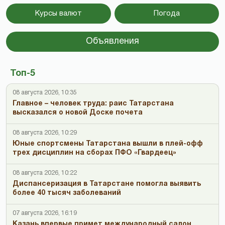
Курсы валют
Погода
Объявления
Топ-5
08 августа 2026, 10:35
Главное – человек труда: раис Татарстана
высказался о новой Доске почета
08 августа 2026, 10:29
Юные спортсмены Татарстана вышли в плей-офф
трех дисциплин на сборах ПФО «Гвардеец»
08 августа 2026, 10:22
Диспансеризация в Татарстане помогла выявить
более 40 тысяч заболеваний
07 августа 2026, 16:19
Казань впервые примет международный салон