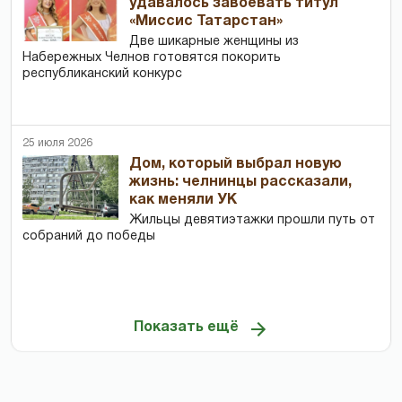
удавалось завоевать титул
«Миссис Татарстан»
Две шикарные женщины из
Набережных Челнов готовятся покорить
республиканский конкурс
25 июля 2026
Дом, который выбрал новую
жизнь: челнинцы рассказали,
как меняли УК
Жильцы девятиэтажки прошли путь от
собраний до победы
Показать ещё