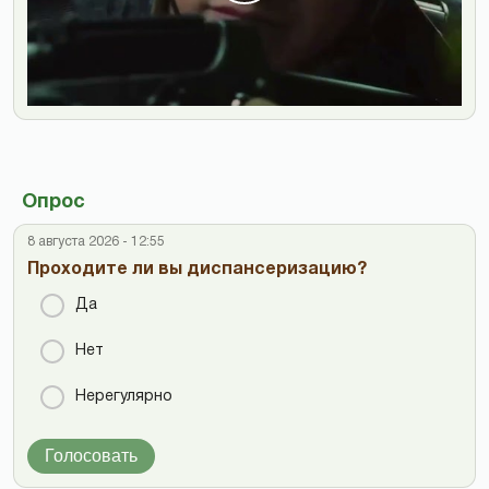
Опрос
8 августа 2026 - 12:55
Проходите ли вы диспансеризацию?
Да
Нет
Нерегулярно
Голосовать