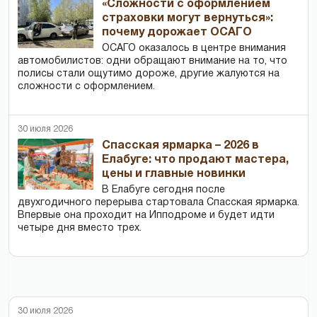
«Сложности с оформлением
страховки могут вернуться»:
почему дорожает ОСАГО
ОСАГО оказалось в центре внимания
автомобилистов: одни обращают внимание на то, что
полисы стали ощутимо дороже, другие жалуются на
сложности с оформлением.
30 июля 2026
Спасская ярмарка – 2026 в
Елабуге: что продают мастера,
цены и главные новинки
В Елабуге сегодня после
двухгодичного перерыва стартовала Спасская ярмарка.
Впервые она проходит на Ипподроме и будет идти
четыре дня вместо трех.
30 июля 2026