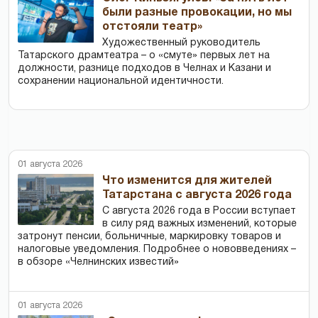
были разные провокации, но мы
отстояли театр»
Художественный руководитель
Татарского драмтеатра – о «смуте» первых лет на
должности, разнице подходов в Челнах и Казани и
сохранении национальной идентичности.
01 августа 2026
Что изменится для жителей
Татарстана с августа 2026 года
С августа 2026 года в России вступает
в силу ряд важных изменений, которые
затронут пенсии, больничные, маркировку товаров и
налоговые уведомления. Подробнее о нововведениях –
в обзоре «Челнинских известий»
01 августа 2026