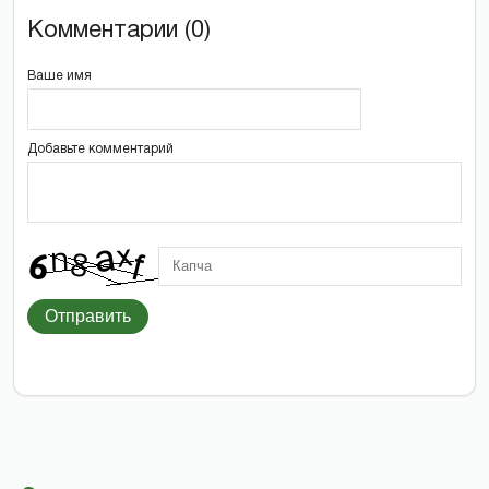
Комментарии (0)
Ваше имя
Добавьте комментарий
Отправить