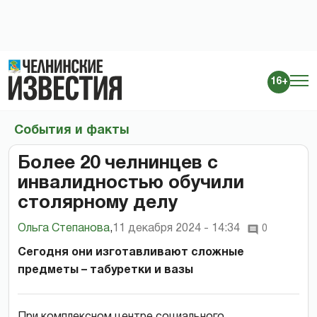
16+
События и факты
Более 20 челнинцев с
инвалидностью обучили
столярному делу
Ольга Степанова
,
11 декабря 2024 - 14:34
0
Сегодня они изготавливают сложные
предметы – табуретки и вазы
При комплексном центре социального