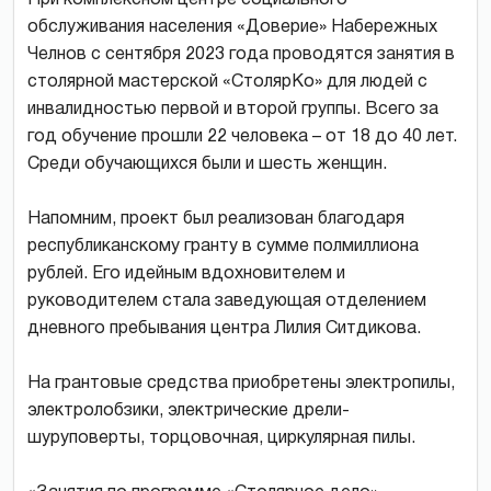
обслуживания населения «Доверие» Набережных
Челнов с сентября 2023 года проводятся занятия в
столярной мастерской «СтолярКо» для людей с
инвалидностью первой и второй группы. Всего за
год обучение прошли 22 человека – от 18 до 40 лет.
Среди обучающихся были и шесть женщин.
Напомним, проект был реализован благодаря
республиканскому гранту в сумме полмиллиона
рублей. Его идейным вдохновителем и
руководителем стала заведующая отделением
дневного пребывания центра Лилия Ситдикова.
На грантовые средства приобретены электропилы,
электролобзики, электрические дрели-
шуруповерты, торцовочная, циркулярная пилы.