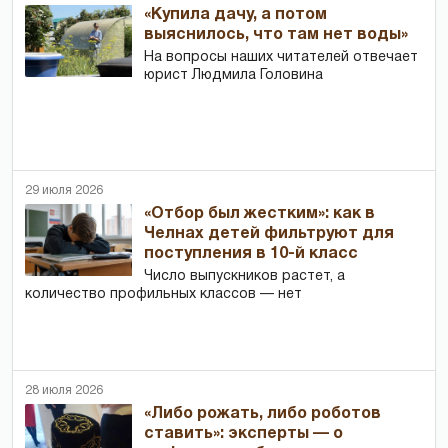
«Купила дачу, а потом
выяснилось, что там нет воды»
На вопросы наших читателей отвечает
юрист Людмила Головина
29 июля 2026
«Отбор был жестким»: как в
Челнах детей фильтруют для
поступления в 10-й класс
Число выпускников растет, а
количество профильных классов — нет
28 июля 2026
«Либо рожать, либо роботов
ставить»: эксперты — о