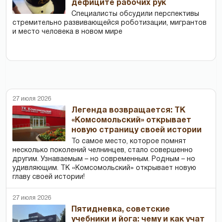
дефиците рабочих рук
Специалисты обсудили перспективы
стремительно развивающейся роботизации, мигрантов
и место человека в новом мире
27 июля 2026
Легенда возвращается: ТК
«Комсомольский» открывает
новую страницу своей истории
То самое место, которое помнят
несколько поколений челнинцев, стало совершенно
другим. Узнаваемым – но современным. Родным – но
удивляющим. ТК «Комсомольский» открывает новую
главу своей истории!
27 июля 2026
Пятидневка, советские
учебники и йога: чему и как учат