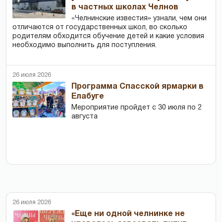
в частных школах Челнов
«Челнинские известия» узнали, чем они
отличаются от государственных школ, во сколько
родителям обходится обучение детей и какие условия
необходимо выполнить для поступления.
26 июля 2026
Программа Спасской ярмарки в
Елабуге
Мероприятие пройдет с 30 июля по 2
августа
26 июля 2026
«Еще ни одной челнинке не