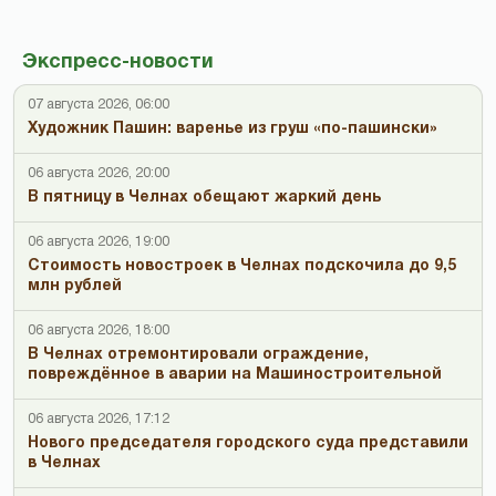
Экспресс-новости
07 августа 2026, 06:00
Художник Пашин: варенье из груш «по-пашински»
06 августа 2026, 20:00
В пятницу в Челнах обещают жаркий день
06 августа 2026, 19:00
Стоимость новостроек в Челнах подскочила до 9,5
млн рублей
06 августа 2026, 18:00
В Челнах отремонтировали ограждение,
повреждённое в аварии на Машиностроительной
06 августа 2026, 17:12
Нового председателя городского суда представили
в Челнах