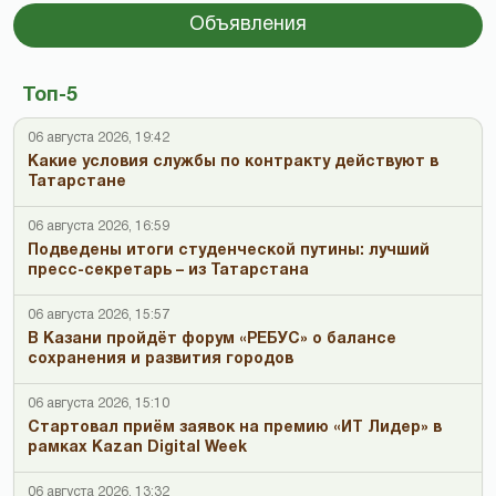
Объявления
Топ-5
06 августа 2026, 19:42
Какие условия службы по контракту действуют в
Татарстане
06 августа 2026, 16:59
Подведены итоги студенческой путины: лучший
пресс-секретарь – из Татарстана
06 августа 2026, 15:57
В Казани пройдёт форум «РЕБУС» о балансе
сохранения и развития городов
06 августа 2026, 15:10
Стартовал приём заявок на премию «ИТ Лидер» в
рамках Kazan Digital Week
06 августа 2026, 13:32