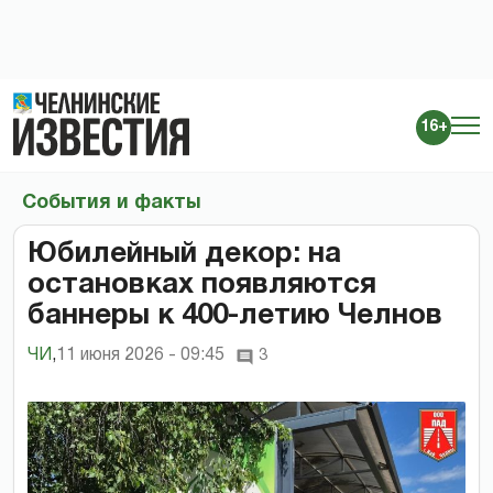
16+
События и факты
Юбилейный декор: на
остановках появляются
баннеры к 400-летию Челнов
ЧИ
,
11 июня 2026 - 09:45
3