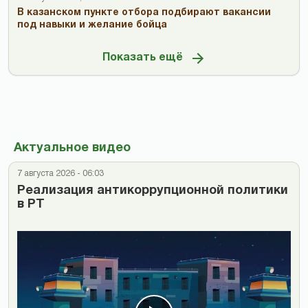
В казанском пункте отбора подбирают вакансии
под навыки и желание бойца
Показать ещё
Актуальное видео
7 августа 2026 - 06:03
Реализация антикоррупционной политики
в РТ