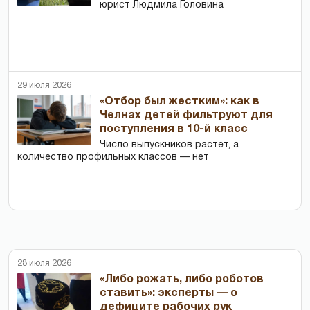
юрист Людмила Головина
29 июля 2026
«Отбор был жестким»: как в
Челнах детей фильтруют для
поступления в 10-й класс
Число выпускников растет, а
количество профильных классов — нет
28 июля 2026
«Либо рожать, либо роботов
ставить»: эксперты — о
дефиците рабочих рук