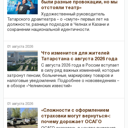
были разные провокации, но мы
отстояли театр»
Художественный руководитель
Татарского драмтеатра – о «смуте» первых лет на
должности, разнице подходов в Челнах и Казани и
сохранении национальной идентичности.
01 августа 2026
Что изменится для жителей
Татарстана с августа 2026 года
С августа 2026 года в России вступает
в силу ряд важных изменений, которые
затронут пенсии, больничные, маркировку товаров и
налоговые уведомления. Подробнее о нововведениях –
в обзоре «Челнинских известий»
01 августа 2026
«Сложности с оформлением
страховки могут вернуться»:
почему дорожает ОСАГО