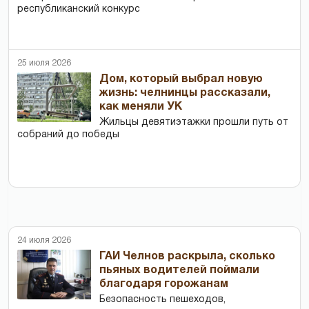
республиканский конкурс
25 июля 2026
Дом, который выбрал новую
жизнь: челнинцы рассказали,
как меняли УК
Жильцы девятиэтажки прошли путь от
собраний до победы
24 июля 2026
ГАИ Челнов раскрыла, сколько
пьяных водителей поймали
благодаря горожанам
Безопасность пешеходов,