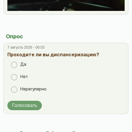
Опрос
7 августа 2026 - 06:03
Проходите ли вы диспансеризацию?
Да
Нет
Нерегулярно
Голосовать