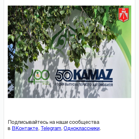
Подписывайтесь на наши сообщества
в
ВКонтакте
,
Telegram
,
Одноклассники
.