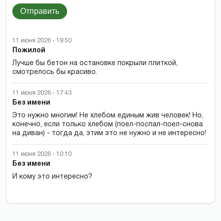
Отправить
11 июня 2026 - 19:50
Пожилой
Лучше бы бетон на остановке покрыли плиткой,
смотрелось бы красиво.
11 июня 2026 - 17:43
Без имени
Это нужно многим! Не хлебом единым жив человек! Но,
конечно, если только хлебом (поел-поспал-поел-снова
на диван) - тогда да, этим это не нужно и не интересно!
11 июня 2026 - 10:10
Без имени
И кому это интересно?