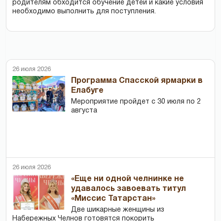
родителям обходится обучение детей и какие условия
необходимо выполнить для поступления.
26 июля 2026
Программа Спасской ярмарки в
Елабуге
Мероприятие пройдет с 30 июля по 2
августа
26 июля 2026
«Еще ни одной челнинке не
удавалось завоевать титул
«Миссис Татарстан»
Две шикарные женщины из
Набережных Челнов готовятся покорить