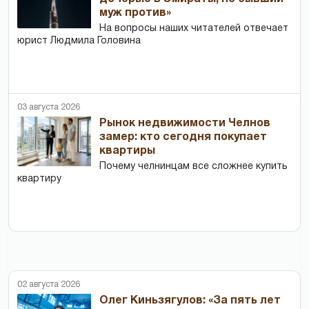
муж против»
На вопросы наших читателей отвечает
юрист Людмила Головина
03 августа 2026
Рынок недвижимости Челнов
замер: кто сегодня покупает
квартиры
Почему челнинцам все сложнее купить
квартиру
02 августа 2026
Олег Киньзягулов: «За пять лет