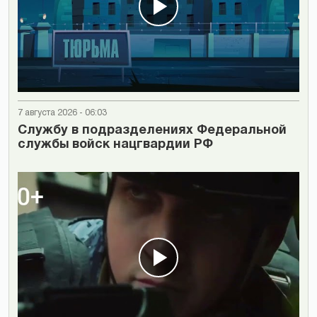
7 августа 2026 - 06:03
Cлужбу в подразделениях Федеральной
службы войск нацгвардии РФ