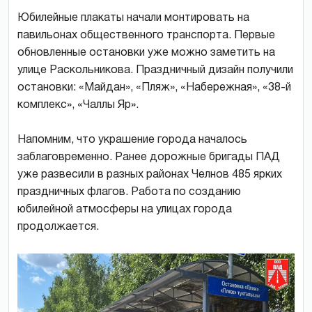
Юбилейные плакаты начали монтировать на
павильонах общественного транспорта. Первые
обновленные остановки уже можно заметить на
улице Раскольникова. Праздничный дизайн получили
остановки: «Майдан», «Пляж», «Набережная», «38-й
комплекс», «Чаллы Яр».
Напомним, что украшение города началось
заблаговременно. Ранее дорожные бригады ПАД
уже развесили в разных районах Челнов 485 ярких
праздничных флагов. Работа по созданию
юбилейной атмосферы на улицах города
продолжается.