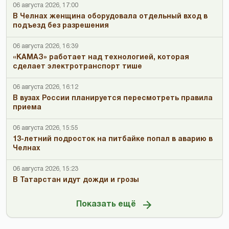
06 августа 2026, 17:00
В Челнах женщина оборудовала отдельный вход в
подъезд без разрешения
06 августа 2026, 16:39
«КАМАЗ» работает над технологией, которая
сделает электротранспорт тише
06 августа 2026, 16:12
В вузах России планируется пересмотреть правила
приема
06 августа 2026, 15:55
13-летний подросток на питбайке попал в аварию в
Челнах
06 августа 2026, 15:23
В Татарстан идут дожди и грозы
Показать ещё