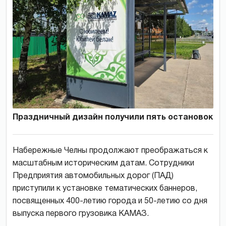
Праздничный дизайн получили пять остановок
Набережные Челны продолжают преображаться к
масштабным историческим датам. Сотрудники
Предприятия автомобильных дорог (ПАД)
приступили к установке тематических баннеров,
посвященных 400-летию города и 50-летию со дня
выпуска первого грузовика КАМАЗ.