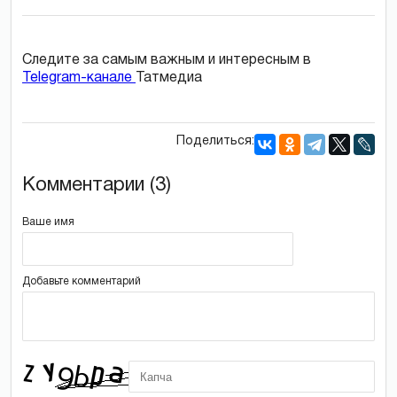
Следите за самым важным и интересным в
Telegram-канале
Татмедиа
Поделиться:
Комментарии (3)
Ваше имя
Добавьте комментарий