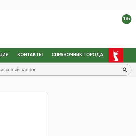
16+
ЦИЯ
КОНТАКТЫ
СПРАВОЧНИК ГОРОДА