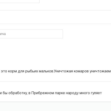
 это корм для рыбьих мальков.Уничтожая комаров уничтожае
и бы обработку, в Прибрежном парке народу много гуляет