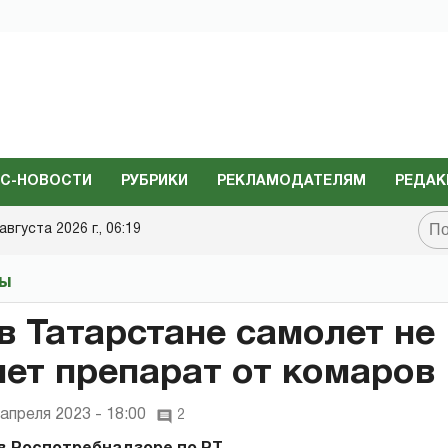
С-НОВОСТИ
РУБРИКИ
РЕКЛАМОДАТЕЛЯМ
РЕДАК
августа 2026 г., 06:19
ты
в Татарстане самолет не
ет препарат от комаров
 апреля 2023 - 18:00
2