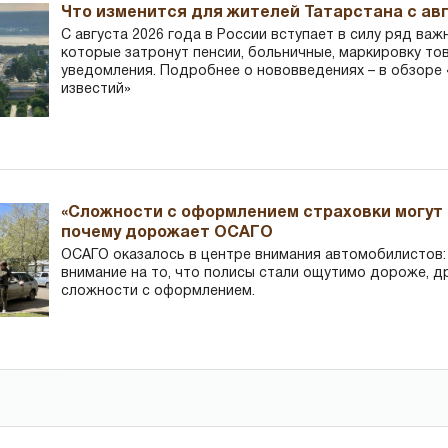
Что изменится для жителей Татарстана с авг
С августа 2026 года в России вступает в силу ряд важ
которые затронут пенсии, больничные, маркировку то
уведомления. Подробнее о нововведениях – в обзоре 
известий»
«Сложности с оформлением страховки могут 
почему дорожает ОСАГО
ОСАГО оказалось в центре внимания автомобилистов
внимание на то, что полисы стали ощутимо дороже, д
сложности с оформлением.