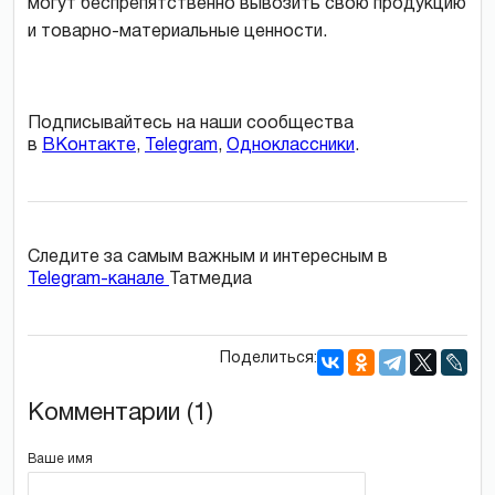
могут беспрепятственно вывозить свою продукцию
и товарно-материальные ценности.
Подписывайтесь на наши сообщества
в
ВКонтакте
,
Telegram
,
Одноклассники
.
Следите за самым важным и интересным в
Telegram-канале
Татмедиа
Поделиться:
Комментарии (1)
Ваше имя