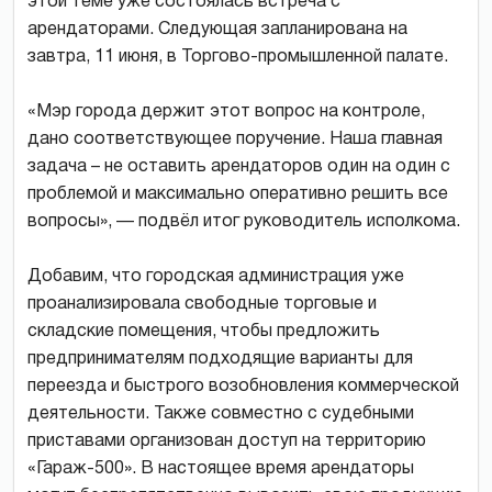
этой теме уже состоялась встреча с
арендаторами. Следующая запланирована на
завтра, 11 июня, в Торгово-промышленной палате.
«Мэр города держит этот вопрос на контроле,
дано соответствующее поручение. Наша главная
задача – не оставить арендаторов один на один с
проблемой и максимально оперативно решить все
вопросы», — подвёл итог руководитель исполкома.
Добавим, что городская администрация уже
проанализировала свободные торговые и
складские помещения, чтобы предложить
предпринимателям подходящие варианты для
переезда и быстрого возобновления коммерческой
деятельности. Также совместно с судебными
приставами организован доступ на территорию
«Гараж-500». В настоящее время арендаторы