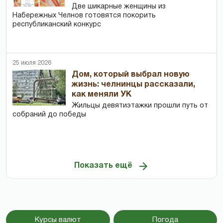
Две шикарные женщины из
Набережных Челнов готовятся покорить
республиканский конкурс
25 июля 2026
Дом, который выбрал новую
жизнь: челнинцы рассказали,
как меняли УК
Жильцы девятиэтажки прошли путь от
собраний до победы
Показать ещё
Курсы валют
Погода