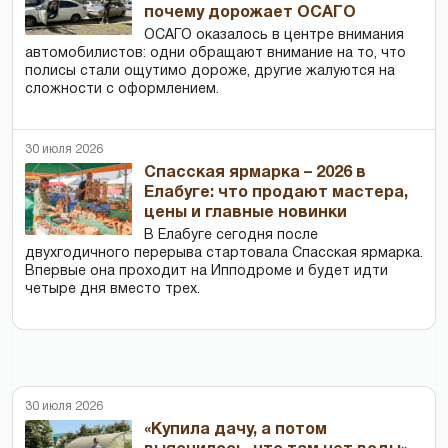
почему дорожает ОСАГО
ОСАГО оказалось в центре внимания
автомобилистов: одни обращают внимание на то, что
полисы стали ощутимо дороже, другие жалуются на
сложности с оформлением.
30 июля 2026
Спасская ярмарка – 2026 в
Елабуге: что продают мастера,
цены и главные новинки
В Елабуге сегодня после
двухгодичного перерыва стартовала Спасская ярмарка.
Впервые она проходит на Ипподроме и будет идти
четыре дня вместо трех.
30 июля 2026
«Купила дачу, а потом