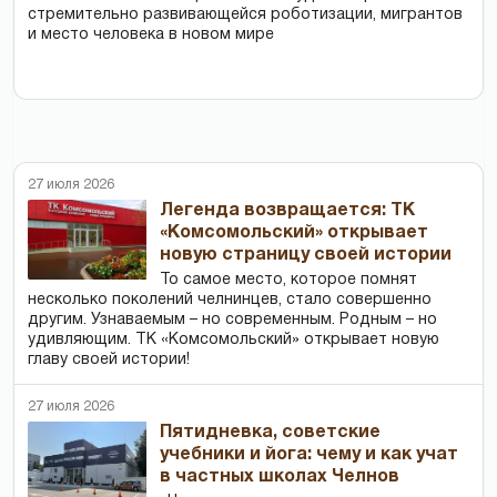
стремительно развивающейся роботизации, мигрантов
и место человека в новом мире
27 июля 2026
Легенда возвращается: ТК
«Комсомольский» открывает
новую страницу своей истории
То самое место, которое помнят
несколько поколений челнинцев, стало совершенно
другим. Узнаваемым – но современным. Родным – но
удивляющим. ТК «Комсомольский» открывает новую
главу своей истории!
27 июля 2026
Пятидневка, советские
учебники и йога: чему и как учат
в частных школах Челнов