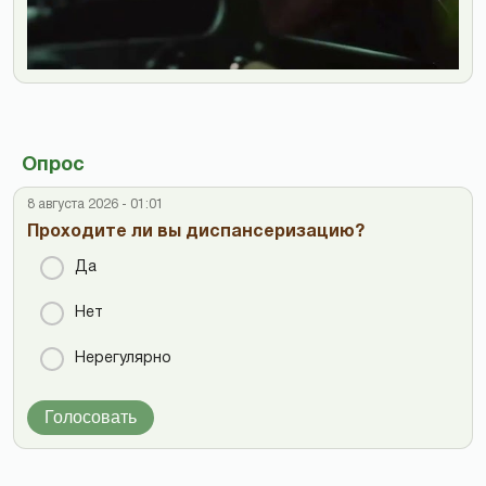
Опрос
8 августа 2026 - 01:01
Проходите ли вы диспансеризацию?
Да
Нет
Нерегулярно
Голосовать