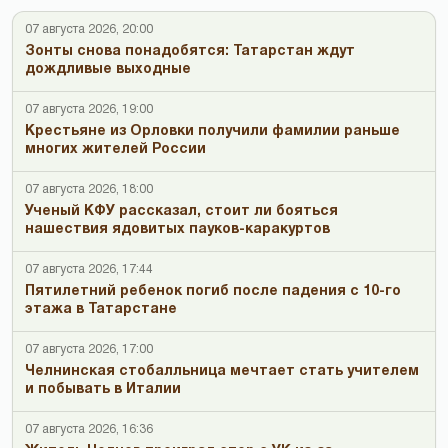
07 августа 2026, 20:00
Зонты снова понадобятся: Татарстан ждут
дождливые выходные
07 августа 2026, 19:00
Крестьяне из Орловки получили фамилии раньше
многих жителей России
07 августа 2026, 18:00
Ученый КФУ рассказал, стоит ли бояться
нашествия ядовитых пауков-каракуртов
07 августа 2026, 17:44
Пятилетний ребенок погиб после падения с 10-го
этажа в Татарстане
07 августа 2026, 17:00
Челнинская стобалльница мечтает стать учителем
и побывать в Италии
07 августа 2026, 16:36