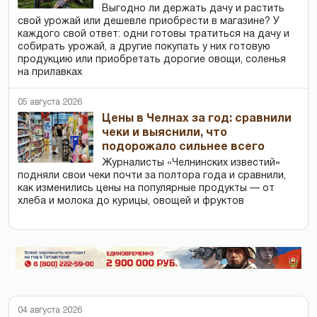
Выгодно ли держать дачу и растить
свой урожай или дешевле приобрести в магазине? У
каждого свой ответ: одни готовы тратиться на дачу и
собирать урожай, а другие покупать у них готовую
продукцию или приобретать дорогие овощи, соленья
на прилавках
05 августа 2026
Цены в Челнах за год: сравнили
чеки и выяснили, что
подорожало сильнее всего
Журналисты «Челнинских известий»
подняли свои чеки почти за полтора года и сравнили,
как изменились цены на популярные продукты — от
хлеба и молока до курицы, овощей и фруктов
04 августа 2026