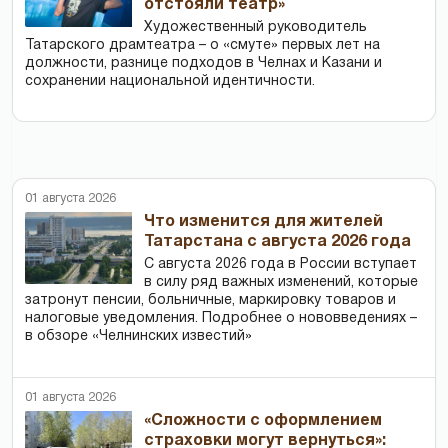
отстояли театр»
Художественный руководитель
Татарского драмтеатра – о «смуте» первых лет на
должности, разнице подходов в Челнах и Казани и
сохранении национальной идентичности.
01 августа 2026
Что изменится для жителей
Татарстана с августа 2026 года
С августа 2026 года в России вступает
в силу ряд важных изменений, которые
затронут пенсии, больничные, маркировку товаров и
налоговые уведомления. Подробнее о нововведениях –
в обзоре «Челнинских известий»
01 августа 2026
«Сложности с оформлением
страховки могут вернуться»: