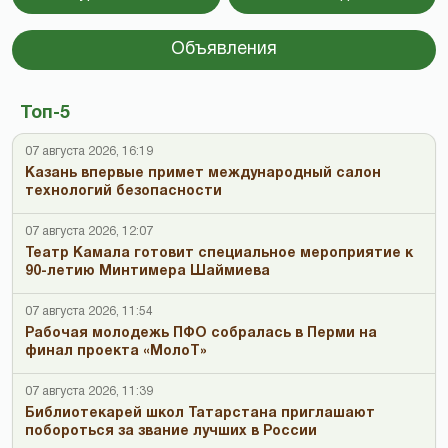
Объявления
Топ-5
07 августа 2026, 16:19
Казань впервые примет международный салон
технологий безопасности
07 августа 2026, 12:07
Театр Камала готовит специальное мероприятие к
90-летию Минтимера Шаймиева
07 августа 2026, 11:54
Рабочая молодежь ПФО собралась в Перми на
финал проекта «МолоТ»
07 августа 2026, 11:39
Библиотекарей школ Татарстана приглашают
побороться за звание лучших в России