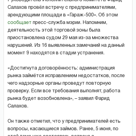
Салахов провёл встречу с предпринимателями,
арендующими площади в «Гараж-500». Об этом
сообщает
пресс-служба мэрии. Напомним,
деятельность этой торговой зоны была
приостановлена судом 29 мая из-за множества
нарушений. Из 16 выявленных замечаний на данный
момент 9 находятся в стадии устранения.
«Достигнута договорённость: администрация
рынка займётся исправлением недостатков, после
чего надзорные органы проведут повторную
проверку. Если все требования выполнят, работа
рынка будет возобновлена», – заявил Фарид
Салахов.
Он также отметил, что у предпринимателей есть
вопросы, касающиеся займов. Ранее, 5 июня, по