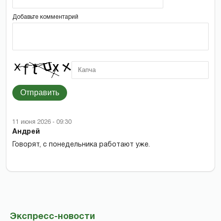
Добавьте комментарий
Отправить
11 июня 2026 - 09:30
Андрей
Говорят, с понедельника работают уже.
Экспресс-новости