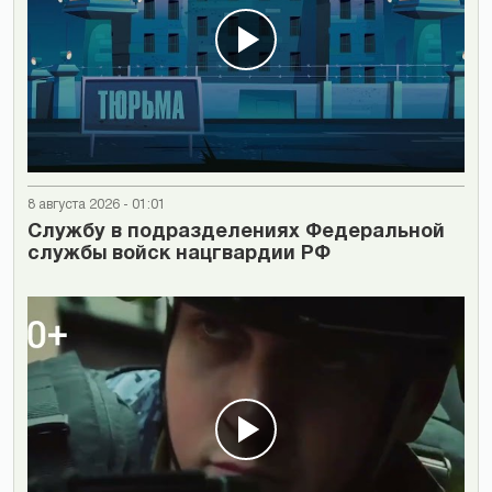
8 августа 2026 - 01:01
Cлужбу в подразделениях Федеральной
службы войск нацгвардии РФ