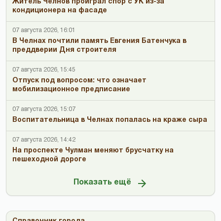
Житель Челнов проиграл спор с УК из-за
кондиционера на фасаде
07 августа 2026, 16:01
В Челнах почтили память Евгения Батенчука в
преддверии Дня строителя
07 августа 2026, 15:45
Отпуск под вопросом: что означает
мобилизационное предписание
07 августа 2026, 15:07
Воспитательница в Челнах попалась на краже сыра
07 августа 2026, 14:42
На проспекте Чулман меняют брусчатку на
пешеходной дороге
Показать ещё