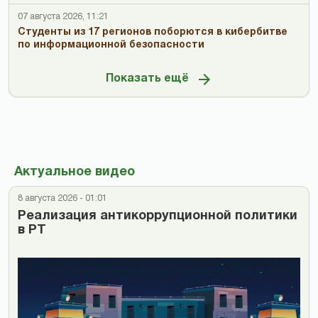
07 августа 2026, 11:21
Студенты из 17 регионов поборются в кибербитве
по информационной безопасности
Показать ещё
Актуальное видео
8 августа 2026 - 01:01
Реализация антикоррупционной политики
в РТ