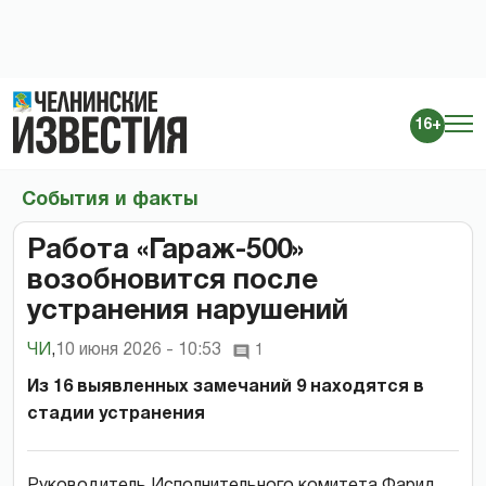
16+
События и факты
Работа «Гараж-500»
возобновится после
устранения нарушений
ЧИ
,
10 июня 2026 - 10:53
1
Из 16 выявленных замечаний 9 находятся в
стадии устранения
Руководитель Исполнительного комитета Фарид