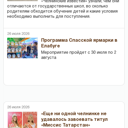
«Челнинские известия» узнали, чем они
отличаются от государственных школ, во сколько
родителям обходится обучение детей и какие условия
необходимо выполнить для поступления.
26 июля 2026
Программа Спасской ярмарки в
Елабуге
Мероприятие пройдет с 30 июля по 2
августа
26 июля 2026
«Еще ни одной челнинке не
удавалось завоевать титул
«Миссис Татарстан»