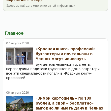
Справочник города
Здесь вы найдете много полезной информации
Главное
07 августа 2026
«Красная книга» профессий:
бухгалтеры и почтальоны в
Челнах могут исчезнуть
Бухгалтеры-новички, тур­агенты,
переводчики, водители грузовиков и даже секретари –
все эти специальности попали в «Красную книгу»
профессий
06 августа 2026
«Зимой картофель – по 100
рублей, а свой – бесплатно»
выгодно ли иметь дачу в Челнах