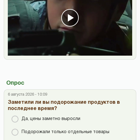
Опрос
6 августа 2026 - 10:09
Заметили ли вы подорожание продуктов в
последнее время?
Да, цены заметно выросли
Подорожали только отдельные товары