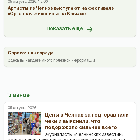
05 августа 2026, 18:00
Артисты из Челнов выступают на фестивале
«Органная живопись» на Кавказе
Показать ещё
Справочник города
Здесь вы найдете много полезной информации
Главное
05 августа 2026
Цены в Челнах за год: сравнили
чеки и выяснили, что
подорожало сильнее всего
Журналисты «Челнинских известий»