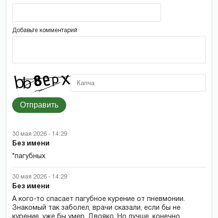
Добавьте комментарий
Отправить
30 мая 2026 - 14:29
Без имени
*пагубных
30 мая 2026 - 14:29
Без имени
А кого-то спасает пагубное курение от пневмонии.
Знакомый так заболел, врачи сказали, если бы не
курение, уже бы умер. Двояко. Но лучше, конечно,