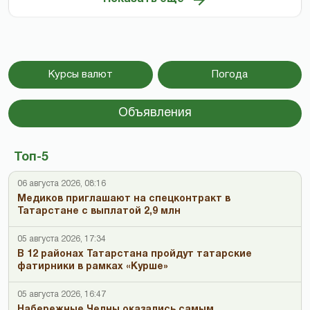
Курсы валют
Погода
Объявления
Топ-5
06 августа 2026, 08:16
Медиков приглашают на спецконтракт в
Татарстане с выплатой 2,9 млн
05 августа 2026, 17:34
В 12 районах Татарстана пройдут татарские
фатирники в рамках «Курше»
05 августа 2026, 16:47
Набережные Челны оказались самым