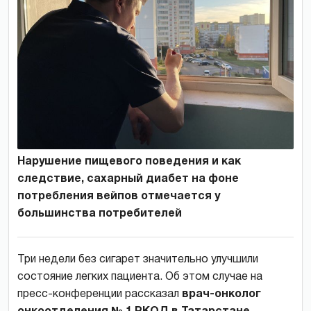
Нарушение пищевого поведения и как
следствие, сахарный диабет на фоне
потребления вейпов отмечается у
большинства потребителей
Три недели без сигарет значительно улучшили
состояние легких пациента. Об этом случае на
пресс-конференции рассказал
врач-онколог