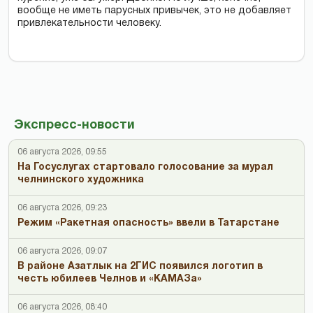
вообще не иметь парусных привычек, это не добавляет
привлекательности человеку.
Экспресс-новости
06 августа 2026, 09:55
На Госуслугах стартовало голосование за мурал
челнинского художника
06 августа 2026, 09:23
Режим «Ракетная опасность» ввели в Татарстане
06 августа 2026, 09:07
В районе Азатлык на 2ГИС появился логотип в
честь юбилеев Челнов и «КАМАЗа»
06 августа 2026, 08:40