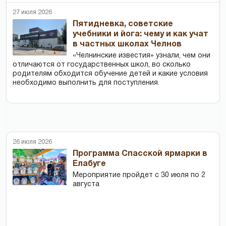
27 июля 2026
Пятидневка, советские
учебники и йога: чему и как учат
в частных школах Челнов
«Челнинские известия» узнали, чем они
отличаются от государственных школ, во сколько
родителям обходится обучение детей и какие условия
необходимо выполнить для поступления.
26 июля 2026
Программа Спасской ярмарки в
Елабуге
Мероприятие пройдет с 30 июля по 2
августа