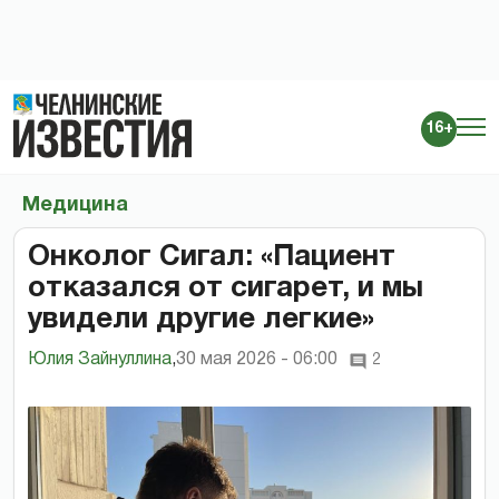
16+
Медицина
Онколог Сигал: «Пациент
отказался от сигарет, и мы
увидели другие легкие»
Юлия Зайнуллина
,
30 мая 2026 - 06:00
2