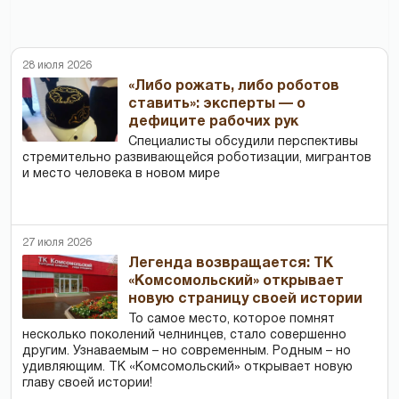
28 июля 2026
«Либо рожать, либо роботов
ставить»: эксперты — о
дефиците рабочих рук
Специалисты обсудили перспективы
стремительно развивающейся роботизации, мигрантов
и место человека в новом мире
27 июля 2026
Легенда возвращается: ТК
«Комсомольский» открывает
новую страницу своей истории
То самое место, которое помнят
несколько поколений челнинцев, стало совершенно
другим. Узнаваемым – но современным. Родным – но
удивляющим. ТК «Комсомольский» открывает новую
главу своей истории!