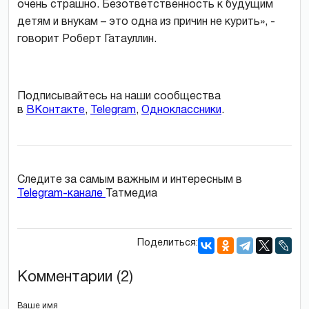
очень страшно. Безответственность к будущим
детям и внукам – это одна из причин не курить», -
говорит Роберт Гатауллин.
Подписывайтесь на наши сообщества
в
ВКонтакте
,
Telegram
,
Одноклассники
.
Следите за самым важным и интересным в
Telegram-канале
Татмедиа
Поделиться:
Комментарии (2)
Ваше имя