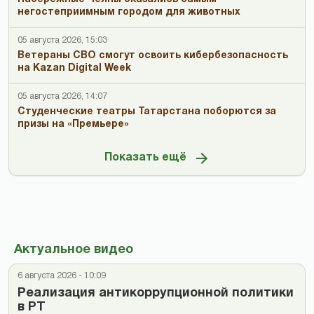
негостеприимным городом для животных
05 августа 2026, 15:03
Ветераны СВО смогут освоить кибербезопасность
на Kazan Digital Week
05 августа 2026, 14:07
Студенческие театры Татарстана поборются за
призы на «Премьере»
Показать ещё
Актуальное видео
6 августа 2026 - 10:09
Реализация антикоррупционной политики
в РТ