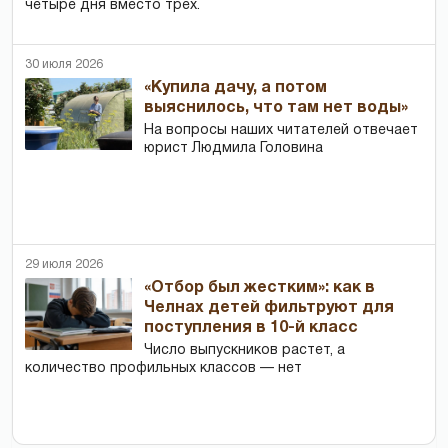
четыре дня вместо трех.
30 июля 2026
«Купила дачу, а потом
выяснилось, что там нет воды»
На вопросы наших читателей отвечает
юрист Людмила Головина
29 июля 2026
«Отбор был жестким»: как в
Челнах детей фильтруют для
поступления в 10-й класс
Число выпускников растет, а
количество профильных классов — нет