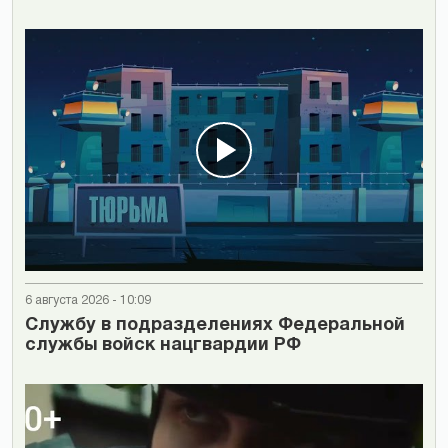
6 августа 2026 - 10:09
Cлужбу в подразделениях Федеральной
службы войск нацгвардии РФ