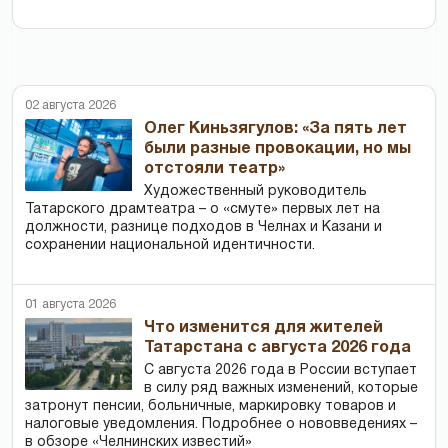
02 августа 2026
Олег Киньзягулов: «За пять лет
были разные провокации, но мы
отстояли театр»
Художественный руководитель
Татарского драмтеатра – о «смуте» первых лет на
должности, разнице подходов в Челнах и Казани и
сохранении национальной идентичности.
01 августа 2026
Что изменится для жителей
Татарстана с августа 2026 года
С августа 2026 года в России вступает
в силу ряд важных изменений, которые
затронут пенсии, больничные, маркировку товаров и
налоговые уведомления. Подробнее о нововведениях –
в обзоре «Челнинских известий»