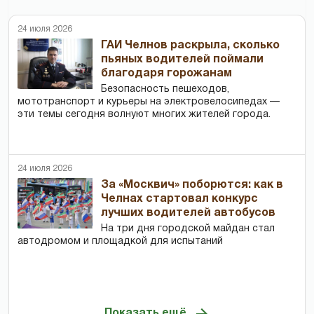
24 июля 2026
ГАИ Челнов раскрыла, сколько
пьяных водителей поймали
благодаря горожанам
Безопасность пешеходов,
мототранспорт и курьеры на электровелосипедах —
эти темы сегодня волнуют многих жителей города.
24 июля 2026
За «Москвич» поборются: как в
Челнах стартовал конкурс
лучших водителей автобусов
На три дня городской майдан стал
автодромом и площадкой для испытаний
Показать ещё