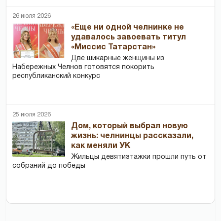
26 июля 2026
«Еще ни одной челнинке не
удавалось завоевать титул
«Миссис Татарстан»
Две шикарные женщины из
Набережных Челнов готовятся покорить
республиканский конкурс
25 июля 2026
Дом, который выбрал новую
жизнь: челнинцы рассказали,
как меняли УК
Жильцы девятиэтажки прошли путь от
собраний до победы