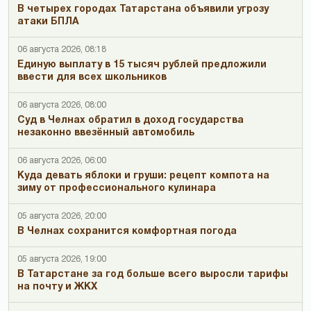
В четырех городах Татарстана объявили угрозу
атаки БПЛА
06 августа 2026, 08:18
Единую выплату в 15 тысяч рублей предложили
ввести для всех школьников
06 августа 2026, 08:00
Суд в Челнах обратил в доход государства
незаконно ввезённый автомобиль
06 августа 2026, 06:00
Куда девать яблоки и груши: рецепт компота на
зиму от профессионального кулинара
05 августа 2026, 20:00
В Челнах сохранится комфортная погода
05 августа 2026, 19:00
В Татарстане за год больше всего выросли тарифы
на почту и ЖКХ