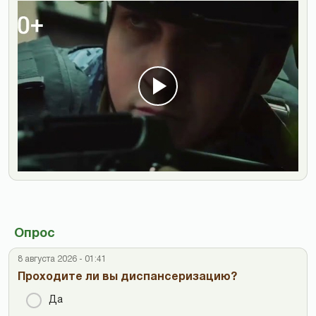
Опрос
8 августа 2026 - 01:41
Проходите ли вы диспансеризацию?
Да