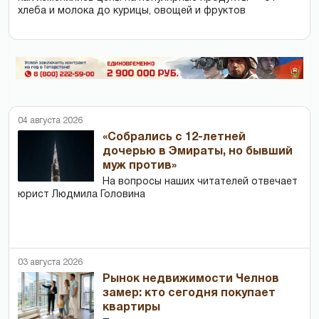
хлеба и молока до курицы, овощей и фруктов
04 августа 2026
«Собрались с 12-летней
дочерью в Эмираты, но бывший
муж против»
На вопросы наших читателей отвечает
юрист Людмила Головина
03 августа 2026
Рынок недвижимости Челнов
замер: кто сегодня покупает
квартиры