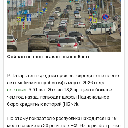
Сейчас он составляет около 6 лет
В Татарстане средний срок автокредита (на новые
автомобили и с пробегом) в марте 2026 года
составил
5,91 лет. Это на 13,8 процента больше,
чем год назад, приводит цифры Национальное
бюро кредитных историй (НБКИ).
По этому показателю республика находится на 18
месте списка из 30 регионов РФ. На первой строчке