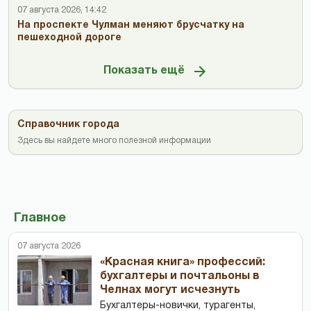
07 августа 2026, 14:42
На проспекте Чулман меняют брусчатку на
пешеходной дороге
Показать ещё
Справочник города
Здесь вы найдете много полезной информации
Главное
07 августа 2026
«Красная книга» профессий:
бухгалтеры и почтальоны в
Челнах могут исчезнуть
Бухгалтеры-новички, тур­агенты,