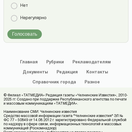
Нет
Нерегулярно
Голосовать
Главная
Рубрики
Рекламодателям
Документы
Редакция
Контакты
Справочник
города
Разное
© Филиал «ТАТМЕДИА» Редакция газеты «Челнинские Известия», 2010-
2025 гг. Создано при поддержке Республиканского агентства по печати
и массовым коммуникациям «ТАТМЕДИА».
Наименование СМИ: Челнинские известия
Средство массовой информации газета "Челнинские известия" ЭЛ №
ФС 77 – 50849 от 14.08.2012 г. зарегистрировано Федеральной службой
по надзору в сфере связи, информационных технологий и массовых
коммуникаций (Роскомнадзор)