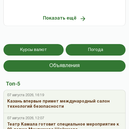
Показать ещё
Курсы валют
Погода
Объявления
Топ-5
07 августа 2026, 16:19
Казань впервые примет международный салон
технологий безопасности
07 августа 2026, 12:07
Театр Камала готовит специальное мероприятие к