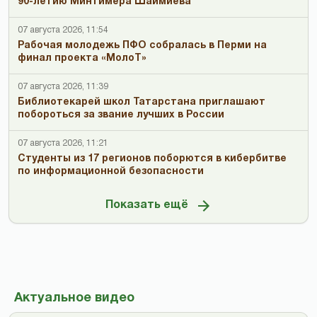
90-летию Минтимера Шаймиева
07 августа 2026, 11:54
Рабочая молодежь ПФО собралась в Перми на
финал проекта «МолоТ»
07 августа 2026, 11:39
Библиотекарей школ Татарстана приглашают
побороться за звание лучших в России
07 августа 2026, 11:21
Студенты из 17 регионов поборются в кибербитве
по информационной безопасности
Показать ещё
Актуальное видео