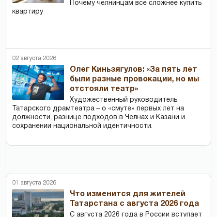
Почему челнинцам все сложнее купить
квартиру
02 августа 2026
Олег Киньзягулов: «За пять лет
были разные провокации, но мы
отстояли театр»
Художественный руководитель
Татарского драмтеатра – о «смуте» первых лет на
должности, разнице подходов в Челнах и Казани и
сохранении национальной идентичности.
01 августа 2026
Что изменится для жителей
Татарстана с августа 2026 года
С августа 2026 года в России вступает