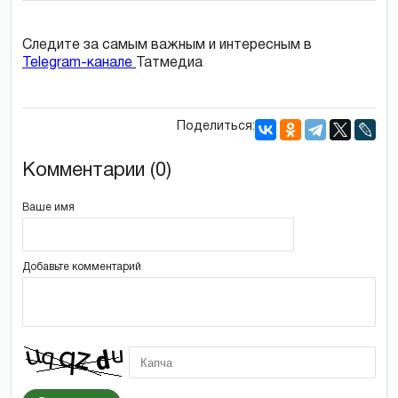
Следите за самым важным и интересным в
Telegram-канале
Татмедиа
Поделиться:
Комментарии (0)
Ваше имя
Добавьте комментарий