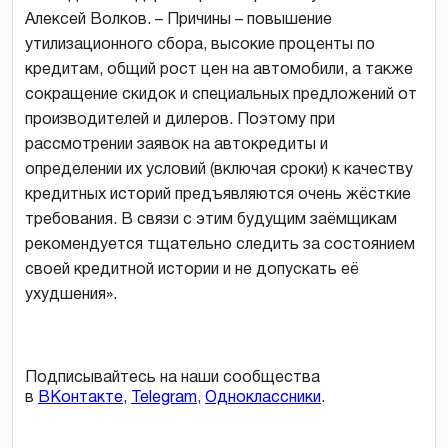
Алексей Волков. – Причины – повышение
утилизационного сбора, высокие проценты по
кредитам, общий рост цен на автомобили, а также
сокращение скидок и специальных предложений от
производителей и дилеров. Поэтому при
рассмотрении заявок на автокредиты и
определении их условий (включая сроки) к качеству
кредитных историй предъявляются очень жёсткие
требования. В связи с этим будущим заёмщикам
рекомендуется тщательно следить за состоянием
своей кредитной истории и не допускать её
ухудшения».
Подписывайтесь на наши сообщества
в
ВКонтакте
,
Telegram
,
Одноклассники
.