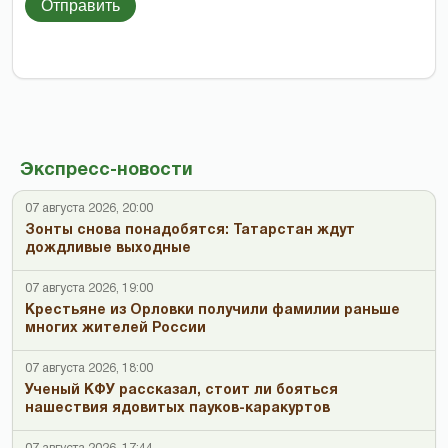
Отправить
Экспресс-новости
07 августа 2026, 20:00
Зонты снова понадобятся: Татарстан ждут
дождливые выходные
07 августа 2026, 19:00
Крестьяне из Орловки получили фамилии раньше
многих жителей России
07 августа 2026, 18:00
Ученый КФУ рассказал, стоит ли бояться
нашествия ядовитых пауков-каракуртов