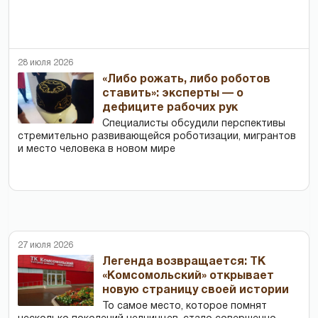
28 июля 2026
«Либо рожать, либо роботов
ставить»: эксперты — о
дефиците рабочих рук
Специалисты обсудили перспективы
стремительно развивающейся роботизации, мигрантов
и место человека в новом мире
27 июля 2026
Легенда возвращается: ТК
«Комсомольский» открывает
новую страницу своей истории
То самое место, которое помнят