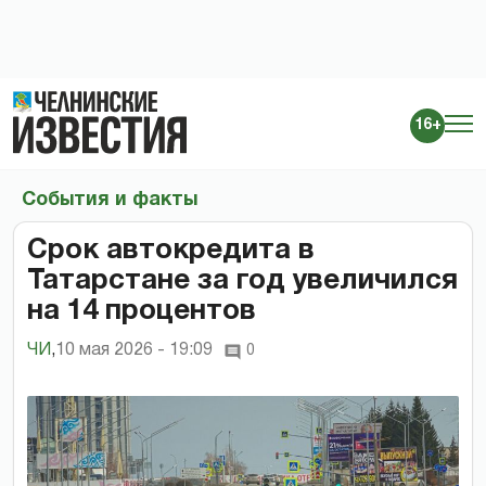
16+
События и факты
Срок автокредита в
Татарстане за год увеличился
на 14 процентов
ЧИ
,
10 мая 2026 - 19:09
0