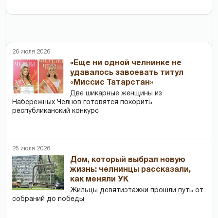
26 июля 2026
«Еще ни одной челнинке не
удавалось завоевать титул
«Миссис Татарстан»
Две шикарные женщины из
Набережных Челнов готовятся покорить
республиканский конкурс
25 июля 2026
Дом, который выбрал новую
жизнь: челнинцы рассказали,
как меняли УК
Жильцы девятиэтажки прошли путь от
собраний до победы