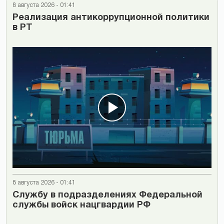
8 августа 2026 - 01:41
Реализация антикоррупционной политики
в РТ
8 августа 2026 - 01:41
Cлужбу в подразделениях Федеральной
службы войск нацгвардии РФ