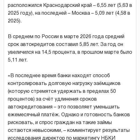
расположился Краснодарский край – 6,55 лет (5,63 в
2025 году), на последней – Москва – 5,09 лет (4,58 в
2025).
В среднем по России в марте 2026 года средний
срок автокредитов составил 5,85 лет. За год он
увеличился на 14,5 процента, в прошлом марте было
5,11 лет.
«В последнее время банки находят способ
контролировать долговую нагрузку заёмщиков
(которую стремятся удержать в пределах 50
процентов) за счёт удлинения сроков
автокредитования – это позволяет уменьшить
ежемесячный платёж. Однако и готовность банков
рисковать, и спрос граждан на такие займы
остаются невысокими, – комментирует результаты
исследования директор по маркетингу НБКИ