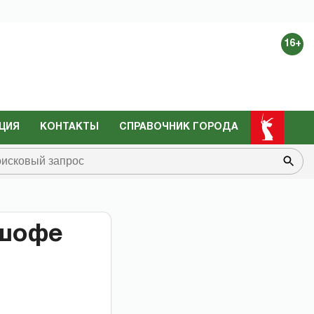
16+
ЦИЯ
КОНТАКТЫ
СПРАВОЧНИК ГОРОДА
дшофе