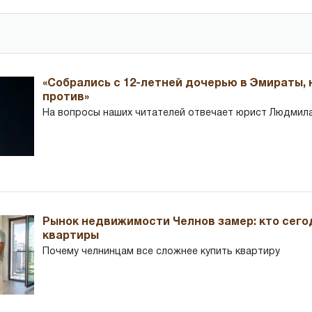
«Собрались с 12-летней дочерью в Эмираты,
против»
На вопросы наших читателей отвечает юрист Людмила
Рынок недвижимости Челнов замер: кто сего
квартиры
Почему челнинцам все сложнее купить квартиру