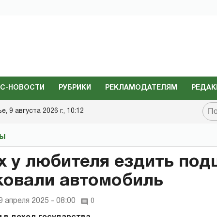
С-НОВОСТИ
РУБРИКИ
РЕКЛАМОДАТЕЛЯМ
РЕДАК
, 9 августа 2026 г., 10:12
ты
х у любителя ездить по
ковали автомобиль
9 апреля 2025 - 08:00
0