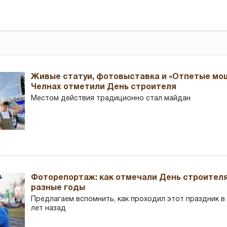
Живые статуи, фотовыставка и «Отпетые мош
Челнах отметили День строителя
Местом действия традиционно стал майдан
Фоторепортаж: как отмечали День строителя
разные годы
Предлагаем вспомнить, как проходил этот праздник в Ч
лет назад