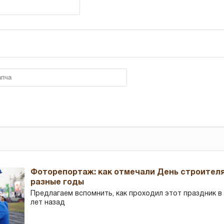
Фоторепортаж: как отмечали День строителя
разные годы
Предлагаем вспомнить, как проходил этот праздник в Ч
лет назад