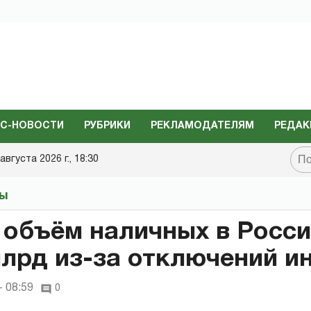
С-НОВОСТИ
РУБРИКИ
РЕКЛАМОДАТЕЛЯМ
РЕДАК
августа 2026 г., 18:30
ты
 объём наличных в Росс
млрд из-за отключений и
- 08:59
0