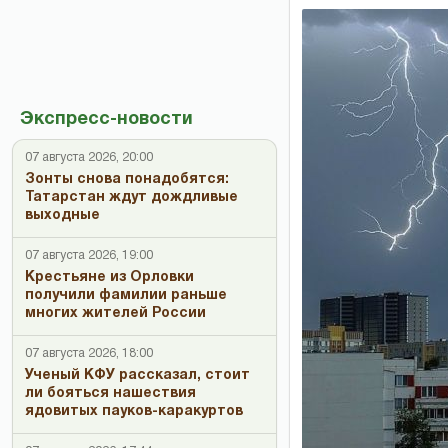
Экспресс-новости
07 августа 2026, 20:00
Зонты снова понадобятся:
Татарстан ждут дождливые
выходные
07 августа 2026, 19:00
Крестьяне из Орловки
получили фамилии раньше
многих жителей России
07 августа 2026, 18:00
Ученый КФУ рассказал, стоит
ли бояться нашествия
ядовитых пауков-каракуртов