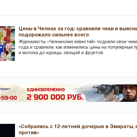
Цены в Челнах за год: сравнили чеки и выясн
подорожало сильнее всего
Журналисты «Челнинских известий» подняли свои чеки
года и сравнили, как изменились цены на популярные 
и молока до курицы, овощей и фруктов
«Собрались с 12-летней дочерью в Эмираты,
против»