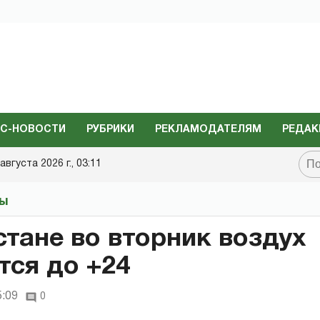
С-НОВОСТИ
РУБРИКИ
РЕКЛАМОДАТЕЛЯМ
РЕДАК
августа 2026 г., 03:11
ты
стане во вторник воздух
тся до +24
5:09
0