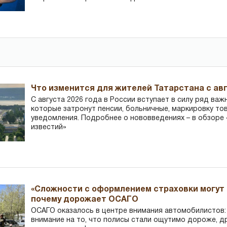
Что изменится для жителей Татарстана с авг
С августа 2026 года в России вступает в силу ряд важ
которые затронут пенсии, больничные, маркировку то
уведомления. Подробнее о нововведениях – в обзоре 
известий»
«Сложности с оформлением страховки могут 
почему дорожает ОСАГО
ОСАГО оказалось в центре внимания автомобилистов
внимание на то, что полисы стали ощутимо дороже, д