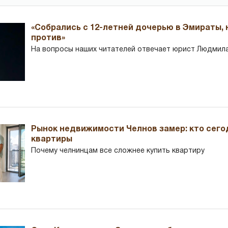
«Собрались с 12-летней дочерью в Эмираты,
против»
На вопросы наших читателей отвечает юрист Людмила
Рынок недвижимости Челнов замер: кто сего
квартиры
Почему челнинцам все сложнее купить квартиру