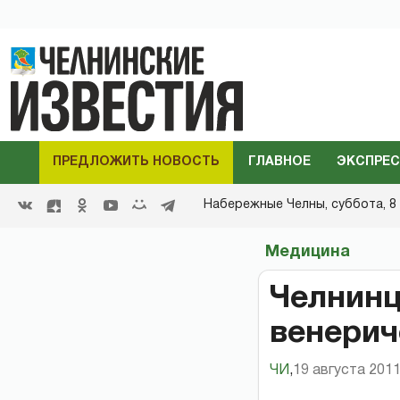
ПРЕДЛОЖИТЬ НОВОСТЬ
ГЛАВНОЕ
ЭКСПРЕС
Набережные Челны,
суббота, 8 
Медицина
Челнинц
венери
ЧИ
,
19 августа 2011