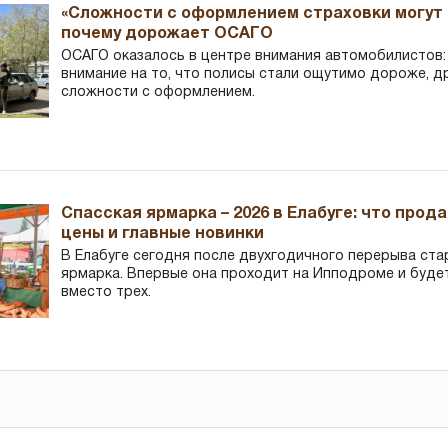
«Сложности с оформлением страховки могут 
почему дорожает ОСАГО
ОСАГО оказалось в центре внимания автомобилистов
внимание на то, что полисы стали ощутимо дороже, д
сложности с оформлением.
Спасская ярмарка – 2026 в Елабуге: что прод
цены и главные новинки
В Елабуге сегодня после двухгодичного перерыва ста
ярмарка. Впервые она проходит на Ипподроме и буде
вместо трех.