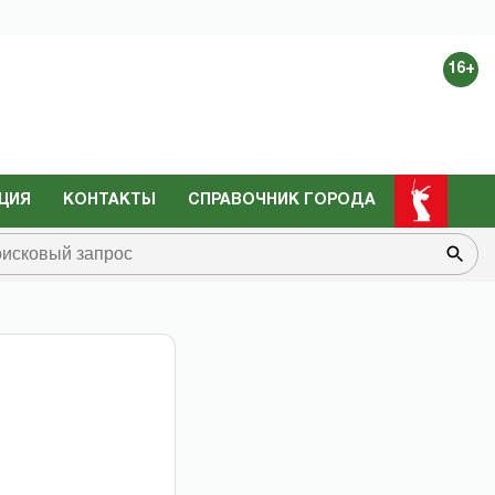
16+
ЦИЯ
КОНТАКТЫ
СПРАВОЧНИК ГОРОДА