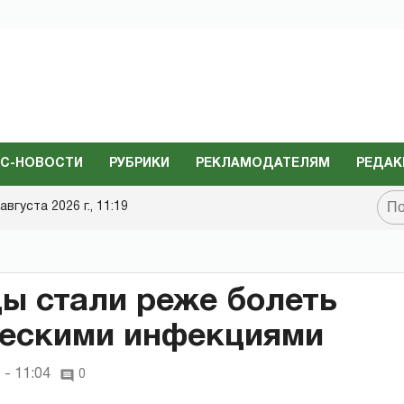
С-НОВОСТИ
РУБРИКИ
РЕКЛАМОДАТЕЛЯМ
РЕДАК
августа 2026 г., 11:19
ы стали реже болеть
ческими инфекциями
 - 11:04
0