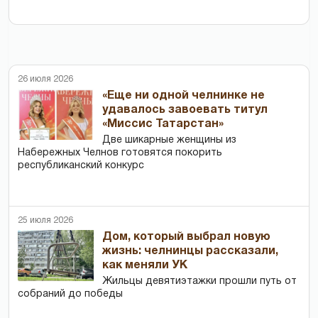
26 июля 2026
«Еще ни одной челнинке не
удавалось завоевать титул
«Миссис Татарстан»
Две шикарные женщины из
Набережных Челнов готовятся покорить
республиканский конкурс
25 июля 2026
Дом, который выбрал новую
жизнь: челнинцы рассказали,
как меняли УК
Жильцы девятиэтажки прошли путь от
собраний до победы