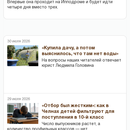
Впервые она проходит на Ипподроме и будет идти
четыре дня вместо трех.
30 июля 2026
«Купила дачу, а потом
выяснилось, что там нет воды»
На вопросы наших читателей отвечает
юрист Людмила Головина
29 июля 2026
«Отбор был жестким»: как в
Челнах детей фильтруют для
поступления в 10-й класс
Число выпускников растет, а
количество профильных классов — нет