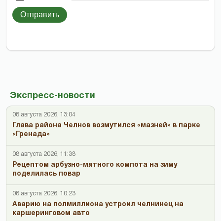
Отправить
Экспресс-новости
08 августа 2026, 13:04
Глава района Челнов возмутился «мазней» в парке
«Гренада»
08 августа 2026, 11:38
Рецептом арбузно-мятного компота на зиму
поделилась повар
08 августа 2026, 10:23
Аварию на полмиллиона устроил челнинец на
каршеринговом авто