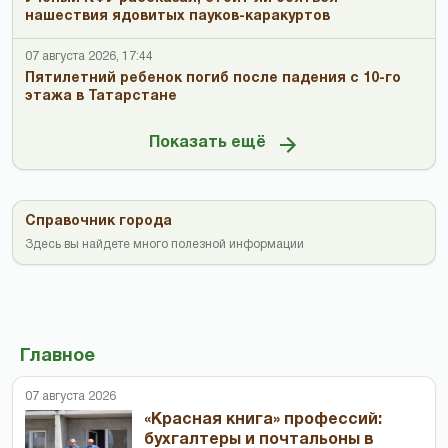
нашествия ядовитых пауков-каракуртов
07 августа 2026, 17:44
Пятилетний ребенок погиб после падения с 10-го
этажа в Татарстане
Показать ещё
Справочник города
Здесь вы найдете много полезной информации
Главное
07 августа 2026
«Красная книга» профессий:
бухгалтеры и почтальоны в