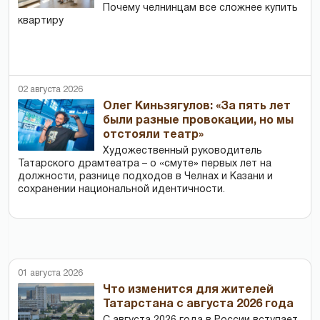
Почему челнинцам все сложнее купить
квартиру
02 августа 2026
Олег Киньзягулов: «За пять лет
были разные провокации, но мы
отстояли театр»
Художественный руководитель
Татарского драмтеатра – о «смуте» первых лет на
должности, разнице подходов в Челнах и Казани и
сохранении национальной идентичности.
01 августа 2026
Что изменится для жителей
Татарстана с августа 2026 года