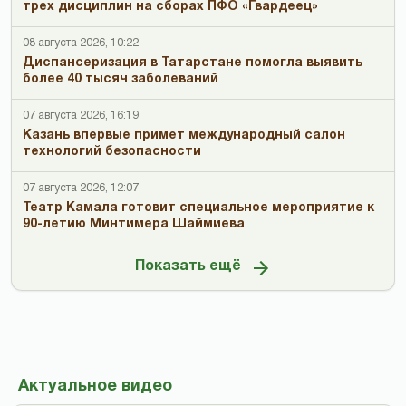
трех дисциплин на сборах ПФО «Гвардеец»
08 августа 2026, 10:22
Диспансеризация в Татарстане помогла выявить
более 40 тысяч заболеваний
07 августа 2026, 16:19
Казань впервые примет международный салон
технологий безопасности
07 августа 2026, 12:07
Театр Камала готовит специальное мероприятие к
90-летию Минтимера Шаймиева
Показать ещё
Актуальное видео