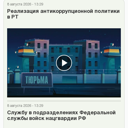
8 августа 2026 - 13:29
Реализация антикоррупционной политики
в РТ
8 августа 2026 - 13:29
Cлужбу в подразделениях Федеральной
службы войск нацгвардии РФ