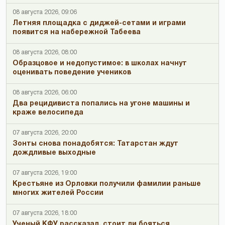
08 августа 2026, 09:06
Летняя площадка с диджей-сетами и играми
появится на набережной Табеева
08 августа 2026, 08:00
Образцовое и недопустимое: в школах начнут
оценивать поведение учеников
08 августа 2026, 06:00
Два рецидивиста попались на угоне машины и
краже велосипеда
07 августа 2026, 20:00
Зонты снова понадобятся: Татарстан ждут
дождливые выходные
07 августа 2026, 19:00
Крестьяне из Орловки получили фамилии раньше
многих жителей России
07 августа 2026, 18:00
Ученый КФУ рассказал, стоит ли бояться