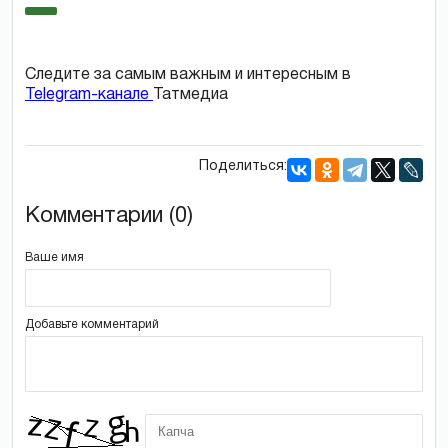
Следите за самым важным и интересным в
Telegram-канале
Татмедиа
Поделиться:
Комментарии (0)
Ваше имя
Добавьте комментарий