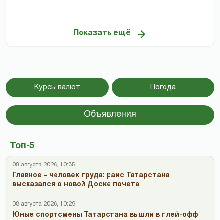
Показать ещё
Курсы валют
Погода
Объявления
Топ-5
08 августа 2026, 10:35
Главное – человек труда: раис Татарстана
высказался о новой Доске почета
08 августа 2026, 10:29
Юные спортсмены Татарстана вышли в плей-офф