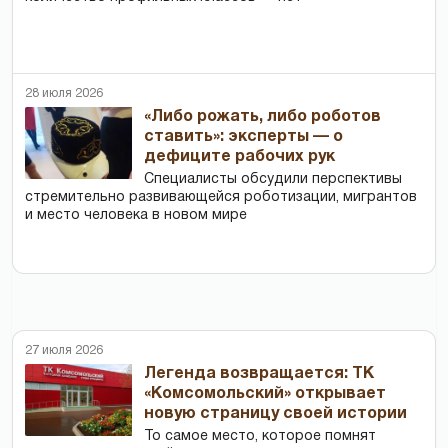
28 июля 2026
«Либо рожать, либо роботов
ставить»: эксперты — о
дефиците рабочих рук
Специалисты обсудили перспективы
стремительно развивающейся роботизации, мигрантов
и место человека в новом мире
27 июля 2026
Легенда возвращается: ТК
«Комсомольский» открывает
новую страницу своей истории
То самое место, которое помнят