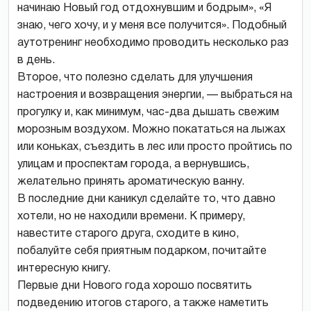
начинаю Новый год отдохнувшим и бодрым», «Я
знаю, чего хочу, и у меня все получится». Подобный
аутотренинг необходимо проводить несколько раз
в день.
Второе, что полезно сделать для улучшения
настроения и возвращения энергии, — выбраться на
прогулку и, как минимум, час-два дышать свежим
морозным воздухом. Можно покататься на лыжах
или коньках, съездить в лес или просто пройтись по
улицам и проспектам города, а вернувшись,
желательно принять ароматическую ванну.
В последние дни каникул сделайте то, что давно
хотели, но не находили времени. К примеру,
навестите старого друга, сходите в кино,
побалуйте себя приятным подарком, почитайте
интересную книгу.
Первые дни Нового года хорошо посвятить
подведению итогов старого, а также наметить