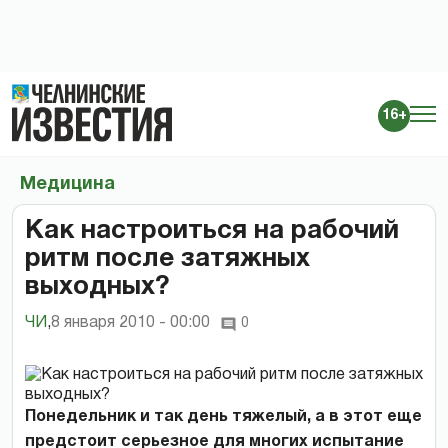
16+
Медицина
Как настроиться на рабочий
ритм после затяжных
выходных?
ЧИ
,
8 января 2010 - 00:00
0
Понедельник и так день тяжелый, а в этот еще
предстоит серьезное для многих испытание