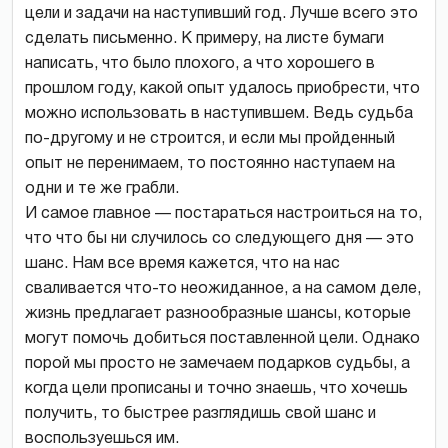
цели и задачи на наступивший год. Лучше всего это
сделать письменно. К примеру, на листе бумаги
написать, что было плохого, а что хорошего в
прошлом году, какой опыт удалось приобрести, что
можно использовать в наступившем. Ведь судьба
по-другому и не строится, и если мы пройденный
опыт не перенимаем, то постоянно наступаем на
одни и те же грабли.
И самое главное — постараться настроиться на то,
что что бы ни случилось со следующего дня — это
шанс. Нам все время кажется, что на нас
сваливается что-то неожиданное, а на самом деле,
жизнь предлагает разнообразные шансы, которые
могут помочь добиться поставленной цели. Однако
порой мы просто не замечаем подарков судьбы, а
когда цели прописаны и точно знаешь, что хочешь
получить, то быстрее разглядишь свой шанс и
воспользуешься им.