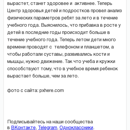
вырастет, станет здоровее и активнее. Теперь
Центр здоровья детей и подростков провел анализ
физических параметров ребят за лето и в течение
учебного года. Выяснилось, что прибавка в росте у
детей в последние годы происходит больше в
течение учебного года. Теперь летом дети много
времени проводят с телефоном и планшетом, а
чтобы работали суставы, развивались кости и
мышцы, нужно движение. Так что учеба и кружки
способствуют тому, что в учебное время ребенок
вырастает больше, чем за лето.
фото с сайта: pxhere.com
Подписывайтесь на наши сообщества
в
ВКонтакте
,
Telegram
,
Одноклассники
.