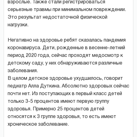
взрослые. Также стали регистрироваться
серьезные травмы при минимальном повреждении.
Это результат недостаточной физической
нагрузки.
Негативно на здоровье ребят сказалась пандемия
коронавируса. Дети, рожденные в весенне-летний
период 2020 года, сейчас проходят медосмотр к
детскому саду, у них обнаруживаются различные
заболевания.
В целом детское здоровье ухудшилось, говорит
педиатр Алла Дуткина. Абсолютно здоровых сейчас
почти нет. Из поступающих в первый класс детей
только 3-5 процентов имеют первую группу
здоровья. Примерно 25 процентов детей
относятся к 3 группе здоровья, то есть имеют
хроническое заболевание.