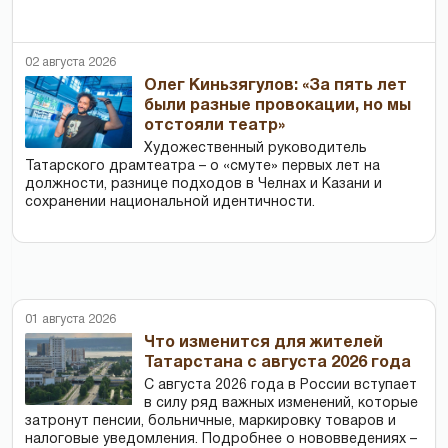
02 августа 2026
Олег Киньзягулов: «За пять лет
были разные провокации, но мы
отстояли театр»
Художественный руководитель
Татарского драмтеатра – о «смуте» первых лет на
должности, разнице подходов в Челнах и Казани и
сохранении национальной идентичности.
01 августа 2026
Что изменится для жителей
Татарстана с августа 2026 года
С августа 2026 года в России вступает
в силу ряд важных изменений, которые
затронут пенсии, больничные, маркировку товаров и
налоговые уведомления. Подробнее о нововведениях –