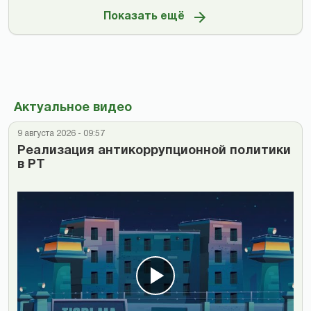
Показать ещё
Актуальное видео
9 августа 2026 - 09:57
Реализация антикоррупционной политики
в РТ