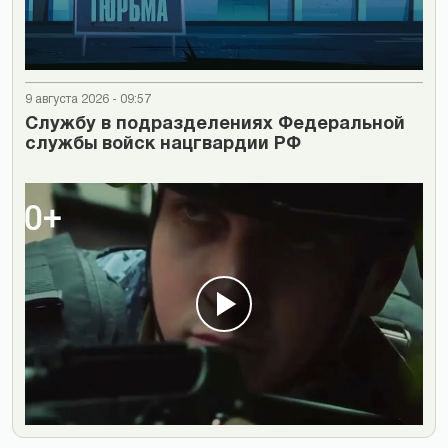
9 августа 2026 - 09:57
Cлужбу в подразделениях Федеральной
службы войск нацгвардии РФ