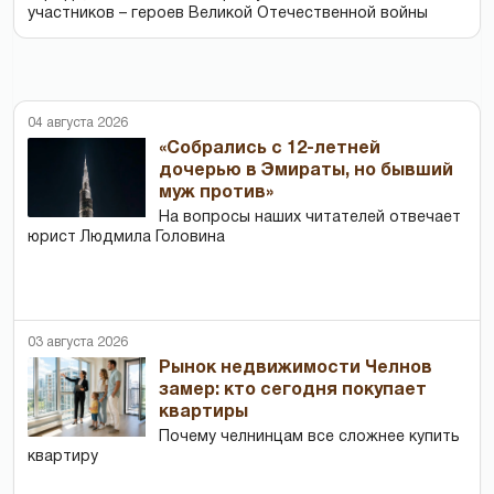
участников – героев Великой Отечественной войны
04 августа 2026
«Собрались с 12-летней
дочерью в Эмираты, но бывший
муж против»
На вопросы наших читателей отвечает
юрист Людмила Головина
03 августа 2026
Рынок недвижимости Челнов
замер: кто сегодня покупает
квартиры
Почему челнинцам все сложнее купить
квартиру