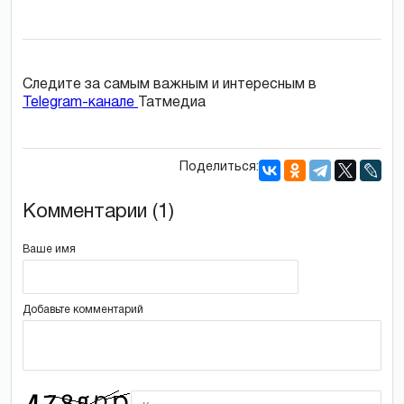
Следите за самым важным и интересным в
Telegram-канале
Татмедиа
Поделиться:
Комментарии (1)
Ваше имя
Добавьте комментарий