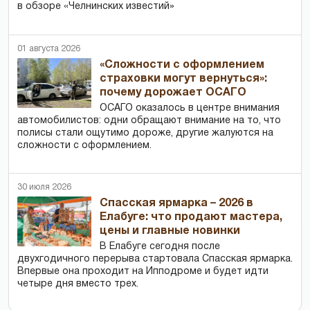
в обзоре «Челнинских известий»
01 августа 2026
«Сложности с оформлением
страховки могут вернуться»:
почему дорожает ОСАГО
ОСАГО оказалось в центре внимания
автомобилистов: одни обращают внимание на то, что
полисы стали ощутимо дороже, другие жалуются на
сложности с оформлением.
30 июля 2026
Спасская ярмарка – 2026 в
Елабуге: что продают мастера,
цены и главные новинки
В Елабуге сегодня после
двухгодичного перерыва стартовала Спасская ярмарка.
Впервые она проходит на Ипподроме и будет идти
четыре дня вместо трех.