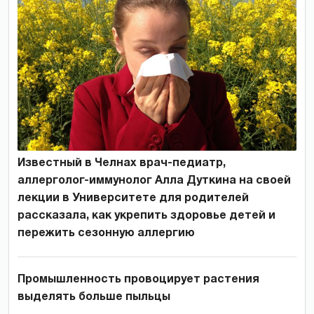
Известный в Челнах врач-педиатр,
аллерголог-иммунолог Алла Дуткина на своей
лекции в Университете для родителей
рассказала, как укрепить здоровье детей и
пережить сезонную аллергию
Промышленность провоцирует растения
выделять больше пыльцы