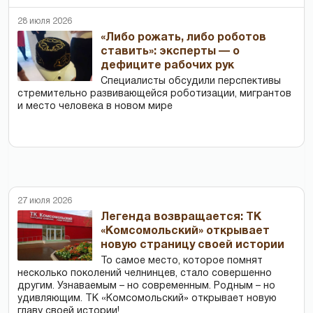
28 июля 2026
«Либо рожать, либо роботов
ставить»: эксперты — о
дефиците рабочих рук
Специалисты обсудили перспективы
стремительно развивающейся роботизации, мигрантов
и место человека в новом мире
27 июля 2026
Легенда возвращается: ТК
«Комсомольский» открывает
новую страницу своей истории
То самое место, которое помнят
несколько поколений челнинцев, стало совершенно
другим. Узнаваемым – но современным. Родным – но
удивляющим. ТК «Комсомольский» открывает новую
главу своей истории!