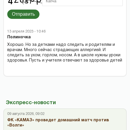
Отправить
13 апреля 2023 - 10:46
Полиночка
Хорошо. Но за детками надо следить и родителям и
врачам. Много сейчас страдающих аллергией. И
следить за ухом, горлом, носом. А в школе нужны уроки
здоровья. Пусть и учителя отвечают за здоровье детей
Экспресс-новости
09 августа 2026, 09:02
ФК «КАМАЗ» проведет домашний матч против
«Волги»