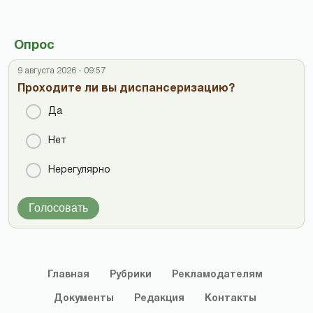
Опрос
9 августа 2026 - 09:57
Проходите ли вы диспансеризацию?
Да
Нет
Нерегулярно
Голосовать
Главная
Рубрики
Рекламодателям
Документы
Редакция
Контакты