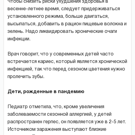
Чтобы снизить риски ухудшения здоровья в
весенне-летнее время, следует придерживаться
установленного режима, больше двигаться,
высыпаться, добавить в рацион пищевые волокна и
зелень. Надо ликвидировать хронические очаги
инфекции.
Врач говорит, что у современных детей часто
встречается кариес, который является хронической
инфекцией, так что перед сезоном цветения нужно
пролечить зубы.
Дети, рожденные в пандемию
Педиатр отметила, что, кроме увеличения
заболеваемости сезонной аллергией, у детей
распространен герпес, он появляется уже в 2-5 лет.
Источником заражения выступают близкие