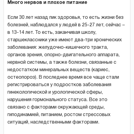
Много нервов и плохое питание
Если 30 лет назад пик здоровья, то есть жизни без
болезней, наблюдался у людей в 25-27 лет, сейчас –
в 13-14 лет. То есть, заканчивая школу,
старшеклассники уже имеют два-три хронических
заболевания: желудочно-кишечного тракта,
органов зрения, опорно-двигательного аппарата,
нервной системы, а также болезни, связанные с
недостатком минеральных веществ (кариес,
остеопороз). В последнее время все чаще стали
регистрироваться у подростков заболевания
гинекологической и урологической сферы,
нарушения гормонального статуса. Все это
связано с факторами окружающей среды,
гиподинамией, питанием, ростом стрессовых
ситуаций, наследственными факторами.