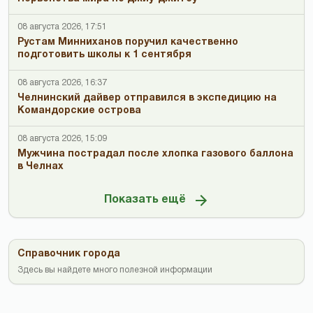
08 августа 2026, 17:51
Рустам Минниханов поручил качественно
подготовить школы к 1 сентября
08 августа 2026, 16:37
Челнинский дайвер отправился в экспедицию на
Командорские острова
08 августа 2026, 15:09
Мужчина пострадал после хлопка газового баллона
в Челнах
Показать ещё
Справочник города
Здесь вы найдете много полезной информации