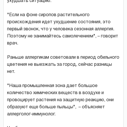
ухудшать ситуацию.
"Если на фоне сиропов растительного
происхождения идет ухудшение состояния, это
первый звонок, что у человека сезонная аллергия.
Поэтому не занимайтесь самолечением", – говорит
врач.
Раньше аллергикам советовали в период обильного
цветения не выезжать за город, сейчас разницы
нет.
"Наша промышленная зона дает большое
количество химических веществ в воздухе и
провоцирует растения на защитную реакцию, они
образуют еще больше пыльцы", – объясняет
аллерголог-иммунолог.