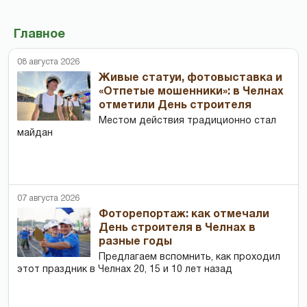
Главное
08 августа 2026
Живые статуи, фотовыставка и
«Отпетые мошенники»: в Челнах
отметили День строителя
Местом действия традиционно стал
майдан
07 августа 2026
Фоторепортаж: как отмечали
День строителя в Челнах в
разные годы
Предлагаем вспомнить, как проходил
этот праздник в Челнах 20, 15 и 10 лет назад