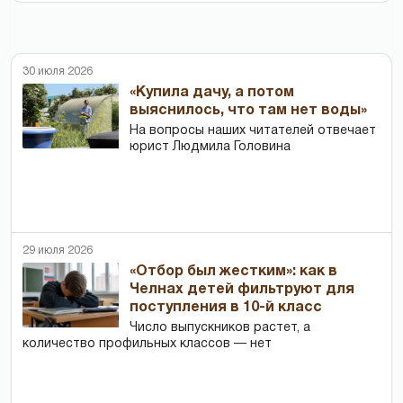
30 июля 2026
«Купила дачу, а потом
выяснилось, что там нет воды»
На вопросы наших читателей отвечает
юрист Людмила Головина
29 июля 2026
«Отбор был жестким»: как в
Челнах детей фильтруют для
поступления в 10-й класс
Число выпускников растет, а
количество профильных классов — нет