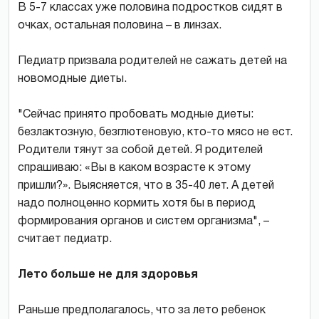
В 5-7 классах уже половина подростков сидят в
очках, остальная половина – в линзах.
Педиатр призвала родителей не сажать детей на
новомодные диеты.
"Сейчас принято пробовать модные диеты:
безлактозную, безглютеновую, кто-то мясо не ест.
Родители тянут за собой детей. Я родителей
спрашиваю: «Вы в каком возрасте к этому
пришли?». Выясняется, что в 35-40 лет. А детей
надо полноценно кормить хотя бы в период
формирования органов и систем организма", –
считает педиатр.
Лето больше не для здоровья
Раньше предполагалось, что за лето ребенок