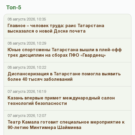
Топ-5
08 августа 2026, 10:35
Главное – человек труда: раис Татарстана
высказался о новой Доске почета
08 августа 2026, 10:29
Юные спортсмены Татарстана вышли в плей-офф
трех дисциплин на сборах ПФО «Гвардеец»
08 августа 2026, 10:22
Диспансеризация в Татарстане помогла выявить
более 40 тысяч заболеваний
07 августа 2026, 16:19
Казань впервые примет международный салон
технологий безопасности
07 августа 2026, 12:07
Театр Камала готовит специальное мероприятие к
90-летию Минтимера Шаймиева