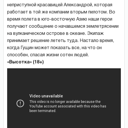
неприступной красавицей Александрой, которая
работает в той же компании вторым пилотом. Во
время полета в юго-восточную Азию наши герои
получают сообщение о начавшемся землетрясении
на вулканическом острове в океане. Экипаж
принимает решение лететь туда. Настало время,
когда Гущин может показать все, на что он
способен, спасая жизни сотен людей.
«Высотка» (18+)