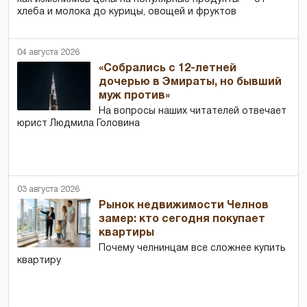
хлеба и молока до курицы, овощей и фруктов
04 августа 2026
«Собрались с 12-летней
дочерью в Эмираты, но бывший
муж против»
На вопросы наших читателей отвечает
юрист Людмила Головина
03 августа 2026
Рынок недвижимости Челнов
замер: кто сегодня покупает
квартиры
Почему челнинцам все сложнее купить
квартиру