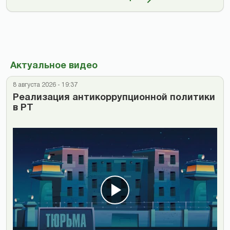
Актуальное видео
8 августа 2026 - 19:37
Реализация антикоррупционной политики
в РТ