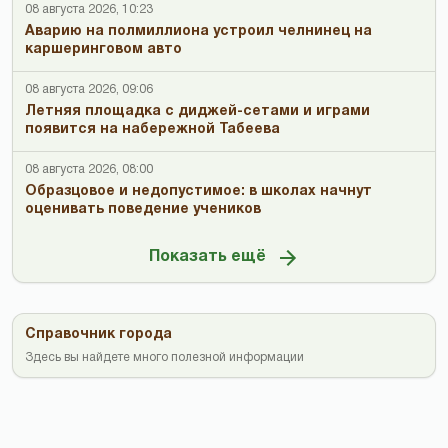
08 августа 2026, 10:23
Аварию на полмиллиона устроил челнинец на
каршеринговом авто
08 августа 2026, 09:06
Летняя площадка с диджей-сетами и играми
появится на набережной Табеева
08 августа 2026, 08:00
Образцовое и недопустимое: в школах начнут
оценивать поведение учеников
Показать ещё
Справочник города
Здесь вы найдете много полезной информации