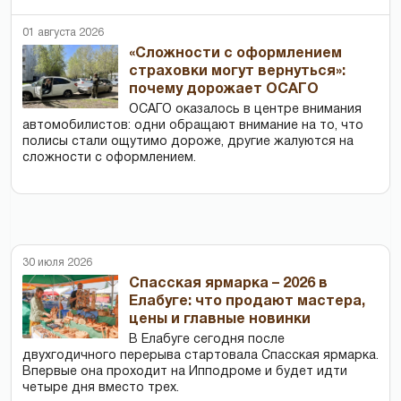
01 августа 2026
«Сложности с оформлением
страховки могут вернуться»:
почему дорожает ОСАГО
ОСАГО оказалось в центре внимания
автомобилистов: одни обращают внимание на то, что
полисы стали ощутимо дороже, другие жалуются на
сложности с оформлением.
30 июля 2026
Спасская ярмарка – 2026 в
Елабуге: что продают мастера,
цены и главные новинки
В Елабуге сегодня после
двухгодичного перерыва стартовала Спасская ярмарка.
Впервые она проходит на Ипподроме и будет идти
четыре дня вместо трех.