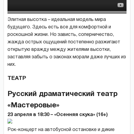
Элитная высотка – идеальная модель мира
будущего. Здесь есть все для комфортной и
роскошной жизни. Но зависть, соперничество,
жажда острых ощущений постепенно разжигают
открытую вражду между жителями высотки,
заставляя забыть о законах морали даже лучших из
них.
ТЕАТР
Русский драматический театр
«Мастеровые»
23 апреля в 18:30 – «Осенняя скука» (16+)
Рок-концерт на автобусной остановке и дикие