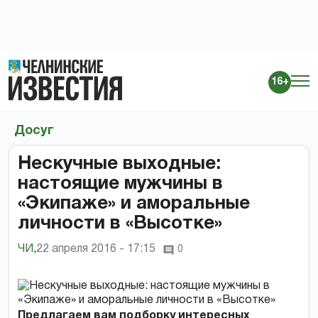
16+
Досуг
Нескучные выходные:
настоящие мужчины в
«Экипаже» и аморальные
личности в «Высотке»
ЧИ
,
22 апреля 2016 - 17:15
0
Предлагаем вам подборку интересных