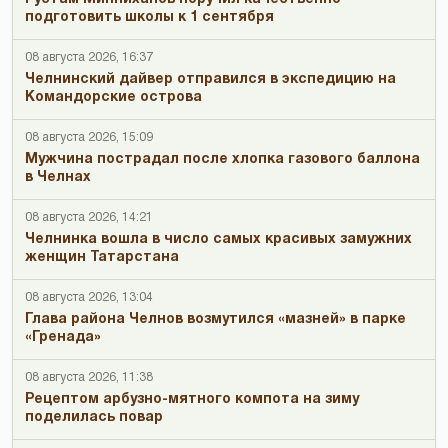
подготовить школы к 1 сентября
08 августа 2026, 16:37
Челнинский дайвер отправился в экспедицию на
Командорские острова
08 августа 2026, 15:09
Мужчина пострадал после хлопка газового баллона
в Челнах
08 августа 2026, 14:21
Челнинка вошла в число самых красивых замужних
женщин Татарстана
08 августа 2026, 13:04
Глава района Челнов возмутился «мазней» в парке
«Гренада»
08 августа 2026, 11:38
Рецептом арбузно-мятного компота на зиму
поделилась повар