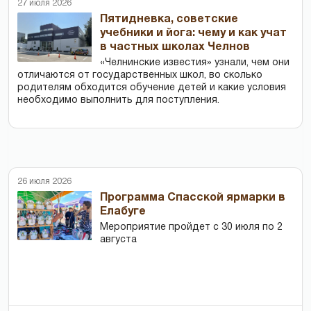
27 июля 2026
Пятидневка, советские
учебники и йога: чему и как учат
в частных школах Челнов
«Челнинские известия» узнали, чем они
отличаются от государственных школ, во сколько
родителям обходится обучение детей и какие условия
необходимо выполнить для поступления.
26 июля 2026
Программа Спасской ярмарки в
Елабуге
Мероприятие пройдет с 30 июля по 2
августа