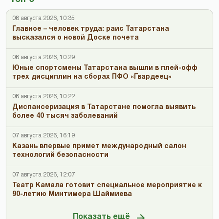
08 августа 2026, 10:35
Главное – человек труда: раис Татарстана
высказался о новой Доске почета
08 августа 2026, 10:29
Юные спортсмены Татарстана вышли в плей-офф
трех дисциплин на сборах ПФО «Гвардеец»
08 августа 2026, 10:22
Диспансеризация в Татарстане помогла выявить
более 40 тысяч заболеваний
07 августа 2026, 16:19
Казань впервые примет международный салон
технологий безопасности
07 августа 2026, 12:07
Театр Камала готовит специальное мероприятие к
90-летию Минтимера Шаймиева
Показать ещё