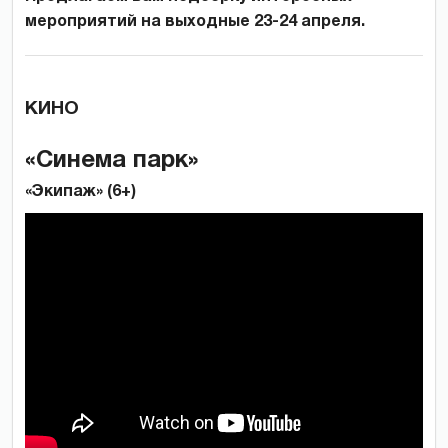
мероприятий на выходные 23-24 апреля.
КИНО
«Синема парк»
«Экипаж» (6+)