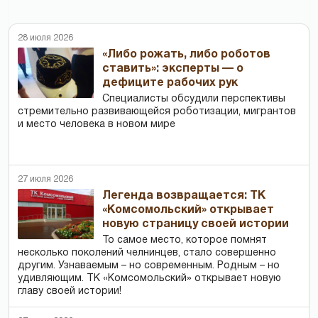
28 июля 2026
«Либо рожать, либо роботов
ставить»: эксперты — о
дефиците рабочих рук
Специалисты обсудили перспективы
стремительно развивающейся роботизации, мигрантов
и место человека в новом мире
27 июля 2026
Легенда возвращается: ТК
«Комсомольский» открывает
новую страницу своей истории
То самое место, которое помнят
несколько поколений челнинцев, стало совершенно
другим. Узнаваемым – но современным. Родным – но
удивляющим. ТК «Комсомольский» открывает новую
главу своей истории!