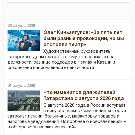
02 августа 2026
Олег Киньзягулов: «За пять лет
были разные провокации, но мы
отстояли театр»
Художественный руководитель
Татарского драмтеатра – о «смуте» первых лет на
должности, разнице подходов в Челнах и Казани и
сохранении национальной идентичности.
01 августа 2026
Что изменится для жителей
Татарстана с августа 2026 года
С августа 2026 года в России вступает
в силу ряд важных изменений, которые
затронут пенсии, больничные, маркировку товаров и
налоговые уведомления. Подробнее о нововведениях –
в обзоре «Челнинских известий»