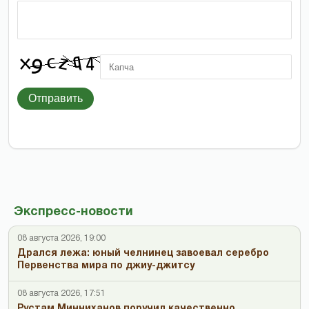
Отправить
Экспресс-новости
08 августа 2026, 19:00
Дрался лежа: юный челнинец завоевал серебро
Первенства мира по джиу-джитсу
08 августа 2026, 17:51
Рустам Минниханов поручил качественно