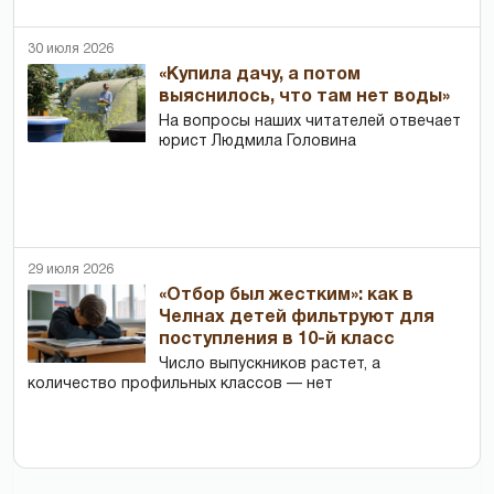
30 июля 2026
«Купила дачу, а потом
выяснилось, что там нет воды»
На вопросы наших читателей отвечает
юрист Людмила Головина
29 июля 2026
«Отбор был жестким»: как в
Челнах детей фильтруют для
поступления в 10-й класс
Число выпускников растет, а
количество профильных классов — нет