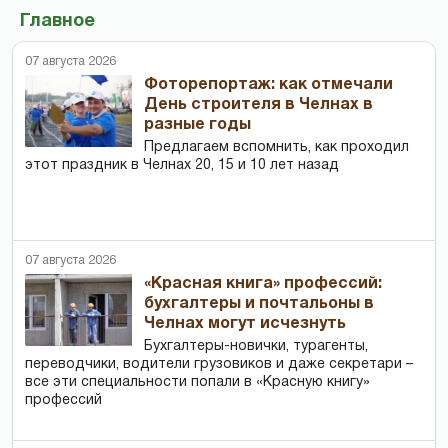
Главное
07 августа 2026
Фоторепортаж: как отмечали
День строителя в Челнах в
разные годы
Предлагаем вспомнить, как проходил
этот праздник в Челнах 20, 15 и 10 лет назад
07 августа 2026
«Красная книга» профессий:
бухгалтеры и почтальоны в
Челнах могут исчезнуть
Бухгалтеры-новички, тур­агенты,
переводчики, водители грузовиков и даже секретари –
все эти специальности попали в «Красную книгу»
профессий