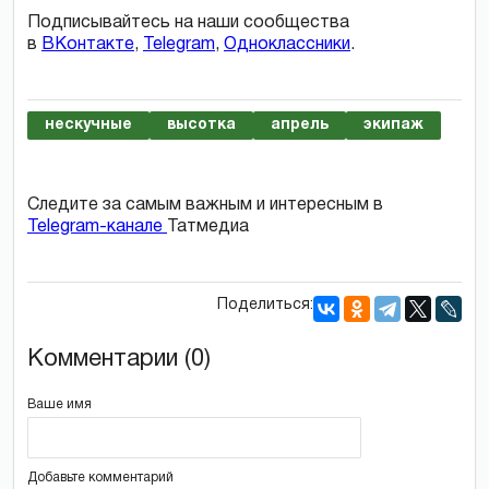
Подписывайтесь на наши сообщества
в
ВКонтакте
,
Telegram
,
Одноклассники
.
нескучные
высотка
апрель
экипаж
Следите за самым важным и интересным в
Telegram-канале
Татмедиа
Поделиться:
Комментарии (0)
Ваше имя
Добавьте комментарий