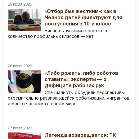
29 июля 2026
«Отбор был жестким»: как в
Челнах детей фильтруют для
поступления в 10-й класс
Число выпускников растет, а
количество профильных классов — нет
28 июля 2026
«Либо рожать, либо роботов
ставить»: эксперты — о
дефиците рабочих рук
Специалисты обсудили перспективы
стремительно развивающейся роботизации, мигрантов
и место человека в новом мире
27 июля 2026
Легенда возвращается: ТК