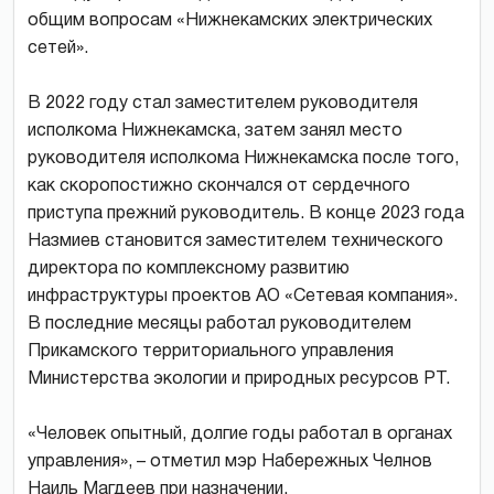
общим вопросам «Нижнекамских электрических
сетей».
В 2022 году стал заместителем руководителя
исполкома Нижнекамска, затем занял место
руководителя исполкома Нижнекамска после того,
как скоропостижно скончался от сердечного
приступа прежний руководитель. В конце 2023 года
Назмиев становится заместителем технического
директора по комплексному развитию
инфраструктуры проектов АО «Сетевая компания».
В последние месяцы работал руководителем
Прикамского территориального управления
Министерства экологии и природных ресурсов РТ.
«Человек опытный, долгие годы работал в органах
управления», – отметил мэр Набережных Челнов
Наиль Магдеев при назначении.