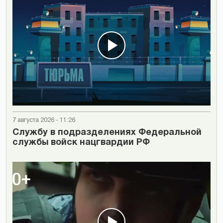
7 августа 2026 - 11:26
Cлужбу в подразделениях Федеральной
службы войск нацгвардии РФ