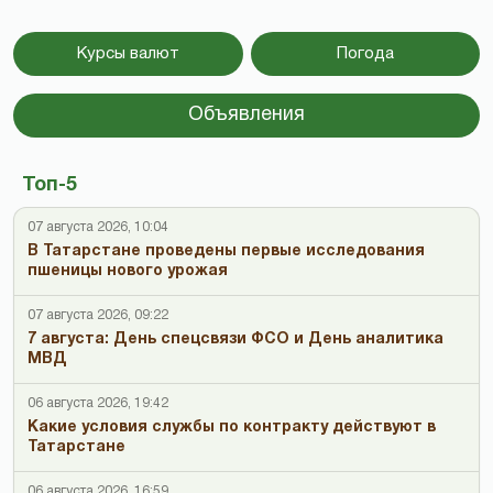
Курсы валют
Погода
Объявления
Топ-5
07 августа 2026, 10:04
В Татарстане проведены первые исследования
пшеницы нового урожая
07 августа 2026, 09:22
7 августа: День спецсвязи ФСО и День аналитика
МВД
06 августа 2026, 19:42
Какие условия службы по контракту действуют в
Татарстане
06 августа 2026, 16:59