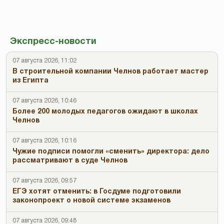
Экспресс-новости
07 августа 2026, 11:02
В строительной компании Челнов работает мастер
из Египта
07 августа 2026, 10:46
Более 200 молодых педагогов ожидают в школах
Челнов
07 августа 2026, 10:16
Чужие подписи помогли «сменить» директора: дело
рассматривают в суде Челнов
07 августа 2026, 09:57
ЕГЭ хотят отменить: в Госдуме подготовили
законопроект о новой системе экзаменов
07 августа 2026, 09:48