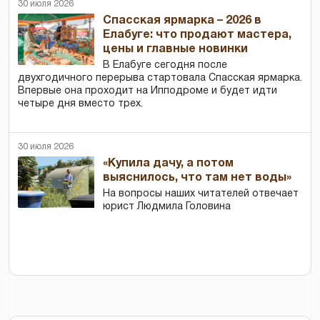
30 июля 2026
Спасская ярмарка – 2026 в
Елабуге: что продают мастера,
цены и главные новинки
В Елабуге сегодня после
двухгодичного перерыва стартовала Спасская ярмарка.
Впервые она проходит на Ипподроме и будет идти
четыре дня вместо трех.
30 июля 2026
«Купила дачу, а потом
выяснилось, что там нет воды»
На вопросы наших читателей отвечает
юрист Людмила Головина