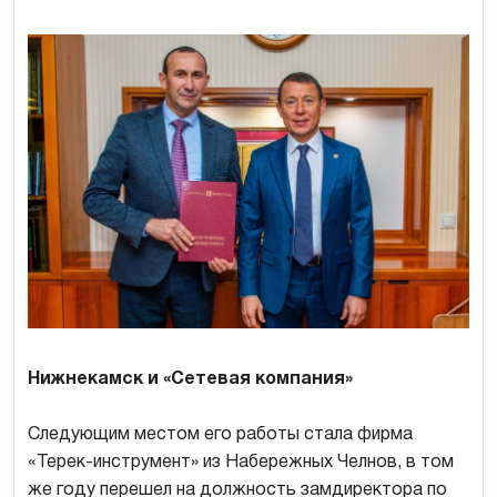
Нижнекамск и «Сетевая компания»
Следующим местом его работы стала фирма
«Терек-инструмент» из Набережных Челнов, в том
же году перешел на должность замдиректора по