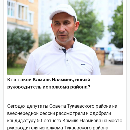
Кто такой Камиль Назмиев, новый
руководитель исполкома района?
Сегодня депутаты Совета Тукаевского района на
внеочередной сессии рассмотрели и одобрили
кандидатуру 50-летнего Камиля Назмиева на место
руководителя исполкома Тукаевского района.