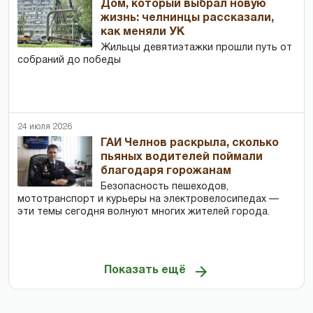
Дом, который выбрал новую
жизнь: челнинцы рассказали,
как меняли УК
Жильцы девятиэтажки прошли путь от
собраний до победы
24 июля 2026
ГАИ Челнов раскрыла, сколько
пьяных водителей поймали
благодаря горожанам
Безопасность пешеходов,
мототранспорт и курьеры на электровелосипедах —
эти темы сегодня волнуют многих жителей города.
Показать ещё