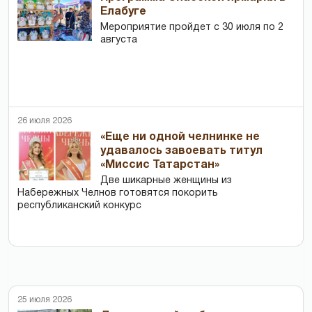
Елабуге
Мероприятие пройдет с 30 июля по 2
августа
26 июля 2026
«Еще ни одной челнинке не
удавалось завоевать титул
«Миссис Татарстан»
Две шикарные женщины из
Набережных Челнов готовятся покорить
республиканский конкурс
25 июля 2026