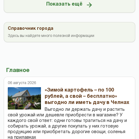
Показать ещё
Справочник города
Здесь вы найдете много полезной информации
Главное
06 августа 2026
«Зимой картофель – по 100
рублей, а свой – бесплатно»
выгодно ли иметь дачу в Челнах
Выгодно ли держать дачу и растить
свой урожай или дешевле приобрести в магазине? У
каждого свой ответ: одни готовы тратиться на дачу и
собирать урожай, а другие покупать у них готовую
продукцию или приобретать дорогие овощи, соленья
на прилавках