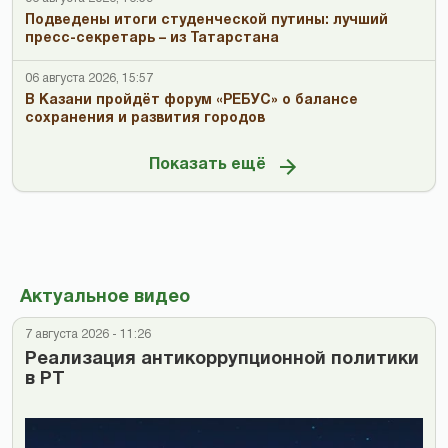
Подведены итоги студенческой путины: лучший
пресс-секретарь – из Татарстана
06 августа 2026, 15:57
В Казани пройдёт форум «РЕБУС» о балансе
сохранения и развития городов
Показать ещё
Актуальное видео
7 августа 2026 - 11:26
Реализация антикоррупционной политики
в РТ