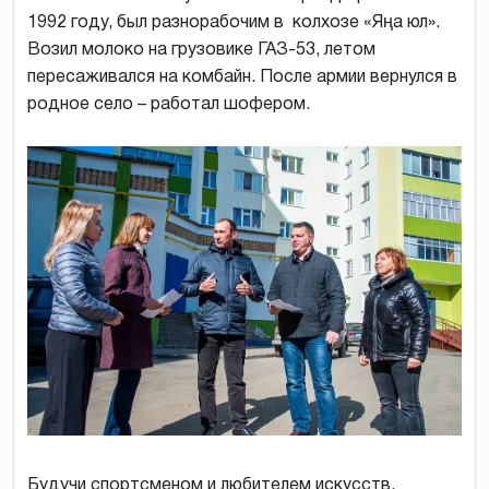
1992 году, был разнорабочим в колхозе «Яңа юл».
Возил молоко на грузовике ГАЗ-53, летом
пересаживался на комбайн. После армии вернулся в
родное село – работал шофером.
Будучи спортсменом и любителем искусств,