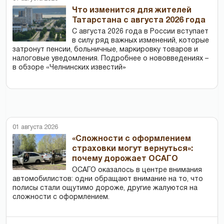
Что изменится для жителей
Татарстана с августа 2026 года
С августа 2026 года в России вступает
в силу ряд важных изменений, которые
затронут пенсии, больничные, маркировку товаров и
налоговые уведомления. Подробнее о нововведениях –
в обзоре «Челнинских известий»
01 августа 2026
«Сложности с оформлением
страховки могут вернуться»:
почему дорожает ОСАГО
ОСАГО оказалось в центре внимания
автомобилистов: одни обращают внимание на то, что
полисы стали ощутимо дороже, другие жалуются на
сложности с оформлением.