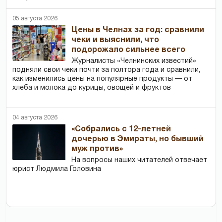
05 августа 2026
Цены в Челнах за год: сравнили
чеки и выяснили, что
подорожало сильнее всего
Журналисты «Челнинских известий»
подняли свои чеки почти за полтора года и сравнили,
как изменились цены на популярные продукты — от
хлеба и молока до курицы, овощей и фруктов
04 августа 2026
«Собрались с 12-летней
дочерью в Эмираты, но бывший
муж против»
На вопросы наших читателей отвечает
юрист Людмила Головина