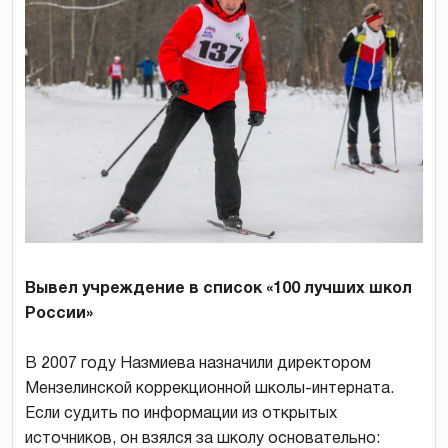
Вывел учреждение в список «100 лучших школ
России»
В 2007 году Назмиева назначили директором
Мензелин­ской коррекционной школы-интерната.
Если судить по информации из открытых
источников, он взялся за школу основательно: