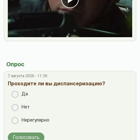
Опрос
7 августа 2026 - 11:26
Проходите ли вы диспансеризацию?
Да
Нет
Нерегулярно
Голосовать