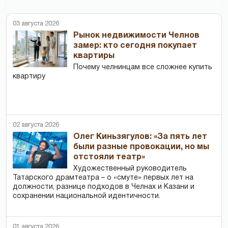
03 августа 2026
Рынок недвижимости Челнов
замер: кто сегодня покупает
квартиры
Почему челнинцам все сложнее купить
квартиру
02 августа 2026
Олег Киньзягулов: «За пять лет
были разные провокации, но мы
отстояли театр»
Художественный руководитель
Татарского драмтеатра – о «смуте» первых лет на
должности, разнице подходов в Челнах и Казани и
сохранении национальной идентичности.
01 августа 2026