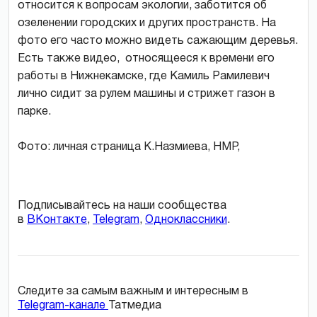
относится к вопросам экологии, заботится об
озеленении городских и других пространств. На
фото его часто можно видеть сажающим деревья.
Есть также видео, относящееся к времени его
работы в Нижнекамске, где Камиль Рамилевич
лично сидит за рулем машины и стрижет газон в
парке.
Фото: личная страница К.Назмиева, НМР,
Подписывайтесь на наши сообщества
в
ВКонтакте
,
Telegram
,
Одноклассники
.
Следите за самым важным и интересным в
Telegram-канале
Татмедиа