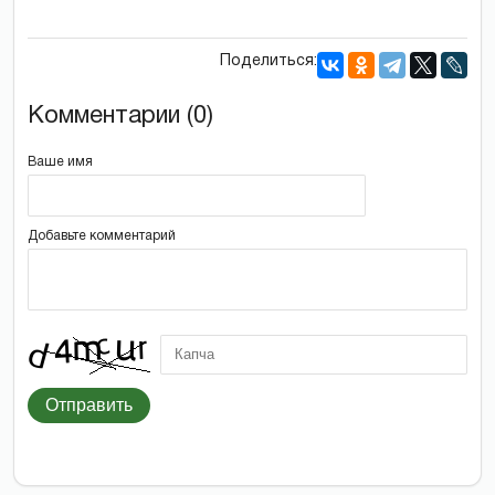
Поделиться:
Комментарии (0)
Ваше имя
Добавьте комментарий
Отправить