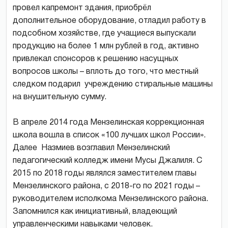
провел капремонт здания, приобрёл
дополнительное оборудование, отладил работу в
подсобном хозяйстве, где учащиеся выпускали
продукцию на более 1 млн рублей в год, активно
привлекал спонсоров к решению насущных
вопросов школы – вплоть до того, что местный
следком подарил учреждению стиральные машины
на внушительную сумму.
В апреле 2014 года Мензелинская коррекционная
школа вошла в список «100 лучших школ России».
Далее Назмиев возглавил Мензелинский
педагогический колледж имени Мусы Джалиля. С
2015 по 2018 годы являлся заместителем главы
Мензелинского района, с 2018-го по 2021 годы –
руководителем исполкома Мензелинского района.
Запомнился как инициативный, владеющий
управленческими навыками человек.