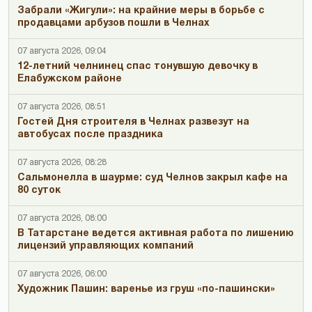
Забрали «Жигули»: на крайние меры в борьбе с
продавцами арбузов пошли в Челнах
07 августа 2026, 09:04
12-летний челнинец спас тонувшую девочку в
Елабужском районе
07 августа 2026, 08:51
Гостей Дня строителя в Челнах развезут на
автобусах после праздника
07 августа 2026, 08:28
Сальмонелла в шаурме: суд Челнов закрыл кафе на
80 суток
07 августа 2026, 08:00
В Татарстане ведется активная работа по лишению
лицензий управляющих компаний
07 августа 2026, 06:00
Художник Пашин: варенье из груш «по-пашински»