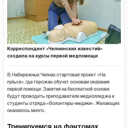
Корреспондент «Челнинских известий»
сходила на курсы первой медпомощи
В Набережных Челнах стартовал проект «На
пульсе», где горожан обучат основам оказания
первой помощи. Занятия на бесплатной основе
будут проводить преподаватели медколледжа и
студенты отряда «Волонтеры-медики». Желающих
оказалось много.
Тренируемся на фантомах