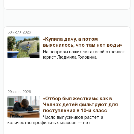
30 июля 2026
«Купила дачу, а потом
выяснилось, что там нет воды»
На вопросы наших читателей отвечает
юрист Людмила Головина
29 июля 2026
«Отбор был жестким»: как в
Челнах детей фильтруют для
поступления в 10-й класс
Число выпускников растет, а
количество профильных классов — нет