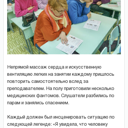
Непрямой массаж сердца и искусственную
вентиляцию легких на занятии каждому пришлось
повторить самостоятельно вслед за
преподавателем. На полу приготовили несколько
медицинских фантомов. Слушатели разбились по
парам и занялись спасением.
Каждый должен был инсценировать ситуацию по
следующей легенде: «Я увидела, что человеку