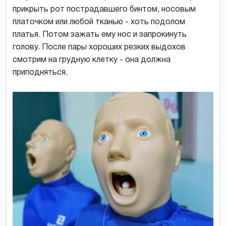
прикрыть рот пострадавшего бинтом, носовым
платочком или любой тканью - хоть подолом
платья. Потом зажать ему нос и запрокинуть
голову. После пары хороших резких выдохов
смотрим на грудную клетку - она должна
приподняться.