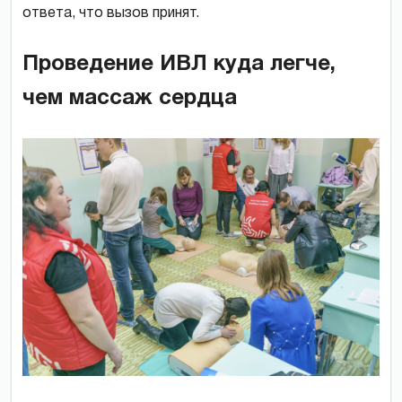
ответа, что вызов принят.
Проведение ИВЛ куда легче,
чем массаж сердца