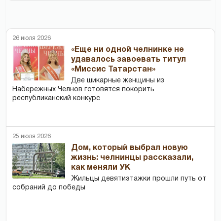
26 июля 2026
«Еще ни одной челнинке не
удавалось завоевать титул
«Миссис Татарстан»
Две шикарные женщины из
Набережных Челнов готовятся покорить
республиканский конкурс
25 июля 2026
Дом, который выбрал новую
жизнь: челнинцы рассказали,
как меняли УК
Жильцы девятиэтажки прошли путь от
собраний до победы