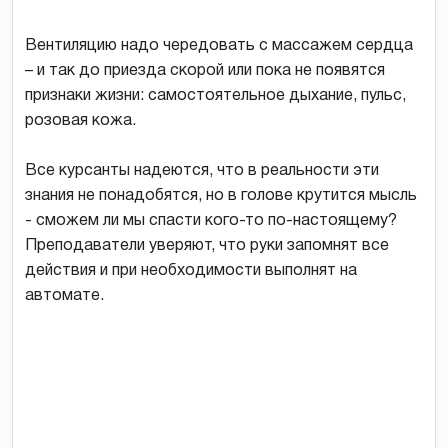
Вентиляцию надо чередовать с массажем сердца
– и так до приезда скорой или пока не появятся
признаки жизни: самостоятельное дыхание, пульс,
розовая кожа.
Все курсанты надеются, что в реальности эти
знания не понадобятся, но в голове крутится мысль
- сможем ли мы спасти кого-то по-настоящему?
Преподаватели уверяют, что руки запомнят все
действия и при необходимости выполнят на
автомате.