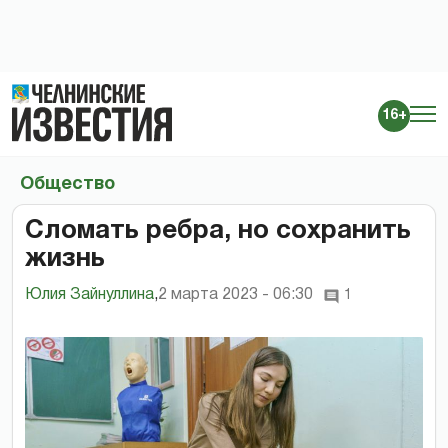
16+
Общество
Сломать ребра, но сохранить
жизнь
Юлия Зайнуллина
,
2 марта 2023 - 06:30
1