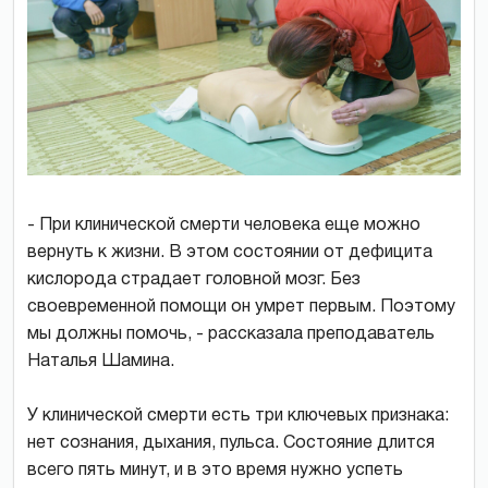
- При клинической смерти человека еще можно
вернуть к жизни. В этом состоянии от дефицита
кислорода страдает головной мозг. Без
своевременной помощи он умрет первым. Поэтому
мы должны помочь, - рассказала преподаватель
Наталья Шамина.
У клинической смерти есть три ключевых признака:
нет сознания, дыхания, пульса. Состояние длится
всего пять минут, и в это время нужно успеть