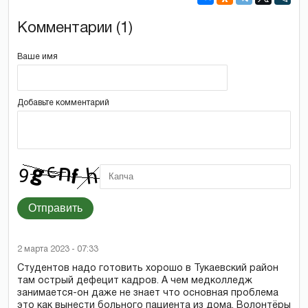
Комментарии (1)
Ваше имя
Добавьте комментарий
Отправить
2 марта 2023 - 07:33
Студентов надо готовить хорошо в Тукаевский район
там острый дефецит кадров. А чем медколледж
занимается-он даже не знает что основная проблема
это как вынести больного пациента из дома. Волонтёры