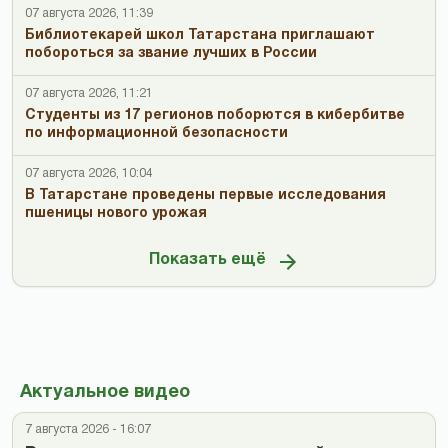
07 августа 2026, 11:39
Библиотекарей школ Татарстана приглашают
побороться за звание лучших в России
07 августа 2026, 11:21
Студенты из 17 регионов поборются в кибербитве
по информационной безопасности
07 августа 2026, 10:04
В Татарстане проведены первые исследования
пшеницы нового урожая
Показать ещё
Актуальное видео
7 августа 2026 - 16:07