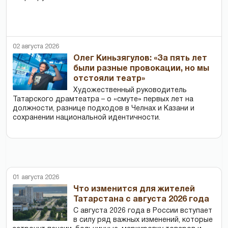
02 августа 2026
Олег Киньзягулов: «За пять лет
были разные провокации, но мы
отстояли театр»
Художественный руководитель
Татарского драмтеатра – о «смуте» первых лет на
должности, разнице подходов в Челнах и Казани и
сохранении национальной идентичности.
01 августа 2026
Что изменится для жителей
Татарстана с августа 2026 года
С августа 2026 года в России вступает
в силу ряд важных изменений, которые