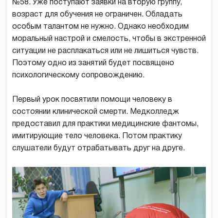
№58. Уже поступают заявки на вторую группу,
возраст для обучения не ограничен. Обладать
особым талантом не нужно. Однако необходим
моральный настрой и смелость, чтобы в экстренной
ситуации не расплакаться или не лишиться чувств.
Поэтому одно из занятий будет посвящено
психологическому сопровождению.
Первый урок посвятили помощи человеку в
состоянии клинической смерти. Медколледж
предоставил для практики медицинские фантомы,
имитирующие тело человека. Потом практику
слушатели будут отрабатывать друг на друге.