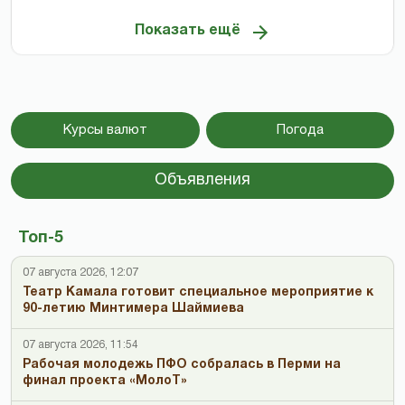
Показать ещё
Курсы валют
Погода
Объявления
Топ-5
07 августа 2026, 12:07
Театр Камала готовит специальное мероприятие к
90-летию Минтимера Шаймиева
07 августа 2026, 11:54
Рабочая молодежь ПФО собралась в Перми на
финал проекта «МолоТ»