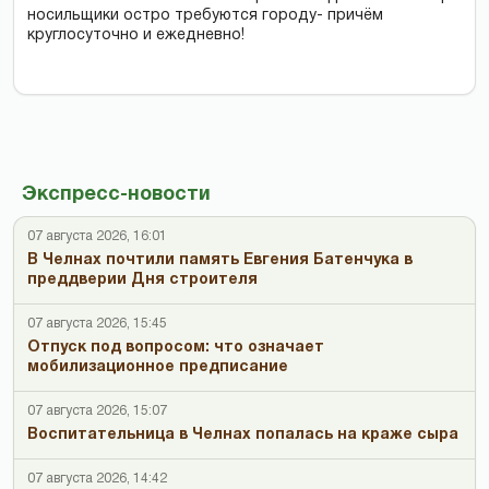
носильщики остро требуются городу- причём
круглосуточно и ежедневно!
Экспресс-новости
07 августа 2026, 16:01
В Челнах почтили память Евгения Батенчука в
преддверии Дня строителя
07 августа 2026, 15:45
Отпуск под вопросом: что означает
мобилизационное предписание
07 августа 2026, 15:07
Воспитательница в Челнах попалась на краже сыра
07 августа 2026, 14:42