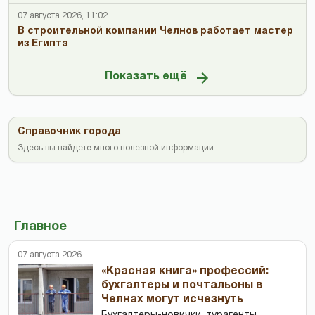
07 августа 2026, 11:02
В строительной компании Челнов работает мастер
из Египта
Показать ещё
Справочник города
Здесь вы найдете много полезной информации
Главное
07 августа 2026
«Красная книга» профессий:
бухгалтеры и почтальоны в
Челнах могут исчезнуть