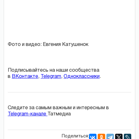
Фото и видео: Евгения Катушенок
Подписывайтесь на наши сообщества
в
ВКонтакте
,
Telegram
,
Одноклассники
.
Следите за самым важным и интересным в
Telegram-канале
Татмедиа
Поделиться: