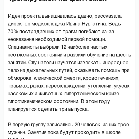
Идея проекта вынашивалась давно, рассказала
директор медколледжа Ирина Нургатина. Ведь
70% пострадавших от травм погибают из-за
неоказания необходимой первой помощи.
Специалисты выбрали 12 наиболее частых
неотложных состояний и разбили обучение на шесть
занятий. Слушатели научатся извлекать инородное
тело из дыхательных путей, оказывать помощь при
обмороке, клинической смерти, кровотечениях,
травмах, ранах, переохлаждении, утоплении, укусах
насекомых и животных, гипертоническом кризе,
гипогликемическом состоянии. В этом году
планируется сделать три выпуска.
В первую группу записались 20 человек, из них трое
мужчин. Занятия пока будут проходить в школе