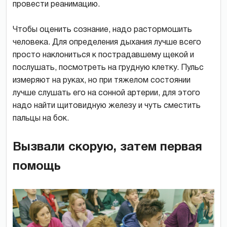
провести реанимацию.
Чтобы оценить сознание, надо растормошить
человека. Для определения дыхания лучше всего
просто наклониться к пострадавшему щекой и
послушать, посмотреть на грудную клетку. Пульс
измеряют на руках, но при тяжелом состоянии
лучше слушать его на сонной артерии, для этого
надо найти щитовидную железу и чуть сместить
пальцы на бок.
Вызвали скорую, затем первая
помощь