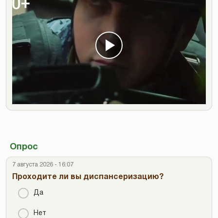
Опрос
7 августа 2026 - 16:07
Проходите ли вы диспансеризацию?
Да
Нет