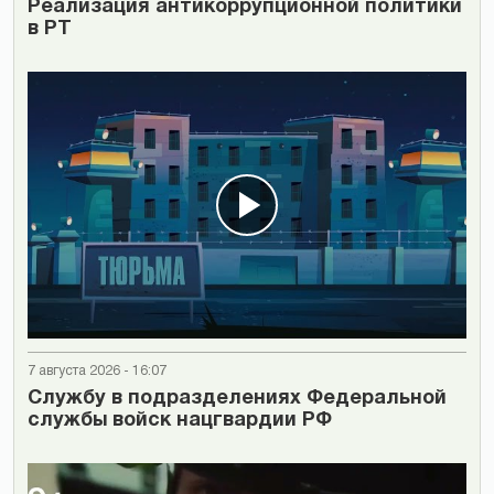
Реализация антикоррупционной политики
в РТ
7 августа 2026 - 16:07
Cлужбу в подразделениях Федеральной
службы войск нацгвардии РФ