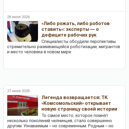
28 июля 2026
«Либо рожать, либо роботов
ставить»: эксперты — о
дефиците рабочих рук
Специалисты обсудили перспективы
стремительно развивающейся роботизации, мигрантов
и место человека в новом мире
27 июля 2026
Легенда возвращается: ТК
«Комсомольский» открывает
новую страницу своей истории
То самое место, которое помнят
несколько поколений челнинцев, стало совершенно
другим. Узнаваемым – но современным. Родным – но