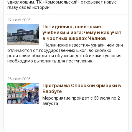
удивляющим. ТК «Комсомольский» открывает новую
главу своей истории!
27 июля 2026
Пятидневка, советские
учебники и йога: чему и как учат
в частных школах Челнов
«Челнинские известия» узнали, чем они
отличаются от государственных школ, во сколько
родителям обходится обучение детей и какие условия
необходимо выполнить для поступления.
26 июля 2026
Программа Спасской ярмарки в
Елабуге
Мероприятие пройдет с 30 июля по 2
августа