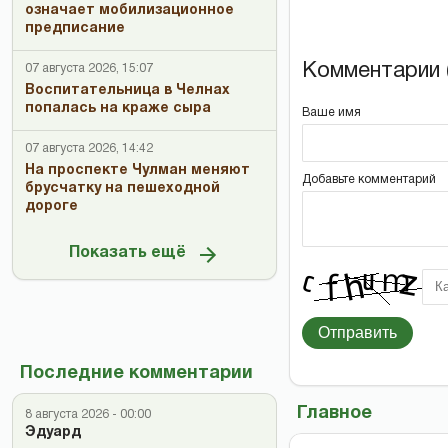
означает мобилизационное
предписание
Комментарии (
07 августа 2026, 15:07
Воспитательница в Челнах
попалась на краже сыра
Ваше имя
07 августа 2026, 14:42
На проспекте Чулман меняют
Добавьте комментарий
брусчатку на пешеходной
дороге
Показать ещё
Отправить
Последние комментарии
Главное
8 августа 2026 - 00:00
Эдуард