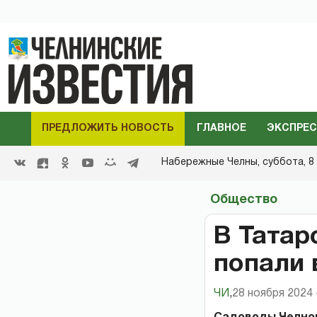
ПРЕДЛОЖИТЬ НОВОСТЬ
ГЛАВНОЕ
ЭКСПРЕС
Набережные Челны,
суббота, 8 
Общество
В Татар
попали 
ЧИ
,
28 ноября 2024 