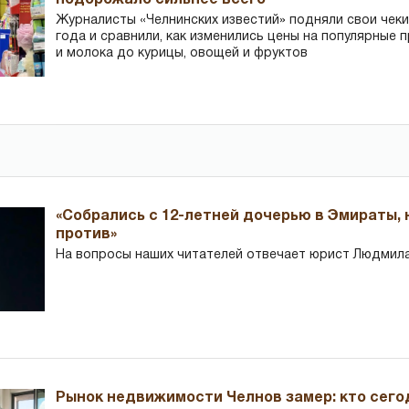
Журналисты «Челнинских известий» подняли свои чеки
года и сравнили, как изменились цены на популярные 
и молока до курицы, овощей и фруктов
«Собрались с 12-летней дочерью в Эмираты,
против»
На вопросы наших читателей отвечает юрист Людмила
Рынок недвижимости Челнов замер: кто сего