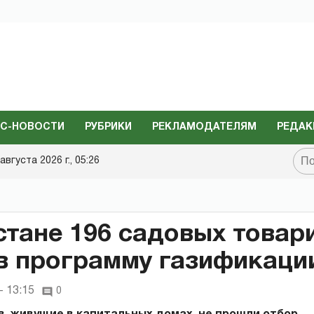
С-НОВОСТИ
РУБРИКИ
РЕКЛАМОДАТЕЛЯМ
РЕДАК
августа 2026 г., 05:26
стане 196 садовых товар
в программу газификаци
- 13:15
0