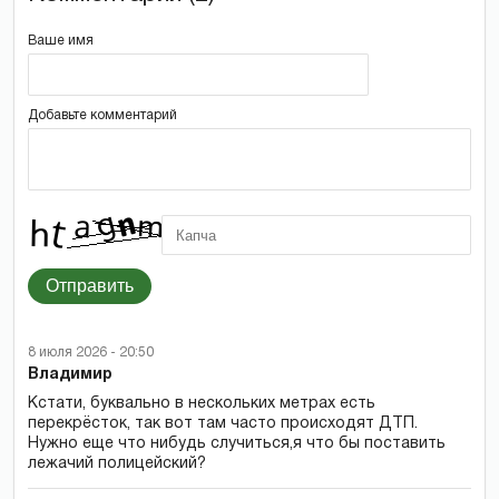
Ваше имя
Добавьте комментарий
Отправить
8 июля 2026 - 20:50
Владимир
Кстати, буквально в нескольких метрах есть
перекрёсток, так вот там часто происходят ДТП.
Нужно еще что нибудь случиться,я что бы поставить
лежачий полицейский?