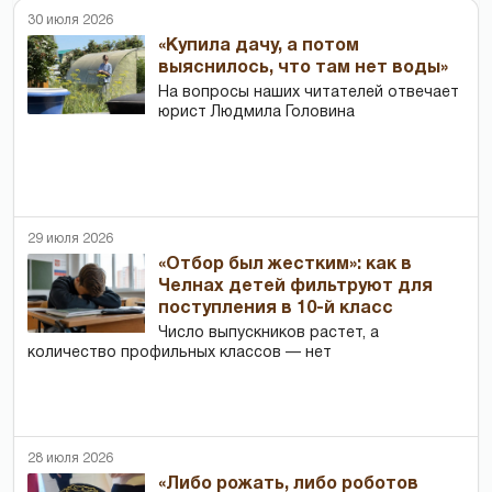
30 июля 2026
«Купила дачу, а потом
выяснилось, что там нет воды»
На вопросы наших читателей отвечает
юрист Людмила Головина
29 июля 2026
«Отбор был жестким»: как в
Челнах детей фильтруют для
поступления в 10-й класс
Число выпускников растет, а
количество профильных классов — нет
28 июля 2026
«Либо рожать, либо роботов