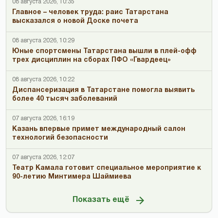
08 августа 2026, 10:35
Главное – человек труда: раис Татарстана
высказался о новой Доске почета
08 августа 2026, 10:29
Юные спортсмены Татарстана вышли в плей-офф
трех дисциплин на сборах ПФО «Гвардеец»
08 августа 2026, 10:22
Диспансеризация в Татарстане помогла выявить
более 40 тысяч заболеваний
07 августа 2026, 16:19
Казань впервые примет международный салон
технологий безопасности
07 августа 2026, 12:07
Театр Камала готовит специальное мероприятие к
90-летию Минтимера Шаймиева
Показать ещё