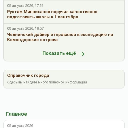
08 августа 2026, 17:51
Рустам Минниханов поручил качественно
подготовить школы к 1 сентября
08 августа 2026, 16:37
Челнинский дайвер отправился в экспедицию на
Командорские острова
Показать ещё
Справочник города
Здесь вы найдете много полезной информации
Главное
08 августа 2026