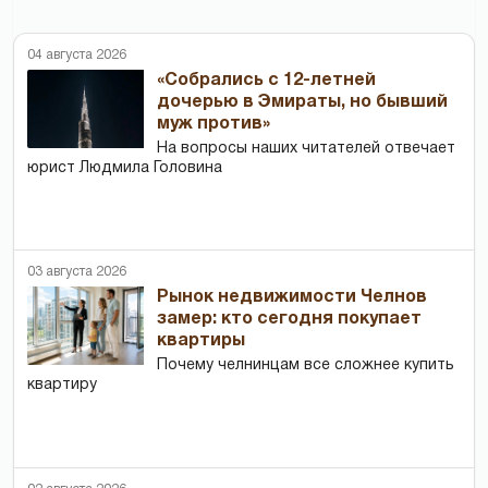
04 августа 2026
«Собрались с 12-летней
дочерью в Эмираты, но бывший
муж против»
На вопросы наших читателей отвечает
юрист Людмила Головина
03 августа 2026
Рынок недвижимости Челнов
замер: кто сегодня покупает
квартиры
Почему челнинцам все сложнее купить
квартиру