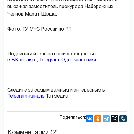
выезжал заместитель прокурора Набережных
Челнов Марат Шрша.
Фото: ГУ МЧС России по РТ
Подписывайтесь на наши сообщества
в
ВКонтакте
,
Telegram
,
Одноклассники
.
Следите за самым важным и интересным в
Telegram-канале
Татмедиа
Поделиться:
Комментарии (2)