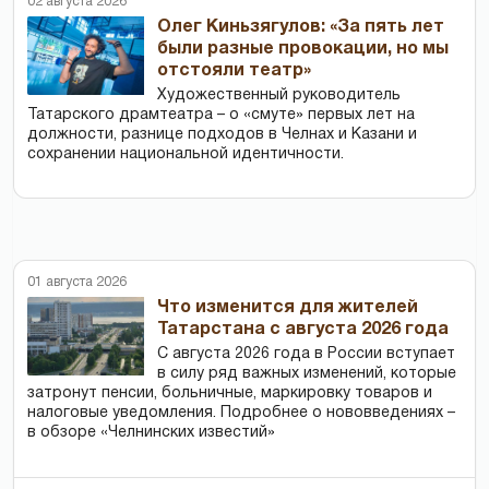
02 августа 2026
Олег Киньзягулов: «За пять лет
были разные провокации, но мы
отстояли театр»
Художественный руководитель
Татарского драмтеатра – о «смуте» первых лет на
должности, разнице подходов в Челнах и Казани и
сохранении национальной идентичности.
01 августа 2026
Что изменится для жителей
Татарстана с августа 2026 года
С августа 2026 года в России вступает
в силу ряд важных изменений, которые
затронут пенсии, больничные, маркировку товаров и
налоговые уведомления. Подробнее о нововведениях –
в обзоре «Челнинских известий»