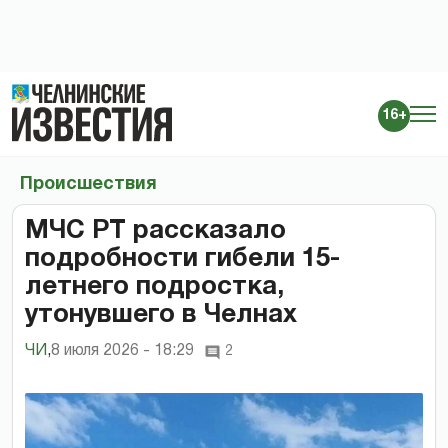
16+
Происшествия
МЧС РТ рассказало
подробности гибели 15-
летнего подростка,
утонувшего в Челнах
ЧИ
,
8 июля 2026 - 18:29
2