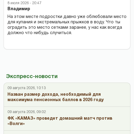
8 июля 2026 - 20:47
Владимир
На этом месте подростки давно уже облюбовали место
для купания и экстремальных прыжков в воду. Что ты
оградить это место сетками заранее, у нас как всегда
должно что нибудь случиться.
Экспресс-новости
09 августа 2026, 10:13
Назван размер дохода, необходимый для
максимума пенсионных баллов в 2026 году
09 августа 2026, 09:02
ФК «КАМАЗ» проведет домашний матч против
«Волги»