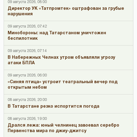
09 августа 2026, 08:00
Директор УК «Татпромтек» оштрафован за грубые
нарушения
09 августа 2026, 07:42
Минобороны: над Татарстаном уничтожен
беспилотник
09 августа 2026, 07:14
В Набережных Челнах утром объявляли угрозу
атаки БПЛА
09 августа 2026, 06:00
«Синяя птица» устроит театральный вечер под
открытым небом
08 августа 2026, 20:00
В Татарстане резко испортится погода
08 августа 2026, 19:00
Дрался лежа: юный челнинец завоевал серебро
Первенства мира по джиу-джитсу