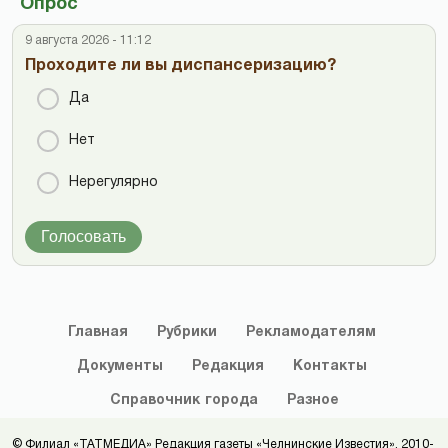
Опрос
9 августа 2026 - 11:12
Проходите ли вы диспансеризацию?
Да
Нет
Нерегулярно
Голосовать
Главная
Рубрики
Рекламодателям
Документы
Редакция
Контакты
Справочник
города
Разное
© Филиал «ТАТМЕДИА» Редакция газеты «Челнинские Известия», 2010-