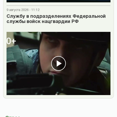
9 августа 2026 - 11:12
Cлужбу в подразделениях Федеральной
службы войск нацгвардии РФ