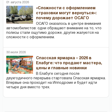
01 августа 2026
«Сложности с оформлением
страховки могут вернуться»:
почему дорожает ОСАГО
ОСАГО оказалось в центре внимания
автомобилистов: одни обращают внимание на то, что
полисы стали ощутимо дороже, другие жалуются на
сложности с оформлением.
30 июля 2026
Спасская ярмарка – 2026 в
Елабуге: что продают мастера,
цены и главные новинки
В Елабуге сегодня после
двухгодичного перерыва стартовала Спасская ярмарка.
Впервые она проходит на Ипподроме и будет идти
четыре дня вместо трех.