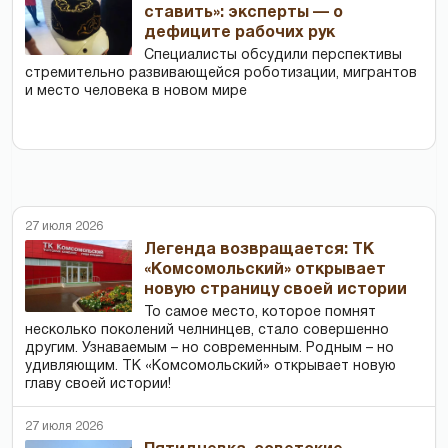
ставить»: эксперты — о
дефиците рабочих рук
Специалисты обсудили перспективы
стремительно развивающейся роботизации, мигрантов
и место человека в новом мире
27 июля 2026
Легенда возвращается: ТК
«Комсомольский» открывает
новую страницу своей истории
То самое место, которое помнят
несколько поколений челнинцев, стало совершенно
другим. Узнаваемым – но современным. Родным – но
удивляющим. ТК «Комсомольский» открывает новую
главу своей истории!
27 июля 2026