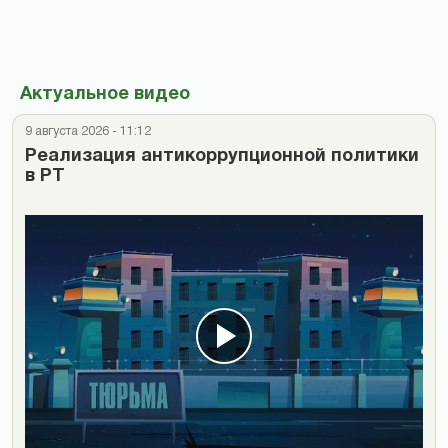
Актуальное видео
9 августа 2026 - 11:12
Реализация антикоррупционной политики
в РТ