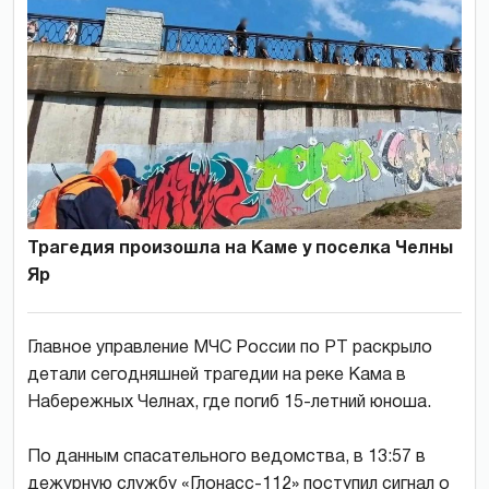
Трагедия произошла на Каме у поселка Челны
Яр
Главное управление МЧС России по РТ раскрыло
детали сегодняшней трагедии на реке Кама в
Набережных Челнах, где погиб 15-летний юноша.
По данным спасательного ведомства, в 13:57 в
дежурную службу «Глонасс-112» поступил сигнал о