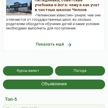
Пятидневка, советские
учебники и йога: чему и как учат
в частных школах Челнов
«Челнинские известия» узнали, чем они
отличаются от государственных школ, во сколько
родителям обходится обучение детей и какие условия
необходимо выполнить для поступления.
Показать ещё
Курсы валют
Погода
Объявления
Топ-5