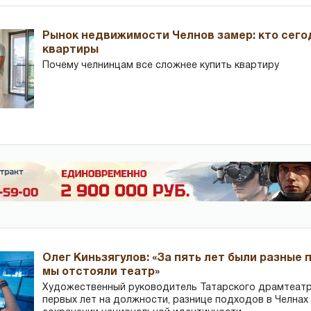
Рынок недвижимости Челнов замер: кто сего
квартиры
Почему челнинцам все сложнее купить квартиру
Олег Киньзягулов: «За пять лет были разные 
мы отстояли театр»
Художественный руководитель Татарского драмтеатра
первых лет на должности, разнице подходов в Челнах 