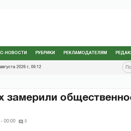
С-НОВОСТИ
РУБРИКИ
РЕКЛАМОДАТЕЛЯМ
РЕДАК
августа 2026 г., 06:12
х замерили общественно
- 00:00
0