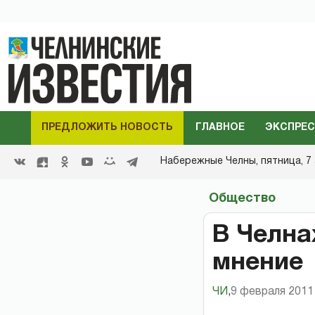
ПРЕДЛОЖИТЬ НОВОСТЬ
ГЛАВНОЕ
ЭКСПРЕС
Набережные Челны,
пятница, 7 
Общество
В Челна
мнение
ЧИ
,
9 февраля 2011 