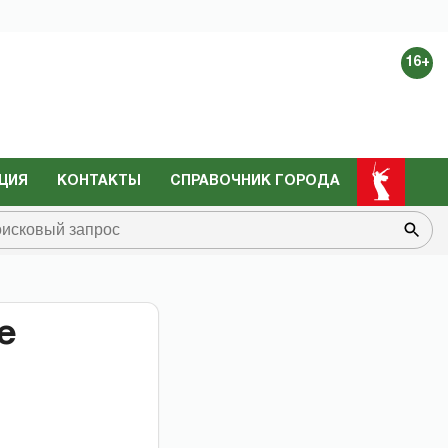
16+
ЦИЯ
КОНТАКТЫ
СПРАВОЧНИК ГОРОДА
е