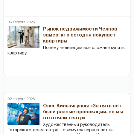
03 августа 2026
Рынок недвижимости Челнов
замер: кто сегодня покупает
квартиры
Почему челнинцам все сложнее купить
квартиру
02 августа 2026
Олег Киньзягулов: «За пять лет
были разные провокации, но мы
отстояли театр»
Художественный руководитель
Татарского драмтеатра – о «смуте» первых лет на