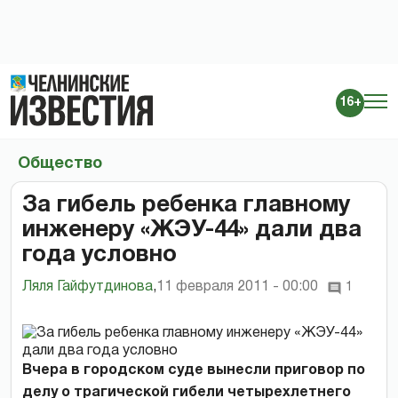
16+
Общество
За гибель ребенка главному
инженеру «ЖЭУ-44» дали два
года условно
Ляля Гайфутдинова
,
11 февраля 2011 - 00:00
1
Вчера в городском суде вынесли приговор по
делу о трагической гибели четырехлетнего