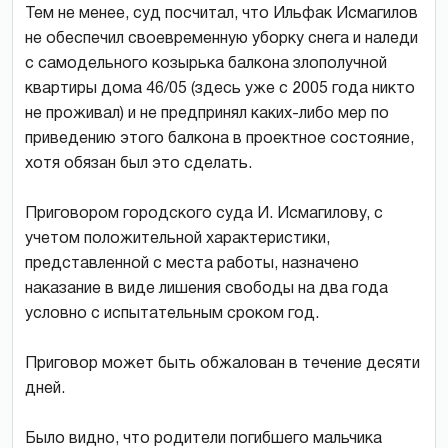
Тем не менее, суд посчитал, что Ильфак Исмагилов
не обеспечил своевременную уборку снега и наледи
с самодельного козырька балкона злополучной
квартиры дома 46/05 (здесь уже с 2005 года никто
не проживал) и не предпринял каких-либо мер по
приведению этого балкона в проектное состояние,
хотя обязан был это сделать.
Приговором городского суда И. Исмагилову, с
учетом положительной характеристики,
представленной с места работы, назначено
наказание в виде лишения свободы на два года
условно с испытательным сроком год.
Приговор может быть обжалован в течение десяти
дней.
Было видно, что родители погибшего мальчика