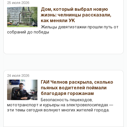
25 июля 2026
Дом, который выбрал новую
жизнь: челнинцы рассказали,
как меняли УК
Жильцы девятиэтажки прошли путь от
собраний до победы
24 июля 2026
ГАИ Челнов раскрыла, сколько
пьяных водителей поймали
благодаря горожанам
Безопасность пешеходов,
мототранспорт и курьеры на электровелосипедах —
эти темы сегодня волнуют многих жителей города.