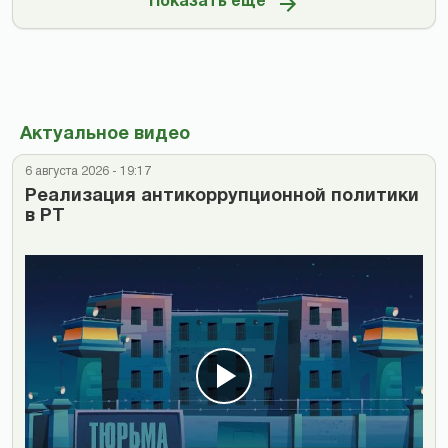
Показать ещё
Актуальное видео
6 августа 2026 - 19:17
Реализация антикоррупционной политики
в РТ