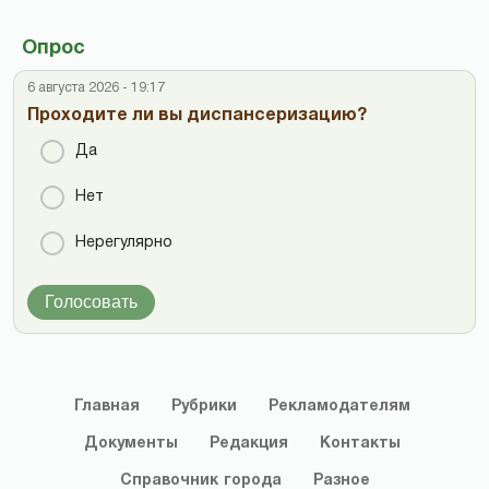
Опрос
6 августа 2026 - 19:17
Проходите ли вы диспансеризацию?
Да
Нет
Нерегулярно
Голосовать
Главная
Рубрики
Рекламодателям
Документы
Редакция
Контакты
Справочник
города
Разное