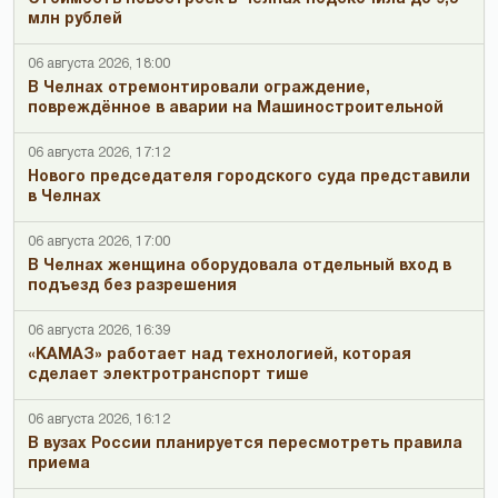
млн рублей
06 августа 2026, 18:00
В Челнах отремонтировали ограждение,
повреждённое в аварии на Машиностроительной
06 августа 2026, 17:12
Нового председателя городского суда представили
в Челнах
06 августа 2026, 17:00
В Челнах женщина оборудовала отдельный вход в
подъезд без разрешения
06 августа 2026, 16:39
«КАМАЗ» работает над технологией, которая
сделает электротранспорт тише
06 августа 2026, 16:12
В вузах России планируется пересмотреть правила
приема