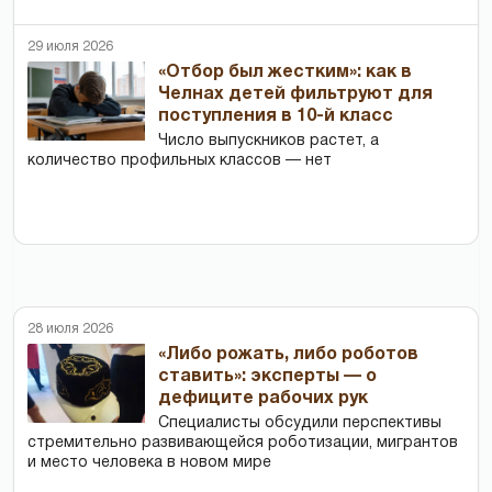
29 июля 2026
«Отбор был жестким»: как в
Челнах детей фильтруют для
поступления в 10-й класс
Число выпускников растет, а
количество профильных классов — нет
28 июля 2026
«Либо рожать, либо роботов
ставить»: эксперты — о
дефиците рабочих рук
Специалисты обсудили перспективы
стремительно развивающейся роботизации, мигрантов
и место человека в новом мире