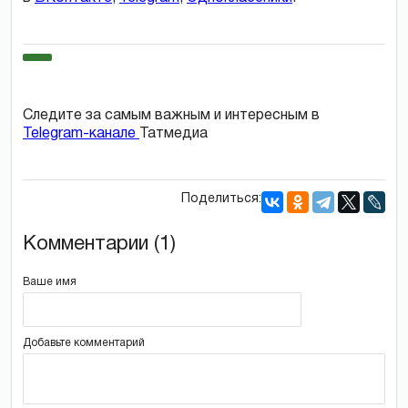
Следите за самым важным и интересным в
Telegram-канале
Татмедиа
Поделиться:
Комментарии (1)
Ваше имя
Добавьте комментарий