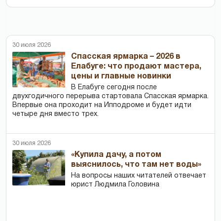
30 июля 2026
Спасская ярмарка – 2026 в
Елабуге: что продают мастера,
цены и главные новинки
В Елабуге сегодня после
двухгодичного перерыва стартовала Спасская ярмарка.
Впервые она проходит на Ипподроме и будет идти
четыре дня вместо трех.
30 июля 2026
«Купила дачу, а потом
выяснилось, что там нет воды»
На вопросы наших читателей отвечает
юрист Людмила Головина