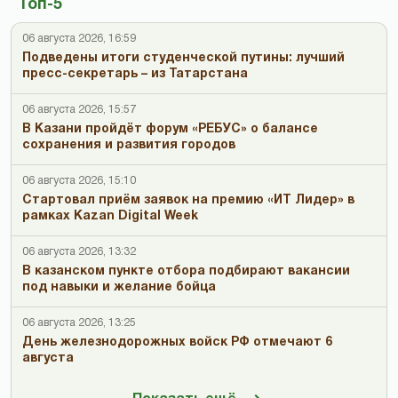
Топ-5
06 августа 2026, 16:59
Подведены итоги студенческой путины: лучший
пресс-секретарь – из Татарстана
06 августа 2026, 15:57
В Казани пройдёт форум «РЕБУС» о балансе
сохранения и развития городов
06 августа 2026, 15:10
Стартовал приём заявок на премию «ИТ Лидер» в
рамках Kazan Digital Week
06 августа 2026, 13:32
В казанском пункте отбора подбирают вакансии
под навыки и желание бойца
06 августа 2026, 13:25
День железнодорожных войск РФ отмечают 6
августа