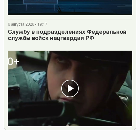
6 августа 2026 - 19:17
Cлужбу в подразделениях Федеральной
службы войск нацгвардии РФ