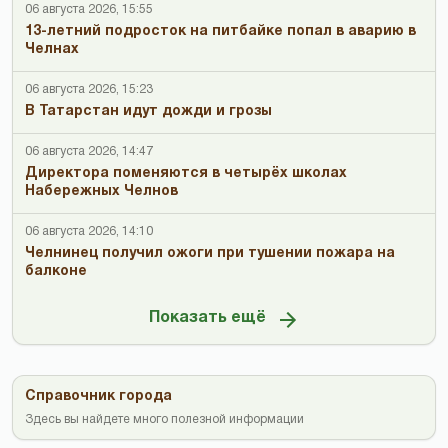
06 августа 2026, 15:55
13-летний подросток на питбайке попал в аварию в
Челнах
06 августа 2026, 15:23
В Татарстан идут дожди и грозы
06 августа 2026, 14:47
Директора поменяются в четырёх школах
Набережных Челнов
06 августа 2026, 14:10
Челнинец получил ожоги при тушении пожара на
балконе
Показать ещё
Справочник города
Здесь вы найдете много полезной информации