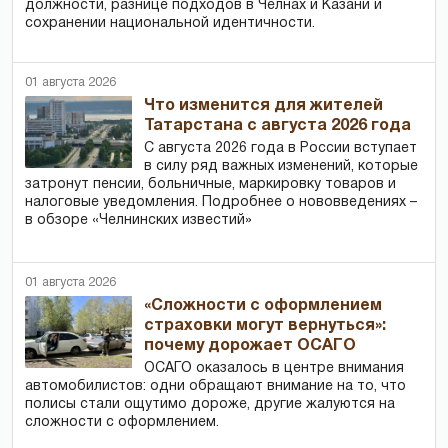
должности, разнице подходов в Челнах и Казани и
сохранении национальной идентичности.
01 августа 2026
Что изменится для жителей
Татарстана с августа 2026 года
С августа 2026 года в России вступает
в силу ряд важных изменений, которые
затронут пенсии, больничные, маркировку товаров и
налоговые уведомления. Подробнее о нововведениях –
в обзоре «Челнинских известий»
01 августа 2026
«Сложности с оформлением
страховки могут вернуться»:
почему дорожает ОСАГО
ОСАГО оказалось в центре внимания
автомобилистов: одни обращают внимание на то, что
полисы стали ощутимо дороже, другие жалуются на
сложности с оформлением.