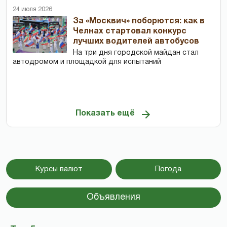
24 июля 2026
За «Москвич» поборются: как в
Челнах стартовал конкурс
лучших водителей автобусов
На три дня городской майдан стал
автодромом и площадкой для испытаний
Показать ещё
Курсы валют
Погода
Объявления