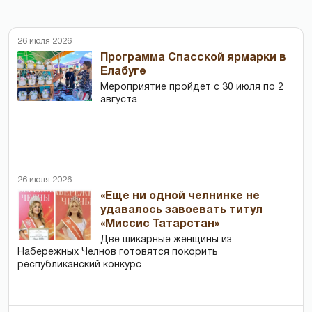
26 июля 2026
Программа Спасской ярмарки в
Елабуге
Мероприятие пройдет с 30 июля по 2
августа
26 июля 2026
«Еще ни одной челнинке не
удавалось завоевать титул
«Миссис Татарстан»
Две шикарные женщины из
Набережных Челнов готовятся покорить
республиканский конкурс