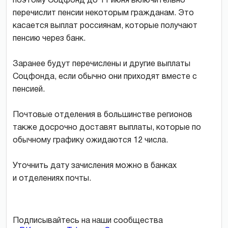
поэтому Соцфонд до 11 июня включительно
перечислит пенсии некоторым гражданам. Это
касается выплат россиянам, которые получают
пенсию через банк.
Заранее будут перечислены и другие выплаты
Соцфонда, если обычно они приходят вместе с
пенсией.
Почтовые отделения в большинстве регионов
также досрочно доставят выплаты, которые по
обычному графику ожидаются 12 числа.
Уточнить дату зачисления можно в банках
и отделениях почты.
Подписывайтесь на наши сообщества