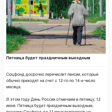
Пятница будет праздничным выходным
Соцфонд досрочно перечислит пенсии, которые
обычно приходят на счет с 12-го по 14-е число
месяца.
В этом году День России отмечаем в пятницу, 12
июня. Пятница будет праздничным выходным,