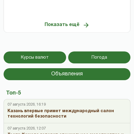
Показать ещё
Курсы валют
Погода
Объявления
Топ-5
07 августа 2026, 16:19
Казань впервые примет международный салон
технологий безопасности
07 августа 2026, 12:07