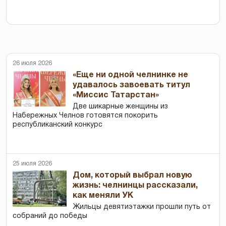
26 июля 2026
«Еще ни одной челнинке не
удавалось завоевать титул
«Миссис Татарстан»
Две шикарные женщины из
Набережных Челнов готовятся покорить
республиканский конкурс
25 июля 2026
Дом, который выбрал новую
жизнь: челнинцы рассказали,
как меняли УК
Жильцы девятиэтажки прошли путь от
собраний до победы