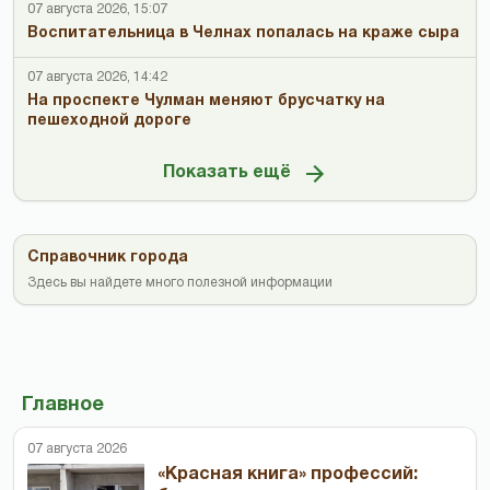
07 августа 2026, 15:07
Воспитательница в Челнах попалась на краже сыра
07 августа 2026, 14:42
На проспекте Чулман меняют брусчатку на
пешеходной дороге
Показать ещё
Справочник города
Здесь вы найдете много полезной информации
Главное
07 августа 2026
«Красная книга» профессий: