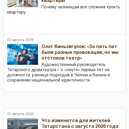
квартиры
Почему челнинцам все сложнее купить
квартиру
02 августа 2026
Олег Киньзягулов: «За пять лет
были разные провокации, но мы
отстояли театр»
Художественный руководитель
Татарского драмтеатра – о «смуте» первых лет на
должности, разнице подходов в Челнах и Казани и
сохранении национальной идентичности.
01 августа 2026
Что изменится для жителей
Татарстана с августа 2026 года