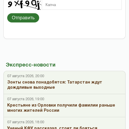
Отправить
Экспресс-новости
07 августа 2026, 20:00
Зонты снова понадобятся: Татарстан ждут
дождливые выходные
07 августа 2026, 19:00
Крестьяне из Орловки получили фамилии раньше
многих жителей России
07 августа 2026, 18:00
Ученый КФУ рассказал, стоит ли бояться