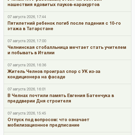
нашествия ядовитых пауков-каракуртов
07 августа 2026, 17:44
Пятилетний ребенок погиб после падения с 10-го
этажа в Татарстане
07 августа 2026, 17:00
Челнинская стобалльница мечтает стать учителем
и побывать в Италии
07 августа 2026, 16:36
Житель Челнов проиграл спор с УК из-за
кондиционера на фасаде
07 августа 2026, 16:01
В Челнах почтили память Евгения Батенчука в
преддверии Дня строителя
07 августа 2026, 15:45
Отпуск под вопросом: что означает
мобилизационное предписание