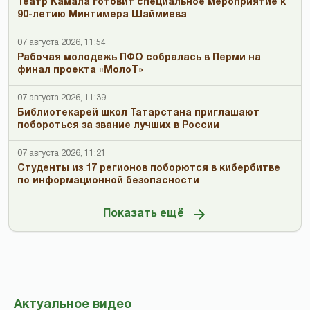
Театр Камала готовит специальное мероприятие к
90-летию Минтимера Шаймиева
07 августа 2026, 11:54
Рабочая молодежь ПФО собралась в Перми на
финал проекта «МолоТ»
07 августа 2026, 11:39
Библиотекарей школ Татарстана приглашают
побороться за звание лучших в России
07 августа 2026, 11:21
Студенты из 17 регионов поборются в кибербитве
по информационной безопасности
Показать ещё
Актуальное видео