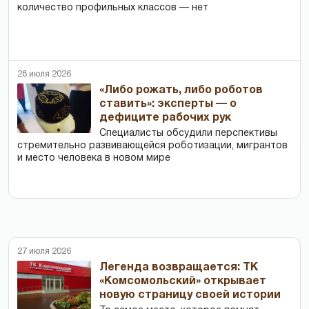
количество профильных классов — нет
28 июля 2026
«Либо рожать, либо роботов
ставить»: эксперты — о
дефиците рабочих рук
Специалисты обсудили перспективы
стремительно развивающейся роботизации, мигрантов
и место человека в новом мире
27 июля 2026
Легенда возвращается: ТК
«Комсомольский» открывает
новую страницу своей истории