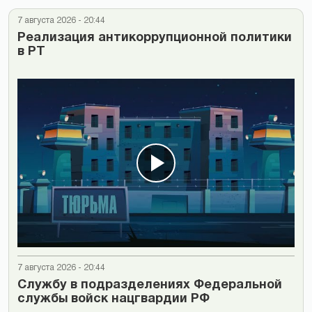
7 августа 2026 - 20:44
Реализация антикоррупционной политики
в РТ
7 августа 2026 - 20:44
Cлужбу в подразделениях Федеральной
службы войск нацгвардии РФ