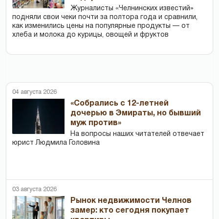
Журналисты «Челнинских известий»
подняли свои чеки почти за полтора года и сравнили,
как изменились цены на популярные продукты — от
хлеба и молока до курицы, овощей и фруктов
04 августа 2026
«Собрались с 12-летней
дочерью в Эмираты, но бывший
муж против»
На вопросы наших читателей отвечает
юрист Людмила Головина
03 августа 2026
Рынок недвижимости Челнов
замер: кто сегодня покупает