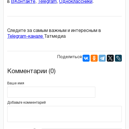
в
ВКонтакте
,
Telegram
,
Одноклассники
.
Следите за самым важным и интересным в
Telegram-канале
Татмедиа
Поделиться:
Комментарии (0)
Ваше имя
Добавьте комментарий