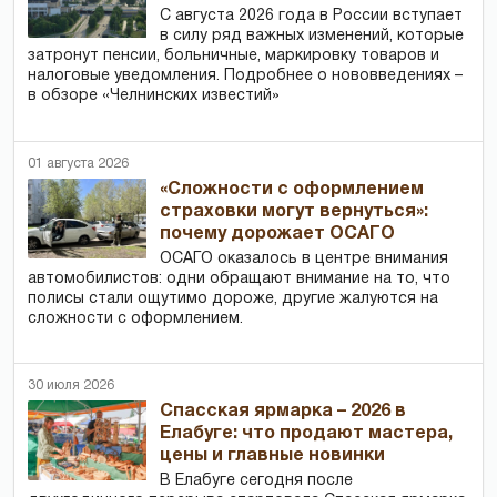
С августа 2026 года в России вступает
в силу ряд важных изменений, которые
затронут пенсии, больничные, маркировку товаров и
налоговые уведомления. Подробнее о нововведениях –
в обзоре «Челнинских известий»
01 августа 2026
«Сложности с оформлением
страховки могут вернуться»:
почему дорожает ОСАГО
ОСАГО оказалось в центре внимания
автомобилистов: одни обращают внимание на то, что
полисы стали ощутимо дороже, другие жалуются на
сложности с оформлением.
30 июля 2026
Спасская ярмарка – 2026 в
Елабуге: что продают мастера,
цены и главные новинки
В Елабуге сегодня после