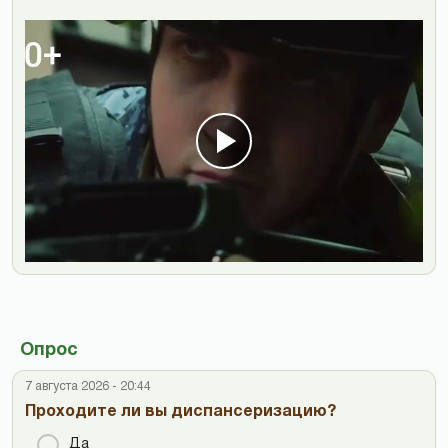
Опрос
7 августа 2026 - 20:44
Проходите ли вы диспансеризацию?
Да