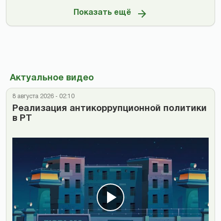
Показать ещё
Актуальное видео
8 августа 2026 - 02:10
Реализация антикоррупционной политики
в РТ