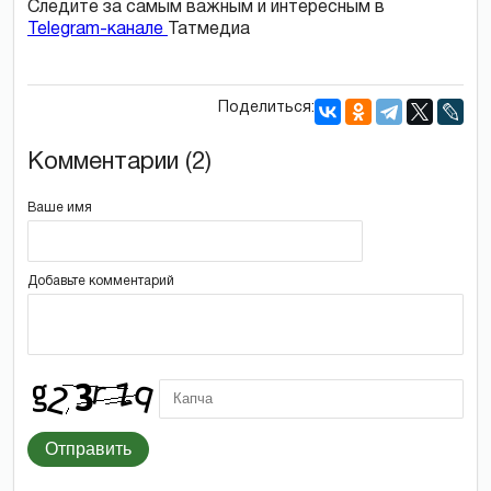
Следите за самым важным и интересным в
Telegram-канале
Татмедиа
Поделиться:
Комментарии (2)
Ваше имя
Добавьте комментарий
Отправить