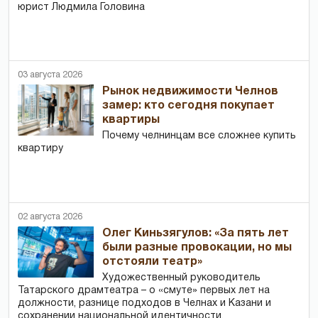
юрист Людмила Головина
03 августа 2026
Рынок недвижимости Челнов
замер: кто сегодня покупает
квартиры
Почему челнинцам все сложнее купить
квартиру
02 августа 2026
Олег Киньзягулов: «За пять лет
были разные провокации, но мы
отстояли театр»
Художественный руководитель
Татарского драмтеатра – о «смуте» первых лет на
должности, разнице подходов в Челнах и Казани и
сохранении национальной идентичности.