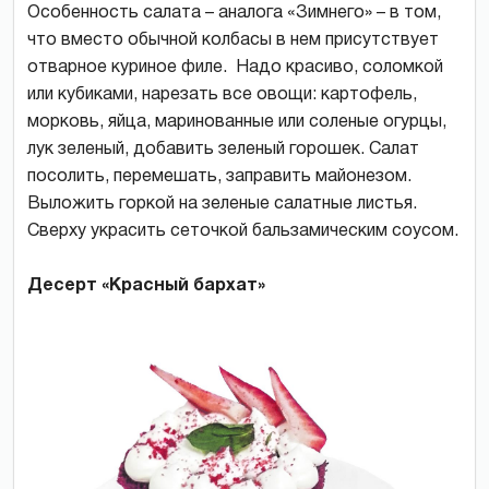
Особенность салата – аналога «Зимнего» – в том,
что вместо обычной колбасы в нем присутствует
отварное куриное филе. Надо красиво, соломкой
или кубиками, нарезать все овощи: картофель,
морковь, яйца, маринованные или соленые огурцы,
лук зеленый, добавить зеленый горошек. Салат
посолить, перемешать, заправить майонезом.
Выложить горкой на зеленые салатные листья.
Сверху украсить сеточкой бальзамическим соусом.
Десерт «Красный бархат»