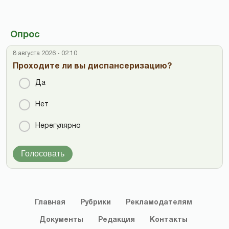
Опрос
8 августа 2026 - 02:10
Проходите ли вы диспансеризацию?
Да
Нет
Нерегулярно
Голосовать
Главная
Рубрики
Рекламодателям
Документы
Редакция
Контакты