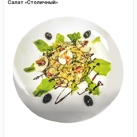
Салат «Столичный»