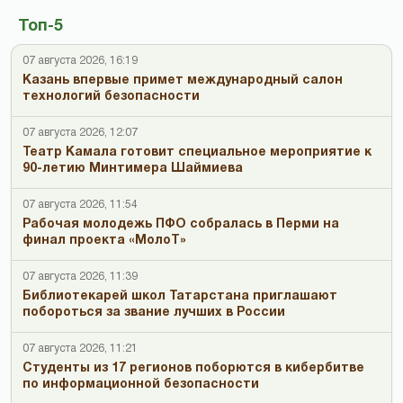
Топ-5
07 августа 2026, 16:19
Казань впервые примет международный салон
технологий безопасности
07 августа 2026, 12:07
Театр Камала готовит специальное мероприятие к
90-летию Минтимера Шаймиева
07 августа 2026, 11:54
Рабочая молодежь ПФО собралась в Перми на
финал проекта «МолоТ»
07 августа 2026, 11:39
Библиотекарей школ Татарстана приглашают
побороться за звание лучших в России
07 августа 2026, 11:21
Студенты из 17 регионов поборются в кибербитве
по информационной безопасности