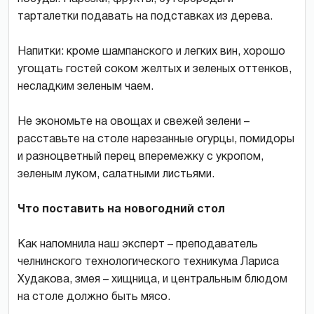
тарталетки подавать на подставках из дерева.
Напитки: кроме шампанского и легких вин, хорошо
угощать гостей соком желтых и зеленых оттенков,
несладким зеленым чаем.
Не экономьте на овощах и свежей зелени –
расставьте на столе нарезанные огурцы, помидоры
и разноцветный перец вперемежку с укропом,
зеленым луком, салатными листьями.
Что поставить на новогодний стол
Как напомнила наш эксперт – преподаватель
челнинского технологического техникума Лариса
Худакова, змея – хищница, и центральным блюдом
на столе должно быть мясо.