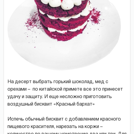
На десерт выбрать горький шоколад, мед с
орехами – по китайской примете все это принесет
удачу и защиту. И еще несложно приготовить
воздушный бисквит «Красный бархат»
Испечь обычный бисквит с добавлением красного
пищевого красителя, нарезать на коржи –