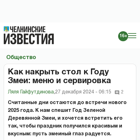
16+
Общество
Как накрыть стол к Году
Змеи: меню и сервировка
Ляля Гайфутдинова
,
27 декабря 2024 - 06:15
2
Считанные дни остаются до встречи нового
2025 года. К нам спешит Год Зеленой
Деревянной Змеи, и хочется встретить его
так, чтобы праздник получился красивым и
вкусным: пусть змеиный глаз радуется.