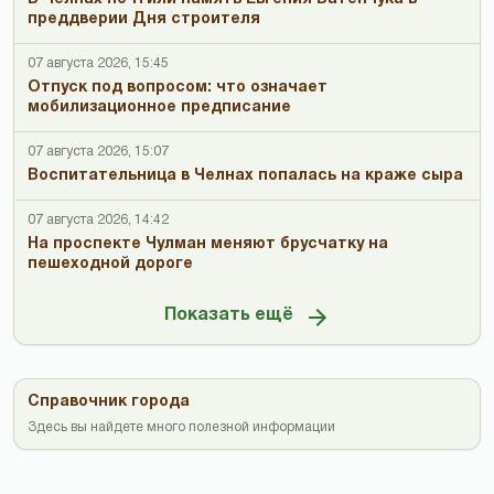
преддверии Дня строителя
07 августа 2026, 15:45
Отпуск под вопросом: что означает
мобилизационное предписание
07 августа 2026, 15:07
Воспитательница в Челнах попалась на краже сыра
07 августа 2026, 14:42
На проспекте Чулман меняют брусчатку на
пешеходной дороге
Показать ещё
Справочник города
Здесь вы найдете много полезной информации