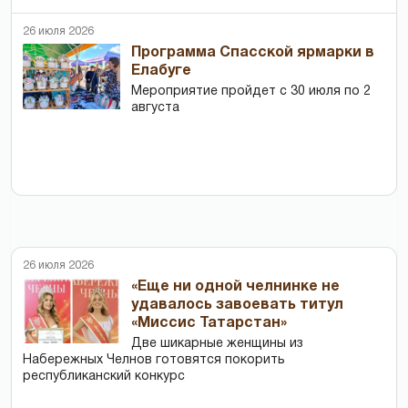
26 июля 2026
Программа Спасской ярмарки в
Елабуге
Мероприятие пройдет с 30 июля по 2
августа
26 июля 2026
«Еще ни одной челнинке не
удавалось завоевать титул
«Миссис Татарстан»
Две шикарные женщины из
Набережных Челнов готовятся покорить
республиканский конкурс