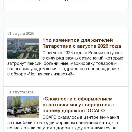
01 августа 2026
Что изменится для жителей
Татарстана с августа 2026 года
С августа 2026 года в России вступает
в силу ряд важных изменений, которые
затронут пенсии, больничные, маркировку товаров и
налоговые уведомления. Подробнее о нововведениях –
в обзоре «Челнинских известий»
01 августа 2026
«Сложности с оформлением
страховки могут вернуться»:
почему дорожает ОСАГО
ОСАГО оказалось в центре внимания
автомобилистов: одни обращают внимание на то, что
полисы стали ощутимо дороже, другие жалуются на