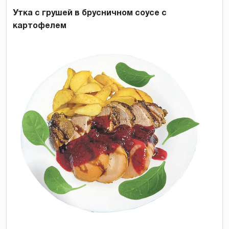
Утка с грушей в брусничном соусе с
картофелем