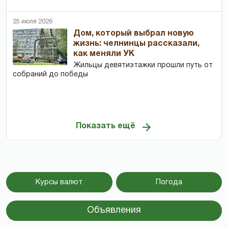
25 июля 2026
Дом, который выбрал новую
жизнь: челнинцы рассказали,
как меняли УК
Жильцы девятиэтажки прошли путь от
собраний до победы
Показать ещё
Курсы валют
Погода
Объявления