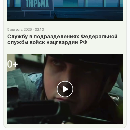
8 августа 2026 - 02:10
Cлужбу в подразделениях Федеральной
службы войск нацгвардии РФ