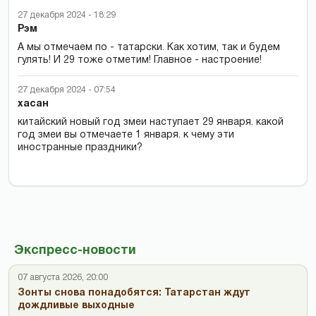
27 декабря 2024 - 18:29
Рэм
А мы отмечаем по - татарски. Как хотим, так и будем
гулять! И 29 тоже отметим! Главное - настроение!
27 декабря 2024 - 07:54
хасан
китайский новый год змеи наступает 29 января. какой
год змеи вы отмечаете 1 января. к чему эти
иностранные праздники?
Экспресс-новости
07 августа 2026, 20:00
Зонты снова понадобятся: Татарстан ждут
дождливые выходные