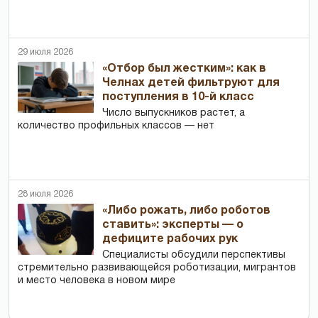
29 июля 2026
«Отбор был жестким»: как в
Челнах детей фильтруют для
поступления в 10-й класс
Число выпускников растет, а
количество профильных классов — нет
28 июля 2026
«Либо рожать, либо роботов
ставить»: эксперты — о
дефиците рабочих рук
Специалисты обсудили перспективы
стремительно развивающейся роботизации, мигрантов
и место человека в новом мире