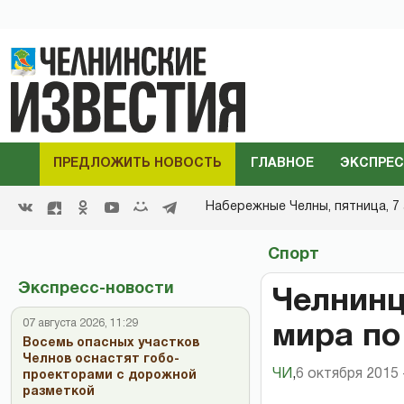
ПРЕДЛОЖИТЬ НОВОСТЬ
ГЛАВНОЕ
ЭКСПРЕС
Набережные Челны,
пятница, 7 
Спорт
Экспресс-новости
Челнинц
07 августа 2026, 11:29
мира по
Восемь опасных участков
Челнов оснастят гобо-
ЧИ
,
6 октября 2015 
проекторами с дорожной
разметкой