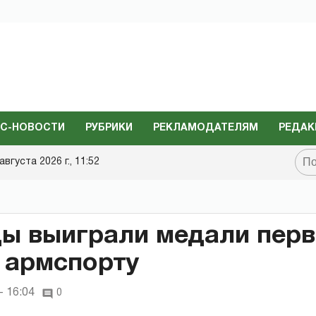
С-НОВОСТИ
РУБРИКИ
РЕКЛАМОДАТЕЛЯМ
РЕДАК
августа 2026 г., 11:52
ы выиграли медали перв
 армспорту
- 16:04
0