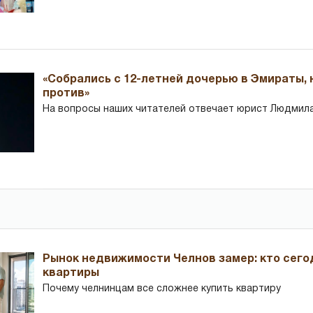
«Собрались с 12-летней дочерью в Эмираты,
против»
На вопросы наших читателей отвечает юрист Людмила
Рынок недвижимости Челнов замер: кто сего
квартиры
Почему челнинцам все сложнее купить квартиру