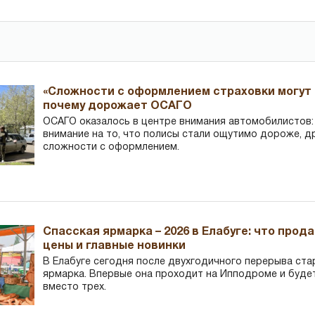
«Сложности с оформлением страховки могут 
почему дорожает ОСАГО
ОСАГО оказалось в центре внимания автомобилистов
внимание на то, что полисы стали ощутимо дороже, д
сложности с оформлением.
Спасская ярмарка – 2026 в Елабуге: что прод
цены и главные новинки
В Елабуге сегодня после двухгодичного перерыва ста
ярмарка. Впервые она проходит на Ипподроме и буде
вместо трех.