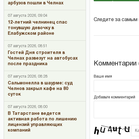
арбузов пошли в Челнах
07 августа 2026, 09:04
Следите за самым
12-летний челнинец спас
тонувшую девочку в
Елабужском районе
07 августа 2026, 08:51
Гостей Дня строителя в
Челнах развезут на автобусах
Комментарии (
после праздника
Ваше имя
07 августа 2026, 08:28
Сальмонелла в шаурме: суд
Челнов закрыл кафе на 80
суток
Добавьте комментарий
07 августа 2026, 08:00
В Татарстане ведется
активная работа по лишению
лицензий управляющих
компаний