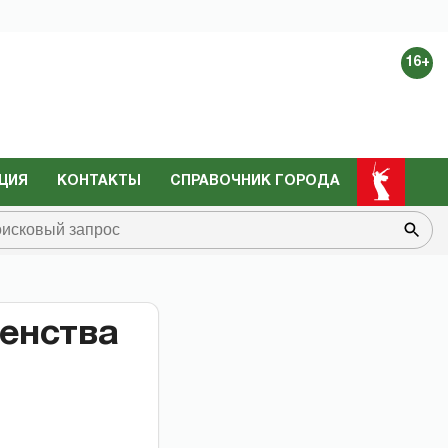
16+
ЦИЯ
КОНТАКТЫ
СПРАВОЧНИК ГОРОДА
енства