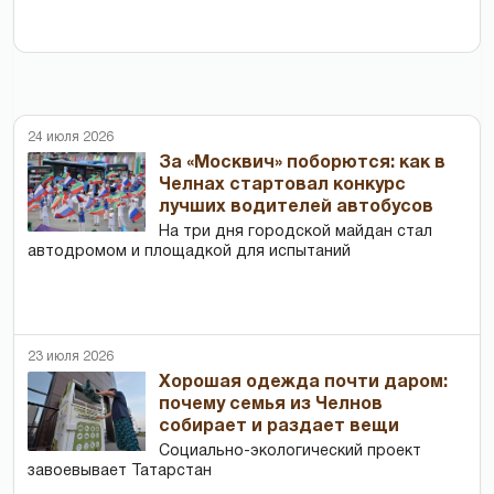
24 июля 2026
За «Москвич» поборются: как в
Челнах стартовал конкурс
лучших водителей автобусов
На три дня городской майдан стал
автодромом и площадкой для испытаний
23 июля 2026
Хорошая одежда почти даром:
почему семья из Челнов
собирает и раздает вещи
Социально-экологический проект
завоевывает Татарстан