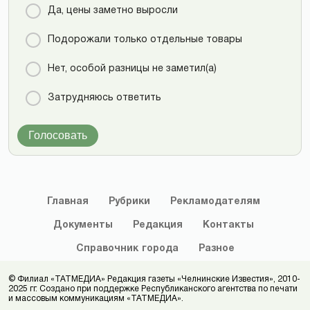
Да, цены заметно выросли
Подорожали только отдельные товары
Нет, особой разницы не заметил(а)
Затрудняюсь ответить
Голосовать
Главная
Рубрики
Рекламодателям
Документы
Редакция
Контакты
Справочник
города
Разное
© Филиал «ТАТМЕДИА» Редакция газеты «Челнинские Известия», 2010-
2025 гг. Создано при поддержке Республиканского агентства по печати
и массовым коммуникациям «ТАТМЕДИА».