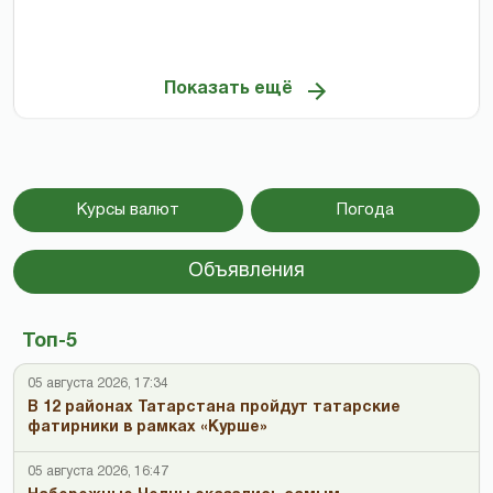
Показать ещё
Курсы валют
Погода
Объявления
Топ-5
05 августа 2026, 17:34
В 12 районах Татарстана пройдут татарские
фатирники в рамках «Курше»
05 августа 2026, 16:47