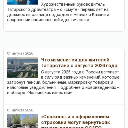
Художественный руководитель
Татарского драмтеатра – о «смуте» первых лет на
должности, разнице подходов в Челнах и Казани и
сохранении национальной идентичности.
01 августа 2026
Что изменится для жителей
Татарстана с августа 2026 года
С августа 2026 года в России вступает
в силу ряд важных изменений, которые
затронут пенсии, больничные, маркировку товаров и
налоговые уведомления. Подробнее о нововведениях –
в обзоре «Челнинских известий»
01 августа 2026
«Сложности с оформлением
страховки могут вернуться»: