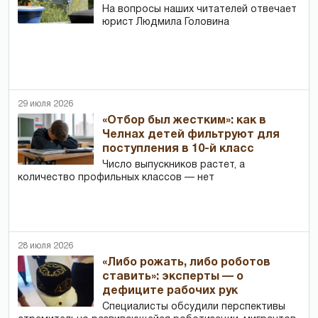
На вопросы наших читателей отвечает
юрист Людмила Головина
29 июля 2026
«Отбор был жестким»: как в
Челнах детей фильтруют для
поступления в 10-й класс
Число выпускников растет, а
количество профильных классов — нет
28 июля 2026
«Либо рожать, либо роботов
ставить»: эксперты — о
дефиците рабочих рук
Специалисты обсудили перспективы