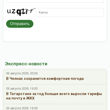
Отправить
Экспресс-новости
05 августа 2026, 20:00
В Челнах сохранится комфортная погода
05 августа 2026, 19:00
В Татарстане за год больше всего выросли тарифы
на почту и ЖКХ
05 августа 2026, 18:00