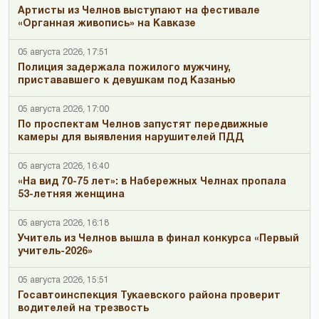
Артисты из Челнов выступают на фестивале
«Органная живопись» на Кавказе
05 августа 2026, 17:51
Полиция задержала пожилого мужчину,
пристававшего к девушкам под Казанью
05 августа 2026, 17:00
По проспектам Челнов запустят передвижные
камеры для выявления нарушителей ПДД
05 августа 2026, 16:40
«На вид 70-75 лет»: в Набережных Челнах пропала
53-летняя женщина
05 августа 2026, 16:18
Учитель из Челнов вышла в финал конкурса «Первый
учитель-2026»
05 августа 2026, 15:51
Госавтоинспекция Тукаевского района проверит
водителей на трезвость