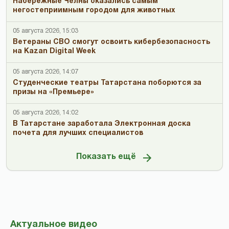
Набережные Челны оказались самым
негостеприимным городом для животных
05 августа 2026, 15:03
Ветераны СВО смогут освоить кибербезопасность
на Kazan Digital Week
05 августа 2026, 14:07
Студенческие театры Татарстана поборются за
призы на «Премьере»
05 августа 2026, 14:02
В Татарстане заработала Электронная доска
почета для лучших специалистов
Показать ещё
Актуальное видео