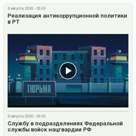
6 августа 2026 - 05:55
Реализация антикоррупционной политики
в РТ
6 августа 2026 - 05:55
Cлужбу в подразделениях Федеральной
службы войск нацгвардии РФ