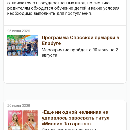
отличаются от государственных школ, во сколько
родителям обходится обучение детей и какие условия
необходимо выполнить для поступления.
26 июля 2026
Программа Спасской ярмарки в
Елабуге
Мероприятие пройдет с 30 июля по 2
августа
26 июля 2026
«Еще ни одной челнинке не
удавалось завоевать титул
«Миссис Татарстан»