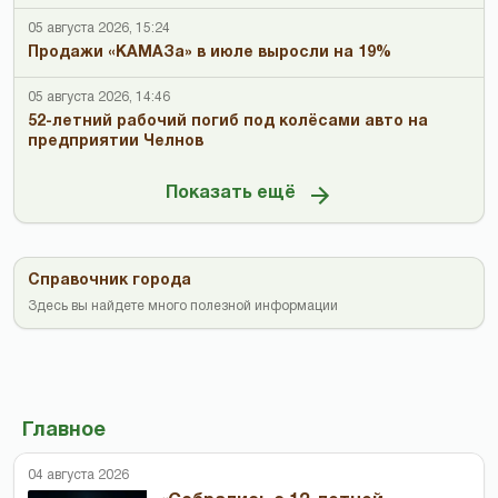
05 августа 2026, 15:24
Продажи «КАМАЗа» в июле выросли на 19%
05 августа 2026, 14:46
52-летний рабочий погиб под колёсами авто на
предприятии Челнов
Показать ещё
Справочник города
Здесь вы найдете много полезной информации
Главное
04 августа 2026