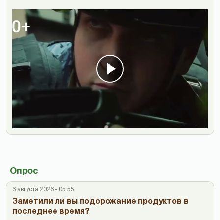
Опрос
6 августа 2026 - 05:55
Заметили ли вы подорожание продуктов в
последнее время?