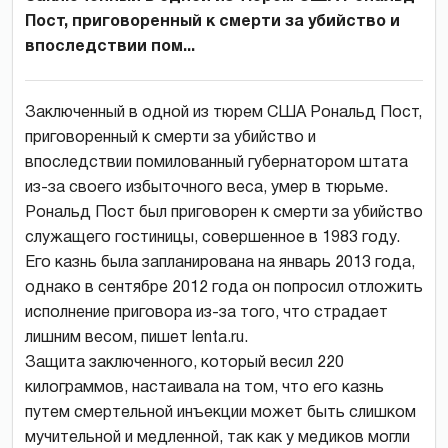
Пост, приговоренный к смерти за убийство и
впоследствии пом...
Заключенный в одной из тюрем США Рональд Пост,
приговоренный к смерти за убийство и
впоследствии помилованный губернатором штата
из-за своего избыточного веса, умер в тюрьме.
Рональд Пост был приговорен к смерти за убийство
служащего гостиницы, совершенное в 1983 году.
Его казнь была запланирована на январь 2013 года,
однако в сентябре 2012 года он попросил отложить
исполнение приговора из-за того, что страдает
лишним весом, пишет lenta.ru.
Защита заключенного, который весил 220
килограммов, настаивала на том, что его казнь
путем смертельной инъекции может быть слишком
мучительной и медленной, так как у медиков могли