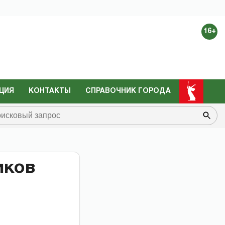
16+
ЦИЯ
КОНТАКТЫ
СПРАВОЧНИК ГОРОДА
иков