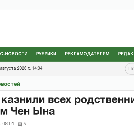
С-НОВОСТИ
РУБРИКИ
РЕКЛАМОДАТЕЛЯМ
РЕДАК
августа 2026 г., 14:04
овостей
казнили всех родственн
м Чен Ына
- 08:01
5