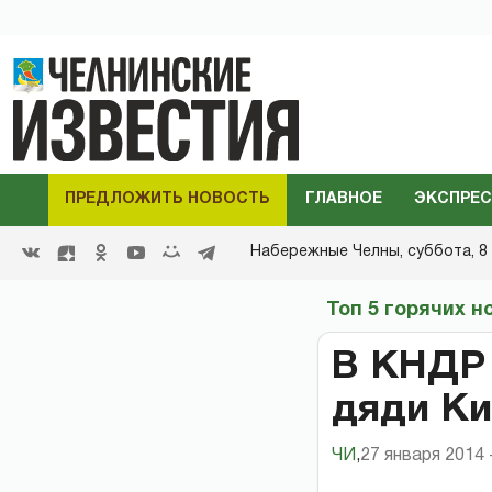
ПРЕДЛОЖИТЬ НОВОСТЬ
ГЛАВНОЕ
ЭКСПРЕС
Набережные Челны,
суббота, 8 
Топ 5 горячих н
В КНДР 
дяди Ки
ЧИ
,
27 января 2014 