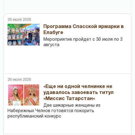
26 июля 2026
Программа Спасской ярмарки в
Елабуге
Мероприятие пройдет с 30 июля по 2
августа
26 июля 2026
«Еще ни одной челнинке не
удавалось завоевать титул
«Миссис Татарстан»
Две шикарные женщины из
Набережных Челнов готовятся покорить
республиканский конкурс