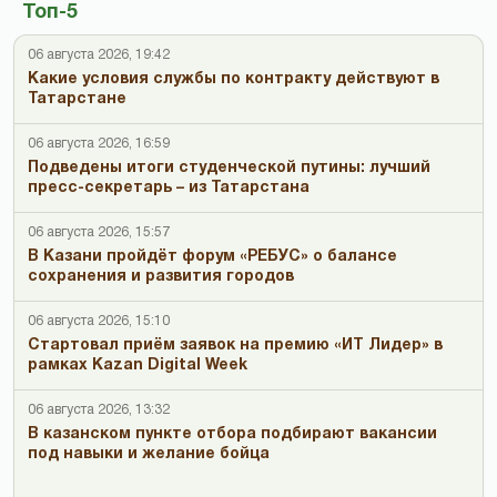
Топ-5
06 августа 2026, 19:42
Какие условия службы по контракту действуют в
Татарстане
06 августа 2026, 16:59
Подведены итоги студенческой путины: лучший
пресс-секретарь – из Татарстана
06 августа 2026, 15:57
В Казани пройдёт форум «РЕБУС» о балансе
сохранения и развития городов
06 августа 2026, 15:10
Стартовал приём заявок на премию «ИТ Лидер» в
рамках Kazan Digital Week
06 августа 2026, 13:32
В казанском пункте отбора подбирают вакансии
под навыки и желание бойца