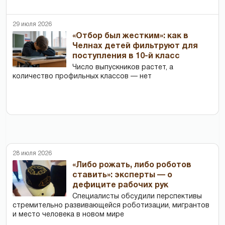
29 июля 2026
«Отбор был жестким»: как в
Челнах детей фильтруют для
поступления в 10-й класс
Число выпускников растет, а
количество профильных классов — нет
28 июля 2026
«Либо рожать, либо роботов
ставить»: эксперты — о
дефиците рабочих рук
Специалисты обсудили перспективы
стремительно развивающейся роботизации, мигрантов
и место человека в новом мире