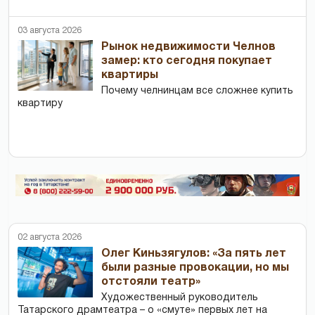
03 августа 2026
Рынок недвижимости Челнов
замер: кто сегодня покупает
квартиры
Почему челнинцам все сложнее купить
квартиру
02 августа 2026
Олег Киньзягулов: «За пять лет
были разные провокации, но мы
отстояли театр»
Художественный руководитель
Татарского драмтеатра – о «смуте» первых лет на