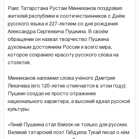
Раис Татарстана Рустам Минниханов поздравил
жителей республики и соотечественников с Днём
русского языка и 227-летием со дня рождения
Александра Сергеевича Пушкина. В своём
обращении он назвал творчество Пушкина
духовным достоянием России и всего мира,
которое сохранило красоту русского слова на
столетия.
Минниханов напомнил слова учёного Дмитрия
Лихачева (его 120-летие отмечается в этом году):
Пушкин создал не просто отражение
национального характера, а высокий идеал русской
культуры.
«Гений Пушкина стал близок не только для русских.
Великий татарский поэт Габдулла Тукай писал о нём