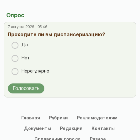
Опрос
7 августа 2026 - 05:46
Проходите ли вы диспансеризацию?
Да
Нет
Нерегулярно
Голосовать
Главная
Рубрики
Рекламодателям
Документы
Редакция
Контакты
Справочник
города
Разное