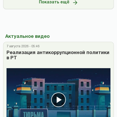
Показать ещё
Актуальное видео
7 августа 2026 - 05:46
Реализация антикоррупционной политики
в РТ