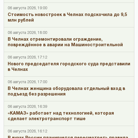
06 августа 2026, 19:00
Стоимость новостроек в Челнах подскочила до 9,5
млн рублей
06 августа 2026, 18:00
В Челнах отремонтировали ограждение,
повреждённое в аварии на Машиностроительной
06 августа 2026, 17:12
Нового председателя городского суда представили
в Челнах
06 августа 2026, 17:00
В Челнах женщина оборудовала отдельный вход в
подъезд без разрешения
06 августа 2026, 16:39
«КАМАЗ» работает над технологией, которая
сделает электротранспорт тише
06 августа 2026, 16:12