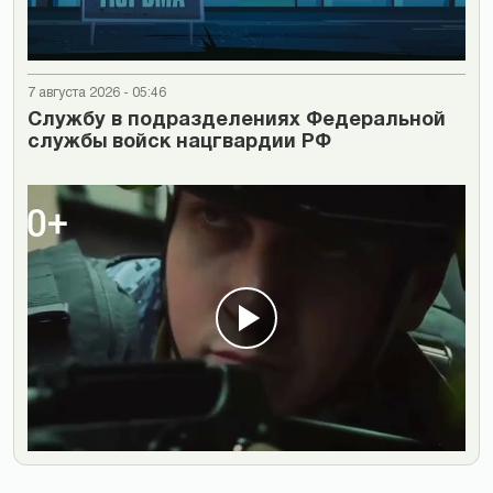
7 августа 2026 - 05:46
Cлужбу в подразделениях Федеральной
службы войск нацгвардии РФ