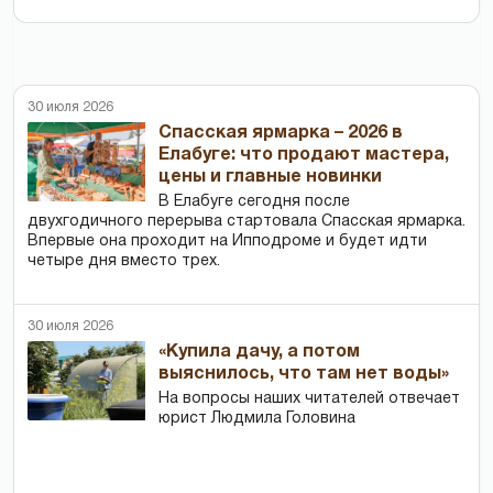
30 июля 2026
Спасская ярмарка – 2026 в
Елабуге: что продают мастера,
цены и главные новинки
В Елабуге сегодня после
двухгодичного перерыва стартовала Спасская ярмарка.
Впервые она проходит на Ипподроме и будет идти
четыре дня вместо трех.
30 июля 2026
«Купила дачу, а потом
выяснилось, что там нет воды»
На вопросы наших читателей отвечает
юрист Людмила Головина