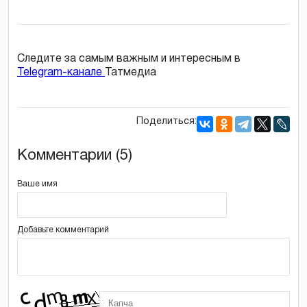
Следите за самым важным и интересным в
Telegram-канале
Татмедиа
Поделиться:
Комментарии (5)
Ваше имя
Добавьте комментарий