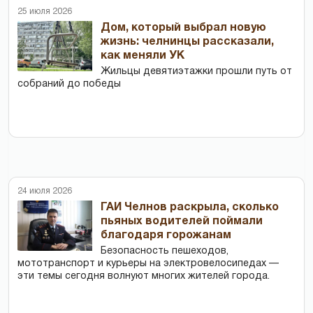
25 июля 2026
Дом, который выбрал новую
жизнь: челнинцы рассказали,
как меняли УК
Жильцы девятиэтажки прошли путь от
собраний до победы
24 июля 2026
ГАИ Челнов раскрыла, сколько
пьяных водителей поймали
благодаря горожанам
Безопасность пешеходов,
мототранспорт и курьеры на электровелосипедах —
эти темы сегодня волнуют многих жителей города.