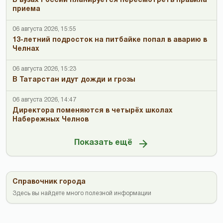
В вузах России планируется пересмотреть правила
приема
06 августа 2026, 15:55
13-летний подросток на питбайке попал в аварию в
Челнах
06 августа 2026, 15:23
В Татарстан идут дожди и грозы
06 августа 2026, 14:47
Директора поменяются в четырёх школах
Набережных Челнов
Показать ещё
Справочник города
Здесь вы найдете много полезной информации