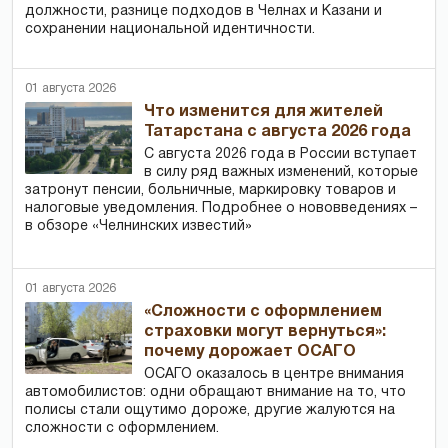
должности, разнице подходов в Челнах и Казани и
сохранении национальной идентичности.
01 августа 2026
Что изменится для жителей
Татарстана с августа 2026 года
С августа 2026 года в России вступает
в силу ряд важных изменений, которые
затронут пенсии, больничные, маркировку товаров и
налоговые уведомления. Подробнее о нововведениях –
в обзоре «Челнинских известий»
01 августа 2026
«Сложности с оформлением
страховки могут вернуться»:
почему дорожает ОСАГО
ОСАГО оказалось в центре внимания
автомобилистов: одни обращают внимание на то, что
полисы стали ощутимо дороже, другие жалуются на
сложности с оформлением.