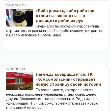
28 июля 2026
«Либо рожать, либо роботов
ставить»: эксперты — о
дефиците рабочих рук
Специалисты обсудили перспективы
стремительно развивающейся роботизации, мигрантов
и место человека в новом мире
27 июля 2026
Легенда возвращается: ТК
«Комсомольский» открывает
новую страницу своей истории
То самое место, которое помнят
несколько поколений челнинцев, стало совершенно
другим. Узнаваемым – но современным. Родным – но
удивляющим. ТК «Комсомольский» открывает новую
главу своей истории!