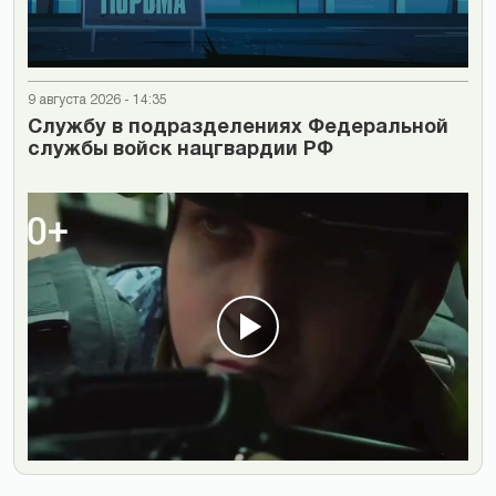
9 августа 2026 - 14:35
Cлужбу в подразделениях Федеральной
службы войск нацгвардии РФ