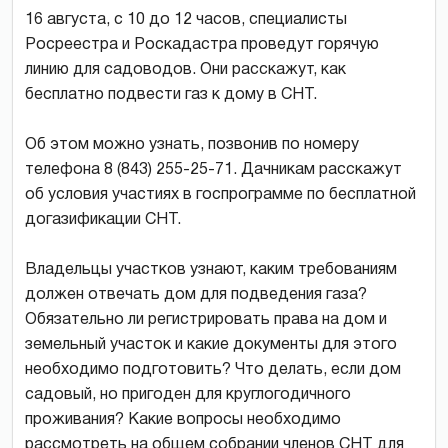
16 августа, с 10 до 12 часов, специалисты
Росреестра и Роскадастра проведут горячую
линию для садоводов. Они расскажут, как
бесплатно подвести газ к дому в СНТ.
Об этом можно узнать, позвонив по номеру
телефона 8 (843) 255-25-71. Дачникам расскажут
об условия участиях в госпрограмме по бесплатной
догазификации СНТ.
Владельцы участков узнают, каким требованиям
должен отвечать дом для подведения газа?
Обязательно ли регистрировать права на дом и
земельный участок и какие документы для этого
необходимо подготовить? Что делать, если дом
садовый, но пригоден для круглогодичного
проживания? Какие вопросы необходимо
рассмотреть на общем собрании членов СНТ для