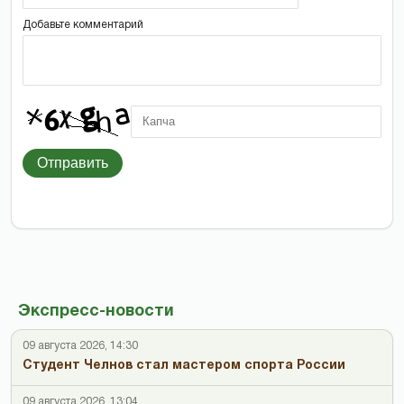
Добавьте комментарий
Отправить
Экспресс-новости
09 августа 2026, 14:30
Студент Челнов стал мастером спорта России
09 августа 2026, 13:04