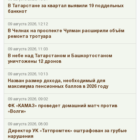
В Татарстане за квартал выявили 19 поддельных
банкнот
09 августа 2026, 12:12
В Челнах на проспекте Чулман расширили объём
ремонта тротуара
09 августа 2026, 11:03
В небе над Татарстаном и Башкортостаном
уничтожены 12 дронов
09 августа 2026, 10:13
Назван размер дохода, необходимый для
максимума пенсионных баллов в 2026 году
09 августа 2026, 09:02
ФК «КАМАЗ» проведет домашний матч против
«Волги»
09 августа 2026, 08:00
Директор УК «Татпромтек» оштрафован за грубые
нарушения