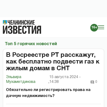
16+
Топ 5 горячих новостей
В Росреестре РТ расскажут,
как бесплатно подвести газ к
жилым домам в СНТ
Эльвира
15 августа 2024 -
Мухаметдинова
,
14:38
0
Обязательно ли регистрировать права на
дачную недвижимость?