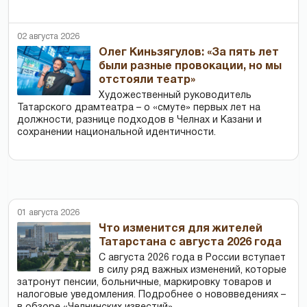
02 августа 2026
Олег Киньзягулов: «За пять лет
были разные провокации, но мы
отстояли театр»
Художественный руководитель
Татарского драмтеатра – о «смуте» первых лет на
должности, разнице подходов в Челнах и Казани и
сохранении национальной идентичности.
01 августа 2026
Что изменится для жителей
Татарстана с августа 2026 года
С августа 2026 года в России вступает
в силу ряд важных изменений, которые
затронут пенсии, больничные, маркировку товаров и
налоговые уведомления. Подробнее о нововведениях –