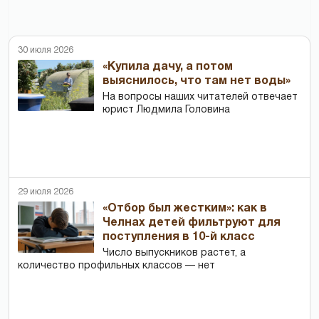
30 июля 2026
«Купила дачу, а потом
выяснилось, что там нет воды»
На вопросы наших читателей отвечает
юрист Людмила Головина
29 июля 2026
«Отбор был жестким»: как в
Челнах детей фильтруют для
поступления в 10-й класс
Число выпускников растет, а
количество профильных классов — нет