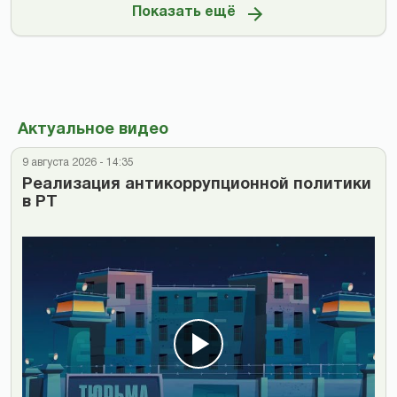
Показать ещё
Актуальное видео
9 августа 2026 - 14:35
Реализация антикоррупционной политики
в РТ