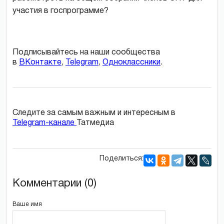
участия в госпрограмме?
Подписывайтесь на наши сообщества
в
ВКонтакте
,
Telegram
,
Одноклассники
.
Следите за самым важным и интересным в
Telegram-канале
Татмедиа
Поделиться:
Комментарии (0)
Ваше имя