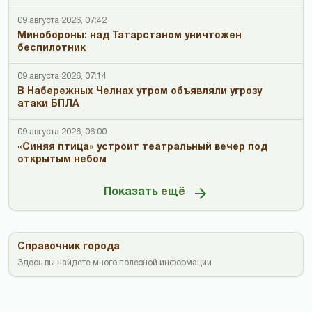
09 августа 2026, 07:42
Минобороны: над Татарстаном уничтожен
беспилотник
09 августа 2026, 07:14
В Набережных Челнах утром объявляли угрозу
атаки БПЛА
09 августа 2026, 06:00
«Синяя птица» устроит театральный вечер под
открытым небом
Показать ещё
Справочник города
Здесь вы найдете много полезной информации