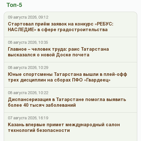
Топ-5
09 августа 2026, 09:12
Стартовал приём заявок на конкурс «РЕБУС:
НАСЛЕДИЕ» в сфере градостроительства
08 августа 2026, 10:35
Главное – человек труда: раис Татарстана
высказался о новой Доске почета
08 августа 2026, 10:29
Юные спортсмены Татарстана вышли в плей-офф
трех дисциплин на сборах ПФО «Гвардеец»
08 августа 2026, 10:22
Диспансеризация в Татарстане помогла выявить
более 40 тысяч заболеваний
07 августа 2026, 16:19
Казань впервые примет международный салон
технологий безопасности