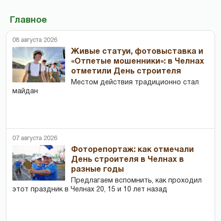
Главное
08 августа 2026
Живые статуи, фотовыставка и
«Отпетые мошенники»: в Челнах
отметили День строителя
Местом действия традиционно стал
майдан
07 августа 2026
Фоторепортаж: как отмечали
День строителя в Челнах в
разные годы
Предлагаем вспомнить, как проходил
этот праздник в Челнах 20, 15 и 10 лет назад