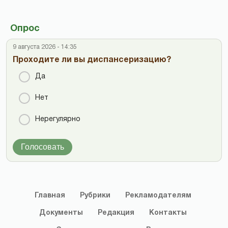
Опрос
9 августа 2026 - 14:35
Проходите ли вы диспансеризацию?
Да
Нет
Нерегулярно
Голосовать
Главная
Рубрики
Рекламодателям
Документы
Редакция
Контакты