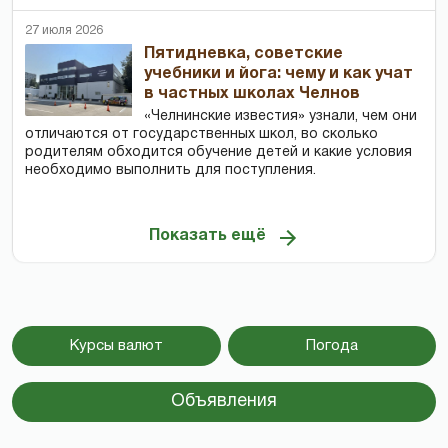
27 июля 2026
Пятидневка, советские
учебники и йога: чему и как учат
в частных школах Челнов
«Челнинские известия» узнали, чем они
отличаются от государственных школ, во сколько
родителям обходится обучение детей и какие условия
необходимо выполнить для поступления.
Показать ещё
Курсы валют
Погода
Объявления