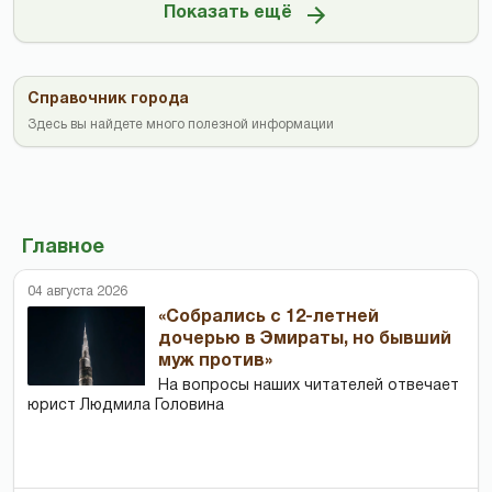
Показать ещё
Справочник города
Здесь вы найдете много полезной информации
Главное
04 августа 2026
«Собрались с 12-летней
дочерью в Эмираты, но бывший
муж против»
На вопросы наших читателей отвечает
юрист Людмила Головина