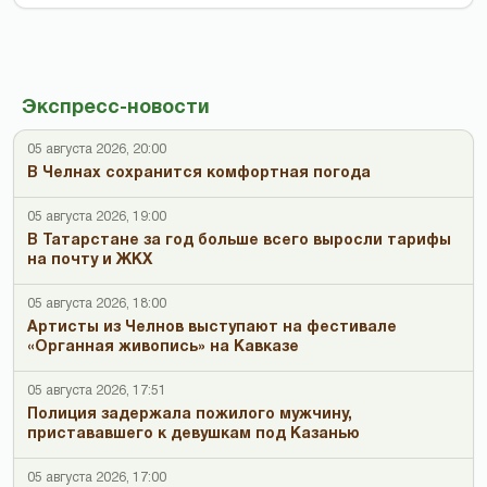
Экспресс-новости
05 августа 2026, 20:00
В Челнах сохранится комфортная погода
05 августа 2026, 19:00
В Татарстане за год больше всего выросли тарифы
на почту и ЖКХ
05 августа 2026, 18:00
Артисты из Челнов выступают на фестивале
«Органная живопись» на Кавказе
05 августа 2026, 17:51
Полиция задержала пожилого мужчину,
пристававшего к девушкам под Казанью
05 августа 2026, 17:00