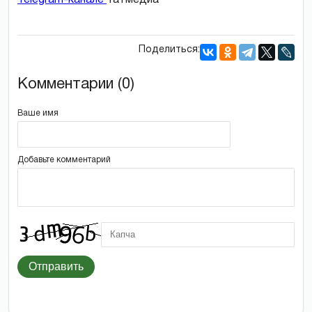
Поделиться:
Комментарии (0)
Ваше имя
Добавьте комментарий
Отправить