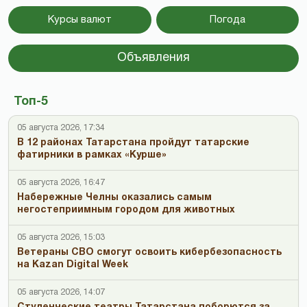
Курсы валют
Погода
Объявления
Топ-5
05 августа 2026, 17:34
В 12 районах Татарстана пройдут татарские
фатирники в рамках «Курше»
05 августа 2026, 16:47
Набережные Челны оказались самым
негостеприимным городом для животных
05 августа 2026, 15:03
Ветераны СВО смогут освоить кибербезопасность
на Kazan Digital Week
05 августа 2026, 14:07