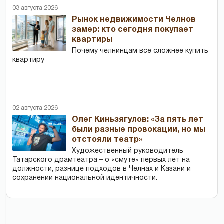
03 августа 2026
Рынок недвижимости Челнов
замер: кто сегодня покупает
квартиры
Почему челнинцам все сложнее купить
квартиру
02 августа 2026
Олег Киньзягулов: «За пять лет
были разные провокации, но мы
отстояли театр»
Художественный руководитель
Татарского драмтеатра – о «смуте» первых лет на
должности, разнице подходов в Челнах и Казани и
сохранении национальной идентичности.