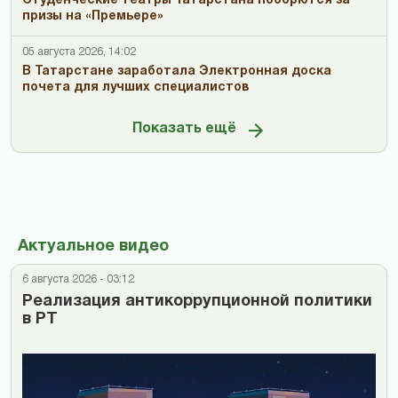
Студенческие театры Татарстана поборются за
призы на «Премьере»
05 августа 2026, 14:02
В Татарстане заработала Электронная доска
почета для лучших специалистов
Показать ещё
Актуальное видео
6 августа 2026 - 03:12
Реализация антикоррупционной политики
в РТ