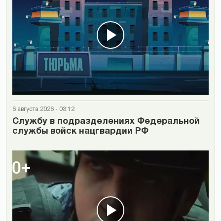
6 августа 2026 - 03:12
Cлужбу в подразделениях Федеральной
службы войск нацгвардии РФ