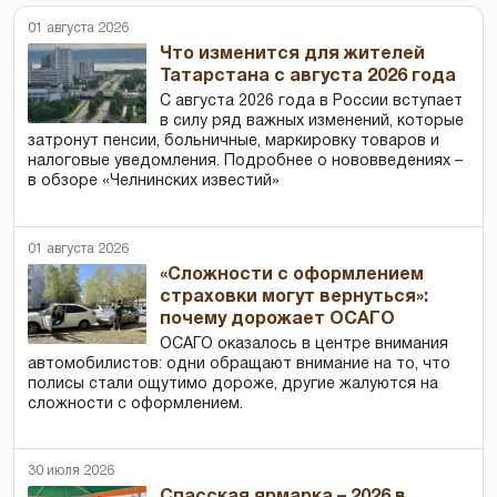
01 августа 2026
Что изменится для жителей
Татарстана с августа 2026 года
С августа 2026 года в России вступает
в силу ряд важных изменений, которые
затронут пенсии, больничные, маркировку товаров и
налоговые уведомления. Подробнее о нововведениях –
в обзоре «Челнинских известий»
01 августа 2026
«Сложности с оформлением
страховки могут вернуться»:
почему дорожает ОСАГО
ОСАГО оказалось в центре внимания
автомобилистов: одни обращают внимание на то, что
полисы стали ощутимо дороже, другие жалуются на
сложности с оформлением.
30 июля 2026
Спасская ярмарка – 2026 в