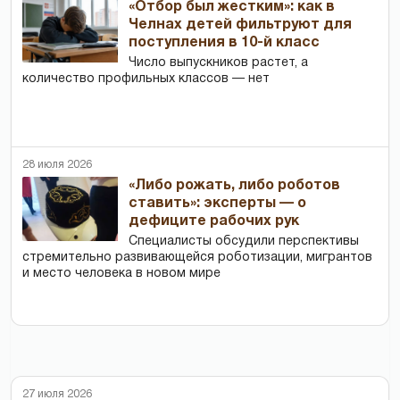
«Отбор был жестким»: как в
Челнах детей фильтруют для
поступления в 10-й класс
Число выпускников растет, а
количество профильных классов — нет
28 июля 2026
«Либо рожать, либо роботов
ставить»: эксперты — о
дефиците рабочих рук
Специалисты обсудили перспективы
стремительно развивающейся роботизации, мигрантов
и место человека в новом мире
27 июля 2026