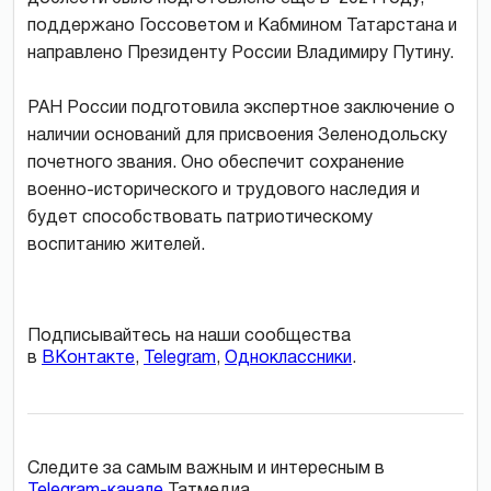
поддержано Госсоветом и Кабмином Татарстана и
направлено Президенту России Владимиру Путину.
РАН России подготовила экспертное заключение о
наличии оснований для присвоения Зеленодольску
почетного звания. Оно обеспечит сохранение
военно-исторического и трудового наследия и
будет способствовать патриотическому
воспитанию жителей.
Подписывайтесь на наши сообщества
в
ВКонтакте
,
Telegram
,
Одноклассники
.
Следите за самым важным и интересным в
Telegram-канале
Татмедиа