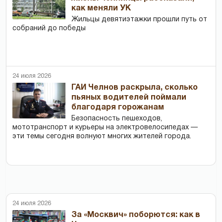
как меняли УК
Жильцы девятиэтажки прошли путь от
собраний до победы
24 июля 2026
ГАИ Челнов раскрыла, сколько
пьяных водителей поймали
благодаря горожанам
Безопасность пешеходов,
мототранспорт и курьеры на электровелосипедах —
эти темы сегодня волнуют многих жителей города.
24 июля 2026
За «Москвич» поборются: как в