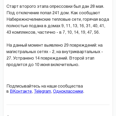
Старт второго этапа опрессовки был дан 28 мая.
Под отключение попал 241 дом. Как сообщают
Набережночелнинские тепловые сети, горячая вода
полностью подана в домах 9, 11, 13, 16, 31, 40, 41,
43 комплексов, частично - в 7, 10, 14, 19, 47, 56.
На данный момент выявлено 29 повреждений: на
магистральных сетях - 2, на внутриквартальных -
27. Устранено 14 повреждений. Второй этап
продлится до 10 июня включительно.
Подписывайтесь на наши сообщества
в
ВКонтакте
,
Telegram
,
Одноклассники
.