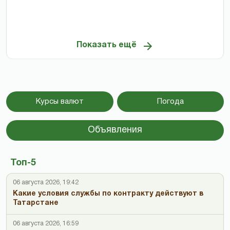
Показать ещё
Курсы валют
Погода
Объявления
Топ-5
06 августа 2026, 19:42
Какие условия службы по контракту действуют в
Татарстане
06 августа 2026, 16:59