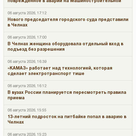
повреждённое в аварии на Машиностроительной
06 августа 2026, 17:12
Нового председателя городского суда представили
в Челнах
06 августа 2026, 17:00
В Челнах женщина оборудовала отдельный вход в
подъезд без разрешения
06 августа 2026, 16:39
«КАМАЗ» работает над технологией, которая
сделает электротранспорт тише
06 августа 2026, 16:12
В вузах России планируется пересмотреть правила
приема
06 августа 2026, 15:55
13-летний подросток на питбайке попал в аварию в
Челнах
06 августа 2026, 15:23