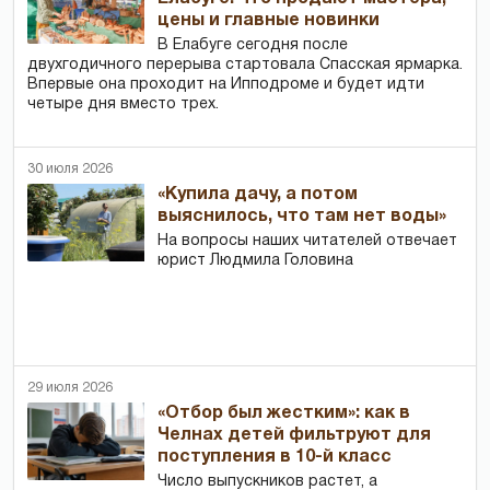
цены и главные новинки
В Елабуге сегодня после
двухгодичного перерыва стартовала Спасская ярмарка.
Впервые она проходит на Ипподроме и будет идти
четыре дня вместо трех.
30 июля 2026
«Купила дачу, а потом
выяснилось, что там нет воды»
На вопросы наших читателей отвечает
юрист Людмила Головина
29 июля 2026
«Отбор был жестким»: как в
Челнах детей фильтруют для
поступления в 10-й класс
Число выпускников растет, а