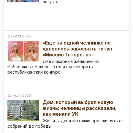
августа
26 июля 2026
«Еще ни одной челнинке не
удавалось завоевать титул
«Миссис Татарстан»
Две шикарные женщины из
Набережных Челнов готовятся покорить
республиканский конкурс
25 июля 2026
Дом, который выбрал новую
жизнь: челнинцы рассказали,
как меняли УК
Жильцы девятиэтажки прошли путь от
собраний до победы