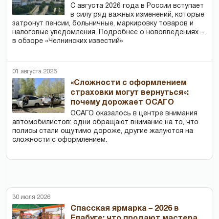
С августа 2026 года в России вступает
в силу ряд важных изменений, которые
затронут пенсии, больничные, маркировку товаров и
налоговые уведомления. Подробнее о нововведениях –
в обзоре «Челнинских известий»
01 августа 2026
«Сложности с оформлением
страховки могут вернуться»:
почему дорожает ОСАГО
ОСАГО оказалось в центре внимания
автомобилистов: одни обращают внимание на то, что
полисы стали ощутимо дороже, другие жалуются на
сложности с оформлением.
30 июля 2026
Спасская ярмарка – 2026 в
Елабуге: что продают мастера,