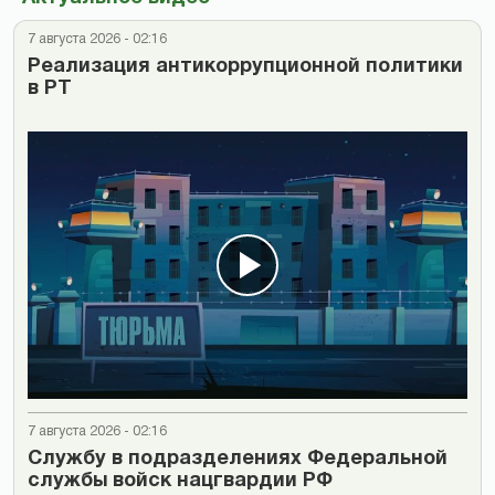
7 августа 2026 - 02:16
Реализация антикоррупционной политики
в РТ
7 августа 2026 - 02:16
Cлужбу в подразделениях Федеральной
службы войск нацгвардии РФ