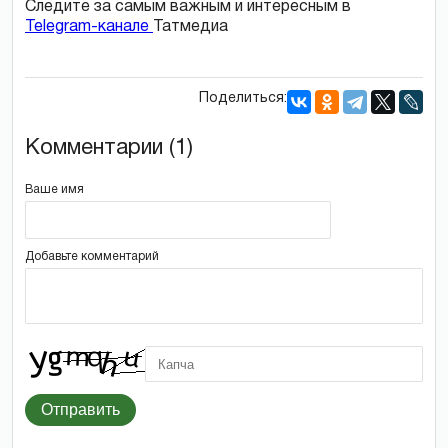
Следите за самым важным и интересным в
Telegram-канале
Татмедиа
Поделиться:
Комментарии (1)
Ваше имя
Добавьте комментарий
Отправить