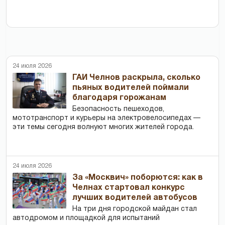
24 июля 2026
ГАИ Челнов раскрыла, сколько
пьяных водителей поймали
благодаря горожанам
Безопасность пешеходов,
мототранспорт и курьеры на электровелосипедах —
эти темы сегодня волнуют многих жителей города.
24 июля 2026
За «Москвич» поборются: как в
Челнах стартовал конкурс
лучших водителей автобусов
На три дня городской майдан стал
автодромом и площадкой для испытаний