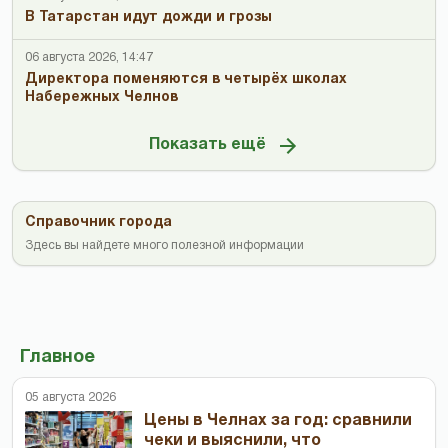
В Татарстан идут дожди и грозы
06 августа 2026, 14:47
Директора поменяются в четырёх школах
Набережных Челнов
Показать ещё
Справочник города
Здесь вы найдете много полезной информации
Главное
05 августа 2026
Цены в Челнах за год: сравнили
чеки и выяснили, что