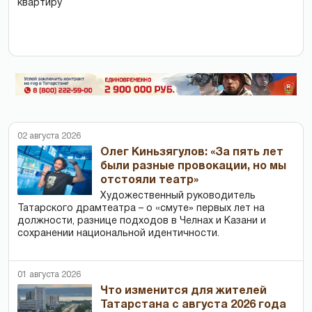
квартиру
02 августа 2026
Олег Киньзягулов: «За пять лет
были разные провокации, но мы
отстояли театр»
Художественный руководитель
Татарского драмтеатра – о «смуте» первых лет на
должности, разнице подходов в Челнах и Казани и
сохранении национальной идентичности.
01 августа 2026
Что изменится для жителей
Татарстана с августа 2026 года