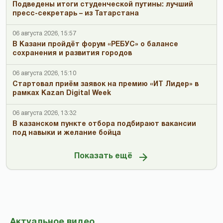
Подведены итоги студенческой путины: лучший
пресс-секретарь – из Татарстана
06 августа 2026, 15:57
В Казани пройдёт форум «РЕБУС» о балансе
сохранения и развития городов
06 августа 2026, 15:10
Стартовал приём заявок на премию «ИТ Лидер» в
рамках Kazan Digital Week
06 августа 2026, 13:32
В казанском пункте отбора подбирают вакансии
под навыки и желание бойца
Показать ещё
Актуальное видео