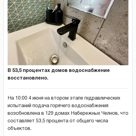
В 53,5 процентах домов водоснабжение
восстановлено.
На 10:00 4 июня на втором этапе гидравлических
испытаний подача горячего водоснабжения
возобновлена в 129 домах Набережных Челнов, что
составляет 53,5 процента от общего числа
объектов.