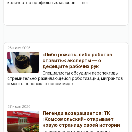
количество профильных классов — нет
28 июля 2026
«Либо рожать, либо роботов
ставить»: эксперты — о
дефиците рабочих рук
Специалисты обсудили перспективы
стремительно развивающейся роботизации, мигрантов
и место человека в новом мире
27 июля 2026
Легенда возвращается: ТК
«Комсомольский» открывает
новую страницу своей истории