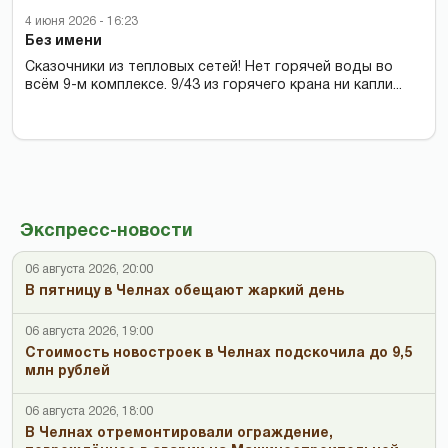
4 июня 2026 - 16:23
Без имени
Сказочники из тепловых сетей! Нет горячей воды во
всём 9-м комплексе. 9/43 из горячего крана ни капли...
Экспресс-новости
06 августа 2026, 20:00
В пятницу в Челнах обещают жаркий день
06 августа 2026, 19:00
Стоимость новостроек в Челнах подскочила до 9,5
млн рублей
06 августа 2026, 18:00
В Челнах отремонтировали ограждение,