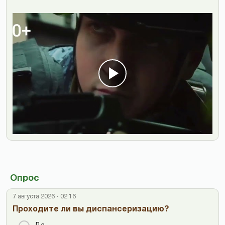
Опрос
7 августа 2026 - 02:16
Проходите ли вы диспансеризацию?