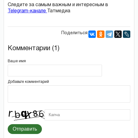
Следите за самым важным и интересным в
Telegram-канале
Татмедиа
Поделиться:
Комментарии (1)
Ваше имя
Добавьте комментарий
Отправить