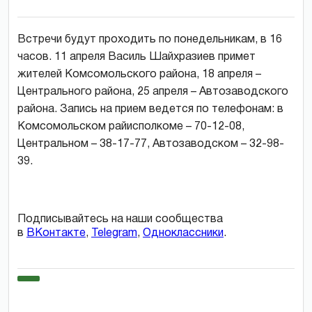
Встречи будут проходить по понедельникам, в 16
часов. 11 апреля Василь Шайхразиев примет
жителей Комсомольского района, 18 апреля –
Центрального района, 25 апреля – Автозаводского
района. Запись на прием ведется по телефонам: в
Комсомольском райисполкоме – 70-12-08,
Центральном – 38-17-77, Автозаводском – 32-98-
39.
Подписывайтесь на наши сообщества
в
ВКонтакте
,
Telegram
,
Одноклассники
.