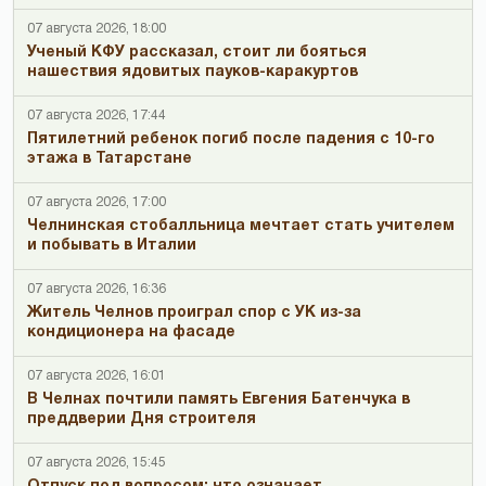
07 августа 2026, 18:00
Ученый КФУ рассказал, стоит ли бояться
нашествия ядовитых пауков-каракуртов
07 августа 2026, 17:44
Пятилетний ребенок погиб после падения с 10-го
этажа в Татарстане
07 августа 2026, 17:00
Челнинская стобалльница мечтает стать учителем
и побывать в Италии
07 августа 2026, 16:36
Житель Челнов проиграл спор с УК из-за
кондиционера на фасаде
07 августа 2026, 16:01
В Челнах почтили память Евгения Батенчука в
преддверии Дня строителя
07 августа 2026, 15:45