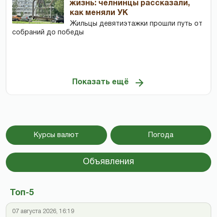
жизнь: челнинцы рассказали,
как меняли УК
Жильцы девятиэтажки прошли путь от
собраний до победы
Показать ещё
Курсы валют
Погода
Объявления
Топ-5
07 августа 2026, 16:19