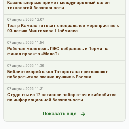
Казань впервые примет международный салон
технологий безопасности
07 августа 2026, 12:07
Театр Камала готовит специальное мероприятие к
90-летию Минтимера Шаймиева
07 августа 2026, 11:54
Рабочая молодежь ПФО собралась в Перми на
финал проекта «МолоТ»
07 августа 2026, 11:39
Библиотекарей школ Татарстана приглашают
побороться за звание лучших в России
07 августа 2026, 11:21
Студенты из 17 регионов поборются в кибербитве
по информационной безопасности
Показать ещё