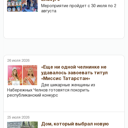
Мероприятие пройдет с 30 июля по 2
августа
26 июля 2026
«Еще ни одной челнинке не
удавалось завоевать титул
«Миссис Татарстан»
Две шикарные женщины из
Набережных Челнов готовятся покорить
республиканский конкурс
25 июля 2026
Дом, который выбрал новую