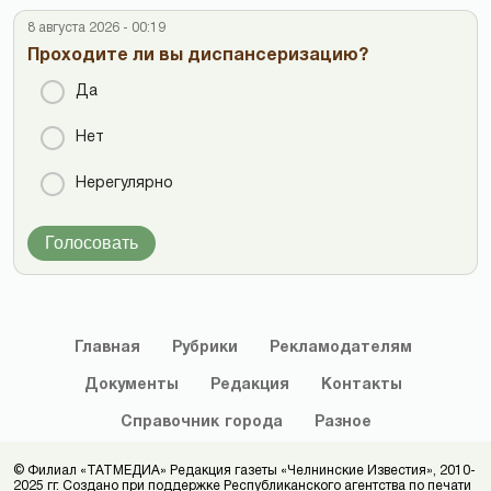
8 августа 2026 - 00:19
Проходите ли вы диспансеризацию?
Да
Нет
Нерегулярно
Голосовать
Главная
Рубрики
Рекламодателям
Документы
Редакция
Контакты
Справочник
города
Разное
© Филиал «ТАТМЕДИА» Редакция газеты «Челнинские Известия», 2010-
2025 гг. Создано при поддержке Республиканского агентства по печати