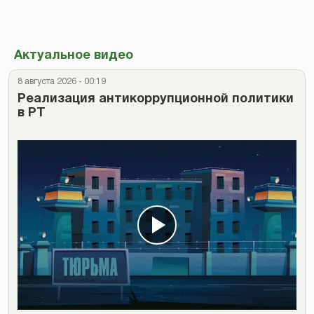
Актуальное видео
8 августа 2026 - 00:19
Реализация антикоррупционной политики
в РТ