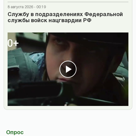
8 августа 2026 - 00:19
Cлужбу в подразделениях Федеральной
службы войск нацгвардии РФ
Опрос