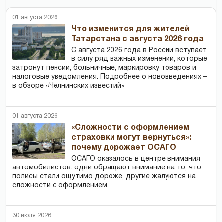
01 августа 2026
Что изменится для жителей
Татарстана с августа 2026 года
С августа 2026 года в России вступает
в силу ряд важных изменений, которые
затронут пенсии, больничные, маркировку товаров и
налоговые уведомления. Подробнее о нововведениях –
в обзоре «Челнинских известий»
01 августа 2026
«Сложности с оформлением
страховки могут вернуться»:
почему дорожает ОСАГО
ОСАГО оказалось в центре внимания
автомобилистов: одни обращают внимание на то, что
полисы стали ощутимо дороже, другие жалуются на
сложности с оформлением.
30 июля 2026