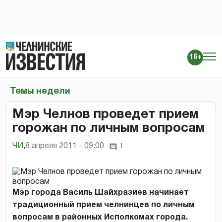
16+
Темы недели
Мэр Челнов проведет прием
горожан по личным вопросам
ЧИ
,
8 апреля 2011 - 09:00
1
Мэр города Василь Шайхразиев начинает
традиционный прием челнинцев по личным
вопросам в районных Исполкомах города.