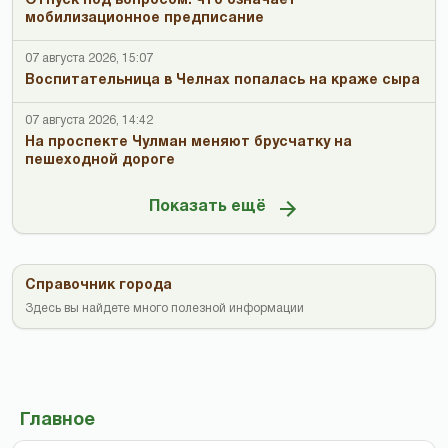
Отпуск под вопросом: что означает
мобилизационное предписание
07 августа 2026, 15:07
Воспитательница в Челнах попалась на краже сыра
07 августа 2026, 14:42
На проспекте Чулман меняют брусчатку на
пешеходной дороге
Показать ещё
Справочник города
Здесь вы найдете много полезной информации
Главное