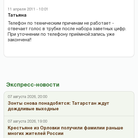
11 апреля 2011 - 10:01
Татьяна
Телефон по техническим причинам не работает -
отвечает голос в трубке после набора заветных цифр.
При уточнении по телефону приёмной:запись уже
закончена!!
Экспресс-новости
07 августа 2026, 20:00
Зонты снова понадобятся: Татарстан ждут
дождливые выходные
07 августа 2026, 19:00
Крестьяне из Орловки получили фамилии раньше
многих жителей России