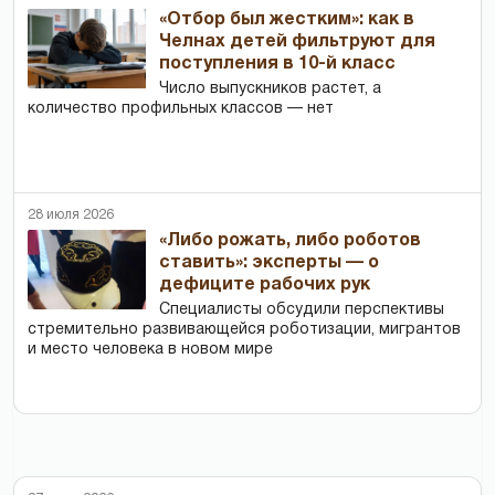
«Отбор был жестким»: как в
Челнах детей фильтруют для
поступления в 10-й класс
Число выпускников растет, а
количество профильных классов — нет
28 июля 2026
«Либо рожать, либо роботов
ставить»: эксперты — о
дефиците рабочих рук
Специалисты обсудили перспективы
стремительно развивающейся роботизации, мигрантов
и место человека в новом мире