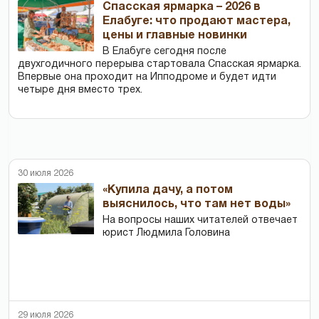
Спасская ярмарка – 2026 в
Елабуге: что продают мастера,
цены и главные новинки
В Елабуге сегодня после
двухгодичного перерыва стартовала Спасская ярмарка.
Впервые она проходит на Ипподроме и будет идти
четыре дня вместо трех.
30 июля 2026
«Купила дачу, а потом
выяснилось, что там нет воды»
На вопросы наших читателей отвечает
юрист Людмила Головина
29 июля 2026