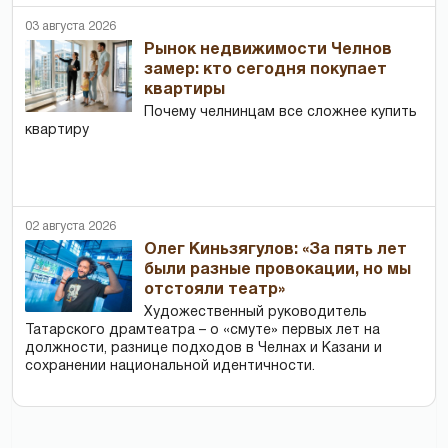
03 августа 2026
Рынок недвижимости Челнов
замер: кто сегодня покупает
квартиры
Почему челнинцам все сложнее купить
квартиру
02 августа 2026
Олег Киньзягулов: «За пять лет
были разные провокации, но мы
отстояли театр»
Художественный руководитель
Татарского драмтеатра – о «смуте» первых лет на
должности, разнице подходов в Челнах и Казани и
сохранении национальной идентичности.