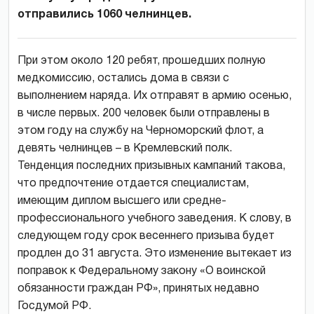
отправились 1060 челнинцев.
При этом около 120 ребят, прошедших полную
медкомиссию, остались дома в связи с
выполнением наряда. Их отправят в армию осенью,
в числе первых. 200 человек были отправлены в
этом году на службу на Черноморский флот, а
девять челнинцев – в Кремлевский полк.
Тенденция последних призывных кампаний такова,
что предпочтение отдается специалистам,
имеющим диплом высшего или средне-
профессионального учебного заведения. К слову, в
следующем году срок весеннего призыва будет
продлен до 31 августа. Это изменение вытекает из
поправок к Федеральному закону «О воинской
обязанности граждан РФ», принятых недавно
Госдумой РФ.