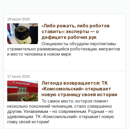
28 июля 2026
«Либо рожать, либо роботов
ставить»: эксперты — о
дефиците рабочих рук
Специалисты обсудили перспективы
стремительно развивающейся роботизации, мигрантов
и место человека в новом мире
27 июля 2026
Легенда возвращается: ТК
«Комсомольский» открывает
новую страницу своей истории
То самое место, которое помнят
несколько поколений челнинцев, стало совершенно
другим. Узнаваемым – но современным. Родным – но
удивляющим. ТК «Комсомольский» открывает новую
главу своей истории!