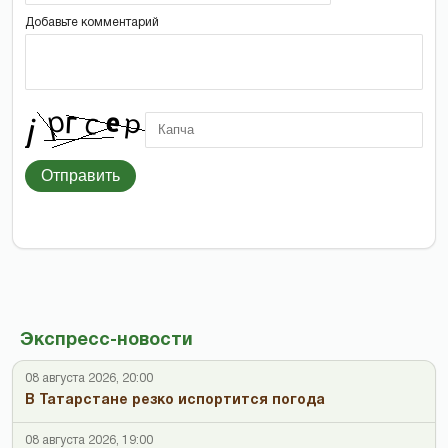
Добавьте комментарий
Отправить
Экспресс-новости
08 августа 2026, 20:00
В Татарстане резко испортится погода
08 августа 2026, 19:00