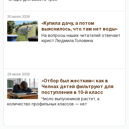
30 июля 2026
«Купила дачу, а потом
выяснилось, что там нет воды»
На вопросы наших читателей отвечает
юрист Людмила Головина
29 июля 2026
«Отбор был жестким»: как в
Челнах детей фильтруют для
поступления в 10-й класс
Число выпускников растет, а
количество профильных классов — нет