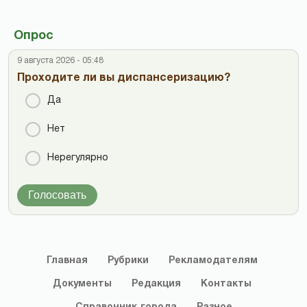
Опрос
9 августа 2026 - 05:48
Проходите ли вы диспансеризацию?
Да
Нет
Нерегулярно
Голосовать
Главная
Рубрики
Рекламодателям
Документы
Редакция
Контакты