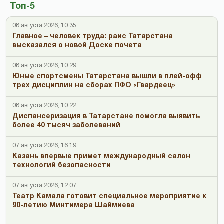
Топ-5
08 августа 2026, 10:35
Главное – человек труда: раис Татарстана
высказался о новой Доске почета
08 августа 2026, 10:29
Юные спортсмены Татарстана вышли в плей-офф
трех дисциплин на сборах ПФО «Гвардеец»
08 августа 2026, 10:22
Диспансеризация в Татарстане помогла выявить
более 40 тысяч заболеваний
07 августа 2026, 16:19
Казань впервые примет международный салон
технологий безопасности
07 августа 2026, 12:07
Театр Камала готовит специальное мероприятие к
90-летию Минтимера Шаймиева