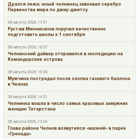
Дрался лежа: юный челнинец завоевал серебро
Первенства мира по джиу-джитсу
08 августа 2026, 17:51
Рустам Минниханов поручил качественно
подготовить школы к 1 сентября
08 августа 2026, 16:37
Челнинский дайвер отправился в экспедицию на
Командорские острова
08 августа 2026, 15:09
Мужчина пострадал после хлопка газового баллона
в Челнах
08 августа 2026, 14:21
Челнинка вошла в число самых красивых замужних
женщин Татарстана
08 августа 2026, 13:04
Глава района Челнов возмутился «мазней» в парке
«Гренада»