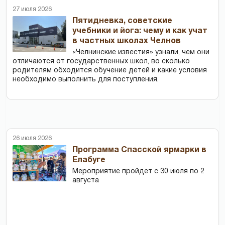
27 июля 2026
Пятидневка, советские
учебники и йога: чему и как учат
в частных школах Челнов
«Челнинские известия» узнали, чем они
отличаются от государственных школ, во сколько
родителям обходится обучение детей и какие условия
необходимо выполнить для поступления.
26 июля 2026
Программа Спасской ярмарки в
Елабуге
Мероприятие пройдет с 30 июля по 2
августа