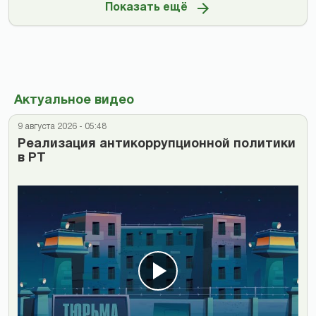
Показать ещё
Актуальное видео
9 августа 2026 - 05:48
Реализация антикоррупционной политики
в РТ