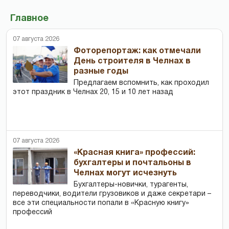
Главное
07 августа 2026
Фоторепортаж: как отмечали
День строителя в Челнах в
разные годы
Предлагаем вспомнить, как проходил
этот праздник в Челнах 20, 15 и 10 лет назад
07 августа 2026
«Красная книга» профессий:
бухгалтеры и почтальоны в
Челнах могут исчезнуть
Бухгалтеры-новички, тур­агенты,
переводчики, водители грузовиков и даже секретари –
все эти специальности попали в «Красную книгу»
профессий