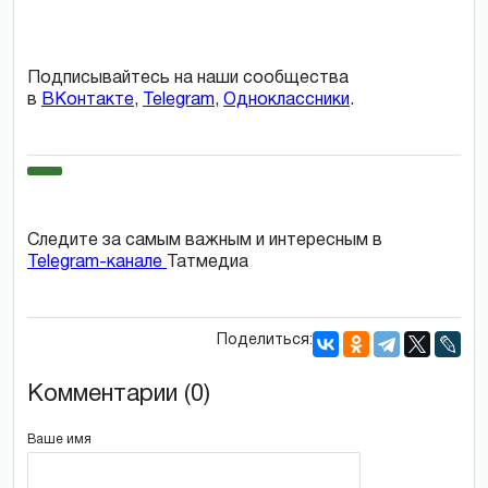
Подписывайтесь на наши сообщества
в
ВКонтакте
,
Telegram
,
Одноклассники
.
Следите за самым важным и интересным в
Telegram-канале
Татмедиа
Поделиться:
Комментарии (0)
Ваше имя