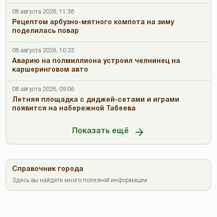
08 августа 2026, 11:38
Рецептом арбузно-мятного компота на зиму
поделилась повар
08 августа 2026, 10:23
Аварию на полмиллиона устроил челнинец на
каршеринговом авто
08 августа 2026, 09:06
Летняя площадка с диджей-сетами и играми
появится на набережной Табеева
Показать ещё
Справочник города
Здесь вы найдете много полезной информации