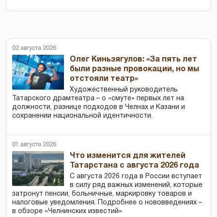
02 августа 2026
Олег Киньзягулов: «За пять лет
были разные провокации, но мы
отстояли театр»
Художественный руководитель
Татарского драмтеатра – о «смуте» первых лет на
должности, разнице подходов в Челнах и Казани и
сохранении национальной идентичности.
01 августа 2026
Что изменится для жителей
Татарстана с августа 2026 года
С августа 2026 года в России вступает
в силу ряд важных изменений, которые
затронут пенсии, больничные, маркировку товаров и
налоговые уведомления. Подробнее о нововведениях –
в обзоре «Челнинских известий»