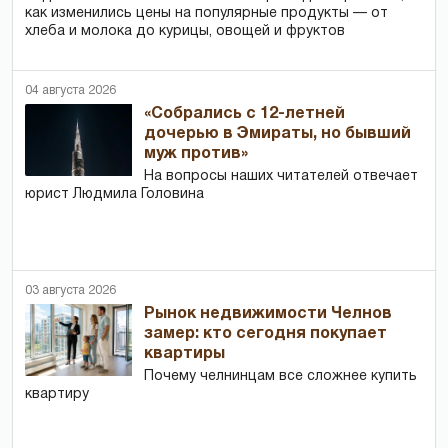
как изменились цены на популярные продукты — от
хлеба и молока до курицы, овощей и фруктов
04 августа 2026
«Собрались с 12-летней
дочерью в Эмираты, но бывший
муж против»
На вопросы наших читателей отвечает
юрист Людмила Головина
03 августа 2026
Рынок недвижимости Челнов
замер: кто сегодня покупает
квартиры
Почему челнинцам все сложнее купить
квартиру