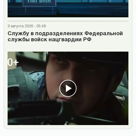
9 августа 2026 - 05:48
Cлужбу в подразделениях Федеральной
службы войск нацгвардии РФ