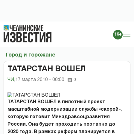
16+
Город и горожане
ТАТАРСТАН ВОШЕЛ
ЧИ
,
17 марта 2010 - 00:00
0
ТАТАРСТАН ВОШЕЛ в пилотный проект
масштабной модернизации службы «скорой»,
которую готовит Минздравсоцразвития
России. Она будет проходить поэтапно до
2020 года. В рамках реформ планируется в