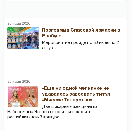
26 июля 2026
Программа Спасской ярмарки в
Елабуге
Мероприятие пройдет с 30 июля по 2
августа
26 июля 2026
«Еще ни одной челнинке не
удавалось завоевать титул
«Миссис Татарстан»
Две шикарные женщины из
Набережных Челнов готовятся покорить
республиканский конкурс