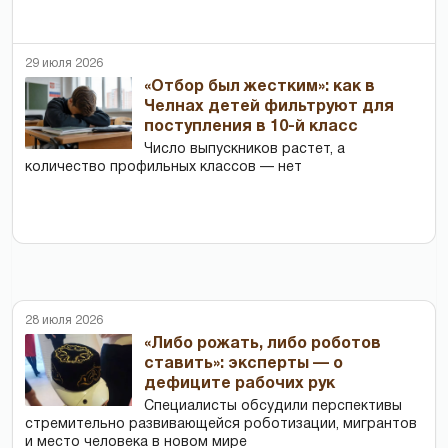
29 июля 2026
«Отбор был жестким»: как в
Челнах детей фильтруют для
поступления в 10-й класс
Число выпускников растет, а
количество профильных классов — нет
28 июля 2026
«Либо рожать, либо роботов
ставить»: эксперты — о
дефиците рабочих рук
Специалисты обсудили перспективы
стремительно развивающейся роботизации, мигрантов
и место человека в новом мире