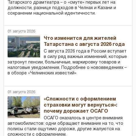
Татарского драмтеатра – о «смуте» первых лет на
должности, разнице подходов в Челнах и Казани и
сохранении национальной идентичности.
01 августа 2026
Что изменится для жителей
Татарстана с августа 2026 года
С августа 2026 года в России вступает
в силу ряд важных изменений, которые
затронут пенсии, больничные, маркировку товаров и
налоговые уведомления. Подробнее о нововведениях –
в обзоре «Челнинских известий»
01 августа 2026
«Сложности с оформлением
страховки могут вернуться»:
почему дорожает ОСАГО
ОСАГО оказалось в центре внимания
автомобилистов: одни обращают внимание на то, что
полисы стали ощутимо дороже, другие жалуются на
сложности с оформлением.