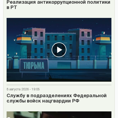
Реализация антикоррупционной политики
в РТ
8 августа 2026 - 19:05
Cлужбу в подразделениях Федеральной
службы войск нацгвардии РФ