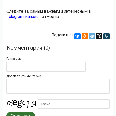
Следите за самым важным и интересным в
Telegram-канале
Татмедиа
Поделиться:
Комментарии (0)
Ваше имя
Добавьте комментарий
Отправить