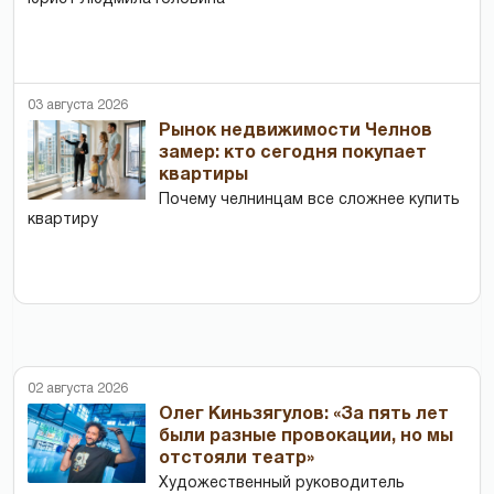
03 августа 2026
Рынок недвижимости Челнов
замер: кто сегодня покупает
квартиры
Почему челнинцам все сложнее купить
квартиру
02 августа 2026
Олег Киньзягулов: «За пять лет
были разные провокации, но мы
отстояли театр»
Художественный руководитель