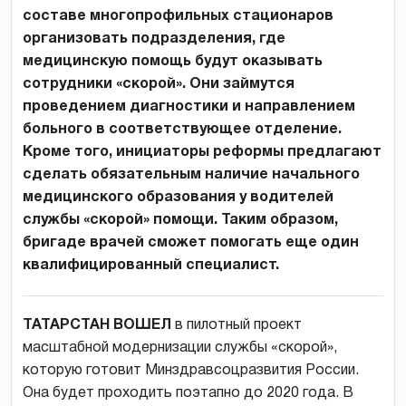
составе многопрофильных стационаров
организовать подразделения, где
медицинскую помощь будут оказывать
сотрудники «скорой». Они займутся
проведением диагностики и направлением
больного в соответствующее отделение.
Кроме того, инициаторы реформы предлагают
сделать обязательным наличие начального
медицинского образования у водителей
службы «скорой» помощи. Таким образом,
бригаде врачей сможет помогать еще один
квалифицированный специалист.
ТАТАРСТАН ВОШЕЛ
в пилотный проект
масштабной модернизации службы «скорой»,
которую готовит Минздравсоцразвития России.
Она будет проходить поэтапно до 2020 года. В