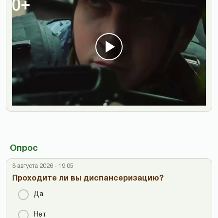
Опрос
8 августа 2026 - 19:05
Проходите ли вы диспансеризацию?
Да
Нет