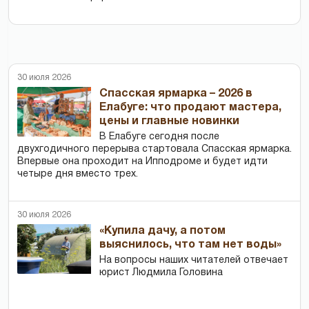
30 июля 2026
Спасская ярмарка – 2026 в
Елабуге: что продают мастера,
цены и главные новинки
В Елабуге сегодня после
двухгодичного перерыва стартовала Спасская ярмарка.
Впервые она проходит на Ипподроме и будет идти
четыре дня вместо трех.
30 июля 2026
«Купила дачу, а потом
выяснилось, что там нет воды»
На вопросы наших читателей отвечает
юрист Людмила Головина