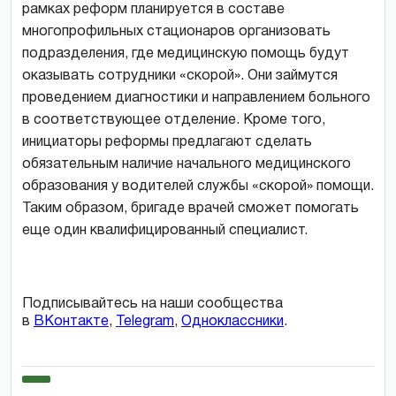
рамках реформ планируется в составе
многопрофильных стационаров организовать
подразделения, где медицинскую помощь будут
оказывать сотрудники «скорой». Они займутся
проведением диагностики и направлением больного
в соответствующее отделение. Кроме того,
инициаторы реформы предлагают сделать
обязательным наличие начального медицинского
образования у водителей службы «скорой» помощи.
Таким образом, бригаде врачей сможет помогать
еще один квалифицированный специалист.
Подписывайтесь на наши сообщества
в
ВКонтакте
,
Telegram
,
Одноклассники
.