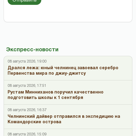
Экспресс-новости
08 августа 2026, 19:00
Дрался лежа: юный челнинец завоевал серебро
Первенства мира по джиу-джитсу
08 августа 2026, 17:51
Рустам Минниханов поручил качественно
подготовить школы к 1 сентября
08 августа 2026, 16:37
Челнинский дайвер отправился в экспедицию на
Командорские острова
08 августа 2026, 15:09