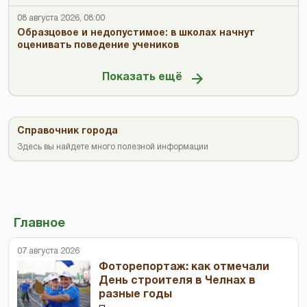
08 августа 2026, 08:00
Образцовое и недопустимое: в школах начнут
оценивать поведение учеников
Показать ещё
Справочник города
Здесь вы найдете много полезной информации
Главное
07 августа 2026
Фоторепортаж: как отмечали
День строителя в Челнах в
разные годы