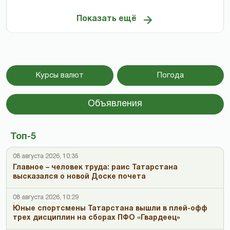
Показать ещё
Курсы валют
Погода
Объявления
Топ-5
08 августа 2026, 10:35
Главное – человек труда: раис Татарстана
высказался о новой Доске почета
08 августа 2026, 10:29
Юные спортсмены Татарстана вышли в плей-офф
трех дисциплин на сборах ПФО «Гвардеец»