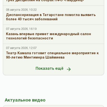
трех дисциплин на сборах ПФО «Гвардеец»
08 августа 2026, 10:22
Диспансеризация в Татарстане помогла выявить
более 40 тысяч заболеваний
07 августа 2026, 16:19
Казань впервые примет международный салон
технологий безопасности
07 августа 2026, 12:07
Театр Камала готовит специальное мероприятие к
90-летию Минтимера Шаймиева
Показать ещё
Актуальное видео