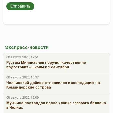
Отправить
Экспресс-новости
08 августа 2026, 17:51
Рустам Минниханов поручил качественно
подготовить школы к 1 сентября
08 августа 2026, 16:37
Челнинский дайвер отправился в экспедицию на
Командорские острова
08 августа 2026, 15:09
Мужчина пострадал после хлопка газового баллона
в Челнах