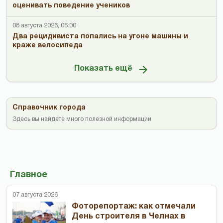
оценивать поведение учеников
08 августа 2026, 06:00
Два рецидивиста попались на угоне машины и
краже велосипеда
Показать ещё
Справочник города
Здесь вы найдете много полезной информации
Главное
07 августа 2026
Фоторепортаж: как отмечали
День строителя в Челнах в