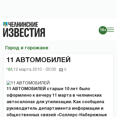
16+
Город и горожане
11 АВТОМОБИЛЕЙ
ЧИ
,
12 марта 2010 - 00:00
0
11 АВТОМОБИЛЕЙ старше 10 лет было
оформлено к вечеру 11 марта в челнинских
автосалонах для утилизации. Как сообщила
руководитель департамента информации и
общественных связей «Соллерс-Набережные