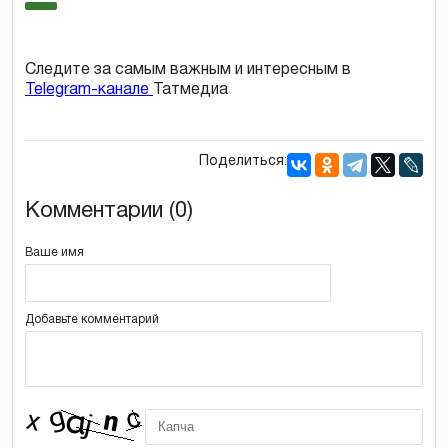
Следите за самым важным и интересным в
Telegram-канале
Татмедиа
Поделиться:
Комментарии (0)
Ваше имя
Добавьте комментарий