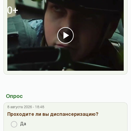
Опрос
8 августа 2026 - 18:48
Проходите ли вы диспансеризацию?
Да