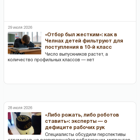
29 июля 2026
«Отбор был жестким»: как в
Челнах детей фильтруют для
поступления в 10-й класс
Число выпускников растет, а
количество профильных классов — нет
28 июля 2026
«Либо рожать, либо роботов
ставить»: эксперты — о
дефиците рабочих рук
Специалисты обсудили перспективы