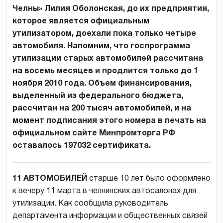
Челны» Лилия Оболонская, до их предприятия,
которое является официальным
утилизатором, доехали пока только четыре
автомобиля. Напомним, что госпрограмма
утилизации старых автомобилей рассчитана
на восемь месяцев и продлится только до 1
ноября 2010 года. Объем финансирования,
выделенный из федерального бюджета,
рассчитан на 200 тысяч автомобилей, и на
момент подписания этого номера в печать на
официальном сайте Минпромторга РФ
оставалось 197032 сертификата.
11 АВТОМОБИЛЕЙ
старше 10 лет было оформлено
к вечеру 11 марта в челнинских автосалонах для
утилизации. Как сообщила руководитель
департамента информации и общественных связей