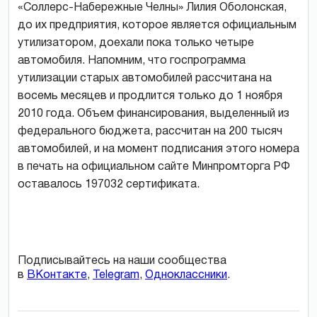
«Соллерс-Набережные Челны» Лилия Оболонская,
до их предприятия, которое является официальным
утилизатором, доехали пока только четыре
автомобиля. Напомним, что госпрограмма
утилизации старых автомобилей рассчитана на
восемь месяцев и продлится только до 1 ноября
2010 года. Объем финансирования, выделенный из
федерального бюджета, рассчитан на 200 тысяч
автомобилей, и на момент подписания этого номера
в печать на официальном сайте Минпромторга РФ
оставалось 197032 сертификата.
Подписывайтесь на наши сообщества
в
ВКонтакте
,
Telegram
,
Одноклассники
.