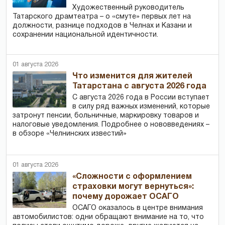
Художественный руководитель
Татарского драмтеатра – о «смуте» первых лет на
должности, разнице подходов в Челнах и Казани и
сохранении национальной идентичности.
01 августа 2026
Что изменится для жителей
Татарстана с августа 2026 года
С августа 2026 года в России вступает
в силу ряд важных изменений, которые
затронут пенсии, больничные, маркировку товаров и
налоговые уведомления. Подробнее о нововведениях –
в обзоре «Челнинских известий»
01 августа 2026
«Сложности с оформлением
страховки могут вернуться»:
почему дорожает ОСАГО
ОСАГО оказалось в центре внимания
автомобилистов: одни обращают внимание на то, что