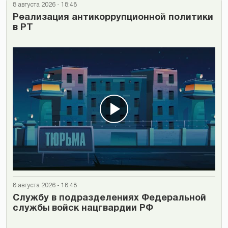
8 августа 2026 - 18:48
Реализация антикоррупционной политики
в РТ
8 августа 2026 - 18:48
Cлужбу в подразделениях Федеральной
службы войск нацгвардии РФ