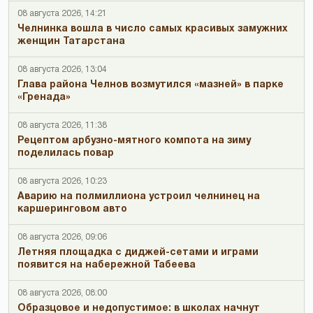
08 августа 2026, 14:21
Челнинка вошла в число самых красивых замужних
женщин Татарстана
08 августа 2026, 13:04
Глава района Челнов возмутился «мазней» в парке
«Гренада»
08 августа 2026, 11:38
Рецептом арбузно-мятного компота на зиму
поделилась повар
08 августа 2026, 10:23
Аварию на полмиллиона устроил челнинец на
каршеринговом авто
08 августа 2026, 09:06
Летняя площадка с диджей-сетами и играми
появится на набережной Табеева
08 августа 2026, 08:00
Образцовое и недопустимое: в школах начнут