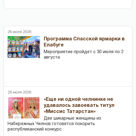
26 июля 2026
Программа Спасской ярмарки в
Елабуге
Мероприятие пройдет с 30 июля по 2
августа
26 июля 2026
«Еще ни одной челнинке не
удавалось завоевать титул
«Миссис Татарстан»
Две шикарные женщины из
Набережных Челнов готовятся покорить
республиканский конкурс