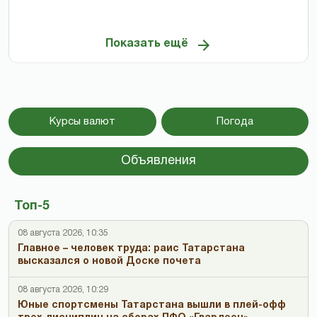
Показать ещё
Курсы валют
Погода
Объявления
Топ-5
08 августа 2026, 10:35
Главное – человек труда: раис Татарстана
высказался о новой Доске почета
08 августа 2026, 10:29
Юные спортсмены Татарстана вышли в плей-офф