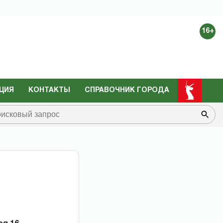
16+
ЦИЯ
КОНТАКТЫ
СПРАВОЧНИК ГОРОДА