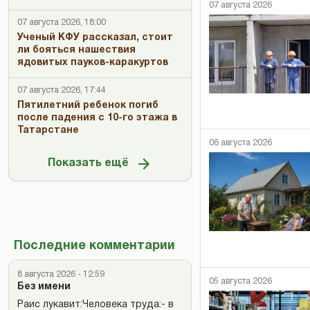
07 августа 2026
07 августа 2026, 18:00
Ученый КФУ рассказал, стоит
ли бояться нашествия
ядовитых пауков-каракуртов
07 августа 2026, 17:44
Пятилетний ребенок погиб
после падения с 10-го этажа в
Татарстане
06 августа 2026
Показать ещё
Последние комментарии
8 августа 2026 - 12:59
05 августа 2026
Без имени
Раис лукавит:Человека труда:- в