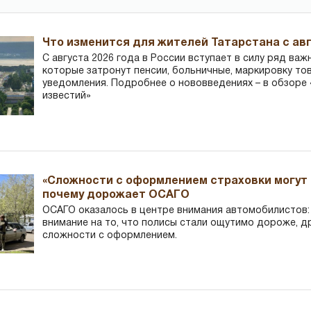
Что изменится для жителей Татарстана с авг
С августа 2026 года в России вступает в силу ряд важ
которые затронут пенсии, больничные, маркировку то
уведомления. Подробнее о нововведениях – в обзоре 
известий»
«Сложности с оформлением страховки могут 
почему дорожает ОСАГО
ОСАГО оказалось в центре внимания автомобилистов
внимание на то, что полисы стали ощутимо дороже, д
сложности с оформлением.