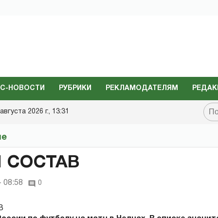
С-НОВОСТИ
РУБРИКИ
РЕКЛАМОДАТЕЛЯМ
РЕДАК
августа 2026 г., 13:31
не
 СОСТАВ
- 08:58
0