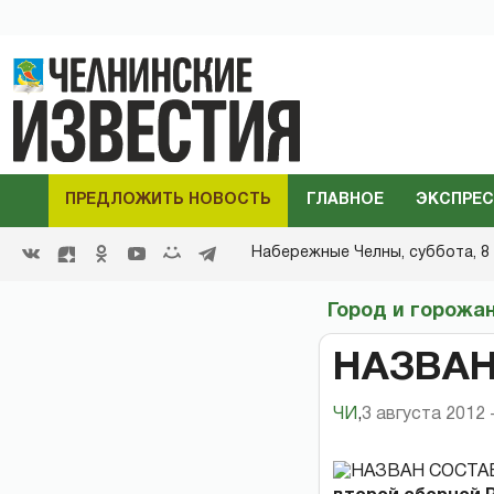
ПРЕДЛОЖИТЬ НОВОСТЬ
ГЛАВНОЕ
ЭКСПРЕС
Набережные Челны,
суббота, 8 
Город и горожа
НАЗВАН
ЧИ
,
3 августа 2012 