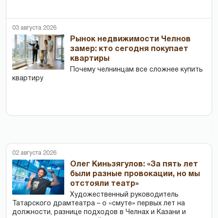
03 августа 2026
Рынок недвижимости Челнов
замер: кто сегодня покупает
квартиры
Почему челнинцам все сложнее купить
квартиру
02 августа 2026
Олег Киньзягулов: «За пять лет
были разные провокации, но мы
отстояли театр»
Художественный руководитель
Татарского драмтеатра – о «смуте» первых лет на
должности, разнице подходов в Челнах и Казани и