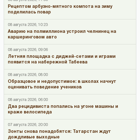
Рецептом арбузно-мятного компота на зиму
поделилась повар
08 августа 2026, 10:23
Аварию на полмиллиона устроил челнинец на
каршеринговом авто
08 августа 2026, 09:06
Летняя площадка с диджей-сетами и играми
появится на набережной Табеева
08 августа 2026, 08:00
Образцовое и недопустимое: в школах начнут
оценивать поведение учеников
08 августа 2026, 06:00
Два рецидивиста попались на угоне машины и
краже велосипеда
07 августа 2026, 20:00
Зонты снова понадобятся: Татарстан ждут
дождливые выходные