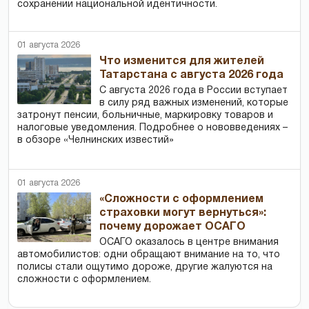
сохранении национальной идентичности.
01 августа 2026
Что изменится для жителей
Татарстана с августа 2026 года
С августа 2026 года в России вступает
в силу ряд важных изменений, которые
затронут пенсии, больничные, маркировку товаров и
налоговые уведомления. Подробнее о нововведениях –
в обзоре «Челнинских известий»
01 августа 2026
«Сложности с оформлением
страховки могут вернуться»:
почему дорожает ОСАГО
ОСАГО оказалось в центре внимания
автомобилистов: одни обращают внимание на то, что
полисы стали ощутимо дороже, другие жалуются на
сложности с оформлением.