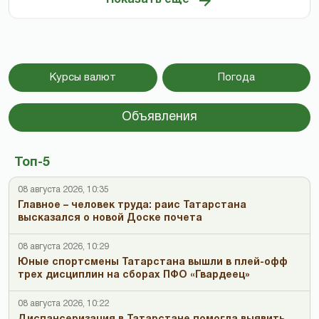
Курсы валют
Погода
Объявления
Топ-5
08 августа 2026, 10:35
Главное – человек труда: раис Татарстана
высказался о новой Доске почета
08 августа 2026, 10:29
Юные спортсмены Татарстана вышли в плей-офф
трех дисциплин на сборах ПФО «Гвардеец»
08 августа 2026, 10:22