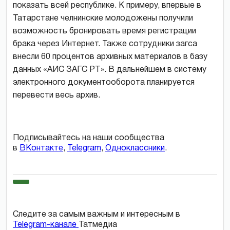
показать всей республике. К примеру, впервые в
Татарстане челнинские молодожены получили
возможность бронировать время регистрации
брака через Интернет. Также сотрудники загса
внесли 60 процентов архивных материалов в базу
данных «АИС ЗАГС РТ». В дальнейшем в систему
электронного документооборота планируется
перевести весь архив.
Подписывайтесь на наши сообщества
в
ВКонтакте
,
Telegram
,
Одноклассники
.
Следите за самым важным и интересным в
Telegram-канале
Татмедиа