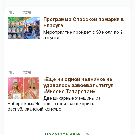
26 июля 2026
Программа Спасской ярмарки в
Елабуге
Мероприятие пройдет с 30 июля по 2
августа
26 июля 2026
«Еще ни одной челнинке не
удавалось завоевать титул
«Миссис Татарстан»
Две шикарные женщины из
Набережных Челнов готовятся покорить
республиканский конкурс
Показать ещё