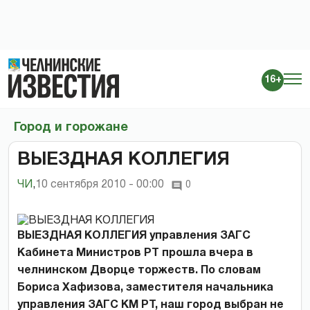
16+
Город и горожане
ВЫЕЗДНАЯ КОЛЛЕГИЯ
ЧИ
,
10 сентября 2010 - 00:00
0
ВЫЕЗДНАЯ КОЛЛЕГИЯ управления ЗАГС
Кабинета Министров РТ прошла вчера в
челнинском Дворце торжеств. По словам
Бориса Хафизова, заместителя начальника
управления ЗАГС КМ РТ, наш город выбран не