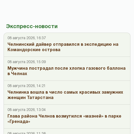
Экспресс-новости
08 августа 2026, 16:37
Челнинский дайвер отправился в экспедицию на
Командорские острова
08 августа 2026, 15:09
Мужчина пострадал после хлопка газового баллона
в Челнах
08 августа 2026, 14:21
Челнинка вошла в число самых красивых замужних
женщин Татарстана
08 августа 2026, 13:04
Глава района Челнов возмутился «мазней» в парке
«Гренада»
08 августа 2026, 11:38