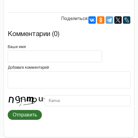
Поделиться:
Комментарии (0)
Ваше имя
Добавьте комментарий
Отправить