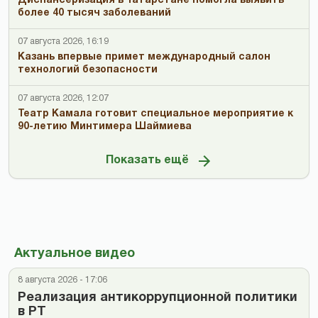
Диспансеризация в Татарстане помогла выявить
более 40 тысяч заболеваний
07 августа 2026, 16:19
Казань впервые примет международный салон
технологий безопасности
07 августа 2026, 12:07
Театр Камала готовит специальное мероприятие к
90-летию Минтимера Шаймиева
Показать ещё
Актуальное видео
8 августа 2026 - 17:06
Реализация антикоррупционной политики
в РТ