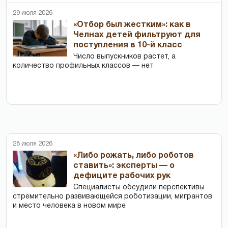
29 июля 2026
«Отбор был жестким»: как в
Челнах детей фильтруют для
поступления в 10-й класс
Число выпускников растет, а
количество профильных классов — нет
28 июля 2026
«Либо рожать, либо роботов
ставить»: эксперты — о
дефиците рабочих рук
Специалисты обсудили перспективы
стремительно развивающейся роботизации, мигрантов
и место человека в новом мире