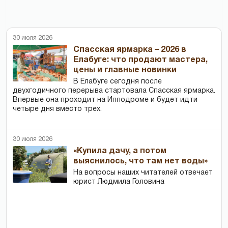
30 июля 2026
Спасская ярмарка – 2026 в
Елабуге: что продают мастера,
цены и главные новинки
В Елабуге сегодня после
двухгодичного перерыва стартовала Спасская ярмарка.
Впервые она проходит на Ипподроме и будет идти
четыре дня вместо трех.
30 июля 2026
«Купила дачу, а потом
выяснилось, что там нет воды»
На вопросы наших читателей отвечает
юрист Людмила Головина