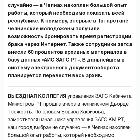
случайно — в Челнах накоплен большой опыт
работы, который необходимо показать всей
республике. К примеру, впервые в Татарстане
челнинские молодожены получили
возможность бронировать время регистрации
брака через Интернет. Также сотрудники загса
внесли 60 процентов архивных материалов в
базу данных «АИС ЗАГС РТ». В дальнейшем в
систему электронного документооборота
планируется перевести весь архив.
ВЫЕЗДНАЯ КОЛЛЕГИЯ
управления ЗАГС Кабинета
Министров РТ прошла вчера в челнинском Дворце
торжеств. По словам Бориса Хафизова,
заместителя начальника управления ЗАГС КМ РТ,
наш город выбран не случайно — в Челнах накоплен
большой опыт работы, который необходимо