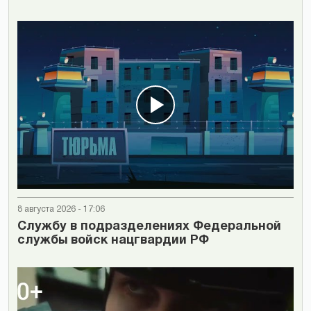
8 августа 2026 - 17:06
Cлужбу в подразделениях Федеральной
службы войск нацгвардии РФ