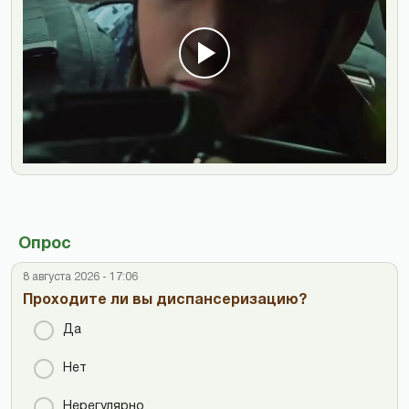
Опрос
8 августа 2026 - 17:06
Проходите ли вы диспансеризацию?
Да
Нет
Нерегулярно