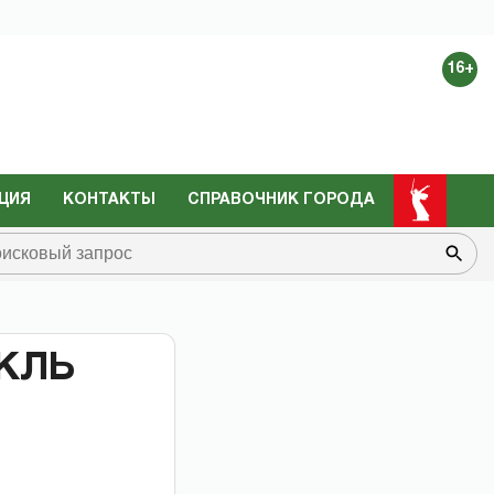
16+
ЦИЯ
КОНТАКТЫ
СПРАВОЧНИК ГОРОДА
КЛЬ