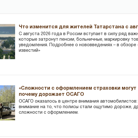
Что изменится для жителей Татарстана с авг
С августа 2026 года в России вступает в силу ряд важ
которые затронут пенсии, больничные, маркировку то
уведомления. Подробнее о нововведениях – в обзоре 
известий»
«Сложности с оформлением страховки могут 
почему дорожает ОСАГО
ОСАГО оказалось в центре внимания автомобилистов
внимание на то, что полисы стали ощутимо дороже, д
сложности с оформлением.