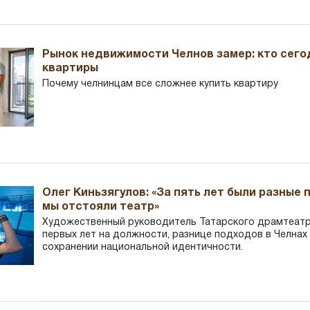
Рынок недвижимости Челнов замер: кто сего
квартиры
Почему челнинцам все сложнее купить квартиру
Олег Киньзягулов: «За пять лет были разные 
мы отстояли театр»
Художественный руководитель Татарского драмтеатра
первых лет на должности, разнице подходов в Челнах 
сохранении национальной идентичности.