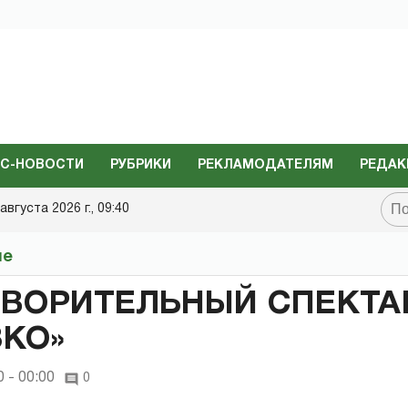
С-НОВОСТИ
РУБРИКИ
РЕКЛАМОДАТЕЛЯМ
РЕДАК
августа 2026 г., 09:40
не
ТВОРИТЕЛЬНЫЙ СПЕКТА
КО»
 - 00:00
0