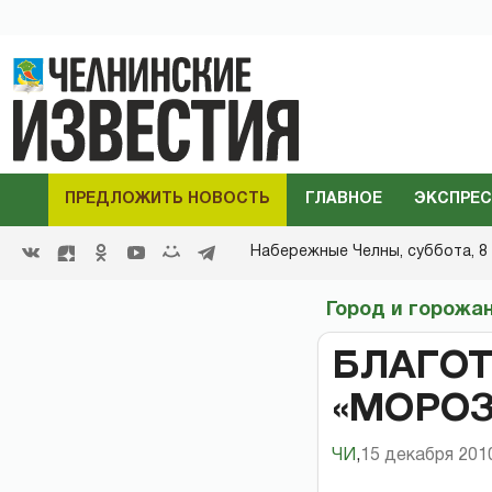
ПРЕДЛОЖИТЬ НОВОСТЬ
ГЛАВНОЕ
ЭКСПРЕС
Набережные Челны,
суббота, 8 
Город и горожа
БЛАГО
«МОРОЗ
ЧИ
,
15 декабря 2010