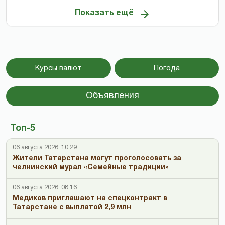
Показать ещё
Курсы валют
Погода
Объявления
Топ-5
06 августа 2026, 10:29
Жители Татарстана могут проголосовать за
челнинский мурал «Семейные традиции»
06 августа 2026, 08:16
Медиков приглашают на спецконтракт в
Татарстане с выплатой 2,9 млн