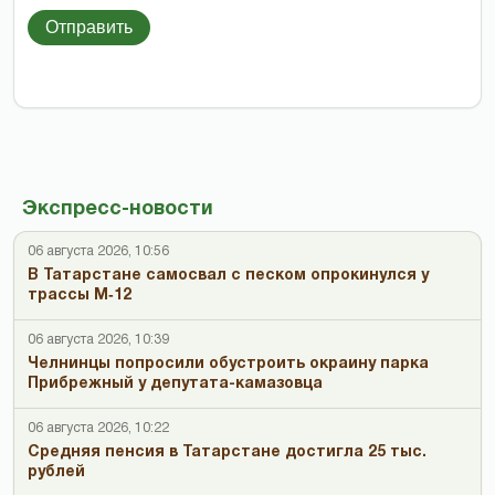
Отправить
Экспресс-новости
06 августа 2026, 10:56
В Татарстане самосвал с песком опрокинулся у
трассы М‑12
06 августа 2026, 10:39
Челнинцы попросили обустроить окраину парка
Прибрежный у депутата-камазовца
06 августа 2026, 10:22
Средняя пенсия в Татарстане достигла 25 тыс.
рублей