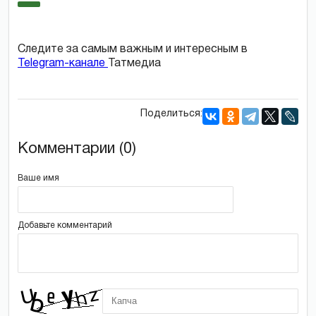
Следите за самым важным и интересным в
Telegram-канале
Татмедиа
Поделиться:
Комментарии (0)
Ваше имя
Добавьте комментарий