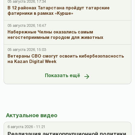
05 августа 2026, 17:34
В 12 районах Татарстана пройдут татарские
фатирники в рамках «Курше»
05 августа 2026, 16:47
Набережные Челны оказались самым
негостеприимным городом для животных
05 августа 2026, 15:03
Ветераны СВО смогут освоить кибербезопасность
на Kazan Digital Week
Показать ещё
Актуальное видео
6 августа 2026 - 11:21
Реализация антикоррупционной политики