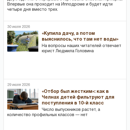
Впервые она проходит на Ипподроме и будет идти
четыре дня вместо трех.
30 июля 2026
«Купила дачу, а потом
выяснилось, что там нет воды»
На вопросы наших читателей отвечает
юрист Людмила Головина
29 июля 2026
«Отбор был жестким»: как в
Челнах детей фильтруют для
поступления в 10-й класс
Число выпускников растет, а
количество профильных классов — нет