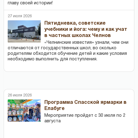
главу своей истории!
27 июля 2026
Пятидневка, советские
учебники и йога: чему и как учат
в частных школах Челнов
«Челнинские известия» узнали, чем они
отличаются от государственных школ, во сколько
родителям обходится обучение детей и какие условия
необходимо выполнить для поступления.
26 июля 2026
Программа Спасской ярмарки в
Елабуге
Мероприятие пройдет с 30 июля по 2
августа