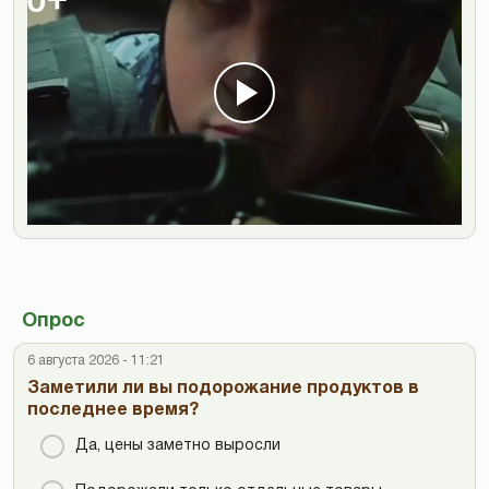
Опрос
6 августа 2026 - 11:21
Заметили ли вы подорожание продуктов в
последнее время?
Да, цены заметно выросли