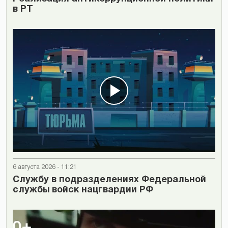
в РТ
6 августа 2026 - 11:21
Cлужбу в подразделениях Федеральной
службы войск нацгвардии РФ