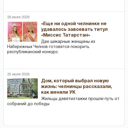
26 июля 2026
«Еще ни одной челнинке не
удавалось завоевать титул
«Миссис Татарстан»
Две шикарные женщины из
Набережных Челнов готовятся покорить
республиканский конкурс
25 июля 2026
Дом, который выбрал новую
жизнь: челнинцы рассказали,
как меняли УК
Жильцы девятиэтажки прошли путь от
собраний до победы