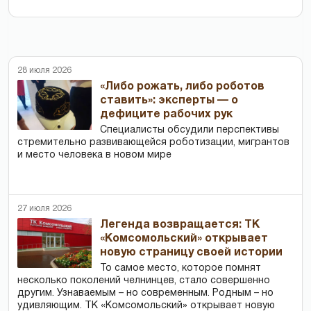
28 июля 2026
«Либо рожать, либо роботов
ставить»: эксперты — о
дефиците рабочих рук
Специалисты обсудили перспективы
стремительно развивающейся роботизации, мигрантов
и место человека в новом мире
27 июля 2026
Легенда возвращается: ТК
«Комсомольский» открывает
новую страницу своей истории
То самое место, которое помнят
несколько поколений челнинцев, стало совершенно
другим. Узнаваемым – но современным. Родным – но
удивляющим. ТК «Комсомольский» открывает новую