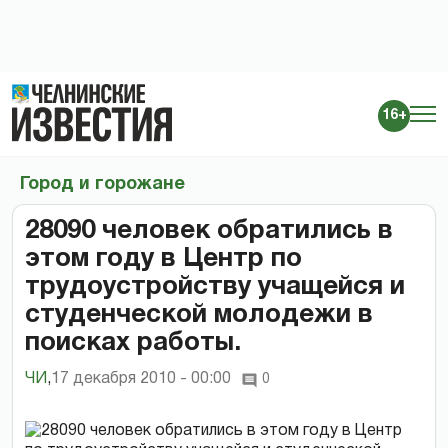
16+
Город и горожане
28090 человек обратились в
этом году в Центр по
трудоустройству учащейся и
студенческой молодежи в
поисках работы.
ЧИ
,
17 декабря 2010 - 00:00
0