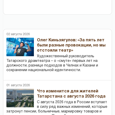
02 августа 2026
Олег Киньзягулов: «За пять лет
были разные провокации, но мы
отстояли театр»
Художественный руководитель
Татарского драмтеатра – о «смуте» первых лет на
должности, разнице подходов в Челнах и Казани и
сохранении национальной идентичности.
01 августа 2026
Что изменится для жителей
Татарстана с августа 2026 года
С августа 2026 года в России вступает
в силу ряд важных изменений, которые
затронут пенсии, больничные, маркировку товаров и