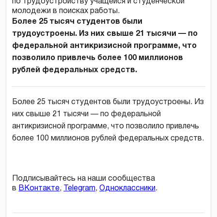
Более 25 тысяч студентов были
трудоустроены. Из них свыше 21 тысячи — по
федеральной антикризисной программе, что
позволило привлечь более 100 миллионов
рублей федеральных средств.
Более 25 тысяч студентов были трудоустроены. Из
них свыше 21 тысячи — по федеральной
антикризисной программе, что позволило привлечь
более 100 миллионов рублей федеральных средств.
Подписывайтесь на наши сообщества
в
ВКонтакте
,
Telegram
,
Одноклассники
.