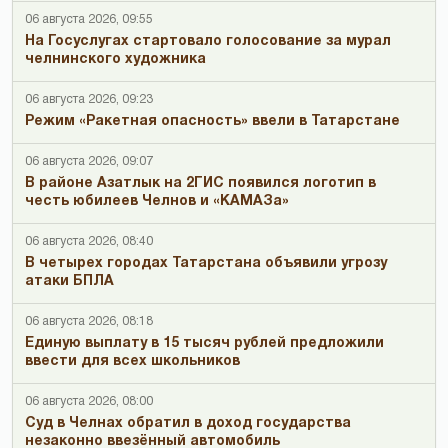
06 августа 2026, 09:55
На Госуслугах стартовало голосование за мурал
челнинского художника
06 августа 2026, 09:23
Режим «Ракетная опасность» ввели в Татарстане
06 августа 2026, 09:07
В районе Азатлык на 2ГИС появился логотип в
честь юбилеев Челнов и «КАМАЗа»
06 августа 2026, 08:40
В четырех городах Татарстана объявили угрозу
атаки БПЛА
06 августа 2026, 08:18
Единую выплату в 15 тысяч рублей предложили
ввести для всех школьников
06 августа 2026, 08:00
Суд в Челнах обратил в доход государства
незаконно ввезённый автомобиль