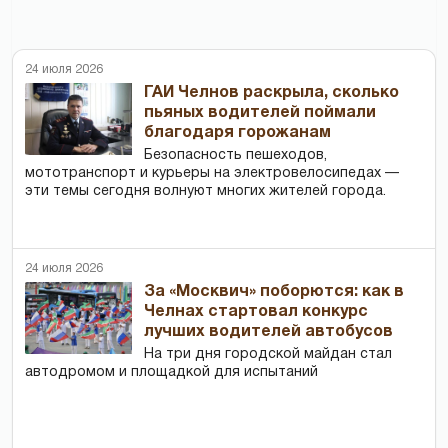
24 июля 2026
ГАИ Челнов раскрыла, сколько
пьяных водителей поймали
благодаря горожанам
Безопасность пешеходов,
мототранспорт и курьеры на электровелосипедах —
эти темы сегодня волнуют многих жителей города.
24 июля 2026
За «Москвич» поборются: как в
Челнах стартовал конкурс
лучших водителей автобусов
На три дня городской майдан стал
автодромом и площадкой для испытаний