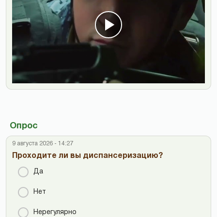
Опрос
9 августа 2026 - 14:27
Проходите ли вы диспансеризацию?
Да
Нет
Нерегулярно