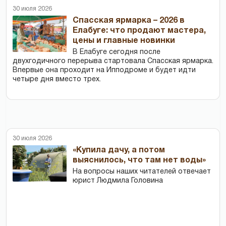
30 июля 2026
Спасская ярмарка – 2026 в
Елабуге: что продают мастера,
цены и главные новинки
В Елабуге сегодня после
двухгодичного перерыва стартовала Спасская ярмарка.
Впервые она проходит на Ипподроме и будет идти
четыре дня вместо трех.
30 июля 2026
«Купила дачу, а потом
выяснилось, что там нет воды»
На вопросы наших читателей отвечает
юрист Людмила Головина