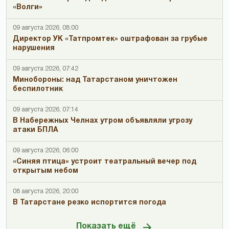
«Волги»
09 августа 2026, 08:00
Директор УК «Татпромтек» оштрафован за грубые
нарушения
09 августа 2026, 07:42
Минобороны: над Татарстаном уничтожен
беспилотник
09 августа 2026, 07:14
В Набережных Челнах утром объявляли угрозу
атаки БПЛА
09 августа 2026, 06:00
«Синяя птица» устроит театральный вечер под
открытым небом
08 августа 2026, 20:00
В Татарстане резко испортится погода
Показать ещё