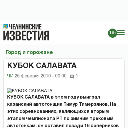
16+
Город и горожане
КУБОК САЛАВАТА
ЧИ
,
26 февраля 2010 - 00:00
0
КУБОК САЛАВАТА в этом году выиграл
казанский автогонщик Тимур Тимерзянов. На
этих соревнованиях, являющихся вторым
этапом чемпионата РТ по зимним трековым
автогонкам, он оставил позади 16 соперников