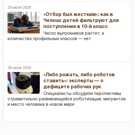
29 июля 2026
«Отбор был жестким»: как в
Челнах детей фильтруют для
поступления в 10-й класс
Число выпускников растет, а
количество профильных классов — нет
28 июля 2026
«Либо рожать, либо роботов
ставить»: эксперты — о
дефиците рабочих рук
Специалисты обсудили перспективы
стремительно развивающейся роботизации, мигрантов
и место человека в новом мире