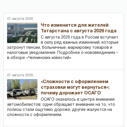
01 августа 2026
Что изменится для жителей
Татарстана с августа 2026 года
С августа 2026 года в России вступает
в силу ряд важных изменений, которые
затронут пенсии, больничные, маркировку товаров и
налоговые уведомления. Подробнее о нововведениях –
в обзоре «Челнинских известий»
01 августа 2026
«Сложности с оформлением
страховки могут вернуться»:
почему дорожает ОСАГО
ОСАГО оказалось в центре внимания
автомобилистов: одни обращают внимание на то, что
полисы стали ощутимо дороже, другие жалуются на
сложности с оформлением.