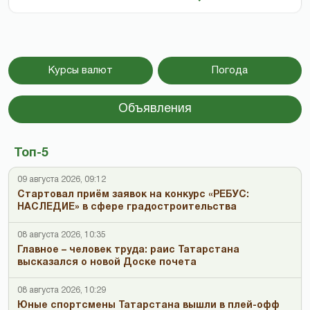
Курсы валют
Погода
Объявления
Топ-5
09 августа 2026, 09:12
Стартовал приём заявок на конкурс «РЕБУС:
НАСЛЕДИЕ» в сфере градостроительства
08 августа 2026, 10:35
Главное – человек труда: раис Татарстана
высказался о новой Доске почета
08 августа 2026, 10:29
Юные спортсмены Татарстана вышли в плей-офф