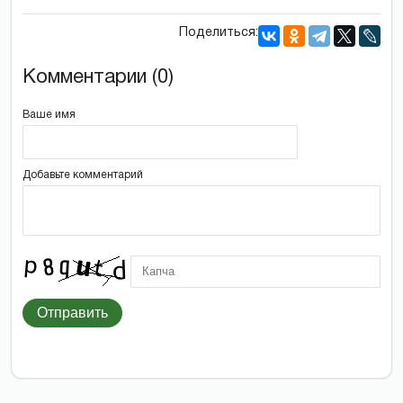
Поделиться:
Комментарии (0)
Ваше имя
Добавьте комментарий
Отправить