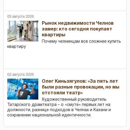
03 августа 2026
Рынок недвижимости Челнов
замер: кто сегодня покупает
квартиры
Почему челнинцам все сложнее купить
квартиру
02 августа 2026
Олег Киньзягулов: «За пять лет
были разные провокации, но мы
отстояли театр»
Художественный руководитель
Татарского драмтеатра – о «смуте» первых лет на
должности, разнице подходов в Челнах и Казани и
сохранении национальной идентичности.