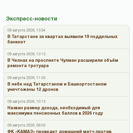
Экспресс-новости
09 августа 2026, 13:04
В Татарстане за квартал выявили 19 поддельных
банкнот
09 августа 2026, 12:12
В Челнах на проспекте Чулман расширили объём
ремонта тротуара
09 августа 2026, 11:03
В небе над Татарстаном и Башкортостаном
уничтожены 12 дронов
09 августа 2026, 10:13
Назван размер дохода, необходимый для
максимума пенсионных баллов в 2026 году
09 августа 2026, 09:02
ФК «КАМАЗ» проведет домашний матч против