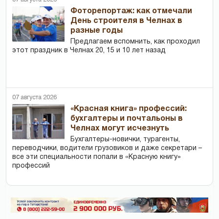
Фоторепортаж: как отмечали
День строителя в Челнах в
разные годы
Предлагаем вспомнить, как проходил
этот праздник в Челнах 20, 15 и 10 лет назад
07 августа 2026
«Красная книга» профессий:
бухгалтеры и почтальоны в
Челнах могут исчезнуть
Бухгалтеры-новички, тур­агенты,
переводчики, водители грузовиков и даже секретари –
все эти специальности попали в «Красную книгу»
профессий