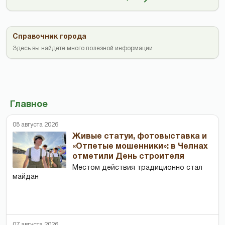
Справочник города
Здесь вы найдете много полезной информации
Главное
08 августа 2026
Живые статуи, фотовыставка и
«Отпетые мошенники»: в Челнах
отметили День строителя
Местом действия традиционно стал
майдан
07 августа 2026