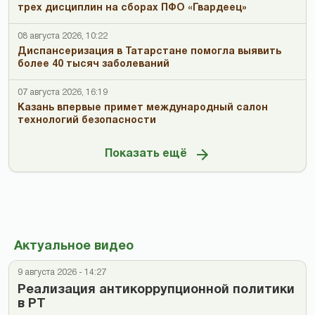
трех дисциплин на сборах ПФО «Гвардеец»
08 августа 2026, 10:22
Диспансеризация в Татарстане помогла выявить
более 40 тысяч заболеваний
07 августа 2026, 16:19
Казань впервые примет международный салон
технологий безопасности
Показать ещё
Актуальное видео
9 августа 2026 - 14:27
Реализация антикоррупционной политики
в РТ