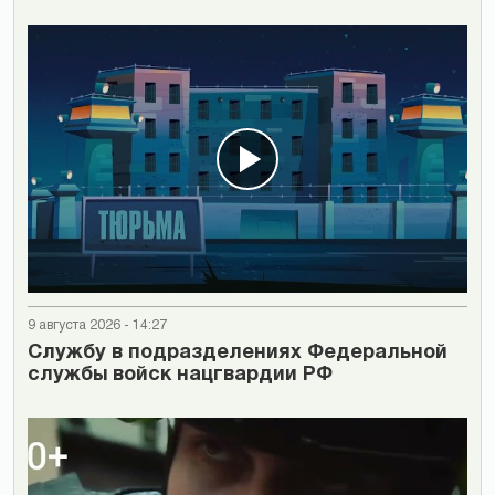
9 августа 2026 - 14:27
Cлужбу в подразделениях Федеральной
службы войск нацгвардии РФ