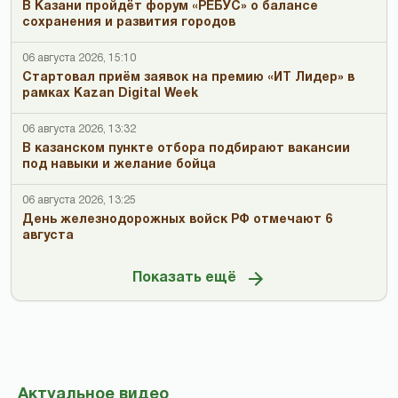
В Казани пройдёт форум «РЕБУС» о балансе
сохранения и развития городов
06 августа 2026, 15:10
Стартовал приём заявок на премию «ИТ Лидер» в
рамках Kazan Digital Week
06 августа 2026, 13:32
В казанском пункте отбора подбирают вакансии
под навыки и желание бойца
06 августа 2026, 13:25
День железнодорожных войск РФ отмечают 6
августа
Показать ещё
Актуальное видео