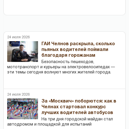
24 июля 2026
ГАИ Челнов раскрыла, сколько
пьяных водителей поймали
благодаря горожанам
Безопасность пешеходов,
мототранспорт и курьеры на электровелосипедах —
эти темы сегодня волнуют многих жителей города.
24 июля 2026
За «Москвич» поборются: как в
Челнах стартовал конкурс
лучших водителей автобусов
На три дня городской майдан стал
автодромом и площадкой для испытаний