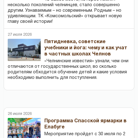
несколько поколений челнинцев, стало совершенно
другим. Узнаваемым – но современным. Родным – но
удивляющим. ТК «Комсомольский» открывает новую
главу своей истории!
27 июля 2026
Пятидневка, советские
учебники и йога: чему и как учат
в частных школах Челнов
«Челнинские известия» узнали, чем они
отличаются от государственных школ, во сколько
родителям обходится обучение детей и какие условия
необходимо выполнить для поступления.
26 июля 2026
Программа Спасской ярмарки в
Елабуге
Мероприятие пройдет с 30 июля по 2