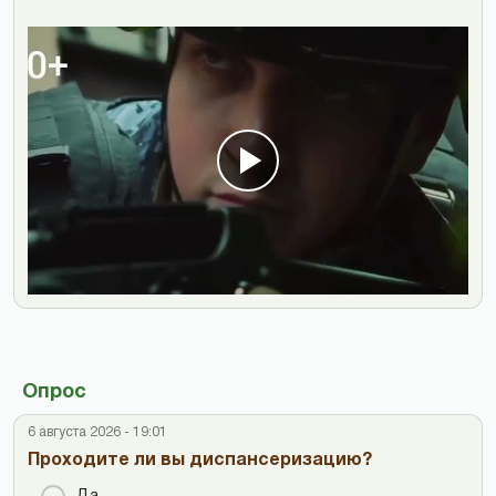
Опрос
6 августа 2026 - 19:01
Проходите ли вы диспансеризацию?