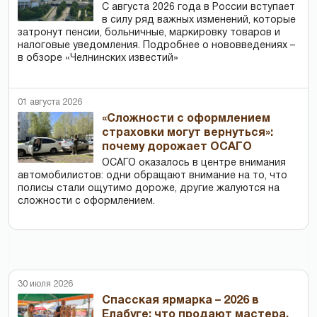
С августа 2026 года в России вступает
в силу ряд важных изменений, которые
затронут пенсии, больничные, маркировку товаров и
налоговые уведомления. Подробнее о нововведениях –
в обзоре «Челнинских известий»
01 августа 2026
«Сложности с оформлением
страховки могут вернуться»:
почему дорожает ОСАГО
ОСАГО оказалось в центре внимания
автомобилистов: одни обращают внимание на то, что
полисы стали ощутимо дороже, другие жалуются на
сложности с оформлением.
30 июля 2026
Спасская ярмарка – 2026 в
Елабуге: что продают мастера,