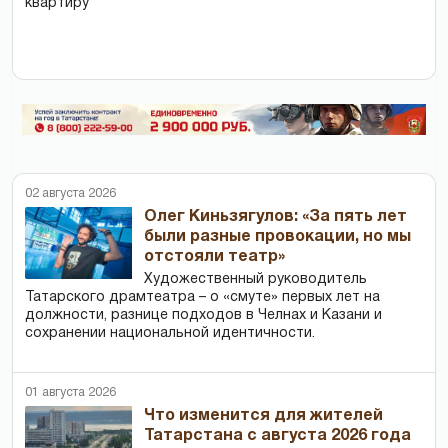
квартиру
02 августа 2026
Олег Киньзягулов: «За пять лет
были разные провокации, но мы
отстояли театр»
Художественный руководитель
Татарского драмтеатра – о «смуте» первых лет на
должности, разнице подходов в Челнах и Казани и
сохранении национальной идентичности.
01 августа 2026
Что изменится для жителей
Татарстана с августа 2026 года