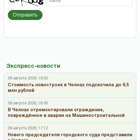
Отправить
Экспресс-новости
06 августа 2026, 19:00
Стоимость новостроек в Челнах подскочила до 9,5
млн рублей
06 августа 2026, 18:00
В Челнах отремонтировали ограждение,
повреждённое в аварии на Машиностроительной
06 августа 2026, 17:12
Нового председателя городского суда представили