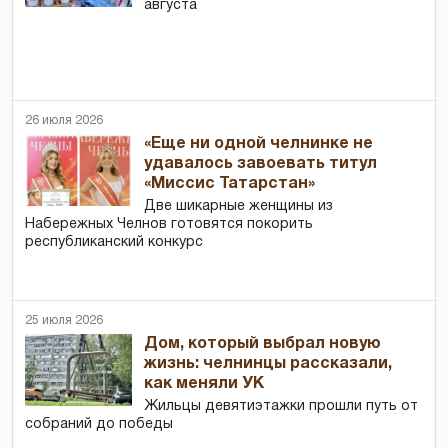
августа
26 июля 2026
«Еще ни одной челнинке не
удавалось завоевать титул
«Миссис Татарстан»
Две шикарные женщины из
Набережных Челнов готовятся покорить
республиканский конкурс
25 июля 2026
Дом, который выбрал новую
жизнь: челнинцы рассказали,
как меняли УК
Жильцы девятиэтажки прошли путь от
собраний до победы