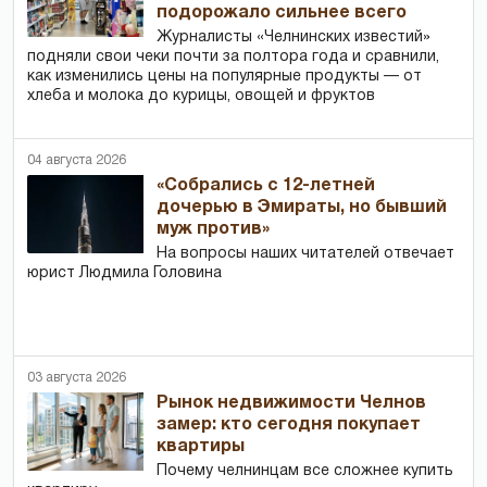
подорожало сильнее всего
Журналисты «Челнинских известий»
подняли свои чеки почти за полтора года и сравнили,
как изменились цены на популярные продукты — от
хлеба и молока до курицы, овощей и фруктов
04 августа 2026
«Собрались с 12-летней
дочерью в Эмираты, но бывший
муж против»
На вопросы наших читателей отвечает
юрист Людмила Головина
03 августа 2026
Рынок недвижимости Челнов
замер: кто сегодня покупает
квартиры
Почему челнинцам все сложнее купить