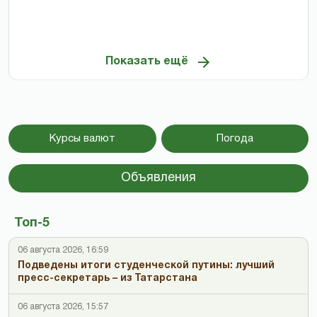
Показать ещё
Курсы валют
Погода
Объявления
Топ-5
06 августа 2026, 16:59
Подведены итоги студенческой путины: лучший
пресс-секретарь – из Татарстана
06 августа 2026, 15:57