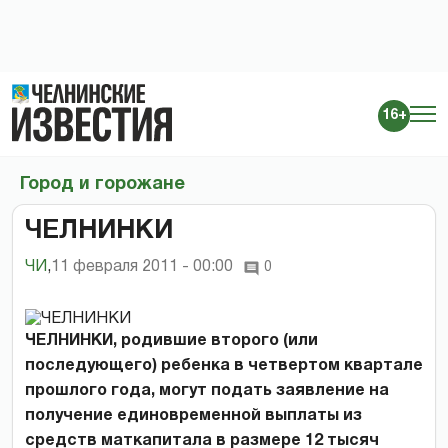
16+
Город и горожане
ЧЕЛНИНКИ
ЧИ
,
11 февраля 2011 - 00:00
0
ЧЕЛНИНКИ, родившие второго (или
последующего) ребенка в четвертом квартале
прошлого года, могут подать заявление на
получение единовременной выплаты из
средств маткапитала в размере 12 тысяч