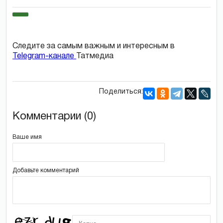
Следите за самым важным и интересным в
Telegram-канале
Татмедиа
Поделиться:
Комментарии (0)
Ваше имя
Добавьте комментарий