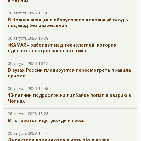
в Челнах
06 августа 2026, 17:00
В Челнах женщина оборудовала отдельный вход в
подъезд без разрешения
06 августа 2026, 16:39
«КАМАЗ» работает над технологией, которая
сделает электротранспорт тише
06 августа 2026, 16:12
В вузах России планируется пересмотреть правила
приема
06 августа 2026, 15:55
13-летний подросток на питбайке попал в аварию в
Челнах
06 августа 2026, 15:23
В Татарстан идут дожди и грозы
06 августа 2026, 14:47
Директора поменяются в четырёх школах