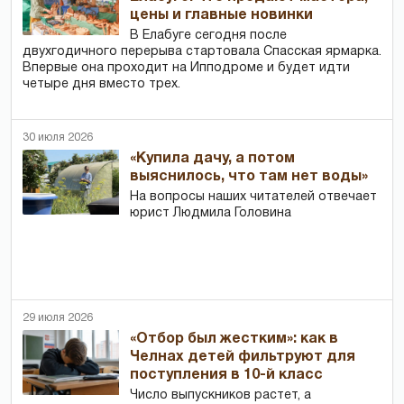
цены и главные новинки
В Елабуге сегодня после
двухгодичного перерыва стартовала Спасская ярмарка.
Впервые она проходит на Ипподроме и будет идти
четыре дня вместо трех.
30 июля 2026
«Купила дачу, а потом
выяснилось, что там нет воды»
На вопросы наших читателей отвечает
юрист Людмила Головина
29 июля 2026
«Отбор был жестким»: как в
Челнах детей фильтруют для
поступления в 10-й класс
Число выпускников растет, а