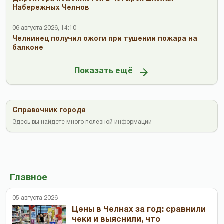
Набережных Челнов
06 августа 2026, 14:10
Челнинец получил ожоги при тушении пожара на
балконе
Показать ещё
Справочник города
Здесь вы найдете много полезной информации
Главное
05 августа 2026
Цены в Челнах за год: сравнили
чеки и выяснили, что