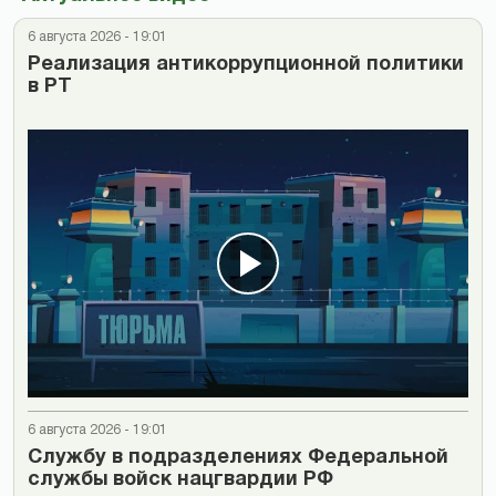
6 августа 2026 - 19:01
Реализация антикоррупционной политики
в РТ
6 августа 2026 - 19:01
Cлужбу в подразделениях Федеральной
службы войск нацгвардии РФ