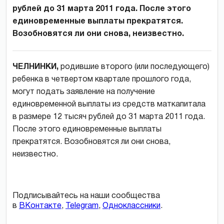
рублей до 31 марта 2011 года. После этого
единовременные выплаты прекратятся.
Возобновятся ли они снова, неизвестно.
ЧЕЛНИНКИ,
родившие второго (или последующего)
ребенка в четвертом квартале прошлого года,
могут подать заявление на получение
единовременной выплаты из средств маткапитала
в размере 12 тысяч рублей до 31 марта 2011 года.
После этого единовременные выплаты
прекратятся. Возобновятся ли они снова,
неизвестно.
Подписывайтесь на наши сообщества
в
ВКонтакте
,
Telegram
,
Одноклассники
.