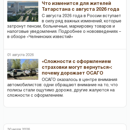
Что изменится для жителей
Татарстана с августа 2026 года
С августа 2026 года в России вступает
в силу ряд важных изменений, которые
затронут пенсии, больничные, маркировку товаров и
налоговые уведомления. Подробнее о нововведениях –
в обзоре «Челнинских известий»
01 августа 2026
«Сложности с оформлением
страховки могут вернуться»:
почему дорожает ОСАГО
ОСАГО оказалось в центре внимания
автомобилистов: одни обращают внимание на то, что
полисы стали ощутимо дороже, другие жалуются на
сложности с оформлением.
30 июля 2026