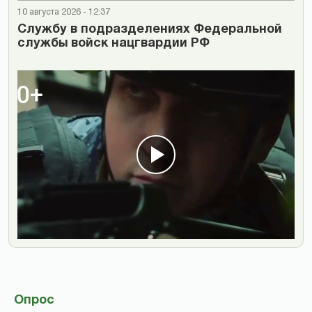
10 августа 2026 - 12:37
Cлужбу в подразделениях Федеральной
службы войск нацгвардии РФ
Опрос