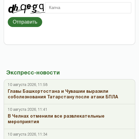
Отправить
Экспресс-новости
10 августа 2026, 11:58
Главы Башкортостана и Чувашии выразили
соболезнования Татарстану после атаки БПЛА
10 августа 2026, 11:41
В Челнах отменили все развлекательные
мероприятия
10 августа 2026, 11:34