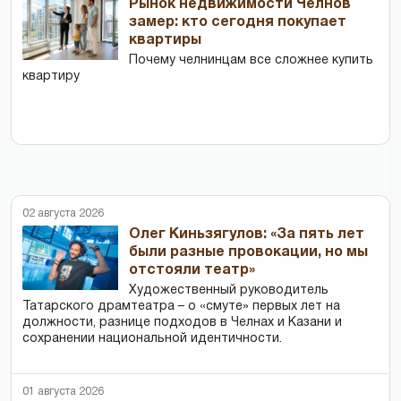
Рынок недвижимости Челнов
замер: кто сегодня покупает
квартиры
Почему челнинцам все сложнее купить
квартиру
02 августа 2026
Олег Киньзягулов: «За пять лет
были разные провокации, но мы
отстояли театр»
Художественный руководитель
Татарского драмтеатра – о «смуте» первых лет на
должности, разнице подходов в Челнах и Казани и
сохранении национальной идентичности.
01 августа 2026