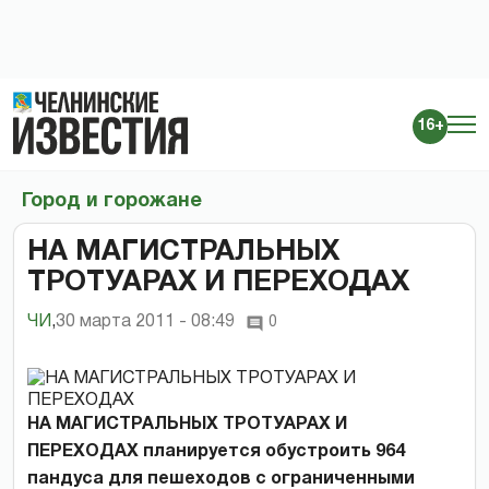
16+
Город и горожане
НА МАГИСТРАЛЬНЫХ
ТРОТУАРАХ И ПЕРЕХОДАХ
ЧИ
,
30 марта 2011 - 08:49
0
НА МАГИСТРАЛЬНЫХ ТРОТУАРАХ И
ПЕРЕХОДАХ планируется обустроить 964
пандуса для пешеходов с ограниченными