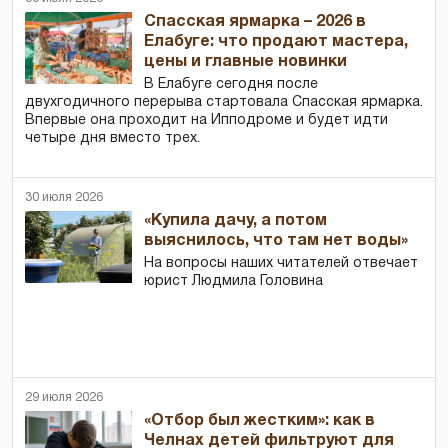
Спасская ярмарка – 2026 в
Елабуге: что продают мастера,
цены и главные новинки
В Елабуге сегодня после
двухгодичного перерыва стартовала Спасская ярмарка.
Впервые она проходит на Ипподроме и будет идти
четыре дня вместо трех.
30 июля 2026
«Купила дачу, а потом
выяснилось, что там нет воды»
На вопросы наших читателей отвечает
юрист Людмила Головина
29 июля 2026
«Отбор был жестким»: как в
Челнах детей фильтруют для