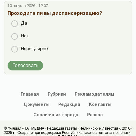
10 августа 2026 - 12:37
Проходите ли вы диспансеризацию?
Да
Нет
Нерегулярно
Голосовать
Главная
Рубрики
Рекламодателям
Документы
Редакция
Контакты
Справочник
города
Разное
© Филиал «ТАТМЕДИА» Редакция газеты «Челнинские Известия», 2010-
2025 гг. Создано при поддержке Республиканского агентства по печати