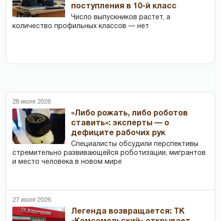
поступления в 10-й класс
Число выпускников растет, а
количество профильных классов — нет
28 июля 2026
«Либо рожать, либо роботов
ставить»: эксперты — о
дефиците рабочих рук
Специалисты обсудили перспективы
стремительно развивающейся роботизации, мигрантов
и место человека в новом мире
27 июля 2026
Легенда возвращается: ТК