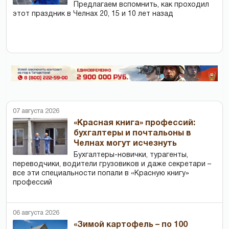
Предлагаем вспомнить, как проходил
этот праздник в Челнах 20, 15 и 10 лет назад
07 августа 2026
«Красная книга» профессий:
бухгалтеры и почтальоны в
Челнах могут исчезнуть
Бухгалтеры-новички, тур­агенты,
переводчики, водители грузовиков и даже секретари –
все эти специальности попали в «Красную книгу»
профессий
06 августа 2026
«Зимой картофель – по 100