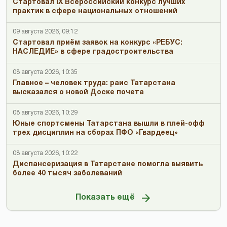
Стартовал IX Всероссийский конкурс лучших
практик в сфере национальных отношений
09 августа 2026, 09:12
Стартовал приём заявок на конкурс «РЕБУС:
НАСЛЕДИЕ» в сфере градостроительства
08 августа 2026, 10:35
Главное – человек труда: раис Татарстана
высказался о новой Доске почета
08 августа 2026, 10:29
Юные спортсмены Татарстана вышли в плей-офф
трех дисциплин на сборах ПФО «Гвардеец»
08 августа 2026, 10:22
Диспансеризация в Татарстане помогла выявить
более 40 тысяч заболеваний
Показать ещё