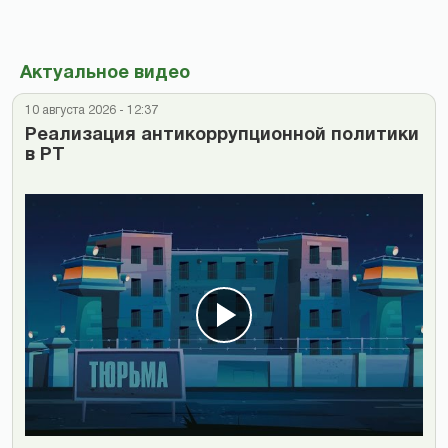
Актуальное видео
10 августа 2026 - 12:37
Реализация антикоррупционной политики
в РТ