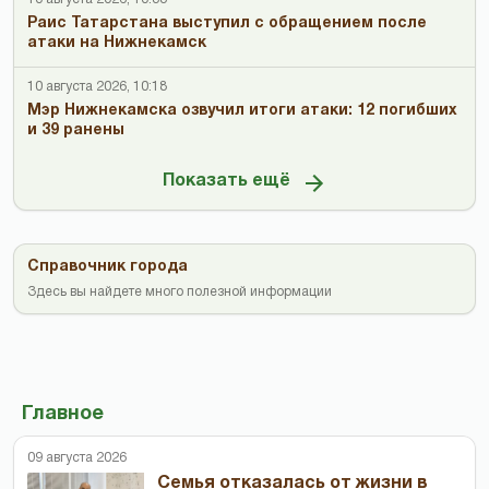
Раис Татарстана выступил с обращением после
атаки на Нижнекамск
10 августа 2026, 10:18
Мэр Нижнекамска озвучил итоги атаки: 12 погибших
и 39 ранены
Показать ещё
Справочник города
Здесь вы найдете много полезной информации
Главное
09 августа 2026
Семья отказалась от жизни в