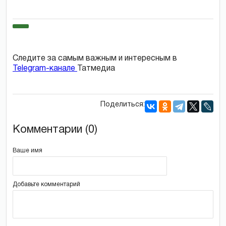
Следите за самым важным и интересным в
Telegram-канале
Татмедиа
Поделиться:
Комментарии (0)
Ваше имя
Добавьте комментарий