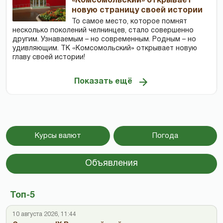
«Комсомольский» открывает
новую страницу своей истории
То самое место, которое помнят
несколько поколений челнинцев, стало совершенно
другим. Узнаваемым – но современным. Родным – но
удивляющим. ТК «Комсомольский» открывает новую
главу своей истории!
Показать ещё
Курсы валют
Погода
Объявления
Топ-5
10 августа 2026, 11:44