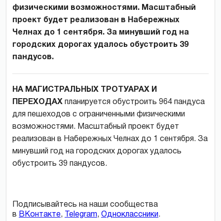
физическими возможностями. Масштабный
проект будет реализован в Набережных
Челнах до 1 сентября. За минувший год на
городских дорогах удалось обустроить 39
пандусов.
НА МАГИСТРАЛЬНЫХ ТРОТУАРАХ И
ПЕРЕХОДАХ
планируется обустроить 964 пандуса
для пешеходов с ограниченными физическими
возможностями. Масштабный проект будет
реализован в Набережных Челнах до 1 сентября. За
минувший год на городских дорогах удалось
обустроить 39 пандусов.
Подписывайтесь на наши сообщества
в
ВКонтакте
,
Telegram
,
Одноклассники
.