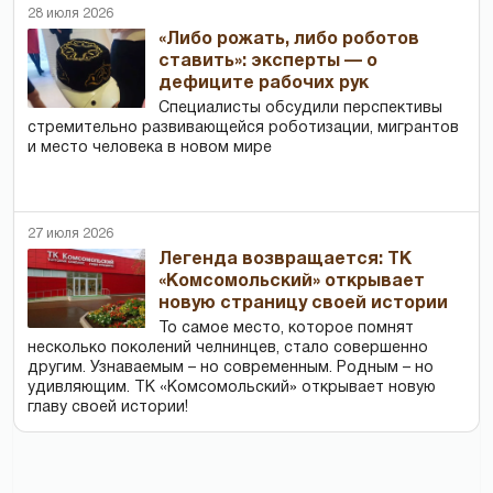
28 июля 2026
«Либо рожать, либо роботов
ставить»: эксперты — о
дефиците рабочих рук
Специалисты обсудили перспективы
стремительно развивающейся роботизации, мигрантов
и место человека в новом мире
27 июля 2026
Легенда возвращается: ТК
«Комсомольский» открывает
новую страницу своей истории
То самое место, которое помнят
несколько поколений челнинцев, стало совершенно
другим. Узнаваемым – но современным. Родным – но
удивляющим. ТК «Комсомольский» открывает новую
главу своей истории!