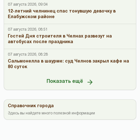
07 августа 2026, 09:04
12-летний челнинец спас тонувшую девочку в
Елабужском районе
07 августа 2026, 08:51
Гостей Дня строителя в Челнах развезут на
автобусах после праздника
07 августа 2026, 08:28
Сальмонелла в шаурме: суд Челнов закрыл кафе на
80 суток
Показать ещё
Справочник города
Здесь вы найдете много полезной информации