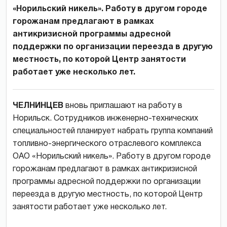
«Норильский никель». Работу в другом городе
горожанам предлагают в рамках
антикризисной программы адресной
поддержки по организации переезда в другую
местность, по которой Центр занятости
работает уже несколько лет.
ЧЕЛНИНЦЕВ
вновь приглашают на работу в
Норильск. Сотрудников инженерно-технических
специальностей планирует набрать группа компаний
топливно-энергического отраслевого комплекса
ОАО «Норильский никель». Работу в другом городе
горожанам предлагают в рамках антикризисной
программы адресной поддержки по организации
переезда в другую местность, по которой Центр
занятости работает уже несколько лет.