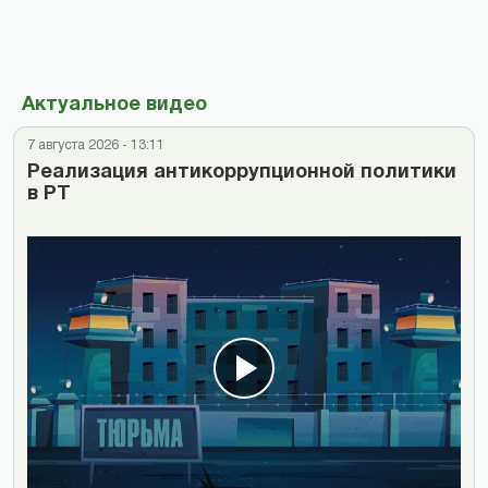
Актуальное видео
7 августа 2026 - 13:11
Реализация антикоррупционной политики
в РТ