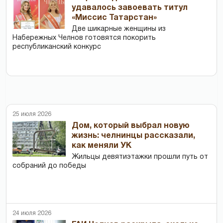
удавалось завоевать титул
«Миссис Татарстан»
Две шикарные женщины из
Набережных Челнов готовятся покорить
республиканский конкурс
25 июля 2026
Дом, который выбрал новую
жизнь: челнинцы рассказали,
как меняли УК
Жильцы девятиэтажки прошли путь от
собраний до победы
24 июля 2026