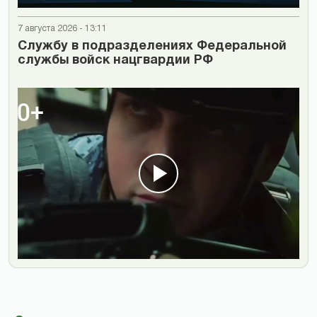
7 августа 2026 - 13:11
Cлужбу в подразделениях Федеральной
службы войск нацгвардии РФ