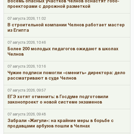
Восемь опасных участков Челнов оснастят гобо-
проекторами с дорожной разметкой
07 августа 2026, 11:02
В строительной компании Челнов работает мастер
из Египта
07 августа 2026, 10:46
Более 200 молодых педагогов ожидают в школах
Челнов
07 августа 2026, 10:16
Чужие подписи помогли «сменить» директора: дело
рассматривают в суде Челнов
07 августа 2026, 09:57
ЕГЭ хотят отменить: в Госдуме подготовили
законопроект о новой системе экзаменов
07 августа 2026, 09:48
Забрали «Жигули»: на крайние меры в борьбе с
продавцами арбузов пошли в Челнах