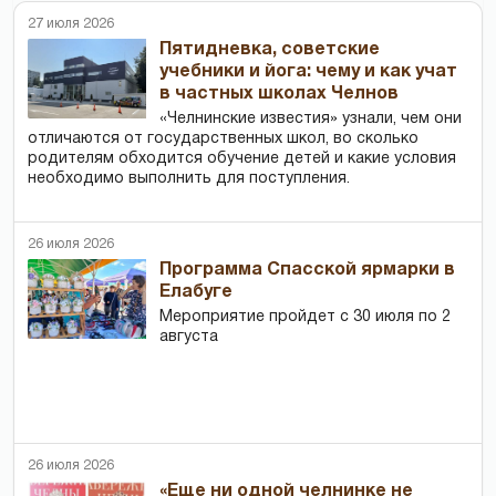
27 июля 2026
Пятидневка, советские
учебники и йога: чему и как учат
в частных школах Челнов
«Челнинские известия» узнали, чем они
отличаются от государственных школ, во сколько
родителям обходится обучение детей и какие условия
необходимо выполнить для поступления.
26 июля 2026
Программа Спасской ярмарки в
Елабуге
Мероприятие пройдет с 30 июля по 2
августа
26 июля 2026
«Еще ни одной челнинке не