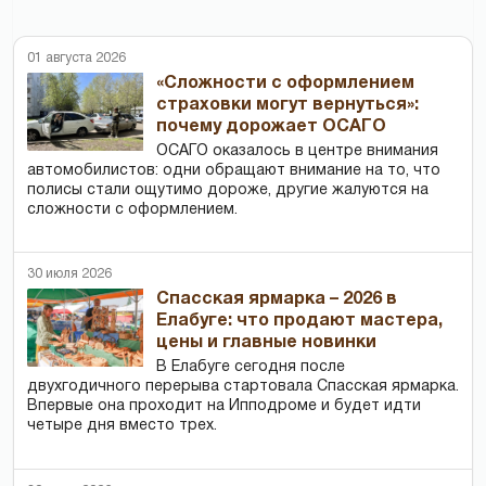
01 августа 2026
«Сложности с оформлением
страховки могут вернуться»:
почему дорожает ОСАГО
ОСАГО оказалось в центре внимания
автомобилистов: одни обращают внимание на то, что
полисы стали ощутимо дороже, другие жалуются на
сложности с оформлением.
30 июля 2026
Спасская ярмарка – 2026 в
Елабуге: что продают мастера,
цены и главные новинки
В Елабуге сегодня после
двухгодичного перерыва стартовала Спасская ярмарка.
Впервые она проходит на Ипподроме и будет идти
четыре дня вместо трех.