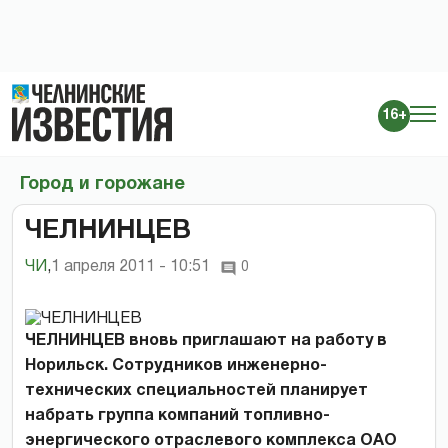
16+
Город и горожане
ЧЕЛНИНЦЕВ
ЧИ
,
1 апреля 2011 - 10:51
0
ЧЕЛНИНЦЕВ вновь приглашают на работу в
Норильск. Сотрудников инженерно-
технических специальностей планирует
набрать группа компаний топливно-
энергического отраслевого комплекса ОАО