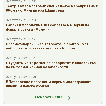
07 августа 2026, 12:07
Театр Камала готовит специальное мероприятие к
90-летию Минтимера Шаймиева
07 августа 2026, 11:54
Рабочая молодежь ПФО собралась в Перми на
финал проекта «МолоТ»
07 августа 2026, 11:39
Библиотекарей школ Татарстана приглашают
побороться за звание лучших в России
07 августа 2026, 11:21
Студенты из 17 регионов поборются в кибербитве
по информационной безопасности
07 августа 2026, 10:04
В Татарстане проведены первые исследования
пшеницы нового урожая
Показать ещё