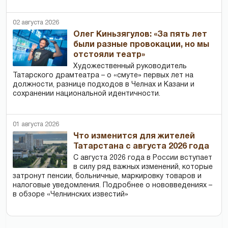
02 августа 2026
Олег Киньзягулов: «За пять лет
были разные провокации, но мы
отстояли театр»
Художественный руководитель
Татарского драмтеатра – о «смуте» первых лет на
должности, разнице подходов в Челнах и Казани и
сохранении национальной идентичности.
01 августа 2026
Что изменится для жителей
Татарстана с августа 2026 года
С августа 2026 года в России вступает
в силу ряд важных изменений, которые
затронут пенсии, больничные, маркировку товаров и
налоговые уведомления. Подробнее о нововведениях –
в обзоре «Челнинских известий»