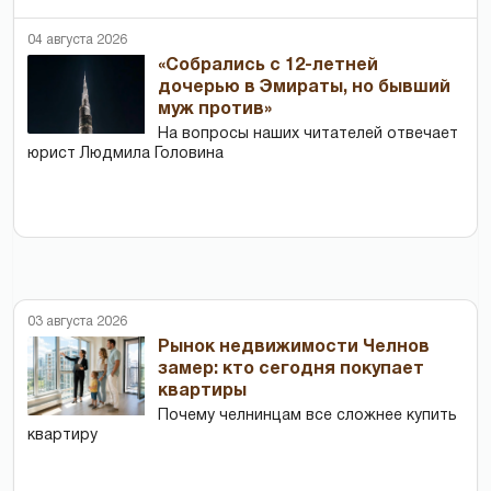
04 августа 2026
«Собрались с 12-летней
дочерью в Эмираты, но бывший
муж против»
На вопросы наших читателей отвечает
юрист Людмила Головина
03 августа 2026
Рынок недвижимости Челнов
замер: кто сегодня покупает
квартиры
Почему челнинцам все сложнее купить
квартиру