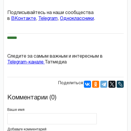
Подписывайтесь на наши сообщества
в
ВКонтакте
,
Telegram
,
Одноклассники
.
Следите за самым важным и интересным в
Telegram-канале
Татмедиа
Поделиться:
Комментарии (0)
Ваше имя
Добавьте комментарий