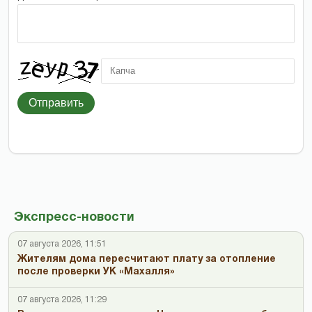
Отправить
Экспресс-новости
07 августа 2026, 11:51
Жителям дома пересчитают плату за отопление
после проверки УК «Махалля»
07 августа 2026, 11:29