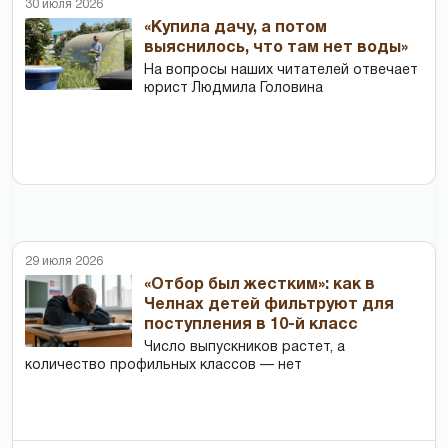
30 июля 2026
«Купила дачу, а потом
выяснилось, что там нет воды»
На вопросы наших читателей отвечает
юрист Людмила Головина
29 июля 2026
«Отбор был жестким»: как в
Челнах детей фильтруют для
поступления в 10-й класс
Число выпускников растет, а
количество профильных классов — нет