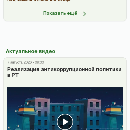
Показать ещё
Актуальное видео
7 августа 2026 - 09:00
Реализация антикоррупционной политики
в РТ