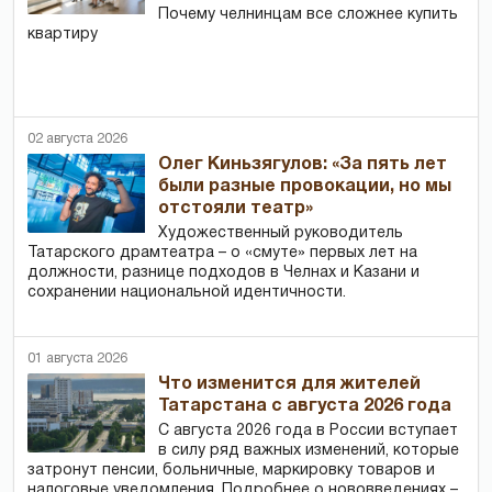
Почему челнинцам все сложнее купить
квартиру
02 августа 2026
Олег Киньзягулов: «За пять лет
были разные провокации, но мы
отстояли театр»
Художественный руководитель
Татарского драмтеатра – о «смуте» первых лет на
должности, разнице подходов в Челнах и Казани и
сохранении национальной идентичности.
01 августа 2026
Что изменится для жителей
Татарстана с августа 2026 года
С августа 2026 года в России вступает
в силу ряд важных изменений, которые
затронут пенсии, больничные, маркировку товаров и
налоговые уведомления. Подробнее о нововведениях –