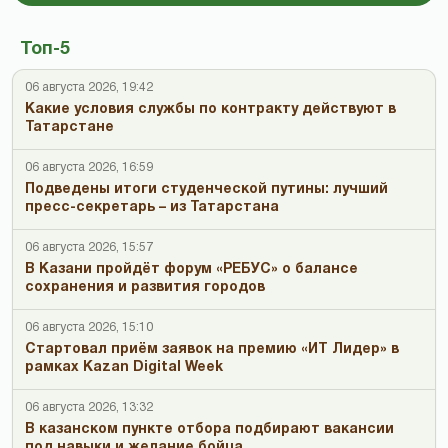
Топ-5
06 августа 2026, 19:42
Какие условия службы по контракту действуют в
Татарстане
06 августа 2026, 16:59
Подведены итоги студенческой путины: лучший
пресс-секретарь – из Татарстана
06 августа 2026, 15:57
В Казани пройдёт форум «РЕБУС» о балансе
сохранения и развития городов
06 августа 2026, 15:10
Стартовал приём заявок на премию «ИТ Лидер» в
рамках Kazan Digital Week
06 августа 2026, 13:32
В казанском пункте отбора подбирают вакансии
под навыки и желание бойца