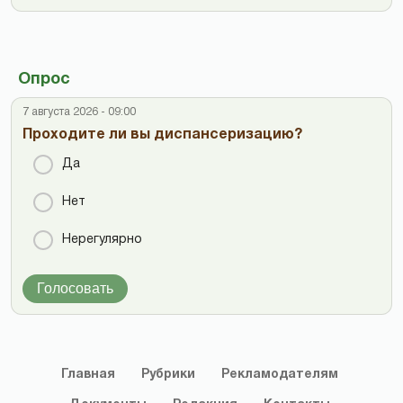
Опрос
7 августа 2026 - 09:00
Проходите ли вы диспансеризацию?
Да
Нет
Нерегулярно
Голосовать
Главная
Рубрики
Рекламодателям