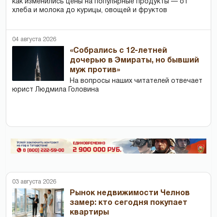
как изменились цены на популярные продукты — от
хлеба и молока до курицы, овощей и фруктов
04 августа 2026
«Собрались с 12-летней
дочерью в Эмираты, но бывший
муж против»
На вопросы наших читателей отвечает
юрист Людмила Головина
03 августа 2026
Рынок недвижимости Челнов
замер: кто сегодня покупает
квартиры