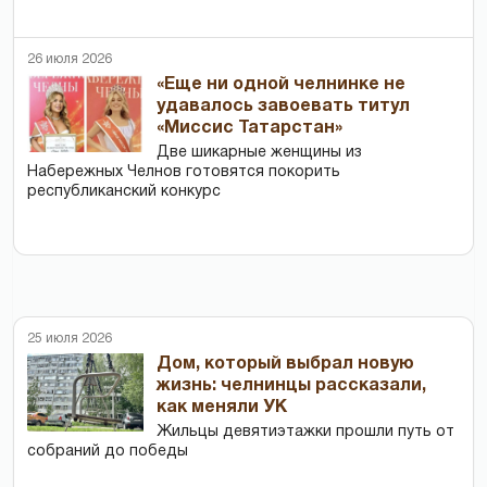
26 июля 2026
«Еще ни одной челнинке не
удавалось завоевать титул
«Миссис Татарстан»
Две шикарные женщины из
Набережных Челнов готовятся покорить
республиканский конкурс
25 июля 2026
Дом, который выбрал новую
жизнь: челнинцы рассказали,
как меняли УК
Жильцы девятиэтажки прошли путь от
собраний до победы