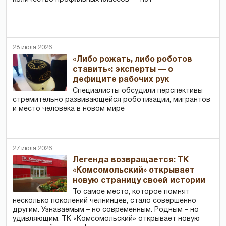
28 июля 2026
«Либо рожать, либо роботов
ставить»: эксперты — о
дефиците рабочих рук
Специалисты обсудили перспективы
стремительно развивающейся роботизации, мигрантов
и место человека в новом мире
27 июля 2026
Легенда возвращается: ТК
«Комсомольский» открывает
новую страницу своей истории
То самое место, которое помнят
несколько поколений челнинцев, стало совершенно
другим. Узнаваемым – но современным. Родным – но
удивляющим. ТК «Комсомольский» открывает новую