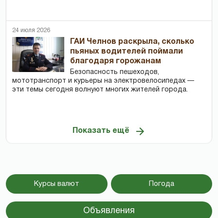
24 июля 2026
ГАИ Челнов раскрыла, сколько
пьяных водителей поймали
благодаря горожанам
Безопасность пешеходов,
мототранспорт и курьеры на электровелосипедах —
эти темы сегодня волнуют многих жителей города.
Показать ещё
Курсы валют
Погода
Объявления