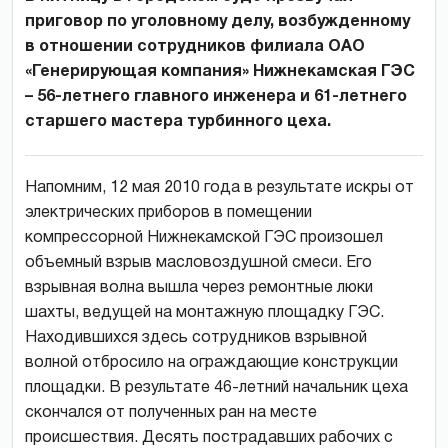
приговор по уголовному делу, возбужденному
в отношении сотрудников филиала ОАО
«Генерирующая компания» Нижнекамская ГЭС
– 56-летнего главного инженера и 61-летнего
старшего мастера турбинного цеха.
Напомним, 12 мая 2010 года в результате искры от
электрических приборов в помещении
компрессорной Нижнекамской ГЭС произошел
объемный взрыв масловоздушной смеси. Его
взрывная волна вышла через ремонтные люки
шахты, ведущей на монтажную площадку ГЭС.
Находившихся здесь сотрудников взрывной
волной отбросило на ограждающие конструкции
площадки. В результате 46-летний начальник цеха
скончался от полученных ран на месте
происшествия. Десять пострадавших рабочих с