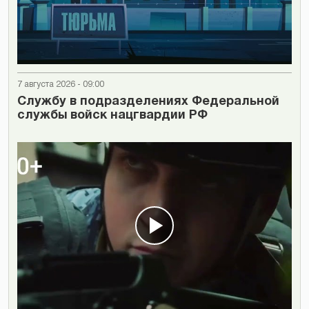
7 августа 2026 - 09:00
Cлужбу в подразделениях Федеральной
службы войск нацгвардии РФ