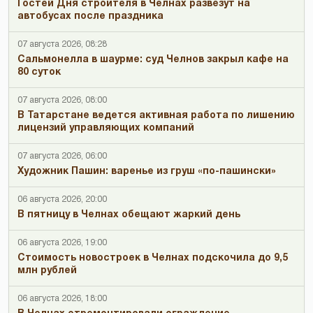
Гостей Дня строителя в Челнах развезут на
автобусах после праздника
07 августа 2026, 08:28
Сальмонелла в шаурме: суд Челнов закрыл кафе на
80 суток
07 августа 2026, 08:00
В Татарстане ведется активная работа по лишению
лицензий управляющих компаний
07 августа 2026, 06:00
Художник Пашин: варенье из груш «по-пашински»
06 августа 2026, 20:00
В пятницу в Челнах обещают жаркий день
06 августа 2026, 19:00
Стоимость новостроек в Челнах подскочила до 9,5
млн рублей
06 августа 2026, 18:00