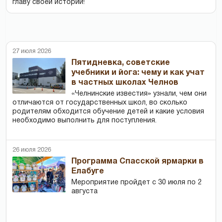
главу своей истории!
27 июля 2026
Пятидневка, советские
учебники и йога: чему и как учат
в частных школах Челнов
«Челнинские известия» узнали, чем они
отличаются от государственных школ, во сколько
родителям обходится обучение детей и какие условия
необходимо выполнить для поступления.
26 июля 2026
Программа Спасской ярмарки в
Елабуге
Мероприятие пройдет с 30 июля по 2
августа