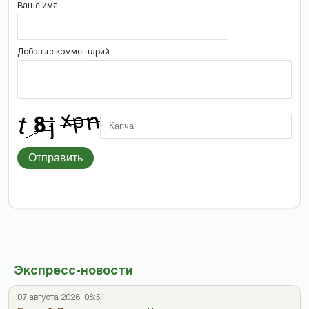
Ваше имя
Добавьте комментарий
Отправить
Экспресс-новости
07 августа 2026, 08:51