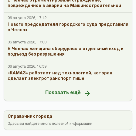
В Челнах отремонтировали ограждение,
повреждённое в аварии на Машиностроительной
06 августа 2026, 17:12
Нового председателя городского суда представили
в Челнах
06 августа 2026, 17:00
В Челнах женщина оборудовала отдельный вход в
подъезд без разрешения
06 августа 2026, 16:39
«КАМАЗ» работает над технологией, которая
сделает электротранспорт тише
Показать ещё
Справочник города
Здесь вы найдете много полезной информации