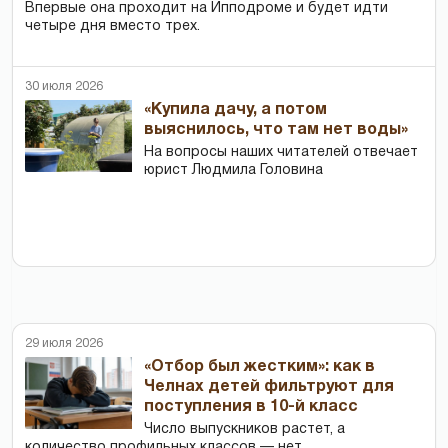
Впервые она проходит на Ипподроме и будет идти
четыре дня вместо трех.
30 июля 2026
«Купила дачу, а потом
выяснилось, что там нет воды»
На вопросы наших читателей отвечает
юрист Людмила Головина
29 июля 2026
«Отбор был жестким»: как в
Челнах детей фильтруют для
поступления в 10-й класс
Число выпускников растет, а
количество профильных классов — нет