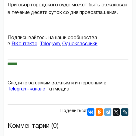
Приговор городского суда может быть обжалован
в течение десяти суток со дня провозглашения.
Подписывайтесь на наши сообщества
в
ВКонтакте
,
Telegram
,
Одноклассники
.
Следите за самым важным и интересным в
Telegram-канале
Татмедиа
Поделиться:
Комментарии (0)