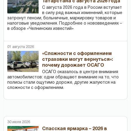
Татарстана с августа 2026 года
С августа 2026 года в России вступает
в силу ряд важных изменений, которые
затронут пенсии, больничные, маркировку товаров и
налоговые уведомления. Подробнее о нововведениях –
в обзоре «Челнинских известий»
01 августа 2026
«Сложности с оформлением
страховки могут вернуться»:
почему дорожает ОСАГО
ОСАГО оказалось в центре внимания
автомобилистов: одни обращают внимание на то, что
полисы стали ощутимо дороже, другие жалуются на
сложности с оформлением.
30 июля 2026
Спасская ярмарка – 2026 в