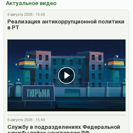
Актуальное видео
6 августа 2026 - 15:49
Реализация антикоррупционной политики
в РТ
6 августа 2026 - 15:49
Cлужбу в подразделениях Федеральной