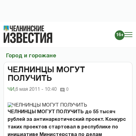
16+
Город и горожане
ЧЕЛНИНЦЫ МОГУТ
ПОЛУЧИТЬ
ЧИ
,
6 мая 2011 - 10:40
0
ЧЕЛНИНЦЫ МОГУТ ПОЛУЧИТЬ до 55 тысяч
рублей за антинаркотический проект. Конкурс
таких проектов стартовал в республике по
инициативе Министерства по делам