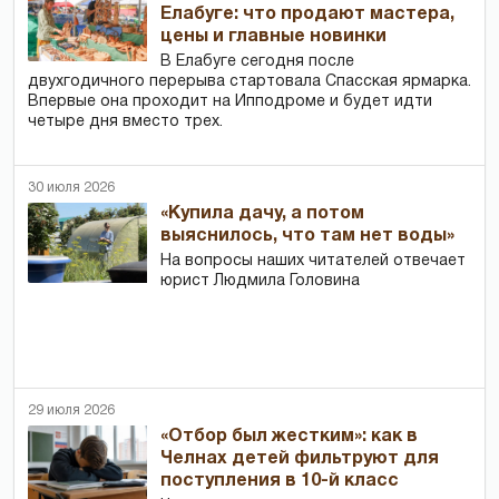
Елабуге: что продают мастера,
цены и главные новинки
В Елабуге сегодня после
двухгодичного перерыва стартовала Спасская ярмарка.
Впервые она проходит на Ипподроме и будет идти
четыре дня вместо трех.
30 июля 2026
«Купила дачу, а потом
выяснилось, что там нет воды»
На вопросы наших читателей отвечает
юрист Людмила Головина
29 июля 2026
«Отбор был жестким»: как в
Челнах детей фильтруют для
поступления в 10-й класс