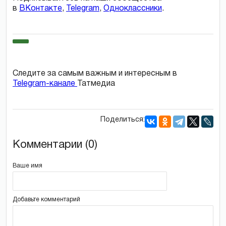
в
ВКонтакте
,
Telegram
,
Одноклассники
.
Следите за самым важным и интересным в
Telegram-канале
Татмедиа
Поделиться:
Комментарии (0)
Ваше имя
Добавьте комментарий