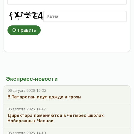
Отправить
Экспресс-новости
06 августа 2026, 15:23
В Татарстан идут дожди и грозы
06 августа 2026, 14:47
Директора поменяются в четырёх школах
Набережных Челнов
06 августа 2026, 14:10