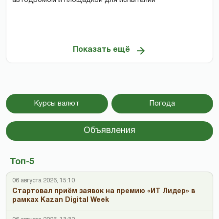
автодромом и площадкой для испытаний
Показать ещё
Курсы валют
Погода
Объявления
Топ-5
06 августа 2026, 15:10
Стартовал приём заявок на премию «ИТ Лидер» в
рамках Kazan Digital Week