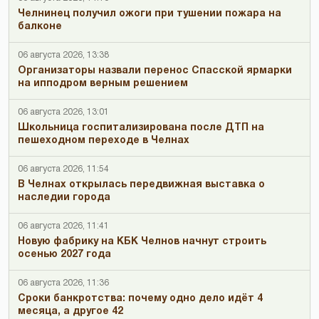
Челнинец получил ожоги при тушении пожара на
балконе
06 августа 2026, 13:38
Организаторы назвали перенос Спасской ярмарки
на ипподром верным решением
06 августа 2026, 13:01
Школьница госпитализирована после ДТП на
пешеходном переходе в Челнах
06 августа 2026, 11:54
В Челнах открылась передвижная выставка о
наследии города
06 августа 2026, 11:41
Новую фабрику на КБК Челнов начнут строить
осенью 2027 года
06 августа 2026, 11:36
Сроки банкротства: почему одно дело идёт 4
месяца, а другое 42