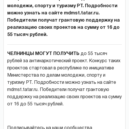
молодежи, спорту и туризму РТ. Подробности
можно узнать на сайте mdmst.tatar.ru.
Победители получат грантовую поддержку на
реализацию своих проектов на сумму от 16 до
55 тысяч рублей.
ЧЕЛНИНЦЫ МОГУТ ПОЛУЧИТЬ
до 55 тысяч
рублей за антинаркотический проект. Конкурс таких
проектов стартовал в республике по инициативе
Министерства по делам молодежи, спорту и
туризму РТ. Подробности можно узнать на сайте
mdmst.tatar.ru. Победители получат грантовую
поддержку на реализацию своих проектов на сумму
от 16 до 55 тысяч рублей.
Подписывайтесь на наши сообщества