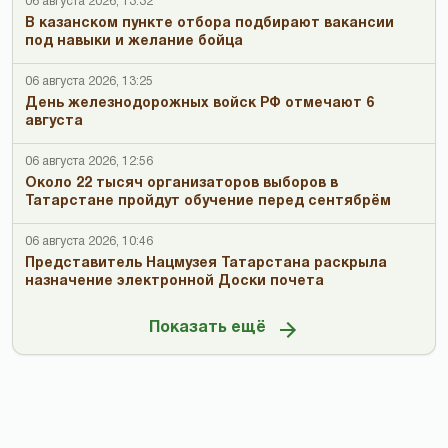
06 августа 2026, 13:32
В казанском пункте отбора подбирают вакансии
под навыки и желание бойца
06 августа 2026, 13:25
День железнодорожных войск РФ отмечают 6
августа
06 августа 2026, 12:56
Около 22 тысяч организаторов выборов в
Татарстане пройдут обучение перед сентябрём
06 августа 2026, 10:46
Представитель Нацмузея Татарстана раскрыла
назначение электронной Доски почета
Показать ещё