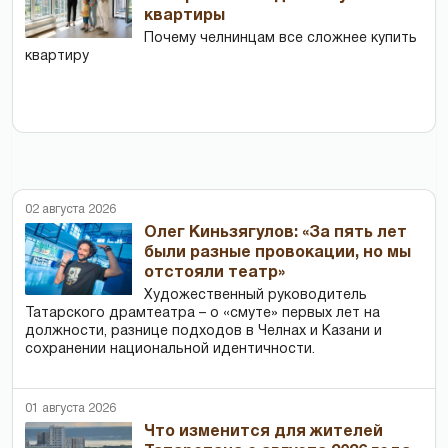
квартиры
Почему челнинцам все сложнее купить
квартиру
02 августа 2026
Олег Киньзягулов: «За пять лет
были разные провокации, но мы
отстояли театр»
Художественный руководитель
Татарского драмтеатра – о «смуте» первых лет на
должности, разнице подходов в Челнах и Казани и
сохранении национальной идентичности.
01 августа 2026
Что изменится для жителей