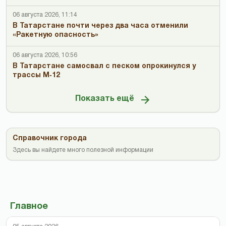
06 августа 2026, 11:14
В Татарстане почти через два часа отменили
«Ракетную опасность»
06 августа 2026, 10:56
В Татарстане самосвал с песком опрокинулся у
трассы М‑12
Показать ещё
Справочник города
Здесь вы найдете много полезной информации
Главное