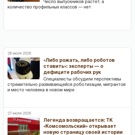
Число выпускников растет, а
количество профильных классов — нет
28 июля 2026
«Либо рожать, либо роботов
ставить»: эксперты — о
дефиците рабочих рук
Специалисты обсудили перспективы
стремительно развивающейся роботизации, мигрантов
и место человека в новом мире
27 июля 2026
Легенда возвращается: ТК
«Комсомольский» открывает
новую страницу своей истории