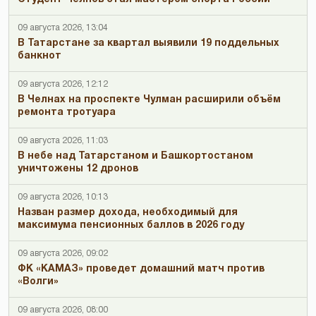
09 августа 2026, 13:04
В Татарстане за квартал выявили 19 поддельных
банкнот
09 августа 2026, 12:12
В Челнах на проспекте Чулман расширили объём
ремонта тротуара
09 августа 2026, 11:03
В небе над Татарстаном и Башкортостаном
уничтожены 12 дронов
09 августа 2026, 10:13
Назван размер дохода, необходимый для
максимума пенсионных баллов в 2026 году
09 августа 2026, 09:02
ФК «КАМАЗ» проведет домашний матч против
«Волги»
09 августа 2026, 08:00