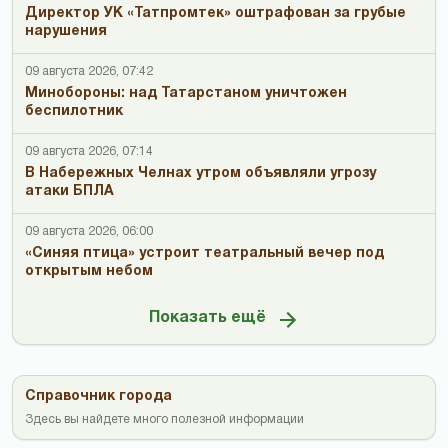
Директор УК «Татпромтек» оштрафован за грубые
нарушения
09 августа 2026, 07:42
Минобороны: над Татарстаном уничтожен
беспилотник
09 августа 2026, 07:14
В Набережных Челнах утром объявляли угрозу
атаки БПЛА
09 августа 2026, 06:00
«Синяя птица» устроит театральный вечер под
открытым небом
Показать ещё
Справочник города
Здесь вы найдете много полезной информации