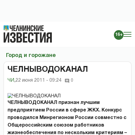
16+
Город и горожане
ЧЕЛНЫВОДОКАНАЛ
ЧИ
,
22 июня 2011 - 09:24
0
ЧЕЛНЫВОДОКАНАЛ признан лучшим
предприятием России в сфере ЖКХ. Конкурс
проводился Минрегионом России совместно с
Общероссийским союзом работников
жизнеобеспечения по нескольким критериям –