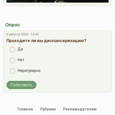
Опрос
9 августа 2026 - 14:44
Проходите ли вы диспансеризацию?
Да
Нет
Нерегулярно
Голосовать
Главная
Рубрики
Рекламодателям