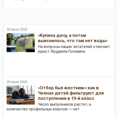
30 июля 2026
«Купила дачу, а потом
выяснилось, что там нет воды»
На вопросы наших читателей отвечает
юрист Людмила Головина
29 июля 2026
«Отбор был жестким»: как в
Челнах детей фильтруют для
поступления в 10-й класс
Число выпускников растет, а
количество профильных классов — нет