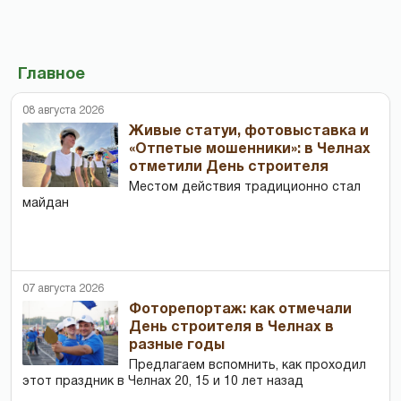
Главное
08 августа 2026
Живые статуи, фотовыставка и
«Отпетые мошенники»: в Челнах
отметили День строителя
Местом действия традиционно стал
майдан
07 августа 2026
Фоторепортаж: как отмечали
День строителя в Челнах в
разные годы
Предлагаем вспомнить, как проходил
этот праздник в Челнах 20, 15 и 10 лет назад