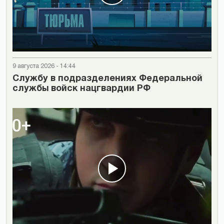
9 августа 2026 - 14:44
Cлужбу в подразделениях Федеральной
службы войск нацгвардии РФ