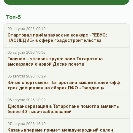
Топ-5
09 августа 2026, 09:12
Стартовал приём заявок на конкурс «РЕБУС:
НАСЛЕДИЕ» в сфере градостроительства
08 августа 2026, 10:35
Главное – человек труда: раис Татарстана
высказался о новой Доске почета
08 августа 2026, 10:29
Юные спортсмены Татарстана вышли в плей-офф
трех дисциплин на сборах ПФО «Гвардеец»
08 августа 2026, 10:22
Диспансеризация в Татарстане помогла выявить
более 40 тысяч заболеваний
07 августа 2026, 16:19
Казань впервые примет международный салон