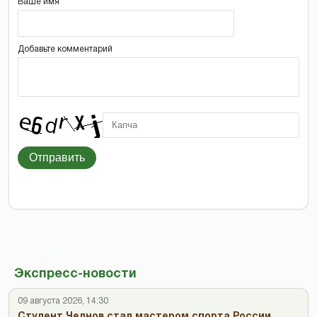
Ваше имя
Добавьте комментарий
Отправить
Экспресс-новости
09 августа 2026, 14:30
Студент Челнов стал мастером спорта России