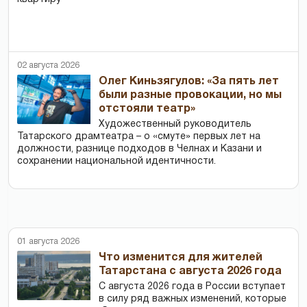
02 августа 2026
Олег Киньзягулов: «За пять лет
были разные провокации, но мы
отстояли театр»
Художественный руководитель
Татарского драмтеатра – о «смуте» первых лет на
должности, разнице подходов в Челнах и Казани и
сохранении национальной идентичности.
01 августа 2026
Что изменится для жителей
Татарстана с августа 2026 года
С августа 2026 года в России вступает
в силу ряд важных изменений, которые