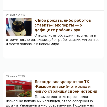
28 июля 2026
«Либо рожать, либо роботов
ставить»: эксперты — о
дефиците рабочих рук
Специалисты обсудили перспективы
стремительно развивающейся роботизации, мигрантов
и место человека в новом мире
27 июля 2026
Легенда возвращается: ТК
«Комсомольский» открывает
новую страницу своей истории
То самое место, которое помнят
несколько поколений челнинцев, стало совершенно
другим. Узнаваемым – но современным. Родным – но