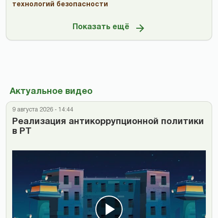
технологий безопасности
Показать ещё
Актуальное видео
9 августа 2026 - 14:44
Реализация антикоррупционной политики
в РТ