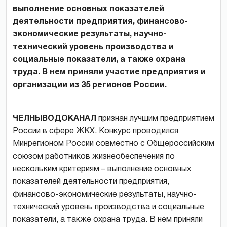
выполнение основных показателей
деятельности предприятия, финансово-
экономические результаты, научно-
технический уровень производства и
социальные показатели, а также охрана
труда. В нем приняли участие предприятия и
организации из 35 регионов России.
ЧЕЛНЫВОДОКАНАЛ
признан лучшим предприятием
России в сфере ЖКХ. Конкурс проводился
Минрегионом России совместно с Общероссийским
союзом работников жизнеобеспечения по
нескольким критериям – выполнение основных
показателей деятельности предприятия,
финансово-экономические результаты, научно-
технический уровень производства и социальные
показатели, а также охрана труда. В нем приняли