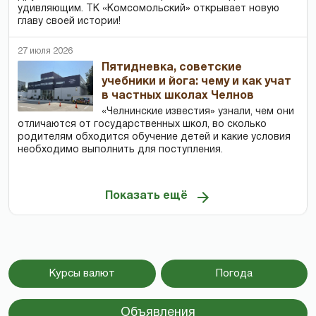
удивляющим. ТК «Комсомольский» открывает новую
главу своей истории!
27 июля 2026
Пятидневка, советские
учебники и йога: чему и как учат
в частных школах Челнов
«Челнинские известия» узнали, чем они
отличаются от государственных школ, во сколько
родителям обходится обучение детей и какие условия
необходимо выполнить для поступления.
Показать ещё
Курсы валют
Погода
Объявления