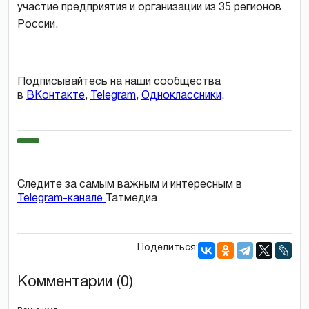
участие предприятия и организации из 35 регионов
России.
Подписывайтесь на наши сообщества
в
ВКонтакте
,
Telegram
,
Одноклассники
.
Следите за самым важным и интересным в
Telegram-канале
Татмедиа
Поделиться:
Комментарии (0)