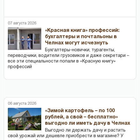
07 августа 2026
«Красная книга» профессий:
бухгалтеры и почтальоны в
Челнах могут исчезнуть
Бухгалтеры-новички, тур­агенты,
переводчики, водители грузовиков и даже секретари –
все эти специальности попали в «Красную книгу»
профессий
06 августа 2026
«Зимой картофель – по 100
рублей, а свой – бесплатно»
выгодно ли иметь дачу в Челнах
Выгодно ли держать дачу и растить
свой урожай или дешевле приобрести в магазине? У