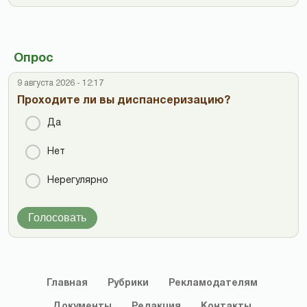
Опрос
9 августа 2026 - 12:17
Проходите ли вы диспансеризацию?
Да
Нет
Нерегулярно
Голосовать
Главная
Рубрики
Рекламодателям
Документы
Редакция
Контакты