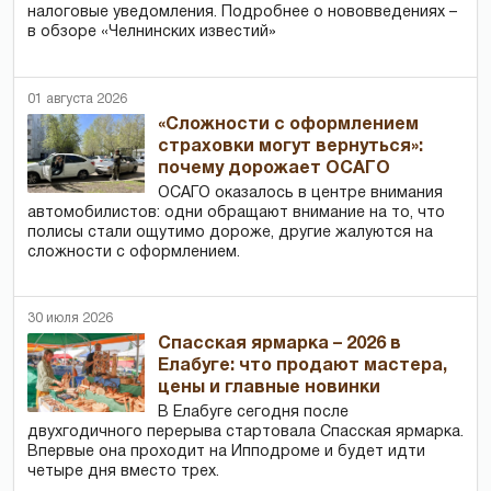
налоговые уведомления. Подробнее о нововведениях –
в обзоре «Челнинских известий»
01 августа 2026
«Сложности с оформлением
страховки могут вернуться»:
почему дорожает ОСАГО
ОСАГО оказалось в центре внимания
автомобилистов: одни обращают внимание на то, что
полисы стали ощутимо дороже, другие жалуются на
сложности с оформлением.
30 июля 2026
Спасская ярмарка – 2026 в
Елабуге: что продают мастера,
цены и главные новинки
В Елабуге сегодня после
двухгодичного перерыва стартовала Спасская ярмарка.
Впервые она проходит на Ипподроме и будет идти
четыре дня вместо трех.