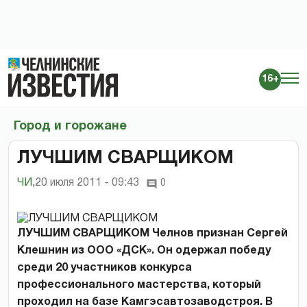
16+
Город и горожане
ЛУЧШИМ СВАРЩИКОМ
ЧИ
,
20 июля 2011 - 09:43
0
ЛУЧШИМ СВАРЩИКОМ Челнов признан Сергей
Клешнин из ООО «ДСК». Он одержал победу
среди 20 участников конкурса
профессионального мастерства, который
проходил на базе Камгэсавтозаводстроя. В