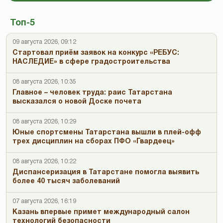
Топ-5
09 августа 2026, 09:12
Стартовал приём заявок на конкурс «РЕБУС:
НАСЛЕДИЕ» в сфере градостроительства
08 августа 2026, 10:35
Главное – человек труда: раис Татарстана
высказался о новой Доске почета
08 августа 2026, 10:29
Юные спортсмены Татарстана вышли в плей-офф
трех дисциплин на сборах ПФО «Гвардеец»
08 августа 2026, 10:22
Диспансеризация в Татарстане помогла выявить
более 40 тысяч заболеваний
07 августа 2026, 16:19
Казань впервые примет международный салон
технологий безопасности