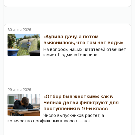
30 июля 2026
«Купила дачу, а потом
выяснилось, что там нет воды»
На вопросы наших читателей отвечает
юрист Людмила Головина
29 июля 2026
«Отбор был жестким»: как в
Челнах детей фильтруют для
поступления в 10-й класс
Число выпускников растет, а
количество профильных классов — нет