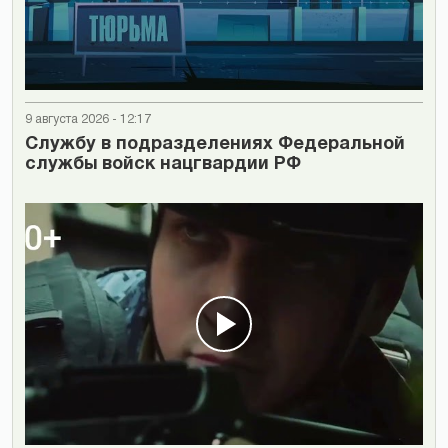
9 августа 2026 - 12:17
Cлужбу в подразделениях Федеральной
службы войск нацгвардии РФ