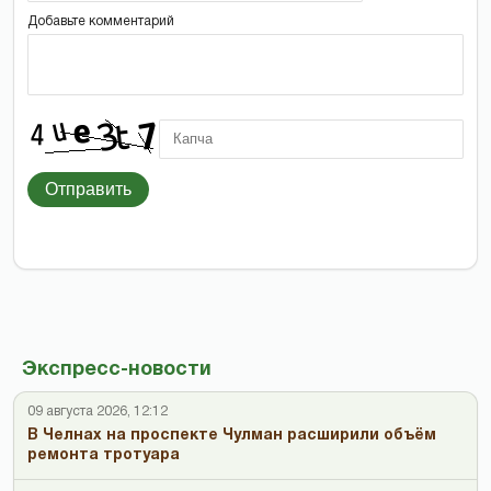
Добавьте комментарий
Отправить
Экспресс-новости
09 августа 2026, 12:12
В Челнах на проспекте Чулман расширили объём
ремонта тротуара