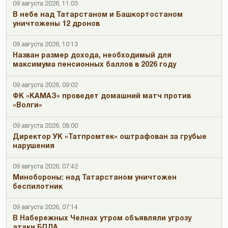
09 августа 2026, 11:03
В небе над Татарстаном и Башкортостаном
уничтожены 12 дронов
09 августа 2026, 10:13
Назван размер дохода, необходимый для
максимума пенсионных баллов в 2026 году
09 августа 2026, 09:02
ФК «КАМАЗ» проведет домашний матч против
«Волги»
09 августа 2026, 08:00
Директор УК «Татпромтек» оштрафован за грубые
нарушения
09 августа 2026, 07:42
Минобороны: над Татарстаном уничтожен
беспилотник
09 августа 2026, 07:14
В Набережных Челнах утром объявляли угрозу
атаки БПЛА