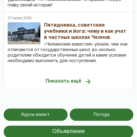
главу своей истории!
27 июля 2026
Пятидневка, советские
учебники и йога: чему и как учат
в частных школах Челнов
«Челнинские известия» узнали, чем они
отличаются от государственных школ, во сколько
родителям обходится обучение детей и какие условия
необходимо выполнить для поступления.
Показать ещё
Курсы валют
Погода
Объявления