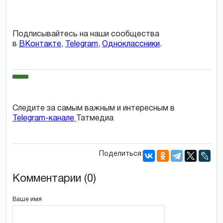
Подписывайтесь на наши сообщества
в
ВКонтакте
,
Telegram
,
Одноклассники
.
Следите за самым важным и интересным в
Telegram-канале
Татмедиа
Поделиться:
Комментарии (0)
Ваше имя