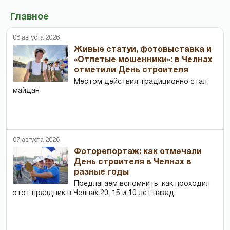
Главное
08 августа 2026
Живые статуи, фотовыставка и
«Отпетые мошенники»: в Челнах
отметили День строителя
Местом действия традиционно стал
майдан
07 августа 2026
Фоторепортаж: как отмечали
День строителя в Челнах в
разные годы
Предлагаем вспомнить, как проходил
этот праздник в Челнах 20, 15 и 10 лет назад