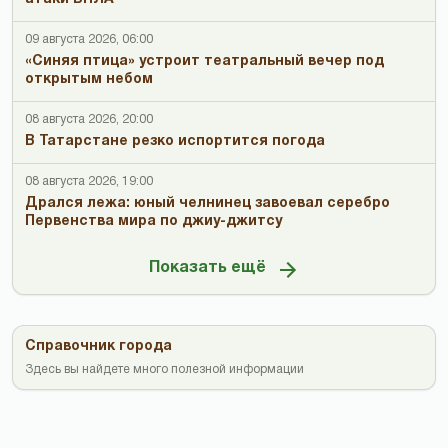
09 августа 2026, 06:00
«Синяя птица» устроит театральный вечер под
открытым небом
08 августа 2026, 20:00
В Татарстане резко испортится погода
08 августа 2026, 19:00
Дрался лежа: юный челнинец завоевал серебро
Первенства мира по джиу-джитсу
Показать ещё
Справочник города
Здесь вы найдете много полезной информации