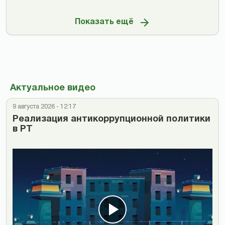
Показать ещё
Актуальное видео
9 августа 2026 - 12:17
Реализация антикоррупционной политики
в РТ