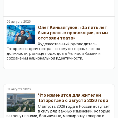
02 августа 2026
Олег Киньзягулов: «За пять лет
были разные провокации, но мы
отстояли театр»
Художественный руководитель
Татарского драмтеатра – о «смуте» первых лет на
должности, разнице подходов в Челнах и Казани и
сохранении национальной идентичности.
01 августа 2026
Что изменится для жителей
Татарстана с августа 2026 года
С августа 2026 года в России вступает
в силу ряд важных изменений, которые
затронут пенсии, больничные, маркировку товаров и