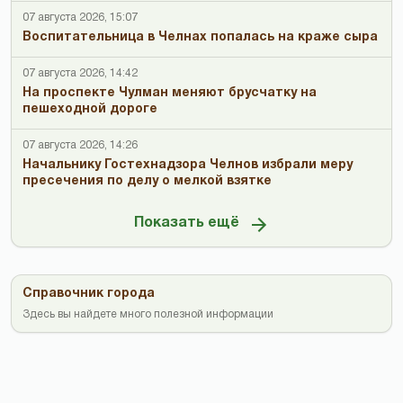
07 августа 2026, 15:07
Воспитательница в Челнах попалась на краже сыра
07 августа 2026, 14:42
На проспекте Чулман меняют брусчатку на
пешеходной дороге
07 августа 2026, 14:26
Начальнику Гостехнадзора Челнов избрали меру
пресечения по делу о мелкой взятке
Показать ещё
Справочник города
Здесь вы найдете много полезной информации