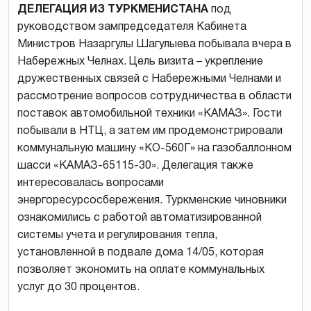
ДЕЛЕГАЦИЯ ИЗ ТУРКМЕНИСТАНА
под
руководством зампредседателя Кабинета
Министров Назаргулы Шагулыева побывала вчера в
Набережных Челнах. Цель визита – укрепление
дружественных связей с Набережными Челнами и
рассмотрение вопросов сотрудничества в области
поставок автомобильной техники «КАМАЗ». Гости
побывали в НТЦ, а затем им продемонстрировали
коммунальную машину «КО-560Г» на газобаллонном
шасси «КАМАЗ-65115-30». Делегация также
интересовалась вопросами
энергоресурсосбережения. Туркменские чиновники
ознакомились с работой автоматизированной
системы учета и регулирования тепла,
установленной в подвале дома 14/05, которая
позволяет экономить на оплате коммунальных
услуг до 30 процентов.