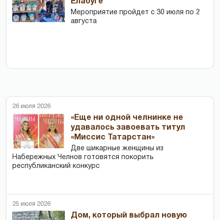
Елабуге
Мероприятие пройдет с 30 июля по 2
августа
26 июля 2026
«Еще ни одной челнинке не
удавалось завоевать титул
«Миссис Татарстан»
Две шикарные женщины из
Набережных Челнов готовятся покорить
республиканский конкурс
25 июля 2026
Дом, который выбрал новую