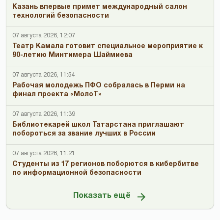
Казань впервые примет международный салон
технологий безопасности
07 августа 2026, 12:07
Театр Камала готовит специальное мероприятие к
90-летию Минтимера Шаймиева
07 августа 2026, 11:54
Рабочая молодежь ПФО собралась в Перми на
финал проекта «МолоТ»
07 августа 2026, 11:39
Библиотекарей школ Татарстана приглашают
побороться за звание лучших в России
07 августа 2026, 11:21
Студенты из 17 регионов поборются в кибербитве
по информационной безопасности
Показать ещё