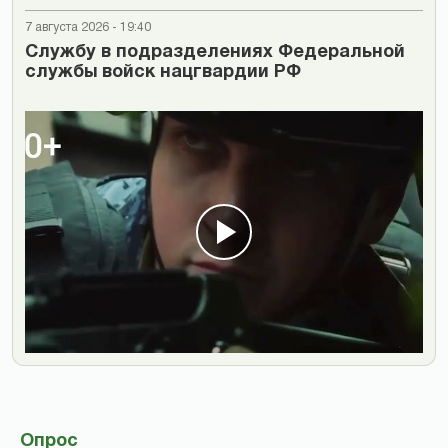
7 августа 2026 - 19:40
Cлужбу в подразделениях Федеральной
службы войск нацгвардии РФ
Опрос