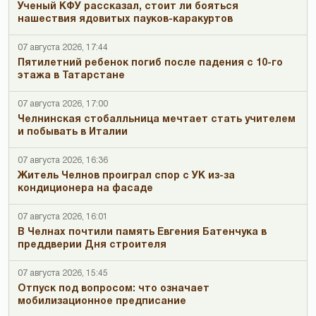
Ученый КФУ рассказал, стоит ли бояться
нашествия ядовитых пауков-каракуртов
07 августа 2026, 17:44
Пятилетний ребенок погиб после падения с 10-го
этажа в Татарстане
07 августа 2026, 17:00
Челнинская стобалльница мечтает стать учителем
и побывать в Италии
07 августа 2026, 16:36
Житель Челнов проиграл спор с УК из-за
кондиционера на фасаде
07 августа 2026, 16:01
В Челнах почтили память Евгения Батенчука в
преддверии Дня строителя
07 августа 2026, 15:45
Отпуск под вопросом: что означает
мобилизационное предписание