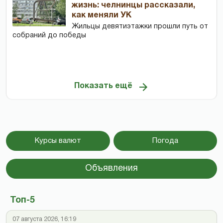
жизнь: челнинцы рассказали,
как меняли УК
Жильцы девятиэтажки прошли путь от
собраний до победы
Показать ещё
Курсы валют
Погода
Объявления
Топ-5
07 августа 2026, 16:19