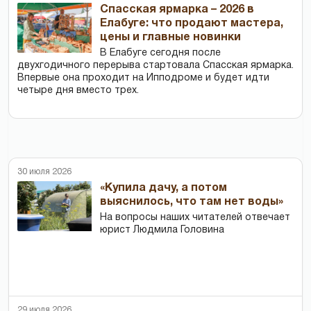
Спасская ярмарка – 2026 в
Елабуге: что продают мастера,
цены и главные новинки
В Елабуге сегодня после
двухгодичного перерыва стартовала Спасская ярмарка.
Впервые она проходит на Ипподроме и будет идти
четыре дня вместо трех.
30 июля 2026
«Купила дачу, а потом
выяснилось, что там нет воды»
На вопросы наших читателей отвечает
юрист Людмила Головина
29 июля 2026