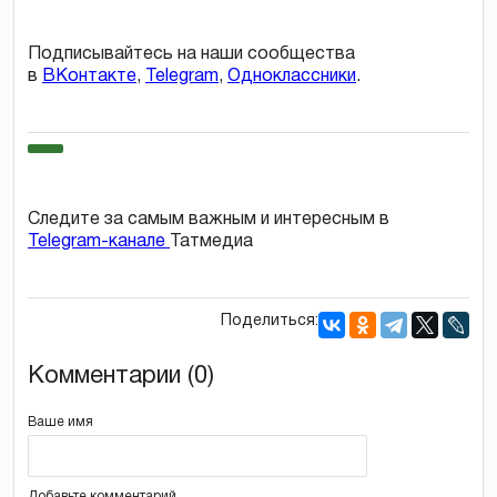
Подписывайтесь на наши сообщества
в
ВКонтакте
,
Telegram
,
Одноклассники
.
Следите за самым важным и интересным в
Telegram-канале
Татмедиа
Поделиться:
Комментарии (0)
Ваше имя
Добавьте комментарий