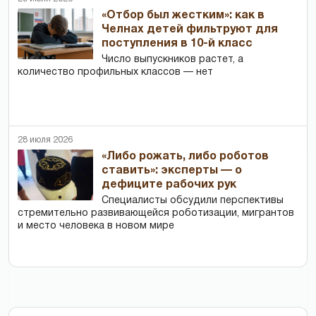
«Отбор был жестким»: как в
Челнах детей фильтруют для
поступления в 10-й класс
Число выпускников растет, а
количество профильных классов — нет
28 июля 2026
«Либо рожать, либо роботов
ставить»: эксперты — о
дефиците рабочих рук
Специалисты обсудили перспективы
стремительно развивающейся роботизации, мигрантов
и место человека в новом мире