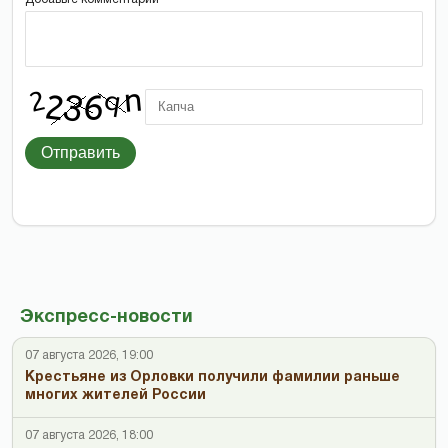
Отправить
Экспресс-новости
07 августа 2026, 19:00
Крестьяне из Орловки получили фамилии раньше
многих жителей России
07 августа 2026, 18:00