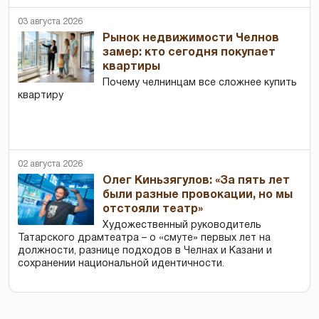
03 августа 2026
Рынок недвижимости Челнов
замер: кто сегодня покупает
квартиры
Почему челнинцам все сложнее купить
квартиру
02 августа 2026
Олег Киньзягулов: «За пять лет
были разные провокации, но мы
отстояли театр»
Художественный руководитель
Татарского драмтеатра – о «смуте» первых лет на
должности, разнице подходов в Челнах и Казани и
сохранении национальной идентичности.