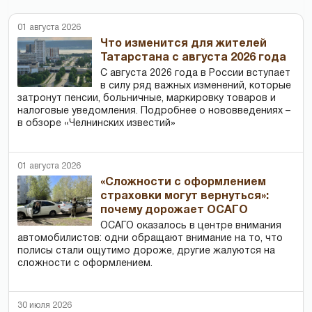
01 августа 2026
Что изменится для жителей
Татарстана с августа 2026 года
С августа 2026 года в России вступает
в силу ряд важных изменений, которые
затронут пенсии, больничные, маркировку товаров и
налоговые уведомления. Подробнее о нововведениях –
в обзоре «Челнинских известий»
01 августа 2026
«Сложности с оформлением
страховки могут вернуться»:
почему дорожает ОСАГО
ОСАГО оказалось в центре внимания
автомобилистов: одни обращают внимание на то, что
полисы стали ощутимо дороже, другие жалуются на
сложности с оформлением.
30 июля 2026