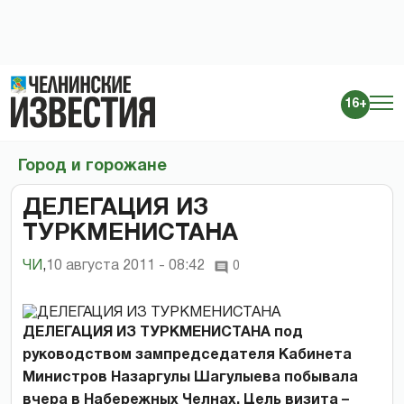
16+
Город и горожане
ДЕЛЕГАЦИЯ ИЗ
ТУРКМЕНИСТАНА
ЧИ
,
10 августа 2011 - 08:42
0
ДЕЛЕГАЦИЯ ИЗ ТУРКМЕНИСТАНА под
руководством зампредседателя Кабинета
Министров Назаргулы Шагулыева побывала
вчера в Набережных Челнах. Цель визита –