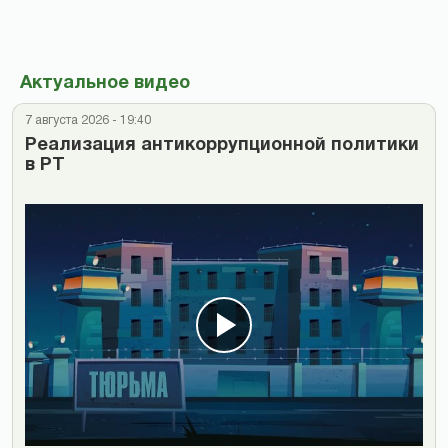
Актуальное видео
7 августа 2026 - 19:40
Реализация антикоррупционной политики
в РТ