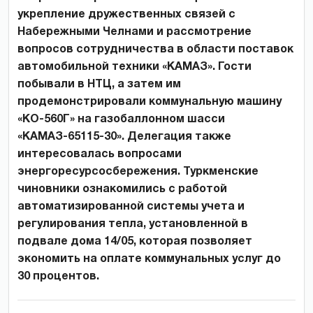
укрепление дружественных связей с
Набережными Челнами и рассмотрение
вопросов сотрудничества в области поставок
автомобильной техники «КАМАЗ». Гости
побывали в НТЦ, а затем им
продемонстрировали коммунальную машину
«КО-560Г» на газобаллонном шасси
«КАМАЗ-65115-30». Делегация также
интересовалась вопросами
энергоресурсосбережения. Туркменские
чиновники ознакомились с работой
автоматизированной системы учета и
регулирования тепла, установленной в
подвале дома 14/05, которая позволяет
экономить на оплате коммунальных услуг до
30 процентов.