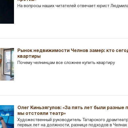
На вопросы наших читателей отвечает юрист Людмила
Рынок недвижимости Челнов замер: кто сего
квартиры
Почему челнинцам все сложнее купить квартиру
Олег Киньзягулов: «За пять лет были разные 
мы отстояли театр»
Художественный руководитель Татарского драмтеатра
первых лет на должности, разнице подходов в Челнах 