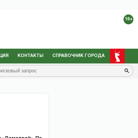
16+
ЦИЯ
КОНТАКТЫ
СПРАВОЧНИК ГОРОДА