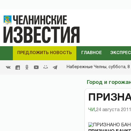
ПРЕДЛОЖИТЬ НОВОСТЬ
ГЛАВНОЕ
ЭКСПРЕС
Набережные Челны,
суббота, 8 
Город и горожа
ПРИЗН
ЧИ
,
24 августа 2011