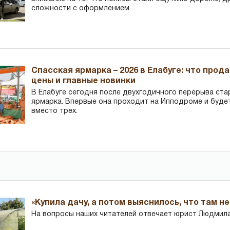
сложности с оформлением.
Спасская ярмарка – 2026 в Елабуге: что прод
цены и главные новинки
В Елабуге сегодня после двухгодичного перерыва ста
ярмарка. Впервые она проходит на Ипподроме и буде
вместо трех.
«Купила дачу, а потом выяснилось, что там н
На вопросы наших читателей отвечает юрист Людмила