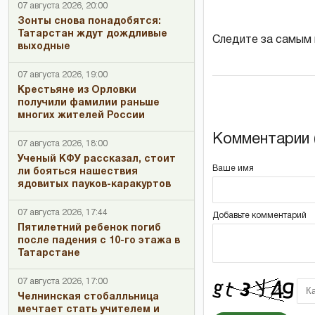
07 августа 2026, 20:00
Зонты снова понадобятся:
Татарстан ждут дождливые
Следите за самым
выходные
07 августа 2026, 19:00
Крестьяне из Орловки
получили фамилии раньше
многих жителей России
Комментарии (
07 августа 2026, 18:00
Ученый КФУ рассказал, стоит
Ваше имя
ли бояться нашествия
ядовитых пауков-каракуртов
07 августа 2026, 17:44
Добавьте комментарий
Пятилетний ребенок погиб
после падения с 10-го этажа в
Татарстане
07 августа 2026, 17:00
Челнинская стобалльница
мечтает стать учителем и