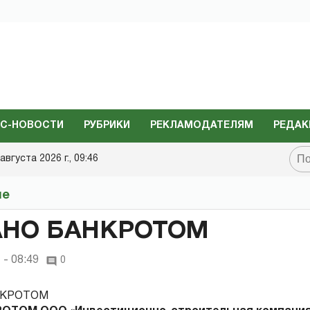
С-НОВОСТИ
РУБРИКИ
РЕКЛАМОДАТЕЛЯМ
РЕДАК
августа 2026 г., 09:46
не
АНО БАНКРОТОМ
 - 08:49
0