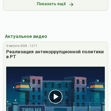
Показать ещё
Актуальное видео
9 августа 2026 - 12:11
Реализация антикоррупционной политики
в РТ