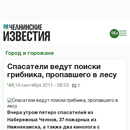
16+
Город и горожане
Спасатели ведут поиски
грибника, пропавшего в лесу
ЧИ
,
14 сентября 2011 - 08:53
0
Вчера утром пятеро спасателей из
Набережных Челнов, 37 пожарных из
Нижнекамска, а также два кинолога с