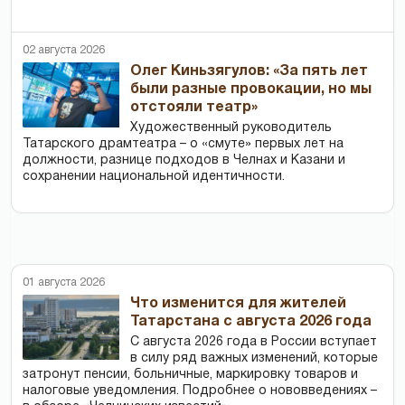
02 августа 2026
Олег Киньзягулов: «За пять лет
были разные провокации, но мы
отстояли театр»
Художественный руководитель
Татарского драмтеатра – о «смуте» первых лет на
должности, разнице подходов в Челнах и Казани и
сохранении национальной идентичности.
01 августа 2026
Что изменится для жителей
Татарстана с августа 2026 года
С августа 2026 года в России вступает
в силу ряд важных изменений, которые
затронут пенсии, больничные, маркировку товаров и
налоговые уведомления. Подробнее о нововведениях –