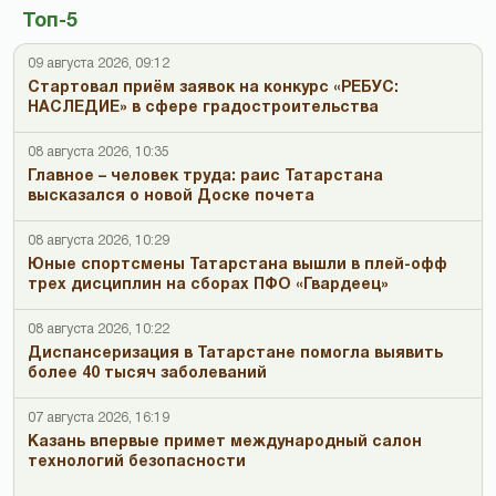
Топ-5
09 августа 2026, 09:12
Стартовал приём заявок на конкурс «РЕБУС:
НАСЛЕДИЕ» в сфере градостроительства
08 августа 2026, 10:35
Главное – человек труда: раис Татарстана
высказался о новой Доске почета
08 августа 2026, 10:29
Юные спортсмены Татарстана вышли в плей-офф
трех дисциплин на сборах ПФО «Гвардеец»
08 августа 2026, 10:22
Диспансеризация в Татарстане помогла выявить
более 40 тысяч заболеваний
07 августа 2026, 16:19
Казань впервые примет международный салон
технологий безопасности