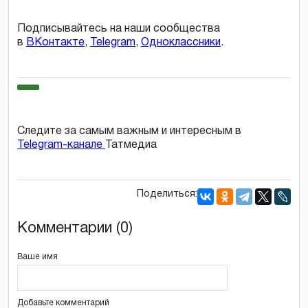
Подписывайтесь на наши сообщества
в
ВКонтакте
,
Telegram
,
Одноклассники
.
Следите за самым важным и интересным в
Telegram-канале
Татмедиа
Поделиться:
Комментарии (0)
Ваше имя
Добавьте комментарий