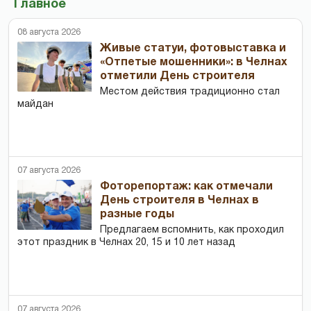
Главное
08 августа 2026
Живые статуи, фотовыставка и
«Отпетые мошенники»: в Челнах
отметили День строителя
Местом действия традиционно стал
майдан
07 августа 2026
Фоторепортаж: как отмечали
День строителя в Челнах в
разные годы
Предлагаем вспомнить, как проходил
этот праздник в Челнах 20, 15 и 10 лет назад
07 августа 2026