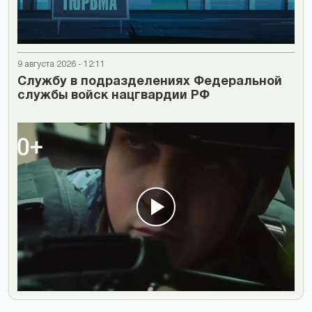
9 августа 2026 - 12:11
Cлужбу в подразделениях Федеральной
службы войск нацгвардии РФ