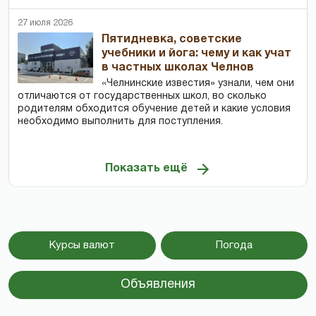
27 июля 2026
Пятидневка, советские
учебники и йога: чему и как учат
в частных школах Челнов
«Челнинские известия» узнали, чем они
отличаются от государственных школ, во сколько
родителям обходится обучение детей и какие условия
необходимо выполнить для поступления.
Показать ещё
Курсы валют
Погода
Объявления