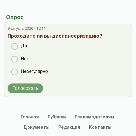
Опрос
9 августа 2026 - 12:11
Проходите ли вы диспансеризацию?
Да
Нет
Нерегулярно
Голосовать
Главная
Рубрики
Рекламодателям
Документы
Редакция
Контакты