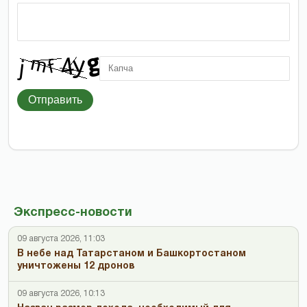
Отправить
Экспресс-новости
09 августа 2026, 11:03
В небе над Татарстаном и Башкортостаном
уничтожены 12 дронов
09 августа 2026, 10:13