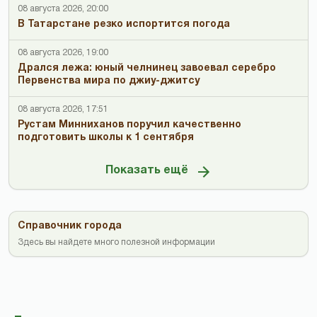
08 августа 2026, 20:00
В Татарстане резко испортится погода
08 августа 2026, 19:00
Дрался лежа: юный челнинец завоевал серебро
Первенства мира по джиу-джитсу
08 августа 2026, 17:51
Рустам Минниханов поручил качественно
подготовить школы к 1 сентября
Показать ещё
Справочник города
Здесь вы найдете много полезной информации