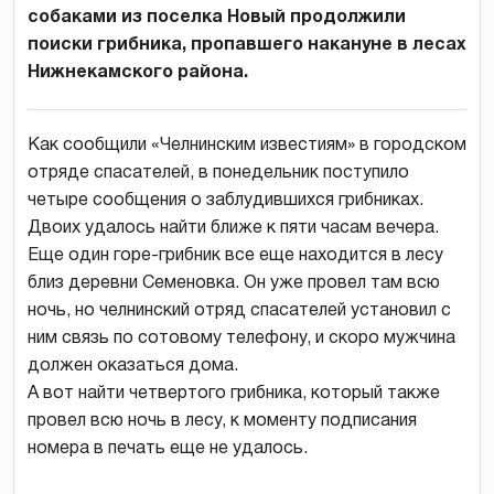
собаками из поселка Новый продолжили
поиски грибника, пропавшего накануне в лесах
Нижнекамского района.
Как сообщили «Челнинским известиям» в городском
отряде спасателей, в понедельник поступило
четыре сообщения о заблудившихся грибниках.
Двоих удалось найти ближе к пяти часам вечера.
Еще один горе-грибник все еще находится в лесу
близ деревни Семеновка. Он уже провел там всю
ночь, но челнинский отряд спасателей установил с
ним связь по сотовому телефону, и скоро мужчина
должен оказаться дома.
А вот найти четвертого грибника, который также
провел всю ночь в лесу, к моменту подписания
номера в печать еще не удалось.