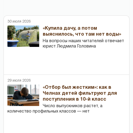
30 июля 2026
«Купила дачу, а потом
выяснилось, что там нет воды»
На вопросы наших читателей отвечает
юрист Людмила Головина
29 июля 2026
«Отбор был жестким»: как в
Челнах детей фильтруют для
поступления в 10-й класс
Число выпускников растет, а
количество профильных классов — нет