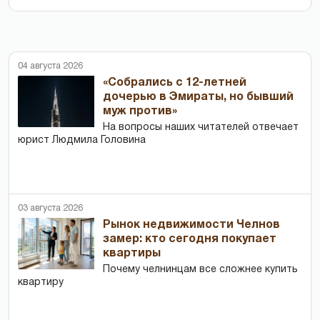
04 августа 2026
«Собрались с 12-летней
дочерью в Эмираты, но бывший
муж против»
На вопросы наших читателей отвечает
юрист Людмила Головина
03 августа 2026
Рынок недвижимости Челнов
замер: кто сегодня покупает
квартиры
Почему челнинцам все сложнее купить
квартиру