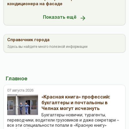
кондиционера на фасаде
Показать ещё
Справочник города
Здесь вы найдете много полезной информации
Главное
07 августа 2026
«Красная книга» профессий:
бухгалтеры и почтальоны в
Челнах могут исчезнуть
Бухгалтеры-новички, тур­агенты,
переводчики, водители грузовиков и даже секретари –
все эти специальности попали в «Красную книгу»