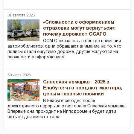
01 августа 2026
«Сложности с оформлением
страховки могут вернуться»:
почему дорожает ОСАГО
ОСАГО оказалось в центре внимания
автомобилистов: одни обращают внимание на то, что
полисы стали ощутимо дороже, другие жалуются на
сложности с оформлением.
30 июля 2026
Спасская ярмарка – 2026 в
Елабуге: что продают мастера,
цены и главные новинки
В Елабуге сегодня после
двухгодичного перерыва стартовала Спасская ярмарка.
Впервые она проходит на Ипподроме и будет идти
четыре дня вместо трех.