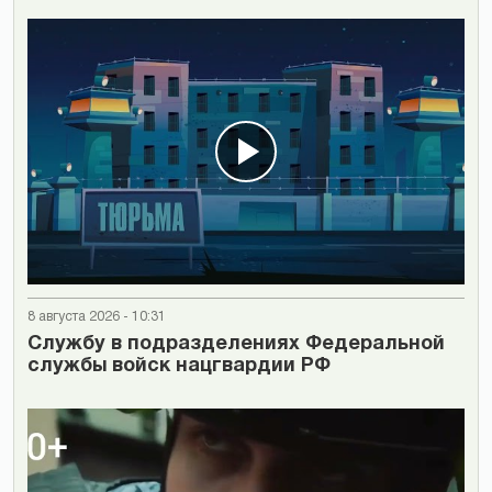
8 августа 2026 - 10:31
Cлужбу в подразделениях Федеральной
службы войск нацгвардии РФ