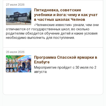
27 июля 2026
Пятидневка, советские
учебники и йога: чему и как учат
в частных школах Челнов
«Челнинские известия» узнали, чем они
отличаются от государственных школ, во сколько
родителям обходится обучение детей и какие условия
необходимо выполнить для поступления.
26 июля 2026
Программа Спасской ярмарки в
Елабуге
Мероприятие пройдет с 30 июля по 2
августа