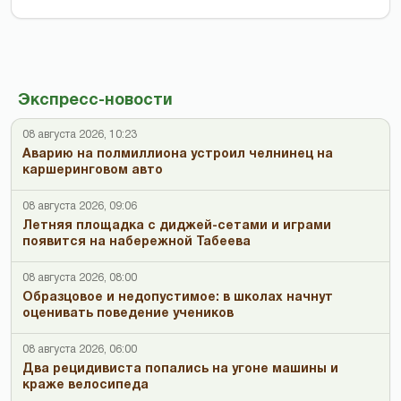
Экспресс-новости
08 августа 2026, 10:23
Аварию на полмиллиона устроил челнинец на
каршеринговом авто
08 августа 2026, 09:06
Летняя площадка с диджей-сетами и играми
появится на набережной Табеева
08 августа 2026, 08:00
Образцовое и недопустимое: в школах начнут
оценивать поведение учеников
08 августа 2026, 06:00
Два рецидивиста попались на угоне машины и
краже велосипеда