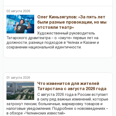
02 августа 2026
Олег Киньзягулов: «За пять лет
были разные провокации, но мы
отстояли театр»
Художественный руководитель
Татарского драмтеатра – о «смуте» первых лет на
должности, разнице подходов в Челнах и Казани и
сохранении национальной идентичности.
01 августа 2026
Что изменится для жителей
Татарстана с августа 2026 года
С августа 2026 года в России вступает
в силу ряд важных изменений, которые
затронут пенсии, больничные, маркировку товаров и
налоговые уведомления. Подробнее о нововведениях –
в обзоре «Челнинских известий»