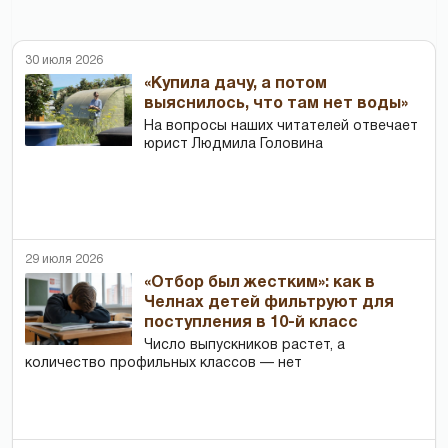
30 июля 2026
«Купила дачу, а потом
выяснилось, что там нет воды»
На вопросы наших читателей отвечает
юрист Людмила Головина
29 июля 2026
«Отбор был жестким»: как в
Челнах детей фильтруют для
поступления в 10-й класс
Число выпускников растет, а
количество профильных классов — нет