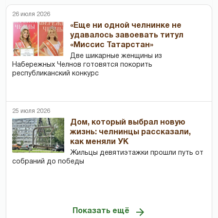
26 июля 2026
«Еще ни одной челнинке не
удавалось завоевать титул
«Миссис Татарстан»
Две шикарные женщины из
Набережных Челнов готовятся покорить
республиканский конкурс
25 июля 2026
Дом, который выбрал новую
жизнь: челнинцы рассказали,
как меняли УК
Жильцы девятиэтажки прошли путь от
собраний до победы
Показать ещё