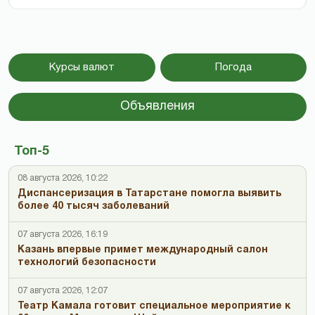
Курсы валют
Погода
Объявления
Топ-5
08 августа 2026, 10:22
Диспансеризация в Татарстане помогла выявить
более 40 тысяч заболеваний
07 августа 2026, 16:19
Казань впервые примет международный салон
технологий безопасности
07 августа 2026, 12:07
Театр Камала готовит специальное мероприятие к