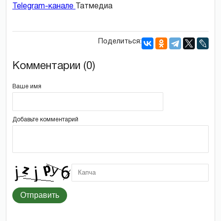
Telegram-канале
Татмедиа
Поделиться:
Комментарии (0)
Ваше имя
Добавьте комментарий
Отправить