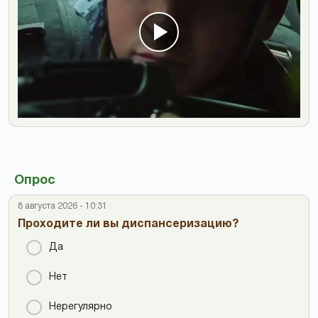
Опрос
8 августа 2026 - 10:31
Проходите ли вы диспансеризацию?
Да
Нет
Нерегулярно