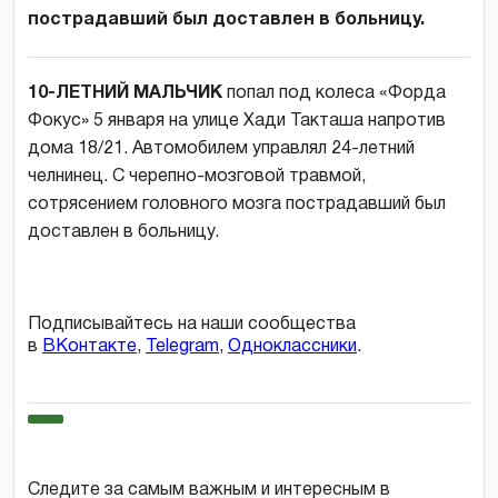
пострадавший был доставлен в больницу.
10-ЛЕТНИЙ МАЛЬЧИК
попал под колеса «Форда
Фокус» 5 января на улице Хади Такташа напротив
дома 18/21. Автомобилем управлял 24-летний
челнинец. С черепно-мозговой травмой,
сотрясением головного мозга пострадавший был
доставлен в больницу.
Подписывайтесь на наши сообщества
в
ВКонтакте
,
Telegram
,
Одноклассники
.
Следите за самым важным и интересным в