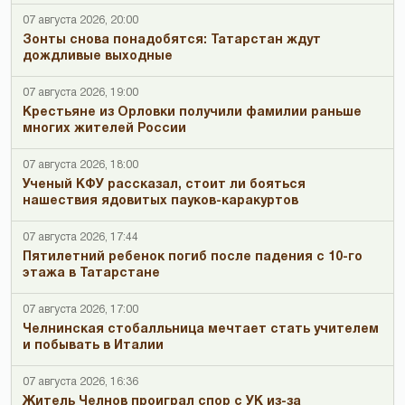
07 августа 2026, 20:00
Зонты снова понадобятся: Татарстан ждут
дождливые выходные
07 августа 2026, 19:00
Крестьяне из Орловки получили фамилии раньше
многих жителей России
07 августа 2026, 18:00
Ученый КФУ рассказал, стоит ли бояться
нашествия ядовитых пауков-каракуртов
07 августа 2026, 17:44
Пятилетний ребенок погиб после падения с 10-го
этажа в Татарстане
07 августа 2026, 17:00
Челнинская стобалльница мечтает стать учителем
и побывать в Италии
07 августа 2026, 16:36
Житель Челнов проиграл спор с УК из-за