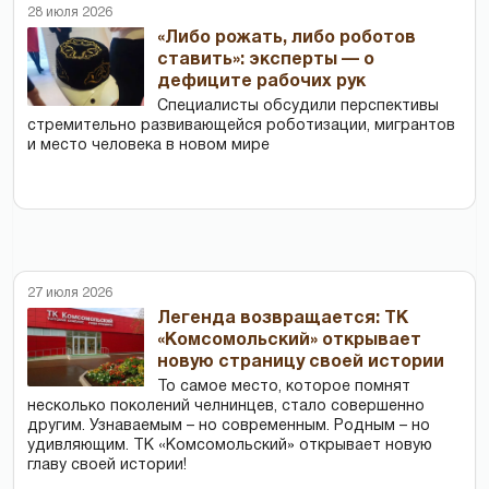
28 июля 2026
«Либо рожать, либо роботов
ставить»: эксперты — о
дефиците рабочих рук
Специалисты обсудили перспективы
стремительно развивающейся роботизации, мигрантов
и место человека в новом мире
27 июля 2026
Легенда возвращается: ТК
«Комсомольский» открывает
новую страницу своей истории
То самое место, которое помнят
несколько поколений челнинцев, стало совершенно
другим. Узнаваемым – но современным. Родным – но
удивляющим. ТК «Комсомольский» открывает новую
главу своей истории!