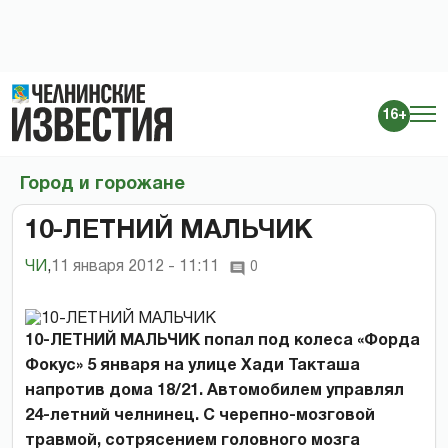
16+
Город и горожане
10-ЛЕТНИЙ МАЛЬЧИК
ЧИ
,
11 января 2012 - 11:11
0
10-ЛЕТНИЙ МАЛЬЧИК попал под колеса «Форда
Фокус» 5 января на улице Хади Такташа
напротив дома 18/21. Автомобилем управлял
24-летний челнинец. С черепно-мозговой
травмой, сотрясением головного мозга