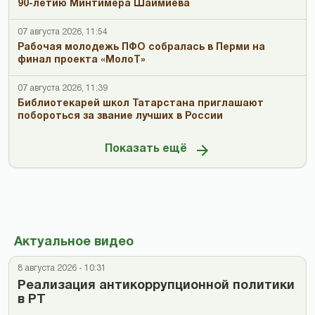
90-летию Минтимера Шаймиева
07 августа 2026, 11:54
Рабочая молодежь ПФО собралась в Перми на
финал проекта «МолоТ»
07 августа 2026, 11:39
Библиотекарей школ Татарстана приглашают
побороться за звание лучших в России
Показать ещё
Актуальное видео
8 августа 2026 - 10:31
Реализация антикоррупционной политики
в РТ