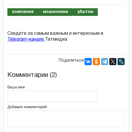
компания
мошенники
убытки
Следите за самым важным и интересным в
Telegram-канале
Татмедиа
Поделиться:
Комментарии (2)
Ваше имя
Добавьте комментарий