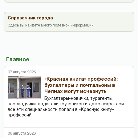
Справочник города
Здесь вы найдете много полезной информации
Главное
07 августа 2026
«Красная книга» профессий:
бухгалтеры и почтальоны в
Челнах могут исчезнуть
Бухгалтеры-новички, тур­агенты,
переводчики, водители грузовиков и даже секретари –
все эти специальности попали в «Красную книгу»
профессий
06 августа 2026