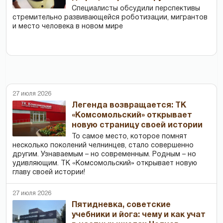
Специалисты обсудили перспективы
стремительно развивающейся роботизации, мигрантов
и место человека в новом мире
27 июля 2026
Легенда возвращается: ТК
«Комсомольский» открывает
новую страницу своей истории
То самое место, которое помнят
несколько поколений челнинцев, стало совершенно
другим. Узнаваемым – но современным. Родным – но
удивляющим. ТК «Комсомольский» открывает новую
главу своей истории!
27 июля 2026
Пятидневка, советские
учебники и йога: чему и как учат