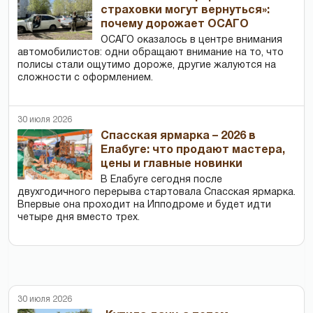
страховки могут вернуться»:
почему дорожает ОСАГО
ОСАГО оказалось в центре внимания
автомобилистов: одни обращают внимание на то, что
полисы стали ощутимо дороже, другие жалуются на
сложности с оформлением.
30 июля 2026
Спасская ярмарка – 2026 в
Елабуге: что продают мастера,
цены и главные новинки
В Елабуге сегодня после
двухгодичного перерыва стартовала Спасская ярмарка.
Впервые она проходит на Ипподроме и будет идти
четыре дня вместо трех.
30 июля 2026