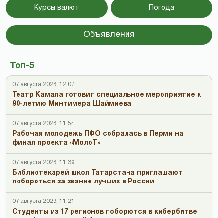
Курсы валют
Погода
Объявления
Топ-5
07 августа 2026, 12:07
Театр Камала готовит специальное мероприятие к
90-летию Минтимера Шаймиева
07 августа 2026, 11:54
Рабочая молодежь ПФО собралась в Перми на
финал проекта «МолоТ»
07 августа 2026, 11:39
Библиотекарей школ Татарстана приглашают
побороться за звание лучших в России
07 августа 2026, 11:21
Студенты из 17 регионов поборются в кибербитве