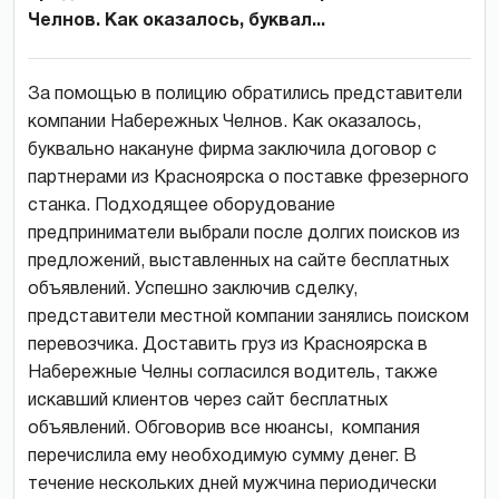
Челнов. Как оказалось, буквал...
За помощью в полицию обратились представители
компании Набережных Челнов. Как оказалось,
буквально накануне фирма заключила договор с
партнерами из Красноярска о поставке фрезерного
станка. Подходящее оборудование
предприниматели выбрали после долгих поисков из
предложений, выставленных на сайте бесплатных
объявлений. Успешно заключив сделку,
представители местной компании занялись поиском
перевозчика. Доставить груз из Красноярска в
Набережные Челны согласился водитель, также
искавший клиентов через сайт бесплатных
объявлений. Обговорив все нюансы, компания
перечислила ему необходимую сумму денег. В
течение нескольких дней мужчина периодически