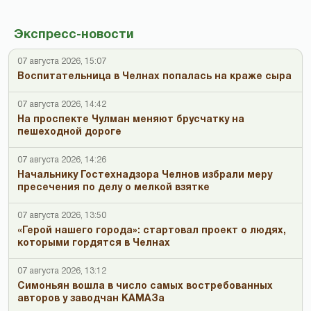
Экспресс-новости
07 августа 2026, 15:07
Воспитательница в Челнах попалась на краже сыра
07 августа 2026, 14:42
На проспекте Чулман меняют брусчатку на
пешеходной дороге
07 августа 2026, 14:26
Начальнику Гостехнадзора Челнов избрали меру
пресечения по делу о мелкой взятке
07 августа 2026, 13:50
«Герой нашего города»: стартовал проект о людях,
которыми гордятся в Челнах
07 августа 2026, 13:12
Симоньян вошла в число самых востребованных
авторов у заводчан КАМАЗа