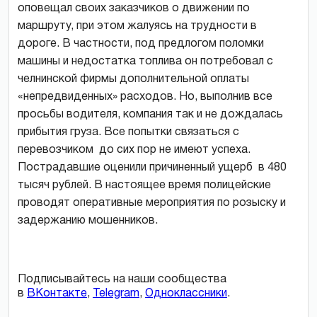
оповещал своих заказчиков о движении по
маршруту, при этом жалуясь на трудности в
дороге. В частности, под предлогом поломки
машины и недостатка топлива он потребовал с
челнинской фирмы дополнительной оплаты
«непредвиденных» расходов. Но, выполнив все
просьбы водителя, компания так и не дождалась
прибытия груза. Все попытки связаться с
перевозчиком до сих пор не имеют успеха.
Пострадавшие оценили причиненный ущерб в 480
тысяч рублей. В настоящее время полицейские
проводят оперативные мероприятия по розыску и
задержанию мошенников.
Подписывайтесь на наши сообщества
в
ВКонтакте
,
Telegram
,
Одноклассники
.