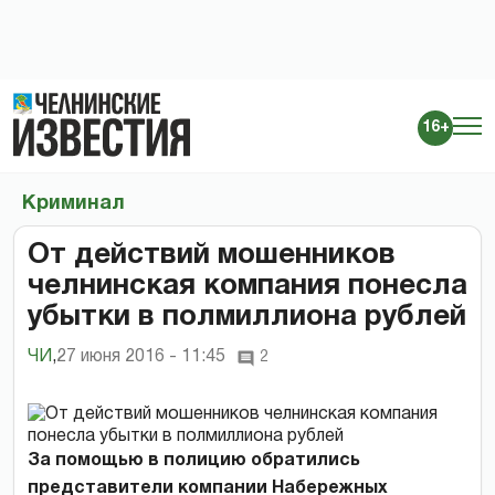
16+
Криминал
От действий мошенников
челнинская компания понесла
убытки в полмиллиона рублей
ЧИ
,
27 июня 2016 - 11:45
2
За помощью в полицию обратились
представители компании Набережных