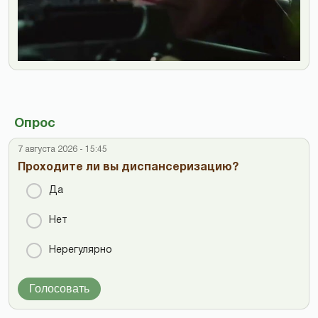
Опрос
7 августа 2026 - 15:45
Проходите ли вы диспансеризацию?
Да
Нет
Нерегулярно
Голосовать