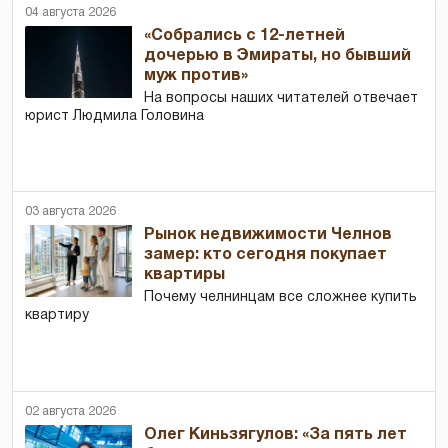
04 августа 2026
«Собрались с 12-летней
дочерью в Эмираты, но бывший
муж против»
На вопросы наших читателей отвечает
юрист Людмила Головина
03 августа 2026
Рынок недвижимости Челнов
замер: кто сегодня покупает
квартиры
Почему челнинцам все сложнее купить
квартиру
02 августа 2026
Олег Киньзягулов: «За пять лет