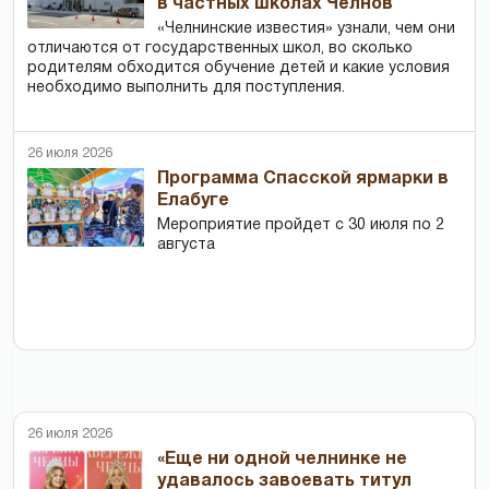
в частных школах Челнов
«Челнинские известия» узнали, чем они
отличаются от государственных школ, во сколько
родителям обходится обучение детей и какие условия
необходимо выполнить для поступления.
26 июля 2026
Программа Спасской ярмарки в
Елабуге
Мероприятие пройдет с 30 июля по 2
августа
26 июля 2026
«Еще ни одной челнинке не
удавалось завоевать титул