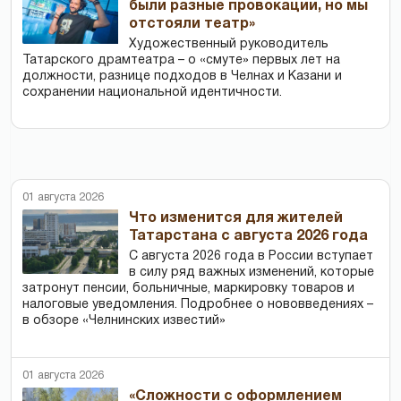
были разные провокации, но мы
отстояли театр»
Художественный руководитель
Татарского драмтеатра – о «смуте» первых лет на
должности, разнице подходов в Челнах и Казани и
сохранении национальной идентичности.
01 августа 2026
Что изменится для жителей
Татарстана с августа 2026 года
С августа 2026 года в России вступает
в силу ряд важных изменений, которые
затронут пенсии, больничные, маркировку товаров и
налоговые уведомления. Подробнее о нововведениях –
в обзоре «Челнинских известий»
01 августа 2026
«Сложности с оформлением