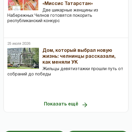
«Миссис Татарстан»
Две шикарные женщины из
Набережных Челнов готовятся покорить
республиканский конкурс
25 июля 2026
Дом, который выбрал новую
жизнь: челнинцы рассказали,
как меняли УК
Жильцы девятиэтажки прошли путь от
собраний до победы
Показать ещё