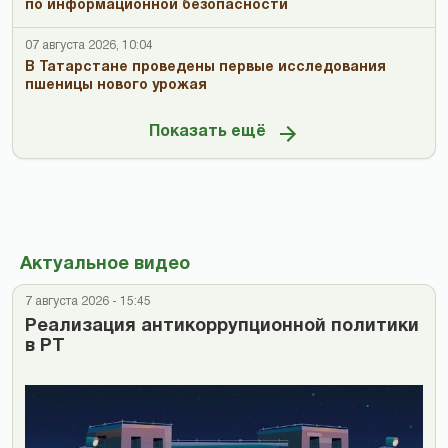
по информационной безопасности
07 августа 2026, 10:04
В Татарстане проведены первые исследования
пшеницы нового урожая
Показать ещё
Актуальное видео
7 августа 2026 - 15:45
Реализация антикоррупционной политики
в РТ