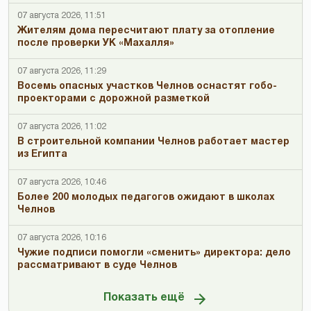
07 августа 2026, 11:51
Жителям дома пересчитают плату за отопление
после проверки УК «Махалля»
07 августа 2026, 11:29
Восемь опасных участков Челнов оснастят гобо-
проекторами с дорожной разметкой
07 августа 2026, 11:02
В строительной компании Челнов работает мастер
из Египта
07 августа 2026, 10:46
Более 200 молодых педагогов ожидают в школах
Челнов
07 августа 2026, 10:16
Чужие подписи помогли «сменить» директора: дело
рассматривают в суде Челнов
Показать ещё