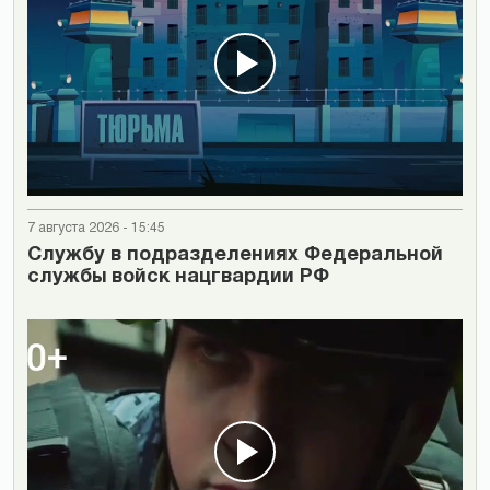
7 августа 2026 - 15:45
Cлужбу в подразделениях Федеральной
службы войск нацгвардии РФ